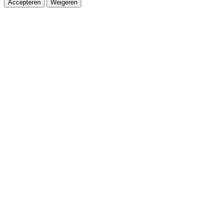
Accepteren
Weigeren