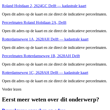
Roland Holstlaan 2, 2624GC Delft — kadastrale kaart
Open dit adres op de kaart en zie direct de indicatieve perceelmaten.
Perceelmaten Roland Holstlaan 2A, Delft
Open dit adres op de kaart en zie direct de indicatieve perceelmaten.
Rotterdamseweg 1A, 2628AH Delft — kadastrale kaart
Open dit adres op de kaart en zie direct de indicatieve perceelmaten.
Perceelmaten Rotterdamseweg 1B, 2628AH Delft
Open dit adres op de kaart en zie direct de indicatieve perceelmaten.
Rotterdamseweg 1C, 2628AH Delft — kadastrale kaart
Open dit adres op de kaart en zie direct de indicatieve perceelmaten.
Verder lezen
Eerst meer weten over dit onderwerp?