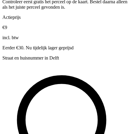
Controleer eerst gratis het perceel op de kaart. Bestel daarna alleen
als het juiste perceel gevonden is.
Actieprijs
€9
incl. btw
Eerder €30. Nu tijdelijk lager geprijsd
Straat en huisnummer in Delft