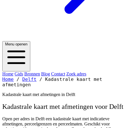
Menu openen
Home
Gids
Bronnen
Blog
Contact
Zoek adres
Home
/
Delft
/
Kadastrale kaart met
afmetingen
Kadastrale kaart met afmetingen in Delft
Kadastrale kaart met afmetingen voor Delft
Open per adres in Delft een kadastrale kaart met indicatieve
afmetingen, perceelgrenzen en perceelmaten. Geschikt voor