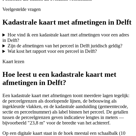
Veelgestelde vragen
Kadastrale kaart met afmetingen in Delft
Hoe vind ik een kadastrale kaart met afmetingen voor een adres
in Delft?
Zijn de afmetingen van het perceel in Delft juridisch geldig?
Wat kost het rapport voor een perceel in Delft?
Kaart lezen
Hoe leest u een kadastrale kaart met
afmetingen in Delft?
Een kadastrale kaart met afmetingen toont meerdere lagen tegelijk:
de perceelgrenzen als doorlopende lijnen, de bebouwing als
ingekleurde vlakken, en de kadastrale aanduiding (gemeentecode,
sectie en perceelnummer) als label binnen het perceel. De getallen
tussen de perceelgrenzen geven indicatieve lengtes in meters —
bijvoorbeeld "23,8 m" voor de breedte van het achtererf.
Op een digitale kaart staat in de hoek meestal een schaalbalk (10