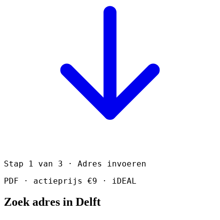
Stap 1 van 3 · Adres invoeren
PDF · actieprijs €9 · iDEAL
Zoek adres in Delft