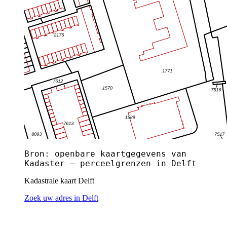
Bron: openbare kaartgegevens van
Kadaster — perceelgrenzen in Delft
Kadastrale kaart Delft
Zoek uw adres in Delft