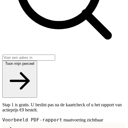
Toon mijn perceel
Stap 1 is gratis. U beslist pas na de kaartcheck of u het rapport van
actieprijs €9 bestelt.
Voorbeeld PDF-rapport
maatvoering zichtbaar
N