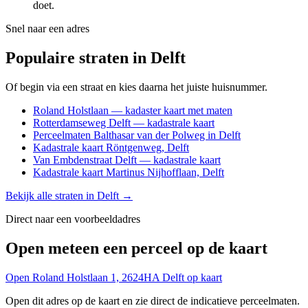
doet.
Snel naar een adres
Populaire straten in Delft
Of begin via een straat en kies daarna het juiste huisnummer.
Roland Holstlaan — kadaster kaart met maten
Rotterdamseweg Delft — kadastrale kaart
Perceelmaten Balthasar van der Polweg in Delft
Kadastrale kaart Röntgenweg, Delft
Van Embdenstraat Delft — kadastrale kaart
Kadastrale kaart Martinus Nijhofflaan, Delft
Bekijk alle straten in Delft →
Direct naar een voorbeeldadres
Open meteen een perceel op de kaart
Open Roland Holstlaan 1, 2624HA Delft op kaart
Open dit adres op de kaart en zie direct de indicatieve perceelmaten.