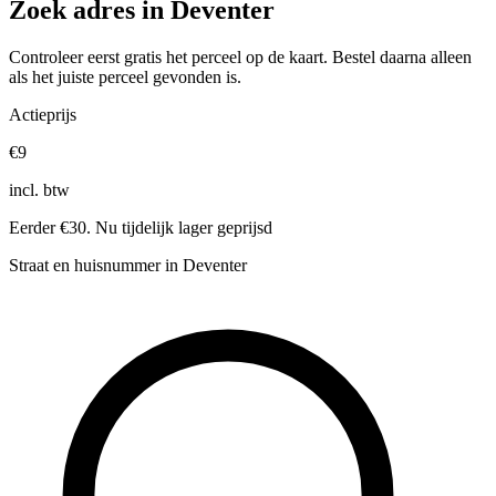
Zoek adres in Deventer
Controleer eerst gratis het perceel op de kaart. Bestel daarna alleen
als het juiste perceel gevonden is.
Actieprijs
€9
incl. btw
Eerder €30. Nu tijdelijk lager geprijsd
Straat en huisnummer in Deventer