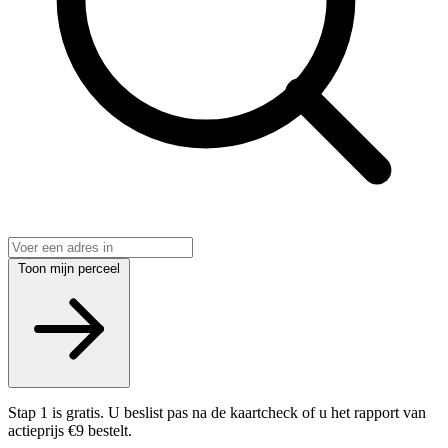
Toon mijn perceel
Stap 1 is gratis. U beslist pas na de kaartcheck of u het rapport van
actieprijs €9 bestelt.