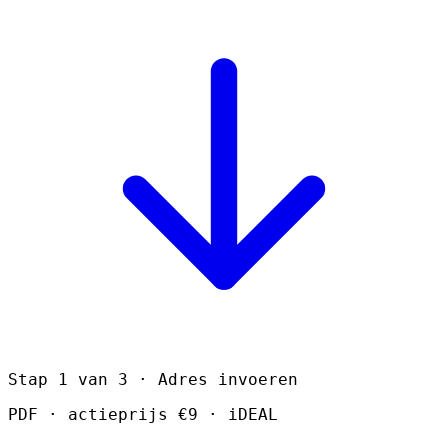
Stap 1 van 3 · Adres invoeren
PDF · actieprijs €9 · iDEAL