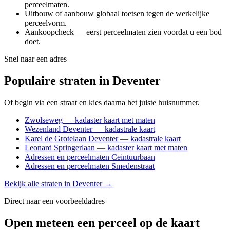
perceelmaten.
Uitbouw of aanbouw globaal toetsen tegen de werkelijke
perceelvorm.
Aankoopcheck — eerst perceelmaten zien voordat u een bod
doet.
Snel naar een adres
Populaire straten in Deventer
Of begin via een straat en kies daarna het juiste huisnummer.
Zwolseweg — kadaster kaart met maten
Wezenland Deventer — kadastrale kaart
Karel de Grotelaan Deventer — kadastrale kaart
Leonard Springerlaan — kadaster kaart met maten
Adressen en perceelmaten Ceintuurbaan
Adressen en perceelmaten Smedenstraat
Bekijk alle straten in Deventer →
Direct naar een voorbeeldadres
Open meteen een perceel op de kaart