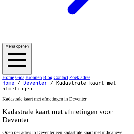
Menu openen
Home
Gids
Bronnen
Blog
Contact
Zoek adres
Home
/
Deventer
/
Kadastrale kaart met
afmetingen
Kadastrale kaart met afmetingen in Deventer
Kadastrale kaart met afmetingen voor
Deventer
Open per adres in Deventer een kadastrale kaart met indicatieve