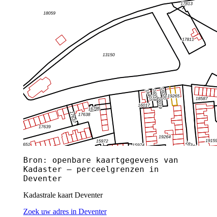
Bron: openbare kaartgegevens van
Kadaster — perceelgrenzen in
Deventer
Kadastrale kaart Deventer
Zoek uw adres in Deventer