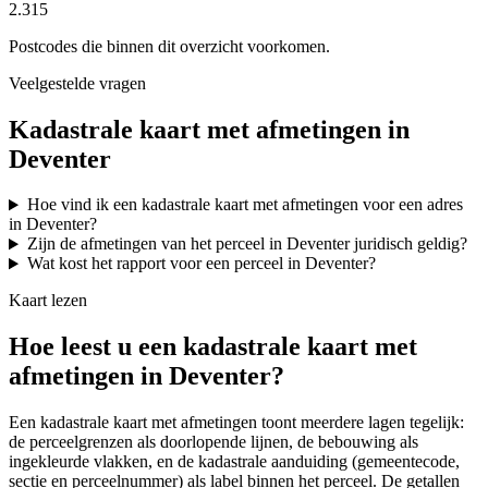
2.315
Postcodes die binnen dit overzicht voorkomen.
Veelgestelde vragen
Kadastrale kaart met afmetingen in
Deventer
Hoe vind ik een kadastrale kaart met afmetingen voor een adres
in Deventer?
Zijn de afmetingen van het perceel in Deventer juridisch geldig?
Wat kost het rapport voor een perceel in Deventer?
Kaart lezen
Hoe leest u een kadastrale kaart met
afmetingen in Deventer?
Een kadastrale kaart met afmetingen toont meerdere lagen tegelijk:
de perceelgrenzen als doorlopende lijnen, de bebouwing als
ingekleurde vlakken, en de kadastrale aanduiding (gemeentecode,
sectie en perceelnummer) als label binnen het perceel. De getallen