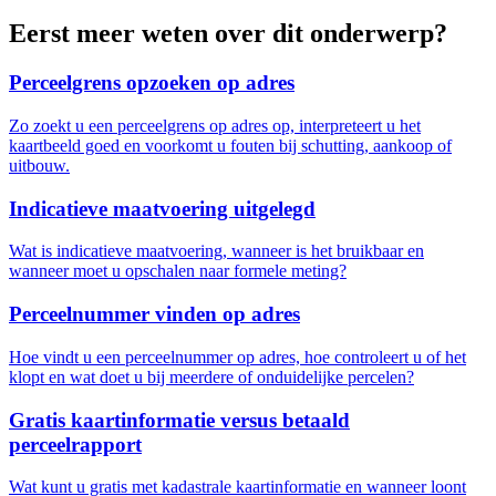
Eerst meer weten over dit onderwerp?
Perceelgrens opzoeken op adres
Zo zoekt u een perceelgrens op adres op, interpreteert u het
kaartbeeld goed en voorkomt u fouten bij schutting, aankoop of
uitbouw.
Indicatieve maatvoering uitgelegd
Wat is indicatieve maatvoering, wanneer is het bruikbaar en
wanneer moet u opschalen naar formele meting?
Perceelnummer vinden op adres
Hoe vindt u een perceelnummer op adres, hoe controleert u of het
klopt en wat doet u bij meerdere of onduidelijke percelen?
Gratis kaartinformatie versus betaald
perceelrapport
Wat kunt u gratis met kadastrale kaartinformatie en wanneer loont