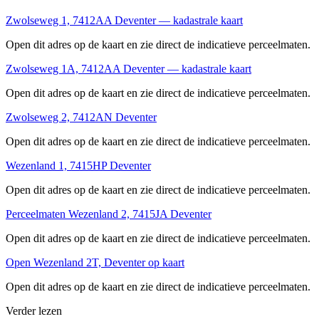
Zwolseweg 1, 7412AA Deventer — kadastrale kaart
Open dit adres op de kaart en zie direct de indicatieve perceelmaten.
Zwolseweg 1A, 7412AA Deventer — kadastrale kaart
Open dit adres op de kaart en zie direct de indicatieve perceelmaten.
Zwolseweg 2, 7412AN Deventer
Open dit adres op de kaart en zie direct de indicatieve perceelmaten.
Wezenland 1, 7415HP Deventer
Open dit adres op de kaart en zie direct de indicatieve perceelmaten.
Perceelmaten Wezenland 2, 7415JA Deventer
Open dit adres op de kaart en zie direct de indicatieve perceelmaten.
Open Wezenland 2T, Deventer op kaart
Open dit adres op de kaart en zie direct de indicatieve perceelmaten.
Verder lezen