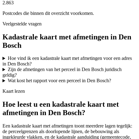
2.863
Postcodes die binnen dit overzicht voorkomen.
Veelgestelde vragen
Kadastrale kaart met afmetingen in Den
Bosch
Hoe vind ik een kadastrale kaart met afmetingen voor een adres
in Den Bosch?
Zijn de afmetingen van het perceel in Den Bosch juridisch
geldig?
Wat kost het rapport voor een perceel in Den Bosch?
Kaart lezen
Hoe leest u een kadastrale kaart met
afmetingen in Den Bosch?
Een kadastrale kaart met afmetingen toont meerdere lagen tegelijk:
de perceelgrenzen als doorlopende lijnen, de bebouwing als
ingekleurde vlakken, en de kadastrale aanduiding (gemeentecode,