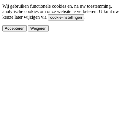
Wij gebruiken functionele cookies en, na uw toestemming,
analytische cookies om onze website te verbeteren. U kunt uw
keuze later wijzigen via
.
cookie-instellingen
Accepteren
Weigeren