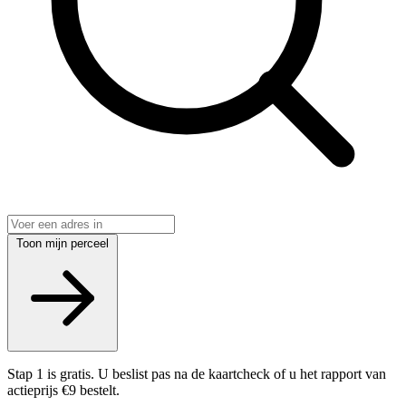
Toon mijn perceel
Stap 1 is gratis. U beslist pas na de kaartcheck of u het rapport van
actieprijs €9 bestelt.