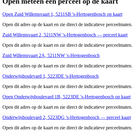
Open meteen een perceel op de kaart
Open Zuid Willemsvaart 1, 5211SB 's-Hertogenbosch op kaart
Open dit adres op de kaart en zie direct de indicatieve perceelmaten.
Zuid Willemsvaart 2, 5211NW 's-Hertogenbosch — perceel kaart
Open dit adres op de kaart en zie direct de indicatieve perceelmaten.
Zuid Willemsvaart 2A, 5211NW 's-Hertogenbosch
Open dit adres op de kaart en zie direct de indicatieve perceelmaten.
Onderwijsboulevard 1, 5223DE 's-Hertogenbosch
Open dit adres op de kaart en zie direct de indicatieve perceelmaten.
Open Onderwijsboulevard 1B, 5223DE 's-Hertogenbosch op kaart
Open dit adres op de kaart en zie direct de indicatieve perceelmaten.
Onderwijsboulevard 2, 5223DG 's-Hertogenbosch — perceel kaart
Open dit adres op de kaart en zie direct de indicatieve perceelmaten.