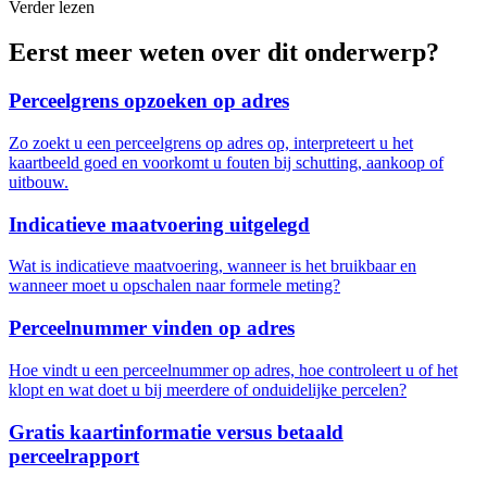
Verder lezen
Eerst meer weten over dit onderwerp?
Perceelgrens opzoeken op adres
Zo zoekt u een perceelgrens op adres op, interpreteert u het
kaartbeeld goed en voorkomt u fouten bij schutting, aankoop of
uitbouw.
Indicatieve maatvoering uitgelegd
Wat is indicatieve maatvoering, wanneer is het bruikbaar en
wanneer moet u opschalen naar formele meting?
Perceelnummer vinden op adres
Hoe vindt u een perceelnummer op adres, hoe controleert u of het
klopt en wat doet u bij meerdere of onduidelijke percelen?
Gratis kaartinformatie versus betaald
perceelrapport