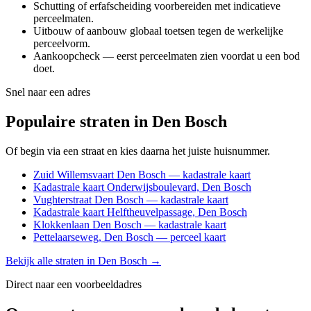
Schutting of erfafscheiding voorbereiden met indicatieve
perceelmaten.
Uitbouw of aanbouw globaal toetsen tegen de werkelijke
perceelvorm.
Aankoopcheck — eerst perceelmaten zien voordat u een bod
doet.
Snel naar een adres
Populaire straten in Den Bosch
Of begin via een straat en kies daarna het juiste huisnummer.
Zuid Willemsvaart Den Bosch — kadastrale kaart
Kadastrale kaart Onderwijsboulevard, Den Bosch
Vughterstraat Den Bosch — kadastrale kaart
Kadastrale kaart Helftheuvelpassage, Den Bosch
Klokkenlaan Den Bosch — kadastrale kaart
Pettelaarseweg, Den Bosch — perceel kaart
Bekijk alle straten in Den Bosch →
Direct naar een voorbeeldadres