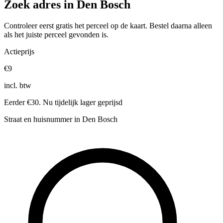
Zoek adres in Den Bosch
Controleer eerst gratis het perceel op de kaart. Bestel daarna alleen
als het juiste perceel gevonden is.
Actieprijs
€9
incl. btw
Eerder €30. Nu tijdelijk lager geprijsd
Straat en huisnummer in Den Bosch