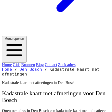
Menu openen
Home
Gids
Bronnen
Blog
Contact
Zoek adres
Home
/
Den Bosch
/
Kadastrale kaart met
afmetingen
Kadastrale kaart met afmetingen in Den Bosch
Kadastrale kaart met afmetingen voor Den
Bosch
Open per adres in Den Bosch een kadastrale kaart met indicatieve