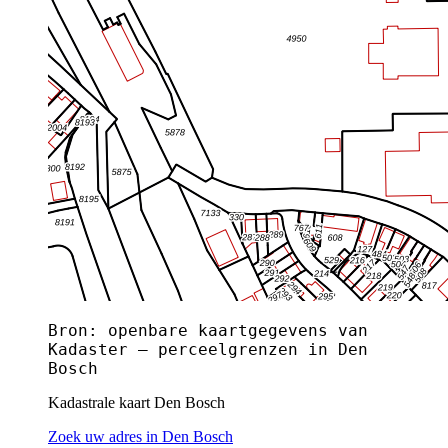
Bron: openbare kaartgegevens van
Kadaster — perceelgrenzen in Den
Bosch
Kadastrale kaart Den Bosch
Zoek uw adres in Den Bosch