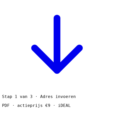
Stap 1 van 3 · Adres invoeren
PDF · actieprijs €9 · iDEAL