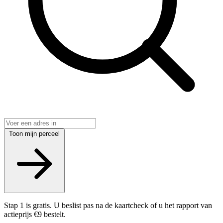
Toon mijn perceel
Stap 1 is gratis. U beslist pas na de kaartcheck of u het rapport van
actieprijs €9 bestelt.