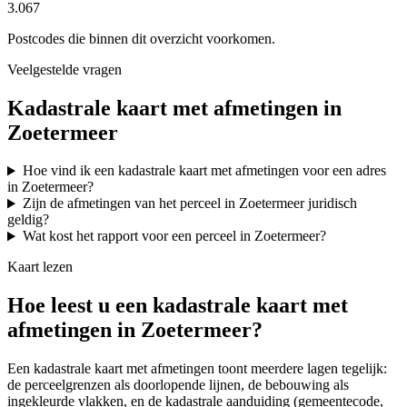
3.067
Postcodes die binnen dit overzicht voorkomen.
Veelgestelde vragen
Kadastrale kaart met afmetingen in
Zoetermeer
Hoe vind ik een kadastrale kaart met afmetingen voor een adres
in Zoetermeer?
Zijn de afmetingen van het perceel in Zoetermeer juridisch
geldig?
Wat kost het rapport voor een perceel in Zoetermeer?
Kaart lezen
Hoe leest u een kadastrale kaart met
afmetingen in Zoetermeer?
Een kadastrale kaart met afmetingen toont meerdere lagen tegelijk:
de perceelgrenzen als doorlopende lijnen, de bebouwing als
ingekleurde vlakken, en de kadastrale aanduiding (gemeentecode,