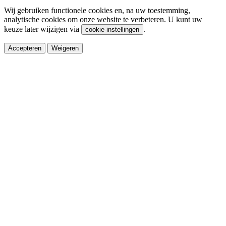
Wij gebruiken functionele cookies en, na uw toestemming,
analytische cookies om onze website te verbeteren. U kunt uw
keuze later wijzigen via
.
cookie-instellingen
Accepteren
Weigeren