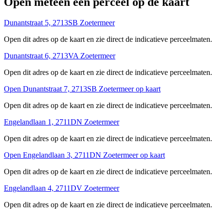
Open meteen een perceel op de kaart
Dunantstraat 5, 2713SB Zoetermeer
Open dit adres op de kaart en zie direct de indicatieve perceelmaten.
Dunantstraat 6, 2713VA Zoetermeer
Open dit adres op de kaart en zie direct de indicatieve perceelmaten.
Open Dunantstraat 7, 2713SB Zoetermeer op kaart
Open dit adres op de kaart en zie direct de indicatieve perceelmaten.
Engelandlaan 1, 2711DN Zoetermeer
Open dit adres op de kaart en zie direct de indicatieve perceelmaten.
Open Engelandlaan 3, 2711DN Zoetermeer op kaart
Open dit adres op de kaart en zie direct de indicatieve perceelmaten.
Engelandlaan 4, 2711DV Zoetermeer
Open dit adres op de kaart en zie direct de indicatieve perceelmaten.