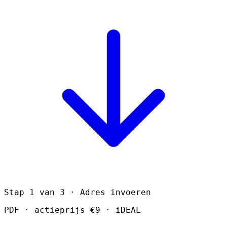
Stap 1 van 3 · Adres invoeren
PDF · actieprijs €9 · iDEAL