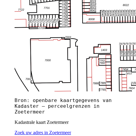
Bron: openbare kaartgegevens van
Kadaster — perceelgrenzen in
Zoetermeer
Kadastrale kaart Zoetermeer
Zoek uw adres in Zoetermeer