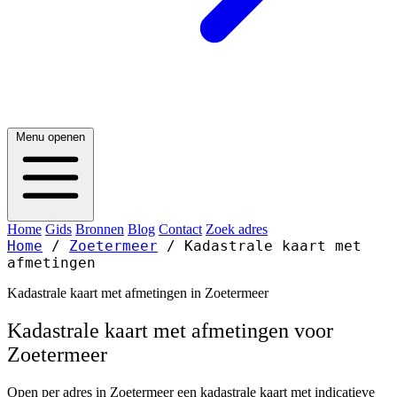
Menu openen
Home
Gids
Bronnen
Blog
Contact
Zoek adres
Home
/
Zoetermeer
/
Kadastrale kaart met
afmetingen
Kadastrale kaart met afmetingen in Zoetermeer
Kadastrale kaart met afmetingen voor
Zoetermeer
Open per adres in Zoetermeer een kadastrale kaart met indicatieve