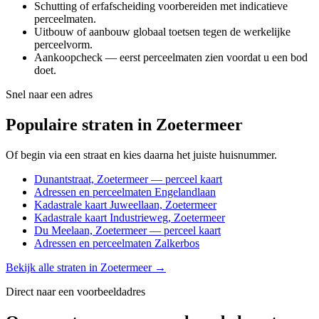
Schutting of erfafscheiding voorbereiden met indicatieve
perceelmaten.
Uitbouw of aanbouw globaal toetsen tegen de werkelijke
perceelvorm.
Aankoopcheck — eerst perceelmaten zien voordat u een bod
doet.
Snel naar een adres
Populaire straten in Zoetermeer
Of begin via een straat en kies daarna het juiste huisnummer.
Dunantstraat, Zoetermeer — perceel kaart
Adressen en perceelmaten Engelandlaan
Kadastrale kaart Juweellaan, Zoetermeer
Kadastrale kaart Industrieweg, Zoetermeer
Du Meelaan, Zoetermeer — perceel kaart
Adressen en perceelmaten Zalkerbos
Bekijk alle straten in Zoetermeer →
Direct naar een voorbeeldadres