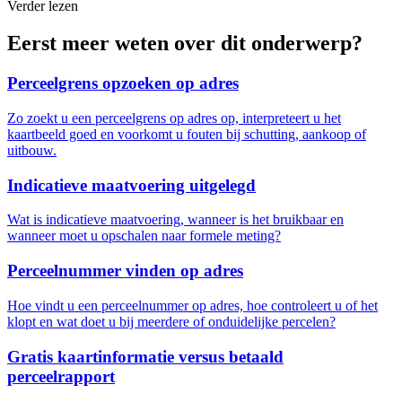
Verder lezen
Eerst meer weten over dit onderwerp?
Perceelgrens opzoeken op adres
Zo zoekt u een perceelgrens op adres op, interpreteert u het
kaartbeeld goed en voorkomt u fouten bij schutting, aankoop of
uitbouw.
Indicatieve maatvoering uitgelegd
Wat is indicatieve maatvoering, wanneer is het bruikbaar en
wanneer moet u opschalen naar formele meting?
Perceelnummer vinden op adres
Hoe vindt u een perceelnummer op adres, hoe controleert u of het
klopt en wat doet u bij meerdere of onduidelijke percelen?
Gratis kaartinformatie versus betaald
perceelrapport