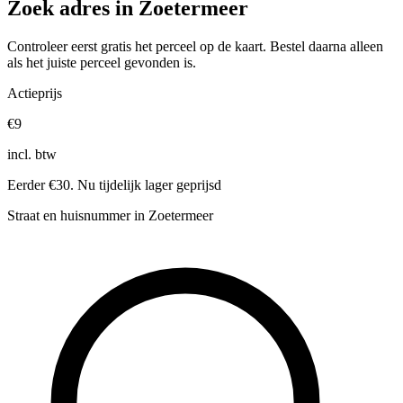
Zoek adres in Zoetermeer
Controleer eerst gratis het perceel op de kaart. Bestel daarna alleen
als het juiste perceel gevonden is.
Actieprijs
€9
incl. btw
Eerder €30. Nu tijdelijk lager geprijsd
Straat en huisnummer in Zoetermeer