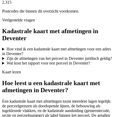
2.315
Postcodes die binnen dit overzicht voorkomen.
Veelgestelde vragen
Kadastrale kaart met afmetingen in
Deventer
Hoe vind ik een kadastrale kaart met afmetingen voor een adres
in Deventer?
Zijn de afmetingen van het perceel in Deventer juridisch geldig?
Wat kost het rapport voor een perceel in Deventer?
Kaart lezen
Hoe leest u een kadastrale kaart met
afmetingen in Deventer?
Een kadastrale kaart met afmetingen toont meerdere lagen tegelijk:
de perceelgrenzen als doorlopende lijnen, de bebouwing als
ingekleurde vlakken, en de kadastrale aanduiding (gemeentecode,
sectie en perceelnummer) als label binnen het perceel. De getallen