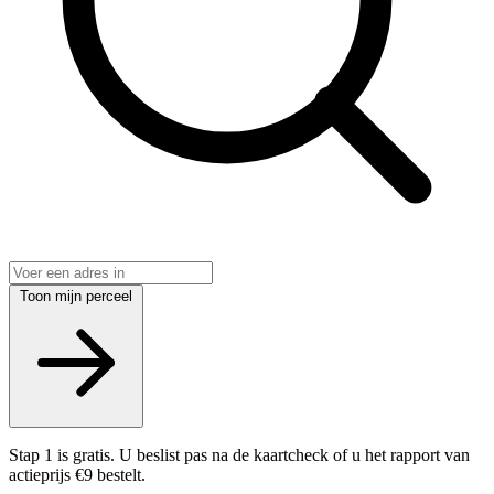
Toon mijn perceel
Stap 1 is gratis. U beslist pas na de kaartcheck of u het rapport van
actieprijs €9 bestelt.