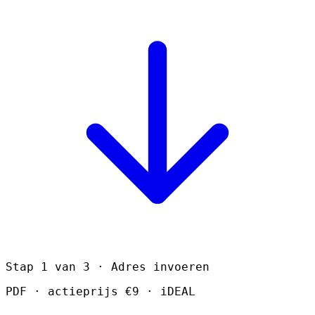
Stap 1 van 3 · Adres invoeren
PDF · actieprijs €9 · iDEAL