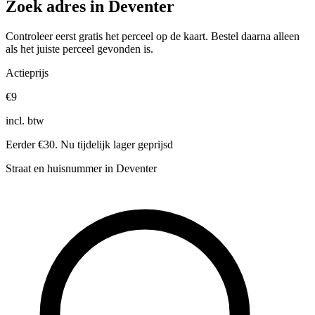
Zoek adres in Deventer
Controleer eerst gratis het perceel op de kaart. Bestel daarna alleen
als het juiste perceel gevonden is.
Actieprijs
€9
incl. btw
Eerder €30. Nu tijdelijk lager geprijsd
Straat en huisnummer in Deventer