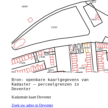
Bron: openbare kaartgegevens van
Kadaster — perceelgrenzen in
Deventer
Kadastrale kaart Deventer
Zoek uw adres in Deventer