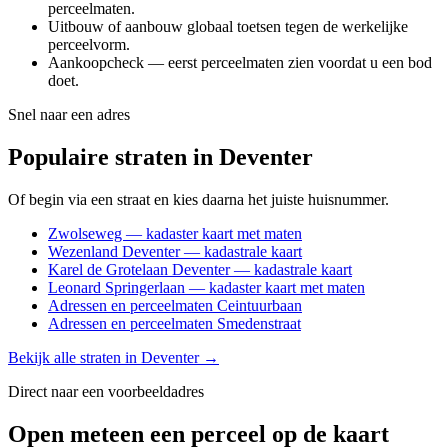
perceelmaten.
Uitbouw of aanbouw globaal toetsen tegen de werkelijke
perceelvorm.
Aankoopcheck — eerst perceelmaten zien voordat u een bod
doet.
Snel naar een adres
Populaire straten in Deventer
Of begin via een straat en kies daarna het juiste huisnummer.
Zwolseweg — kadaster kaart met maten
Wezenland Deventer — kadastrale kaart
Karel de Grotelaan Deventer — kadastrale kaart
Leonard Springerlaan — kadaster kaart met maten
Adressen en perceelmaten Ceintuurbaan
Adressen en perceelmaten Smedenstraat
Bekijk alle straten in Deventer →
Direct naar een voorbeeldadres
Open meteen een perceel op de kaart