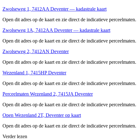
Zwolseweg 1, 7412AA Deventer — kadastrale kaart
Open dit adres op de kaart en zie direct de indicatieve perceelmaten.
Zwolseweg 1A, 7412AA Deventer — kadastrale kaart
Open dit adres op de kaart en zie direct de indicatieve perceelmaten.
Zwolseweg 2, 7412AN Deventer
Open dit adres op de kaart en zie direct de indicatieve perceelmaten.
Wezenland 1, 7415HP Deventer
Open dit adres op de kaart en zie direct de indicatieve perceelmaten.
Perceelmaten Wezenland 2, 7415JA Deventer
Open dit adres op de kaart en zie direct de indicatieve perceelmaten.
Open Wezenland 2T, Deventer op kaart
Open dit adres op de kaart en zie direct de indicatieve perceelmaten.
Verder lezen