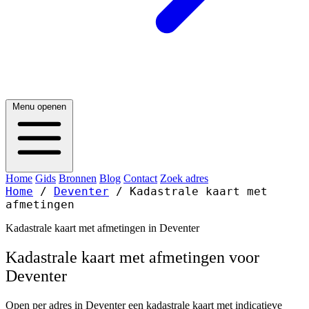
Menu openen
Home
Gids
Bronnen
Blog
Contact
Zoek adres
Home
/
Deventer
/
Kadastrale kaart met
afmetingen
Kadastrale kaart met afmetingen in Deventer
Kadastrale kaart met afmetingen voor
Deventer
Open per adres in Deventer een kadastrale kaart met indicatieve