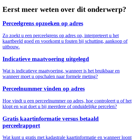
Eerst meer weten over dit onderwerp?
Perceelgrens opzoeken op adres
Zo zoekt u een perceelgrens op adres op, interpreteert u het
kaartbeeld goed en voorkomt u fouten bij schutting, aankoop of
uitbouw.
Indicatieve maatvoering uitgelegd
Wat is indicatieve maatvoering, wanneer is het bruikbaar en
wanneer moet u opschalen naar formele meting?
Perceelnummer vinden op adres
Hoe vindt u een perceelnummer op adres, hoe controleert u of het
klopt en wat doet u bij meerdere of onduidelijke percelen?
Gratis kaartinformatie versus betaald
perceelrapport
Wat kunt u gratis met kadastrale kaartinformatie en wanneer loont