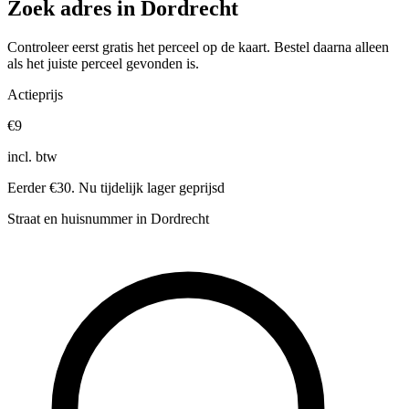
Zoek adres in Dordrecht
Controleer eerst gratis het perceel op de kaart. Bestel daarna alleen
als het juiste perceel gevonden is.
Actieprijs
€9
incl. btw
Eerder €30. Nu tijdelijk lager geprijsd
Straat en huisnummer in Dordrecht