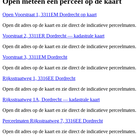
Open meteen een perceel op de kaart
Open Voorstraat 1, 3311EM Dordrecht op kaart
Open dit adres op de kaart en zie direct de indicatieve perceelmaten.
Voorstraat 2, 3311ER Dordrecht — kadastrale kaart
Open dit adres op de kaart en zie direct de indicatieve perceelmaten.
Voorstraat 3, 3311EM Dordrecht
Open dit adres op de kaart en zie direct de indicatieve perceelmaten.
Rijksstraatweg 1, 3316EE Dordrecht
Open dit adres op de kaart en zie direct de indicatieve perceelmaten.
Rijksstraatweg 1A, Dordrecht — kadastrale kaart
Open dit adres op de kaart en zie direct de indicatieve perceelmaten.
Perceelmaten Rijksstraatweg 7, 3316EE Dordrecht
Open dit adres op de kaart en zie direct de indicatieve perceelmaten.