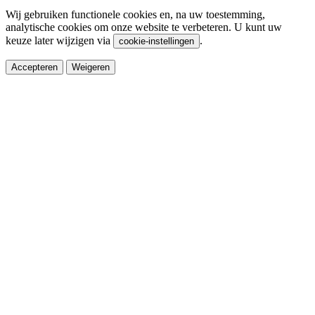
Wij gebruiken functionele cookies en, na uw toestemming,
analytische cookies om onze website te verbeteren. U kunt uw
keuze later wijzigen via
.
cookie-instellingen
Accepteren
Weigeren