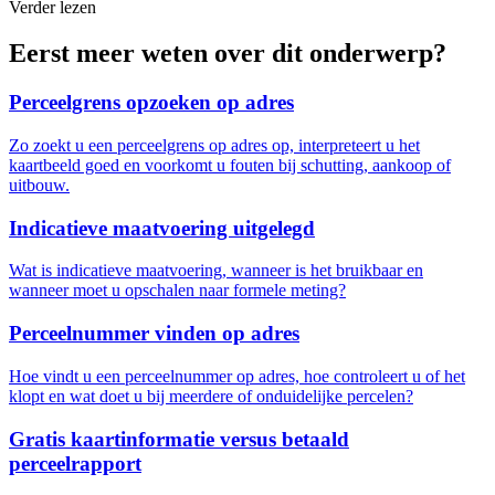
Verder lezen
Eerst meer weten over dit onderwerp?
Perceelgrens opzoeken op adres
Zo zoekt u een perceelgrens op adres op, interpreteert u het
kaartbeeld goed en voorkomt u fouten bij schutting, aankoop of
uitbouw.
Indicatieve maatvoering uitgelegd
Wat is indicatieve maatvoering, wanneer is het bruikbaar en
wanneer moet u opschalen naar formele meting?
Perceelnummer vinden op adres
Hoe vindt u een perceelnummer op adres, hoe controleert u of het
klopt en wat doet u bij meerdere of onduidelijke percelen?
Gratis kaartinformatie versus betaald
perceelrapport