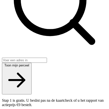
Toon mijn perceel
Stap 1 is gratis. U beslist pas na de kaartcheck of u het rapport van
actieprijs €9 bestelt.