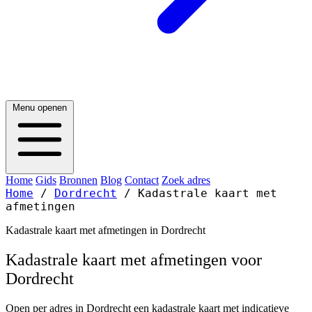
Menu openen
Home
Gids
Bronnen
Blog
Contact
Zoek adres
Home
/
Dordrecht
/
Kadastrale kaart met
afmetingen
Kadastrale kaart met afmetingen in Dordrecht
Kadastrale kaart met afmetingen voor
Dordrecht
Open per adres in Dordrecht een kadastrale kaart met indicatieve