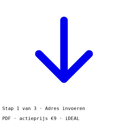
Stap 1 van 3 · Adres invoeren
PDF · actieprijs €9 · iDEAL