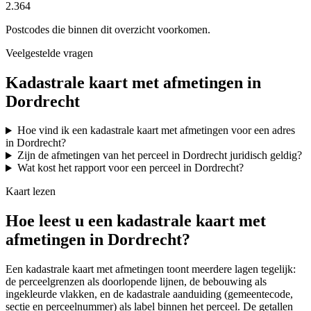
2.364
Postcodes die binnen dit overzicht voorkomen.
Veelgestelde vragen
Kadastrale kaart met afmetingen in
Dordrecht
Hoe vind ik een kadastrale kaart met afmetingen voor een adres
in Dordrecht?
Zijn de afmetingen van het perceel in Dordrecht juridisch geldig?
Wat kost het rapport voor een perceel in Dordrecht?
Kaart lezen
Hoe leest u een kadastrale kaart met
afmetingen in Dordrecht?
Een kadastrale kaart met afmetingen toont meerdere lagen tegelijk:
de perceelgrenzen als doorlopende lijnen, de bebouwing als
ingekleurde vlakken, en de kadastrale aanduiding (gemeentecode,
sectie en perceelnummer) als label binnen het perceel. De getallen