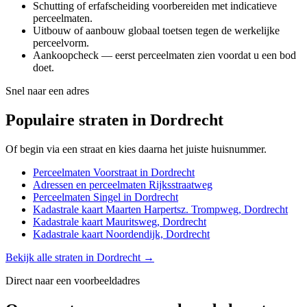
Schutting of erfafscheiding voorbereiden met indicatieve
perceelmaten.
Uitbouw of aanbouw globaal toetsen tegen de werkelijke
perceelvorm.
Aankoopcheck — eerst perceelmaten zien voordat u een bod
doet.
Snel naar een adres
Populaire straten in Dordrecht
Of begin via een straat en kies daarna het juiste huisnummer.
Perceelmaten Voorstraat in Dordrecht
Adressen en perceelmaten Rijksstraatweg
Perceelmaten Singel in Dordrecht
Kadastrale kaart Maarten Harpertsz. Trompweg, Dordrecht
Kadastrale kaart Mauritsweg, Dordrecht
Kadastrale kaart Noordendijk, Dordrecht
Bekijk alle straten in Dordrecht →
Direct naar een voorbeeldadres