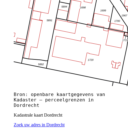
Bron: openbare kaartgegevens van
Kadaster — perceelgrenzen in
Dordrecht
Kadastrale kaart Dordrecht
Zoek uw adres in Dordrecht