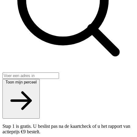
Toon mijn perceel
Stap 1 is gratis. U beslist pas na de kaartcheck of u het rapport van
actieprijs €9 bestelt.