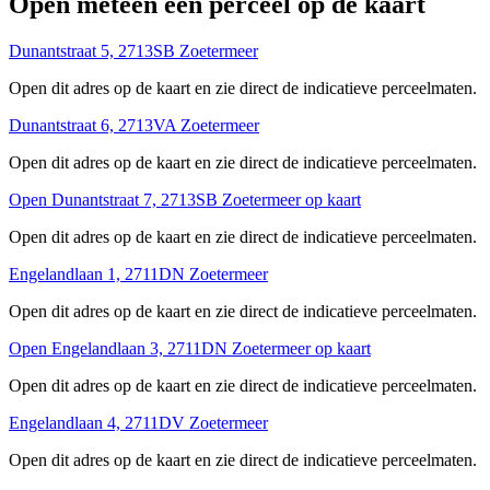
Open meteen een perceel op de kaart
Dunantstraat 5, 2713SB Zoetermeer
Open dit adres op de kaart en zie direct de indicatieve perceelmaten.
Dunantstraat 6, 2713VA Zoetermeer
Open dit adres op de kaart en zie direct de indicatieve perceelmaten.
Open Dunantstraat 7, 2713SB Zoetermeer op kaart
Open dit adres op de kaart en zie direct de indicatieve perceelmaten.
Engelandlaan 1, 2711DN Zoetermeer
Open dit adres op de kaart en zie direct de indicatieve perceelmaten.
Open Engelandlaan 3, 2711DN Zoetermeer op kaart
Open dit adres op de kaart en zie direct de indicatieve perceelmaten.
Engelandlaan 4, 2711DV Zoetermeer
Open dit adres op de kaart en zie direct de indicatieve perceelmaten.