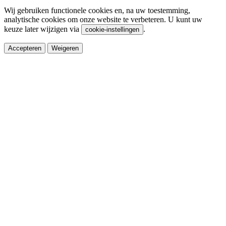
Wij gebruiken functionele cookies en, na uw toestemming,
analytische cookies om onze website te verbeteren. U kunt uw
keuze later wijzigen via
.
cookie-instellingen
Accepteren
Weigeren