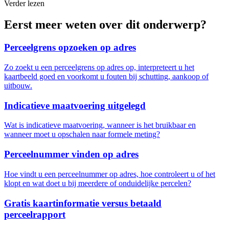
Verder lezen
Eerst meer weten over dit onderwerp?
Perceelgrens opzoeken op adres
Zo zoekt u een perceelgrens op adres op, interpreteert u het
kaartbeeld goed en voorkomt u fouten bij schutting, aankoop of
uitbouw.
Indicatieve maatvoering uitgelegd
Wat is indicatieve maatvoering, wanneer is het bruikbaar en
wanneer moet u opschalen naar formele meting?
Perceelnummer vinden op adres
Hoe vindt u een perceelnummer op adres, hoe controleert u of het
klopt en wat doet u bij meerdere of onduidelijke percelen?
Gratis kaartinformatie versus betaald
perceelrapport