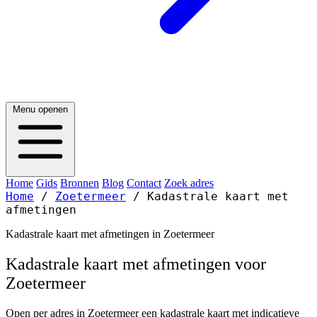
Menu openen
Home
Gids
Bronnen
Blog
Contact
Zoek adres
Home
/
Zoetermeer
/
Kadastrale kaart met
afmetingen
Kadastrale kaart met afmetingen in Zoetermeer
Kadastrale kaart met afmetingen voor
Zoetermeer
Open per adres in Zoetermeer een kadastrale kaart met indicatieve