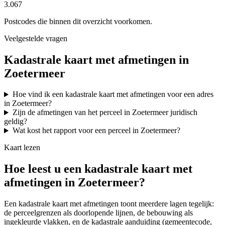
3.067
Postcodes die binnen dit overzicht voorkomen.
Veelgestelde vragen
Kadastrale kaart met afmetingen in
Zoetermeer
Hoe vind ik een kadastrale kaart met afmetingen voor een adres
in Zoetermeer?
Zijn de afmetingen van het perceel in Zoetermeer juridisch
geldig?
Wat kost het rapport voor een perceel in Zoetermeer?
Kaart lezen
Hoe leest u een kadastrale kaart met
afmetingen in Zoetermeer?
Een kadastrale kaart met afmetingen toont meerdere lagen tegelijk:
de perceelgrenzen als doorlopende lijnen, de bebouwing als
ingekleurde vlakken, en de kadastrale aanduiding (gemeentecode,