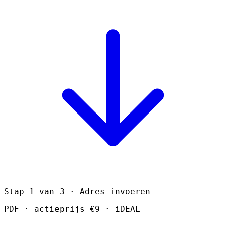
Stap 1 van 3 · Adres invoeren
PDF · actieprijs €9 · iDEAL