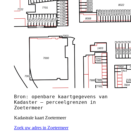
Bron: openbare kaartgegevens van
Kadaster — perceelgrenzen in
Zoetermeer
Kadastrale kaart Zoetermeer
Zoek uw adres in Zoetermeer