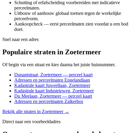
Schutting of erfafscheiding voorbereiden met indicatieve
perceelmaten.
Uitbouw of aanbouw globaal toetsen tegen de werkelijke
perceelvorm.
Aankoopcheck — eerst perceelmaten zien voordat u een bod
doet.
Snel naar een adres
Populaire straten in Zoetermeer
Of begin via een straat en kies daarna het juiste huisnummer.
Dunantstraat, Zoetermeer — perceel kaart
Adressen en perceelmaten Engelandlaan
Kadastrale kaart Juweellaan, Zoetermeer
Kadastrale kaart Industrieweg, Zoetermeer
Du Meelaan, Zoetermeer — perceel kaart
Adressen en perceelmaten Zalkerbos
Bekijk alle straten in Zoetermeer →
Direct naar een voorbeeldadres