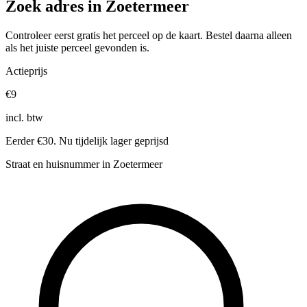
Zoek adres in Zoetermeer
Controleer eerst gratis het perceel op de kaart. Bestel daarna alleen
als het juiste perceel gevonden is.
Actieprijs
€9
incl. btw
Eerder €30. Nu tijdelijk lager geprijsd
Straat en huisnummer in Zoetermeer