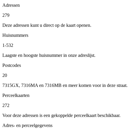
Adressen
279
Deze adressen kunt u direct op de kaart openen.
Huisnummers
1-532
Laagste en hoogste huisnummer in onze adreslijst.
Postcodes
20
7315GX, 7316MA en 7316MB en meer komen voor in deze straat.
Perceelkaarten
272
Voor deze adressen is een gekoppelde perceelkaart beschikbaar.
Adres- en perceelgegevens