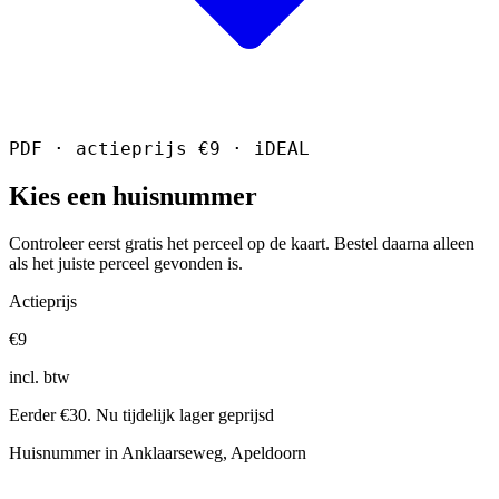
PDF · actieprijs €9 · iDEAL
Kies een huisnummer
Controleer eerst gratis het perceel op de kaart. Bestel daarna alleen
als het juiste perceel gevonden is.
Actieprijs
€9
incl. btw
Eerder €30. Nu tijdelijk lager geprijsd
Huisnummer in Anklaarseweg, Apeldoorn