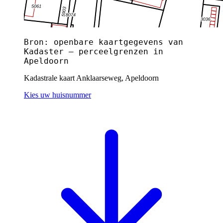
Bron: openbare kaartgegevens van
Kadaster — perceelgrenzen in
Apeldoorn
Kadastrale kaart Anklaarseweg, Apeldoorn
Kies uw huisnummer