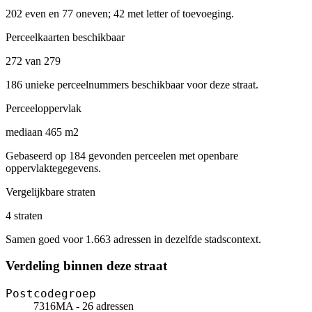
202 even en 77 oneven; 42 met letter of toevoeging.
Perceelkaarten beschikbaar
272 van 279
186 unieke perceelnummers beschikbaar voor deze straat.
Perceeloppervlak
mediaan 465 m2
Gebaseerd op 184 gevonden perceelen met openbare
oppervlaktegegevens.
Vergelijkbare straten
4 straten
Samen goed voor 1.663 adressen in dezelfde stadscontext.
Verdeling binnen deze straat
Postcodegroep
7316MA - 26 adressen