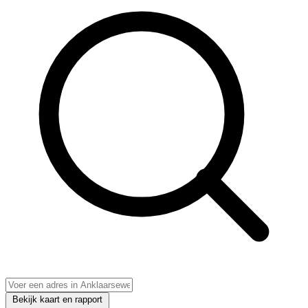
Bekijk kaart en rapport