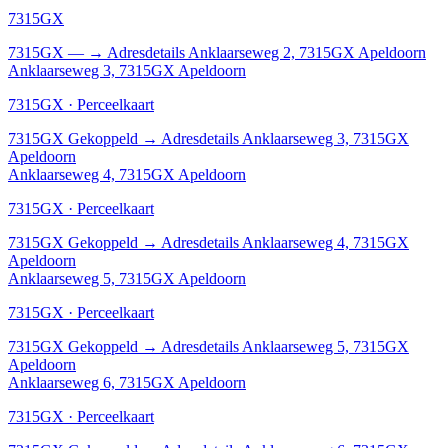
7315GX
7315GX
—
→
Adresdetails Anklaarseweg 2, 7315GX Apeldoorn
Anklaarseweg 3, 7315GX Apeldoorn
7315GX · Perceelkaart
7315GX
Gekoppeld
→
Adresdetails Anklaarseweg 3, 7315GX
Apeldoorn
Anklaarseweg 4, 7315GX Apeldoorn
7315GX · Perceelkaart
7315GX
Gekoppeld
→
Adresdetails Anklaarseweg 4, 7315GX
Apeldoorn
Anklaarseweg 5, 7315GX Apeldoorn
7315GX · Perceelkaart
7315GX
Gekoppeld
→
Adresdetails Anklaarseweg 5, 7315GX
Apeldoorn
Anklaarseweg 6, 7315GX Apeldoorn
7315GX · Perceelkaart