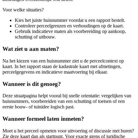
Voor welke situaties?
Kies het juiste huisnummer voordat u een rapport bestelt.
Controleer perceelgrenzen en verhoudingen op de kaart.
Gebruik indicatieve maten als voorbereiding op aankoop,
schutting of uitbouw.
Wat ziet u aan maten?
Na het kiezen van een huisnummer ziet u de perceelcontext op
kaart. In het rapport staan de kadastrale kaart met afmetingen,
perceelgegevens en indicatieve maatvoering bij elkaar.
Wanneer is dit genoeg?
Deze straatpagina helpt vooral bij snelle orientatie: vergelijken van
huisnummers, voorbereiden van een schutting of toetsen of een
eerste bouw- of tuinidee logisch past.
Wanneer formeel laten inmeten?
Moet u het perceel opmeten voor uitvoering of discussie met buren?
Zie deze kaart dan als startpunt. Voor exacte grens of juridische