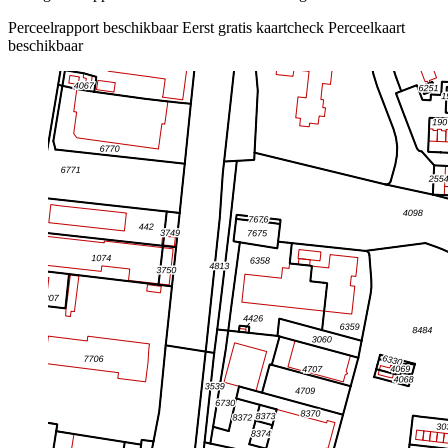
Perceelrapport beschikbaar
Eerst gratis kaartcheck
Perceelkaart
beschikbaar