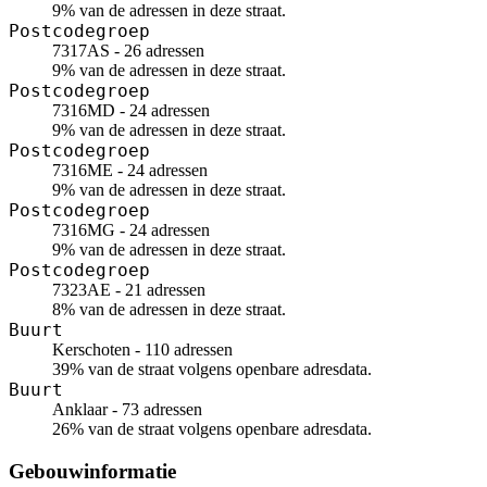
9% van de adressen in deze straat.
Postcodegroep
7317AS - 26 adressen
9% van de adressen in deze straat.
Postcodegroep
7316MD - 24 adressen
9% van de adressen in deze straat.
Postcodegroep
7316ME - 24 adressen
9% van de adressen in deze straat.
Postcodegroep
7316MG - 24 adressen
9% van de adressen in deze straat.
Postcodegroep
7323AE - 21 adressen
8% van de adressen in deze straat.
Buurt
Kerschoten - 110 adressen
39% van de straat volgens openbare adresdata.
Buurt
Anklaar - 73 adressen
26% van de straat volgens openbare adresdata.
Gebouwinformatie