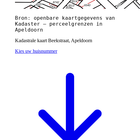
Bron: openbare kaartgegevens van
Kadaster — perceelgrenzen in
Apeldoorn
Kadastrale kaart Beekstraat, Apeldoorn
Kies uw huisnummer