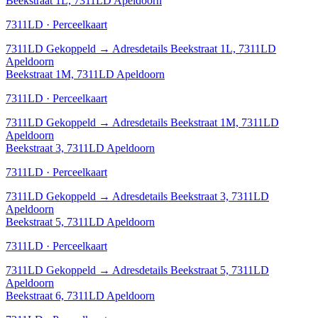
Beekstraat 1L, 7311LD Apeldoorn
7311LD · Perceelkaart
7311LD
Gekoppeld
→
Adresdetails Beekstraat 1L, 7311LD
Apeldoorn
Beekstraat 1M, 7311LD Apeldoorn
7311LD · Perceelkaart
7311LD
Gekoppeld
→
Adresdetails Beekstraat 1M, 7311LD
Apeldoorn
Beekstraat 3, 7311LD Apeldoorn
7311LD · Perceelkaart
7311LD
Gekoppeld
→
Adresdetails Beekstraat 3, 7311LD
Apeldoorn
Beekstraat 5, 7311LD Apeldoorn
7311LD · Perceelkaart
7311LD
Gekoppeld
→
Adresdetails Beekstraat 5, 7311LD
Apeldoorn
Beekstraat 6, 7311LD Apeldoorn