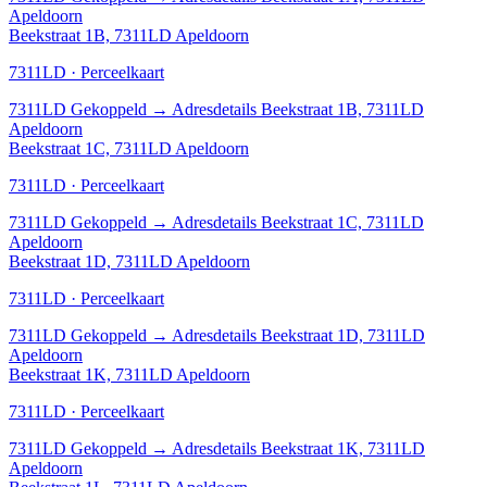
Apeldoorn
Beekstraat 1B, 7311LD Apeldoorn
7311LD · Perceelkaart
7311LD
Gekoppeld
→
Adresdetails Beekstraat 1B, 7311LD
Apeldoorn
Beekstraat 1C, 7311LD Apeldoorn
7311LD · Perceelkaart
7311LD
Gekoppeld
→
Adresdetails Beekstraat 1C, 7311LD
Apeldoorn
Beekstraat 1D, 7311LD Apeldoorn
7311LD · Perceelkaart
7311LD
Gekoppeld
→
Adresdetails Beekstraat 1D, 7311LD
Apeldoorn
Beekstraat 1K, 7311LD Apeldoorn
7311LD · Perceelkaart
7311LD
Gekoppeld
→
Adresdetails Beekstraat 1K, 7311LD
Apeldoorn