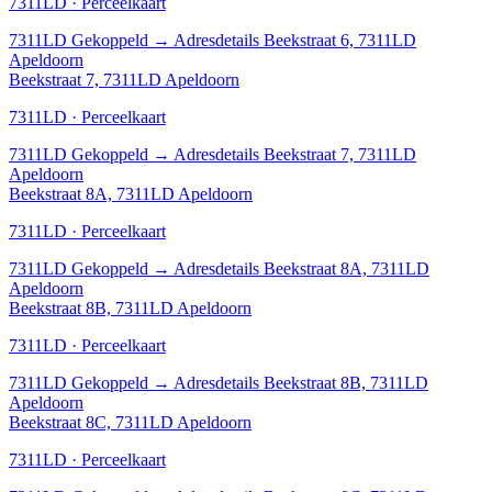
7311LD · Perceelkaart
7311LD
Gekoppeld
→
Adresdetails Beekstraat 6, 7311LD
Apeldoorn
Beekstraat 7, 7311LD Apeldoorn
7311LD · Perceelkaart
7311LD
Gekoppeld
→
Adresdetails Beekstraat 7, 7311LD
Apeldoorn
Beekstraat 8A, 7311LD Apeldoorn
7311LD · Perceelkaart
7311LD
Gekoppeld
→
Adresdetails Beekstraat 8A, 7311LD
Apeldoorn
Beekstraat 8B, 7311LD Apeldoorn
7311LD · Perceelkaart
7311LD
Gekoppeld
→
Adresdetails Beekstraat 8B, 7311LD
Apeldoorn
Beekstraat 8C, 7311LD Apeldoorn
7311LD · Perceelkaart