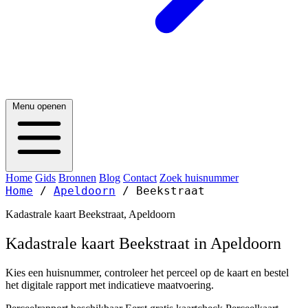
Menu openen
Home
Gids
Bronnen
Blog
Contact
Zoek huisnummer
Home
/
Apeldoorn
/
Beekstraat
Kadastrale kaart Beekstraat, Apeldoorn
Kadastrale kaart Beekstraat in Apeldoorn
Kies een huisnummer, controleer het perceel op de kaart en bestel
het digitale rapport met indicatieve maatvoering.