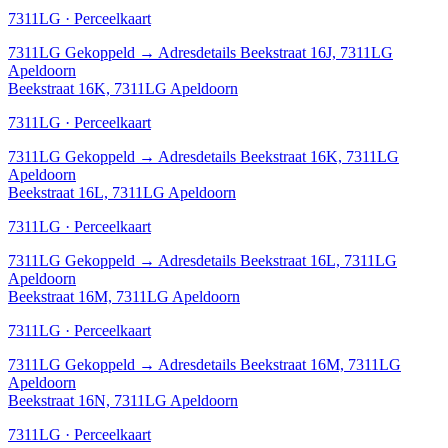
7311LG · Perceelkaart
7311LG
Gekoppeld
→
Adresdetails Beekstraat 16J, 7311LG
Apeldoorn
Beekstraat 16K, 7311LG Apeldoorn
7311LG · Perceelkaart
7311LG
Gekoppeld
→
Adresdetails Beekstraat 16K, 7311LG
Apeldoorn
Beekstraat 16L, 7311LG Apeldoorn
7311LG · Perceelkaart
7311LG
Gekoppeld
→
Adresdetails Beekstraat 16L, 7311LG
Apeldoorn
Beekstraat 16M, 7311LG Apeldoorn
7311LG · Perceelkaart
7311LG
Gekoppeld
→
Adresdetails Beekstraat 16M, 7311LG
Apeldoorn
Beekstraat 16N, 7311LG Apeldoorn
7311LG · Perceelkaart