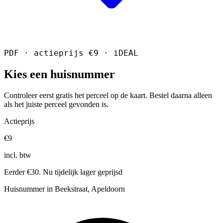
PDF · actieprijs €9 · iDEAL
Kies een huisnummer
Controleer eerst gratis het perceel op de kaart. Bestel daarna alleen
als het juiste perceel gevonden is.
Actieprijs
€9
incl. btw
Eerder €30. Nu tijdelijk lager geprijsd
Huisnummer in Beekstraat, Apeldoorn