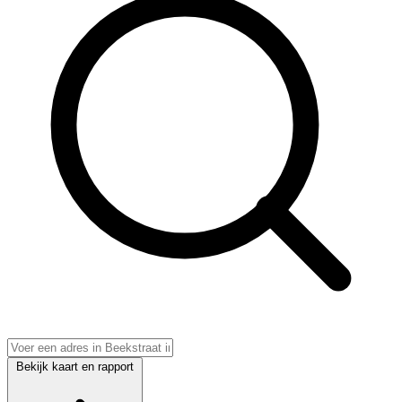
Bekijk kaart en rapport