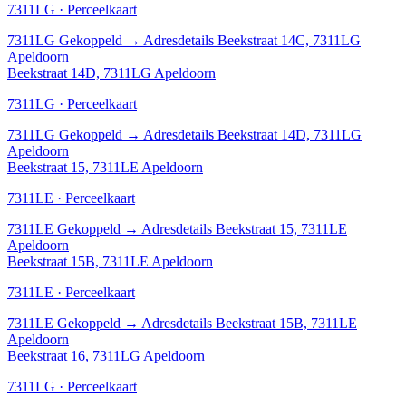
7311LG · Perceelkaart
7311LG
Gekoppeld
→
Adresdetails Beekstraat 14C, 7311LG
Apeldoorn
Beekstraat 14D, 7311LG Apeldoorn
7311LG · Perceelkaart
7311LG
Gekoppeld
→
Adresdetails Beekstraat 14D, 7311LG
Apeldoorn
Beekstraat 15, 7311LE Apeldoorn
7311LE · Perceelkaart
7311LE
Gekoppeld
→
Adresdetails Beekstraat 15, 7311LE
Apeldoorn
Beekstraat 15B, 7311LE Apeldoorn
7311LE · Perceelkaart
7311LE
Gekoppeld
→
Adresdetails Beekstraat 15B, 7311LE
Apeldoorn
Beekstraat 16, 7311LG Apeldoorn
7311LG · Perceelkaart