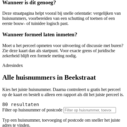
Wanneer is dit genoeg?
Deze straatpagina helpt vooral bij snelle orientatie: vergelijken van
huisnummers, voorbereiden van een schutting of toetsen of een
eerste bouw- of tuinidee logisch past.
Wanneer formeel laten inmeten?
Moet u het perceel opmeten voor uitvoering of discussie met buren?
Zie deze kaart dan als startpunt. Voor exacte grens of juridische
zekerheid blijft een formele meting nodig.
Adresindex
Alle huisnummers in Beekstraat
Kies het juiste huisnummer. Daarna controleert u gratis het perceel
op de kaart en bestelt u alleen een rapport als dit het juiste perceel is.
80 resultaten
Filter op huisnummer of postcode
Typ een huisnummer, toevoeging of postcode om sneller het juiste
adres te vinden.