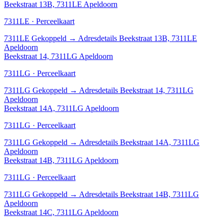
Beekstraat 13B, 7311LE Apeldoorn
7311LE · Perceelkaart
7311LE
Gekoppeld
→
Adresdetails Beekstraat 13B, 7311LE
Apeldoorn
Beekstraat 14, 7311LG Apeldoorn
7311LG · Perceelkaart
7311LG
Gekoppeld
→
Adresdetails Beekstraat 14, 7311LG
Apeldoorn
Beekstraat 14A, 7311LG Apeldoorn
7311LG · Perceelkaart
7311LG
Gekoppeld
→
Adresdetails Beekstraat 14A, 7311LG
Apeldoorn
Beekstraat 14B, 7311LG Apeldoorn
7311LG · Perceelkaart
7311LG
Gekoppeld
→
Adresdetails Beekstraat 14B, 7311LG
Apeldoorn
Beekstraat 14C, 7311LG Apeldoorn