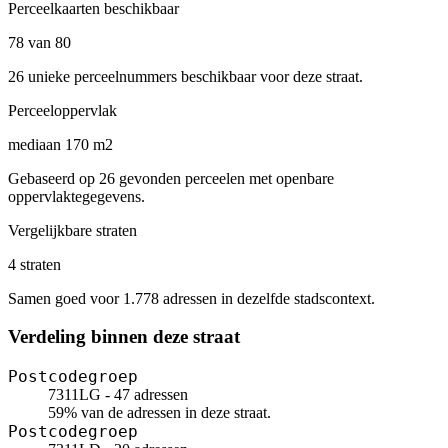
Perceelkaarten beschikbaar
78 van 80
26 unieke perceelnummers beschikbaar voor deze straat.
Perceeloppervlak
mediaan 170 m2
Gebaseerd op 26 gevonden perceelen met openbare
oppervlaktegegevens.
Vergelijkbare straten
4 straten
Samen goed voor 1.778 adressen in dezelfde stadscontext.
Verdeling binnen deze straat
Postcodegroep
7311LG - 47 adressen
59% van de adressen in deze straat.
Postcodegroep