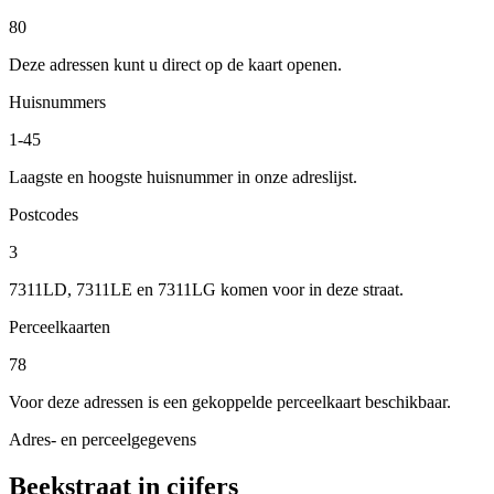
80
Deze adressen kunt u direct op de kaart openen.
Huisnummers
1-45
Laagste en hoogste huisnummer in onze adreslijst.
Postcodes
3
7311LD, 7311LE en 7311LG komen voor in deze straat.
Perceelkaarten
78
Voor deze adressen is een gekoppelde perceelkaart beschikbaar.
Adres- en perceelgegevens
Beekstraat in cijfers