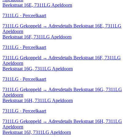
Beekstraat 16E, 7311LG Apeldoorn
7311LG · Perceelkaart
7311LG
Gekoppeld
→
Adresdetails Beekstraat 16E, 7311LG
Apeldoorn
Beekstraat 16F, 7311LG Apeldoorn
7311LG · Perceelkaart
7311LG
Gekoppeld
→
Adresdetails Beekstraat 16F, 7311LG
Apeldoorn
Beekstraat 16G, 7311LG Apeldoorn
7311LG · Perceelkaart
7311LG
Gekoppeld
→
Adresdetails Beekstraat 16G, 7311LG
Apeldoorn
Beekstraat 16H, 7311LG Apeldoorn
7311LG · Perceelkaart
7311LG
Gekoppeld
→
Adresdetails Beekstraat 16H, 7311LG
Apeldoorn
Beekstraat 16J, 7311LG Apeldoorn