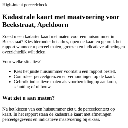
High-intent perceelcheck
Kadastrale kaart met maatvoering voor
Beekstraat, Apeldoorn
Zoekt u een kadaster kaart met maten voor een huisnummer in
Beekstraat? Kies hieronder het adres, open de kaart en gebruik het
rapport wanneer u perceel maten, grenzen en indicatieve afmetingen
overzichtelijk wilt delen.
Voor welke situaties?
Kies het juiste huisnummer voordat u een rapport bestelt.
Controleer perceelgrenzen en verhoudingen op de kaart.
Gebruik indicatieve maten als voorbereiding op aankoop,
schutting of uitbouw.
Wat ziet u aan maten?
Na het kiezen van een huisnummer ziet u de perceelcontext op
kaart. In het rapport staan de kadastrale kaart met afmetingen,
perceelgegevens en indicatieve maatvoering bij elkaar.