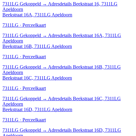
7311LG
Gekoppeld
→
Adresdetails Beekstraat 16, 7311LG
Apeldoorn
Beekstraat 16A, 7311LG Apeldoorn
7311LG · Perceelkaart
7311LG
Gekoppeld
→
Adresdetails Beekstraat 16A, 7311LG
Apeldoorn
Beekstraat 16B, 7311LG Apeldoorn
7311LG · Perceelkaart
7311LG
Gekoppeld
→
Adresdetails Beekstraat 16B, 7311LG
Apeldoorn
Beekstraat 16C, 7311LG Apeldoorn
7311LG · Perceelkaart
7311LG
Gekoppeld
→
Adresdetails Beekstraat 16C, 7311LG
Apeldoorn
Beekstraat 16D, 7311LG Apeldoorn
7311LG · Perceelkaart
7311LG
Gekoppeld
→
Adresdetails Beekstraat 16D, 7311LG
Apeldoorn