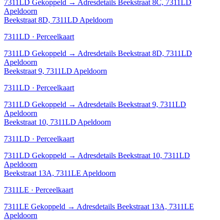
7311LD
Gekoppeld
→
Adresdetails Beekstraat 8C, 7311LD
Apeldoorn
Beekstraat 8D, 7311LD Apeldoorn
7311LD · Perceelkaart
7311LD
Gekoppeld
→
Adresdetails Beekstraat 8D, 7311LD
Apeldoorn
Beekstraat 9, 7311LD Apeldoorn
7311LD · Perceelkaart
7311LD
Gekoppeld
→
Adresdetails Beekstraat 9, 7311LD
Apeldoorn
Beekstraat 10, 7311LD Apeldoorn
7311LD · Perceelkaart
7311LD
Gekoppeld
→
Adresdetails Beekstraat 10, 7311LD
Apeldoorn
Beekstraat 13A, 7311LE Apeldoorn
7311LE · Perceelkaart
7311LE
Gekoppeld
→
Adresdetails Beekstraat 13A, 7311LE
Apeldoorn