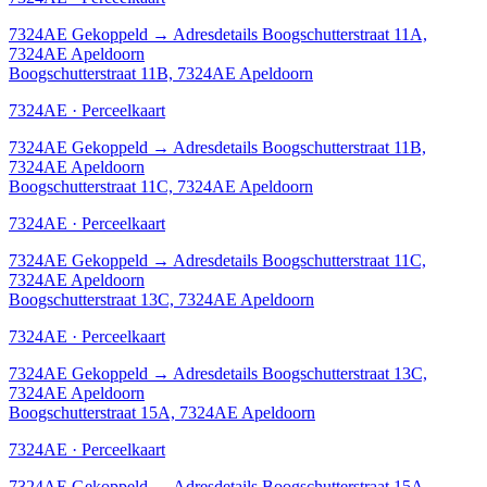
7324AE
Gekoppeld
→
Adresdetails Boogschutterstraat 11A,
7324AE Apeldoorn
Boogschutterstraat 11B, 7324AE Apeldoorn
7324AE · Perceelkaart
7324AE
Gekoppeld
→
Adresdetails Boogschutterstraat 11B,
7324AE Apeldoorn
Boogschutterstraat 11C, 7324AE Apeldoorn
7324AE · Perceelkaart
7324AE
Gekoppeld
→
Adresdetails Boogschutterstraat 11C,
7324AE Apeldoorn
Boogschutterstraat 13C, 7324AE Apeldoorn
7324AE · Perceelkaart
7324AE
Gekoppeld
→
Adresdetails Boogschutterstraat 13C,
7324AE Apeldoorn
Boogschutterstraat 15A, 7324AE Apeldoorn
7324AE · Perceelkaart
7324AE
Gekoppeld
→
Adresdetails Boogschutterstraat 15A,