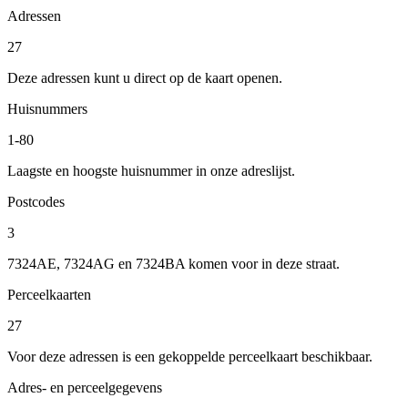
Adressen
27
Deze adressen kunt u direct op de kaart openen.
Huisnummers
1-80
Laagste en hoogste huisnummer in onze adreslijst.
Postcodes
3
7324AE, 7324AG en 7324BA komen voor in deze straat.
Perceelkaarten
27
Voor deze adressen is een gekoppelde perceelkaart beschikbaar.
Adres- en perceelgegevens