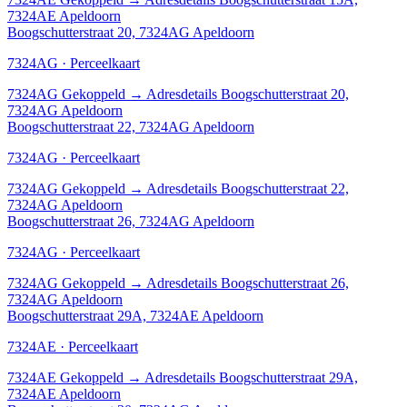
7324AE Apeldoorn
Boogschutterstraat 20, 7324AG Apeldoorn
7324AG · Perceelkaart
7324AG
Gekoppeld
→
Adresdetails Boogschutterstraat 20,
7324AG Apeldoorn
Boogschutterstraat 22, 7324AG Apeldoorn
7324AG · Perceelkaart
7324AG
Gekoppeld
→
Adresdetails Boogschutterstraat 22,
7324AG Apeldoorn
Boogschutterstraat 26, 7324AG Apeldoorn
7324AG · Perceelkaart
7324AG
Gekoppeld
→
Adresdetails Boogschutterstraat 26,
7324AG Apeldoorn
Boogschutterstraat 29A, 7324AE Apeldoorn
7324AE · Perceelkaart
7324AE
Gekoppeld
→
Adresdetails Boogschutterstraat 29A,
7324AE Apeldoorn