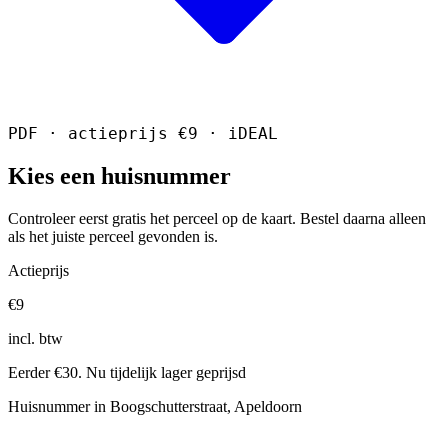
PDF · actieprijs €9 · iDEAL
Kies een huisnummer
Controleer eerst gratis het perceel op de kaart. Bestel daarna alleen
als het juiste perceel gevonden is.
Actieprijs
€9
incl. btw
Eerder €30. Nu tijdelijk lager geprijsd
Huisnummer in Boogschutterstraat, Apeldoorn