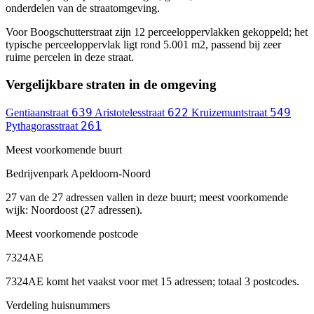
onderdelen van de straatomgeving.
Voor Boogschutterstraat zijn 12 perceeloppervlakken gekoppeld; het
typische perceeloppervlak ligt rond 5.001 m2, passend bij zeer
ruime percelen in deze straat.
Vergelijkbare straten in de omgeving
639
622
549
Gentiaanstraat
Aristotelesstraat
Kruizemuntstraat
261
Pythagorasstraat
Meest voorkomende buurt
Bedrijvenpark Apeldoorn-Noord
27 van de 27 adressen vallen in deze buurt; meest voorkomende
wijk: Noordoost (27 adressen).
Meest voorkomende postcode
7324AE
7324AE komt het vaakst voor met 15 adressen; totaal 3 postcodes.
Verdeling huisnummers