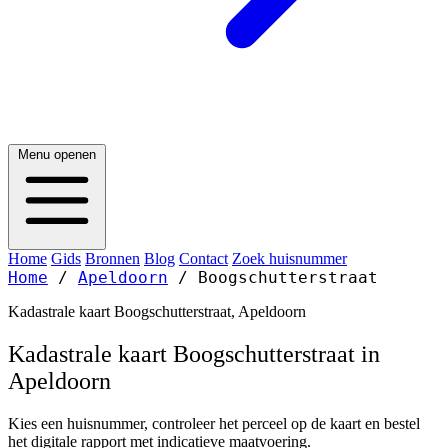
Menu openen
Home
Gids
Bronnen
Blog
Contact
Zoek huisnummer
Home
/
Apeldoorn
/
Boogschutterstraat
Kadastrale kaart Boogschutterstraat, Apeldoorn
Kadastrale kaart Boogschutterstraat in
Apeldoorn
Kies een huisnummer, controleer het perceel op de kaart en bestel
het digitale rapport met indicatieve maatvoering.