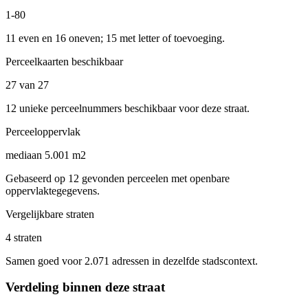
1-80
11 even en 16 oneven; 15 met letter of toevoeging.
Perceelkaarten beschikbaar
27 van 27
12 unieke perceelnummers beschikbaar voor deze straat.
Perceeloppervlak
mediaan 5.001 m2
Gebaseerd op 12 gevonden perceelen met openbare
oppervlaktegegevens.
Vergelijkbare straten
4 straten
Samen goed voor 2.071 adressen in dezelfde stadscontext.
Verdeling binnen deze straat