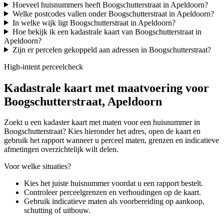
Hoeveel huisnummers heeft Boogschutterstraat in Apeldoorn?
Welke postcodes vallen onder Boogschutterstraat in Apeldoorn?
In welke wijk ligt Boogschutterstraat in Apeldoorn?
Hoe bekijk ik een kadastrale kaart van Boogschutterstraat in
Apeldoorn?
Zijn er percelen gekoppeld aan adressen in Boogschutterstraat?
High-intent perceelcheck
Kadastrale kaart met maatvoering voor
Boogschutterstraat, Apeldoorn
Zoekt u een kadaster kaart met maten voor een huisnummer in
Boogschutterstraat? Kies hieronder het adres, open de kaart en
gebruik het rapport wanneer u perceel maten, grenzen en indicatieve
afmetingen overzichtelijk wilt delen.
Voor welke situaties?
Kies het juiste huisnummer voordat u een rapport bestelt.
Controleer perceelgrenzen en verhoudingen op de kaart.
Gebruik indicatieve maten als voorbereiding op aankoop,
schutting of uitbouw.