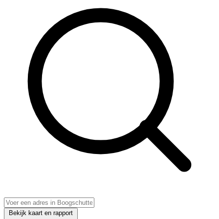
Bekijk kaart en rapport