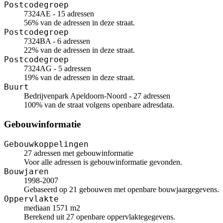
Postcodegroep
7324AE - 15 adressen
56% van de adressen in deze straat.
Postcodegroep
7324BA - 6 adressen
22% van de adressen in deze straat.
Postcodegroep
7324AG - 5 adressen
19% van de adressen in deze straat.
Buurt
Bedrijvenpark Apeldoorn-Noord - 27 adressen
100% van de straat volgens openbare adresdata.
Gebouwinformatie
Gebouwkoppelingen
27 adressen met gebouwinformatie
Voor alle adressen is gebouwinformatie gevonden.
Bouwjaren
1998-2007
Gebaseerd op 21 gebouwen met openbare bouwjaargegevens.
Oppervlakte
mediaan 1571 m2
Berekend uit 27 openbare oppervlaktegegevens.