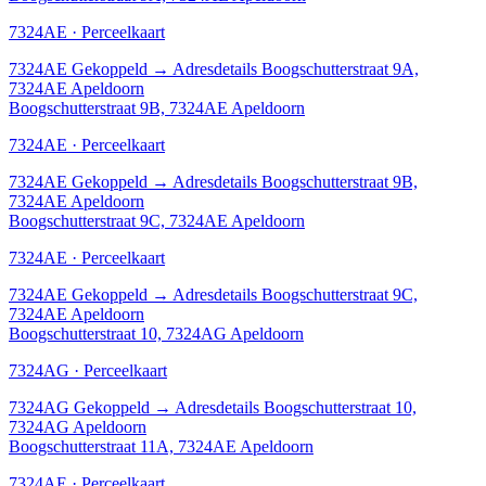
7324AE · Perceelkaart
7324AE
Gekoppeld
→
Adresdetails Boogschutterstraat 9A,
7324AE Apeldoorn
Boogschutterstraat 9B, 7324AE Apeldoorn
7324AE · Perceelkaart
7324AE
Gekoppeld
→
Adresdetails Boogschutterstraat 9B,
7324AE Apeldoorn
Boogschutterstraat 9C, 7324AE Apeldoorn
7324AE · Perceelkaart
7324AE
Gekoppeld
→
Adresdetails Boogschutterstraat 9C,
7324AE Apeldoorn
Boogschutterstraat 10, 7324AG Apeldoorn
7324AG · Perceelkaart
7324AG
Gekoppeld
→
Adresdetails Boogschutterstraat 10,
7324AG Apeldoorn
Boogschutterstraat 11A, 7324AE Apeldoorn
7324AE · Perceelkaart