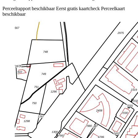
Perceelrapport beschikbaar
Eerst gratis kaartcheck
Perceelkaart
beschikbaar