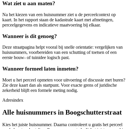
Wat ziet u aan maten?
Na het kiezen van een huisnummer ziet u de perceelcontext op
kaart. In het rapport staan de kadastrale kaart met afmetingen,
perceelgegevens en indicatieve maatvoering bij elkaar.
Wanneer is dit genoeg?
Deze straatpagina helpt vooral bij snelle orientatie: vergelijken van
huisnummers, voorbereiden van een schutting of toetsen of een
eerste bouw- of tuinidee logisch past.
Wanneer formeel laten inmeten?
Moet u het perceel opmeten voor uitvoering of discussie met buren?
Zie deze kaart dan als startpunt. Voor exacte grens of juridische
zekerheid blijft een formele meting nodig.
Adresindex
Alle huisnummers in Boogschutterstraat
Kies het juiste huisnummer. Daarna controleert u gratis het perceel