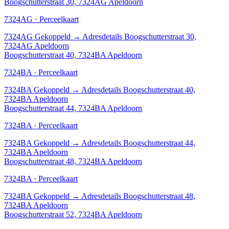
Boogschutterstraat 30, 7324AG Apeldoorn
7324AG · Perceelkaart
7324AG
Gekoppeld
→
Adresdetails Boogschutterstraat 30,
7324AG Apeldoorn
Boogschutterstraat 40, 7324BA Apeldoorn
7324BA · Perceelkaart
7324BA
Gekoppeld
→
Adresdetails Boogschutterstraat 40,
7324BA Apeldoorn
Boogschutterstraat 44, 7324BA Apeldoorn
7324BA · Perceelkaart
7324BA
Gekoppeld
→
Adresdetails Boogschutterstraat 44,
7324BA Apeldoorn
Boogschutterstraat 48, 7324BA Apeldoorn
7324BA · Perceelkaart
7324BA
Gekoppeld
→
Adresdetails Boogschutterstraat 48,
7324BA Apeldoorn
Boogschutterstraat 52, 7324BA Apeldoorn