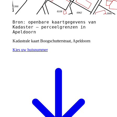
Bron: openbare kaartgegevens van
Kadaster — perceelgrenzen in
Apeldoorn
Kadastrale kaart Boogschutterstraat, Apeldoorn
Kies uw huisnummer