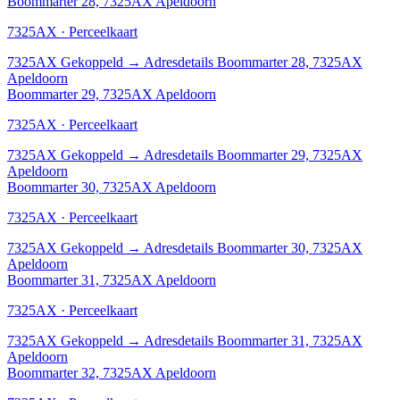
Boommarter 28, 7325AX Apeldoorn
7325AX · Perceelkaart
7325AX
Gekoppeld
→
Adresdetails Boommarter 28, 7325AX
Apeldoorn
Boommarter 29, 7325AX Apeldoorn
7325AX · Perceelkaart
7325AX
Gekoppeld
→
Adresdetails Boommarter 29, 7325AX
Apeldoorn
Boommarter 30, 7325AX Apeldoorn
7325AX · Perceelkaart
7325AX
Gekoppeld
→
Adresdetails Boommarter 30, 7325AX
Apeldoorn
Boommarter 31, 7325AX Apeldoorn
7325AX · Perceelkaart
7325AX
Gekoppeld
→
Adresdetails Boommarter 31, 7325AX
Apeldoorn
Boommarter 32, 7325AX Apeldoorn