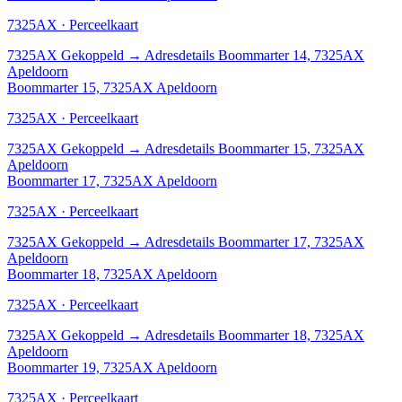
7325AX · Perceelkaart
7325AX
Gekoppeld
→
Adresdetails Boommarter 14, 7325AX
Apeldoorn
Boommarter 15, 7325AX Apeldoorn
7325AX · Perceelkaart
7325AX
Gekoppeld
→
Adresdetails Boommarter 15, 7325AX
Apeldoorn
Boommarter 17, 7325AX Apeldoorn
7325AX · Perceelkaart
7325AX
Gekoppeld
→
Adresdetails Boommarter 17, 7325AX
Apeldoorn
Boommarter 18, 7325AX Apeldoorn
7325AX · Perceelkaart
7325AX
Gekoppeld
→
Adresdetails Boommarter 18, 7325AX
Apeldoorn
Boommarter 19, 7325AX Apeldoorn
7325AX · Perceelkaart