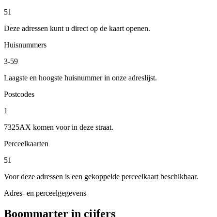
51
Deze adressen kunt u direct op de kaart openen.
Huisnummers
3-59
Laagste en hoogste huisnummer in onze adreslijst.
Postcodes
1
7325AX komen voor in deze straat.
Perceelkaarten
51
Voor deze adressen is een gekoppelde perceelkaart beschikbaar.
Adres- en perceelgegevens
Boommarter in cijfers