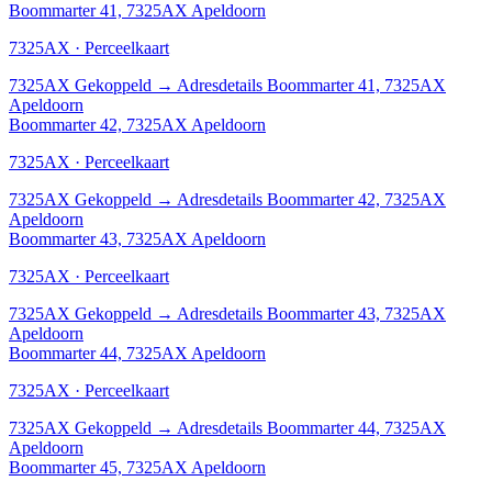
Boommarter 41, 7325AX Apeldoorn
7325AX · Perceelkaart
7325AX
Gekoppeld
→
Adresdetails Boommarter 41, 7325AX
Apeldoorn
Boommarter 42, 7325AX Apeldoorn
7325AX · Perceelkaart
7325AX
Gekoppeld
→
Adresdetails Boommarter 42, 7325AX
Apeldoorn
Boommarter 43, 7325AX Apeldoorn
7325AX · Perceelkaart
7325AX
Gekoppeld
→
Adresdetails Boommarter 43, 7325AX
Apeldoorn
Boommarter 44, 7325AX Apeldoorn
7325AX · Perceelkaart
7325AX
Gekoppeld
→
Adresdetails Boommarter 44, 7325AX
Apeldoorn
Boommarter 45, 7325AX Apeldoorn