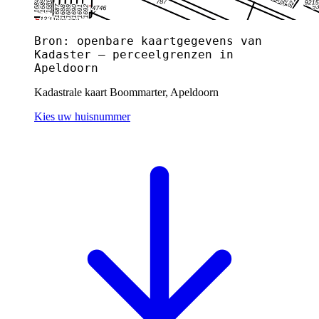
Bron: openbare kaartgegevens van
Kadaster — perceelgrenzen in
Apeldoorn
Kadastrale kaart Boommarter, Apeldoorn
Kies uw huisnummer