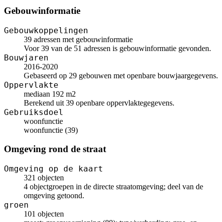
Gebouwinformatie
Gebouwkoppelingen
39 adressen met gebouwinformatie
Voor 39 van de 51 adressen is gebouwinformatie gevonden.
Bouwjaren
2016-2020
Gebaseerd op 29 gebouwen met openbare bouwjaargegevens.
Oppervlakte
mediaan 192 m2
Berekend uit 39 openbare oppervlaktegegevens.
Gebruiksdoel
woonfunctie
woonfunctie (39)
Omgeving rond de straat
Omgeving op de kaart
321 objecten
4 objectgroepen in de directe straatomgeving; deel van de
omgeving getoond.
groen
101 objecten