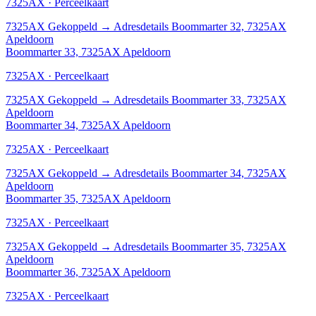
7325AX · Perceelkaart
7325AX
Gekoppeld
→
Adresdetails Boommarter 32, 7325AX
Apeldoorn
Boommarter 33, 7325AX Apeldoorn
7325AX · Perceelkaart
7325AX
Gekoppeld
→
Adresdetails Boommarter 33, 7325AX
Apeldoorn
Boommarter 34, 7325AX Apeldoorn
7325AX · Perceelkaart
7325AX
Gekoppeld
→
Adresdetails Boommarter 34, 7325AX
Apeldoorn
Boommarter 35, 7325AX Apeldoorn
7325AX · Perceelkaart
7325AX
Gekoppeld
→
Adresdetails Boommarter 35, 7325AX
Apeldoorn
Boommarter 36, 7325AX Apeldoorn
7325AX · Perceelkaart