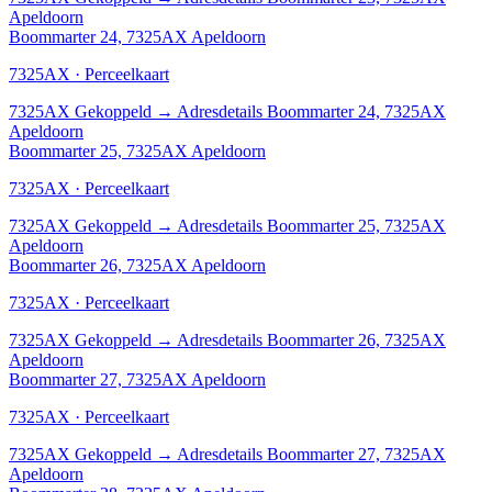
Apeldoorn
Boommarter 24, 7325AX Apeldoorn
7325AX · Perceelkaart
7325AX
Gekoppeld
→
Adresdetails Boommarter 24, 7325AX
Apeldoorn
Boommarter 25, 7325AX Apeldoorn
7325AX · Perceelkaart
7325AX
Gekoppeld
→
Adresdetails Boommarter 25, 7325AX
Apeldoorn
Boommarter 26, 7325AX Apeldoorn
7325AX · Perceelkaart
7325AX
Gekoppeld
→
Adresdetails Boommarter 26, 7325AX
Apeldoorn
Boommarter 27, 7325AX Apeldoorn
7325AX · Perceelkaart
7325AX
Gekoppeld
→
Adresdetails Boommarter 27, 7325AX
Apeldoorn