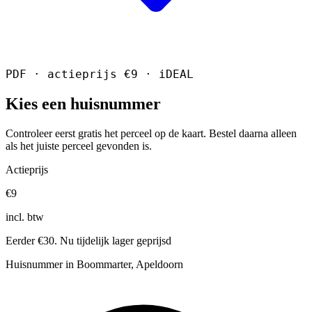
PDF · actieprijs €9 · iDEAL
Kies een huisnummer
Controleer eerst gratis het perceel op de kaart. Bestel daarna alleen
als het juiste perceel gevonden is.
Actieprijs
€9
incl. btw
Eerder €30. Nu tijdelijk lager geprijsd
Huisnummer in Boommarter, Apeldoorn