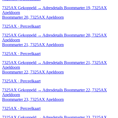
7325AX
Gekoppeld
→
Adresdetails Boommarter 19, 7325AX
Apeldoorn
Boommarter 20, 7325AX Apeldoorn
7325AX · Perceelkaart
7325AX
Gekoppeld
→
Adresdetails Boommarter 20, 7325AX
Apeldoorn
Boommarter 21, 7325AX Apeldoorn
7325AX · Perceelkaart
7325AX
Gekoppeld
→
Adresdetails Boommarter 21, 7325AX
Apeldoorn
Boommarter 22, 7325AX Apeldoorn
7325AX · Perceelkaart
7325AX
Gekoppeld
→
Adresdetails Boommarter 22, 7325AX
Apeldoorn
Boommarter 23, 7325AX Apeldoorn
7325AX · Perceelkaart
7325AX
Gekoppeld
→
Adresdetails Boommarter 23, 7325AX