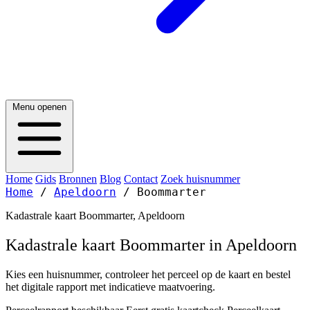
Menu openen
Home
Gids
Bronnen
Blog
Contact
Zoek huisnummer
Home
/
Apeldoorn
/
Boommarter
Kadastrale kaart Boommarter, Apeldoorn
Kadastrale kaart Boommarter in Apeldoorn
Kies een huisnummer, controleer het perceel op de kaart en bestel
het digitale rapport met indicatieve maatvoering.