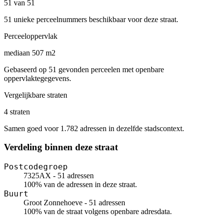
51 van 51
51 unieke perceelnummers beschikbaar voor deze straat.
Perceeloppervlak
mediaan 507 m2
Gebaseerd op 51 gevonden perceelen met openbare
oppervlaktegegevens.
Vergelijkbare straten
4 straten
Samen goed voor 1.782 adressen in dezelfde stadscontext.
Verdeling binnen deze straat
Postcodegroep
7325AX - 51 adressen
100% van de adressen in deze straat.
Buurt
Groot Zonnehoeve - 51 adressen
100% van de straat volgens openbare adresdata.