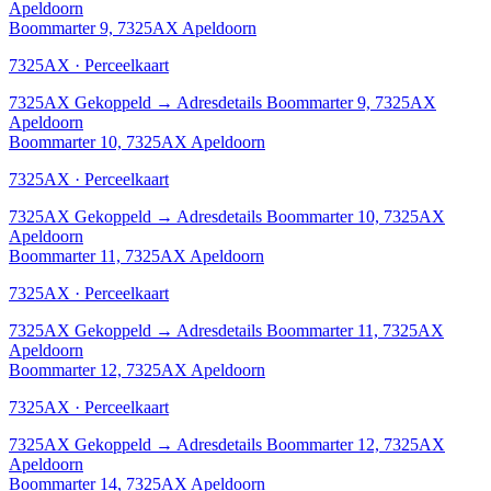
Apeldoorn
Boommarter 9, 7325AX Apeldoorn
7325AX · Perceelkaart
7325AX
Gekoppeld
→
Adresdetails Boommarter 9, 7325AX
Apeldoorn
Boommarter 10, 7325AX Apeldoorn
7325AX · Perceelkaart
7325AX
Gekoppeld
→
Adresdetails Boommarter 10, 7325AX
Apeldoorn
Boommarter 11, 7325AX Apeldoorn
7325AX · Perceelkaart
7325AX
Gekoppeld
→
Adresdetails Boommarter 11, 7325AX
Apeldoorn
Boommarter 12, 7325AX Apeldoorn
7325AX · Perceelkaart
7325AX
Gekoppeld
→
Adresdetails Boommarter 12, 7325AX
Apeldoorn
Boommarter 14, 7325AX Apeldoorn