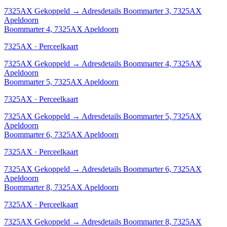
7325AX
Gekoppeld
→
Adresdetails Boommarter 3, 7325AX
Apeldoorn
Boommarter 4, 7325AX Apeldoorn
7325AX · Perceelkaart
7325AX
Gekoppeld
→
Adresdetails Boommarter 4, 7325AX
Apeldoorn
Boommarter 5, 7325AX Apeldoorn
7325AX · Perceelkaart
7325AX
Gekoppeld
→
Adresdetails Boommarter 5, 7325AX
Apeldoorn
Boommarter 6, 7325AX Apeldoorn
7325AX · Perceelkaart
7325AX
Gekoppeld
→
Adresdetails Boommarter 6, 7325AX
Apeldoorn
Boommarter 8, 7325AX Apeldoorn
7325AX · Perceelkaart
7325AX
Gekoppeld
→
Adresdetails Boommarter 8, 7325AX