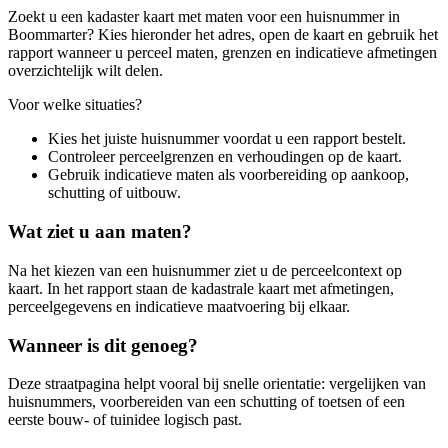
Zoekt u een kadaster kaart met maten voor een huisnummer in
Boommarter? Kies hieronder het adres, open de kaart en gebruik het
rapport wanneer u perceel maten, grenzen en indicatieve afmetingen
overzichtelijk wilt delen.
Voor welke situaties?
Kies het juiste huisnummer voordat u een rapport bestelt.
Controleer perceelgrenzen en verhoudingen op de kaart.
Gebruik indicatieve maten als voorbereiding op aankoop,
schutting of uitbouw.
Wat ziet u aan maten?
Na het kiezen van een huisnummer ziet u de perceelcontext op
kaart. In het rapport staan de kadastrale kaart met afmetingen,
perceelgegevens en indicatieve maatvoering bij elkaar.
Wanneer is dit genoeg?
Deze straatpagina helpt vooral bij snelle orientatie: vergelijken van
huisnummers, voorbereiden van een schutting of toetsen of een
eerste bouw- of tuinidee logisch past.