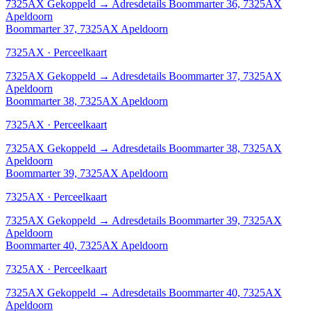
7325AX
Gekoppeld
→
Adresdetails Boommarter 36, 7325AX
Apeldoorn
Boommarter 37, 7325AX Apeldoorn
7325AX · Perceelkaart
7325AX
Gekoppeld
→
Adresdetails Boommarter 37, 7325AX
Apeldoorn
Boommarter 38, 7325AX Apeldoorn
7325AX · Perceelkaart
7325AX
Gekoppeld
→
Adresdetails Boommarter 38, 7325AX
Apeldoorn
Boommarter 39, 7325AX Apeldoorn
7325AX · Perceelkaart
7325AX
Gekoppeld
→
Adresdetails Boommarter 39, 7325AX
Apeldoorn
Boommarter 40, 7325AX Apeldoorn
7325AX · Perceelkaart
7325AX
Gekoppeld
→
Adresdetails Boommarter 40, 7325AX
Apeldoorn