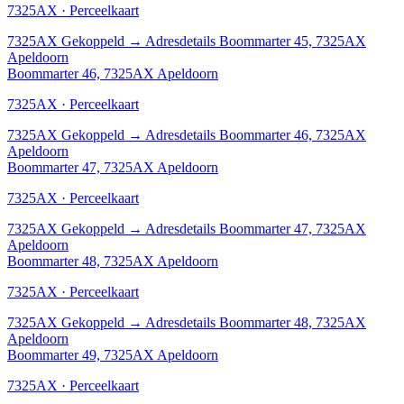
7325AX · Perceelkaart
7325AX
Gekoppeld
→
Adresdetails Boommarter 45, 7325AX
Apeldoorn
Boommarter 46, 7325AX Apeldoorn
7325AX · Perceelkaart
7325AX
Gekoppeld
→
Adresdetails Boommarter 46, 7325AX
Apeldoorn
Boommarter 47, 7325AX Apeldoorn
7325AX · Perceelkaart
7325AX
Gekoppeld
→
Adresdetails Boommarter 47, 7325AX
Apeldoorn
Boommarter 48, 7325AX Apeldoorn
7325AX · Perceelkaart
7325AX
Gekoppeld
→
Adresdetails Boommarter 48, 7325AX
Apeldoorn
Boommarter 49, 7325AX Apeldoorn
7325AX · Perceelkaart