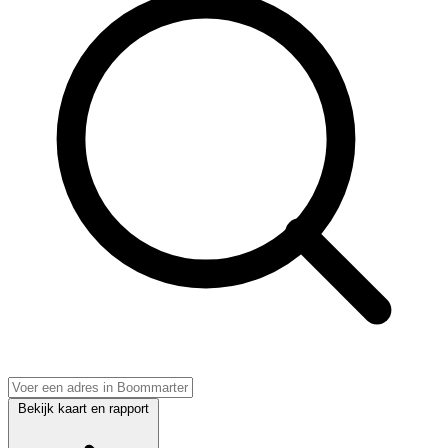
Bekijk kaart en rapport