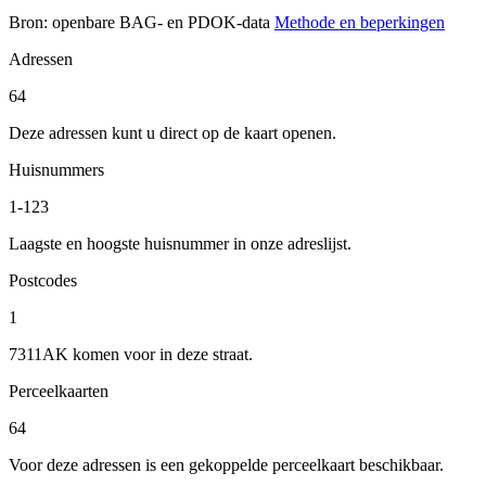
Bron: openbare BAG- en PDOK-data
Methode en beperkingen
Adressen
64
Deze adressen kunt u direct op de kaart openen.
Huisnummers
1-123
Laagste en hoogste huisnummer in onze adreslijst.
Postcodes
1
7311AK komen voor in deze straat.
Perceelkaarten
64
Voor deze adressen is een gekoppelde perceelkaart beschikbaar.