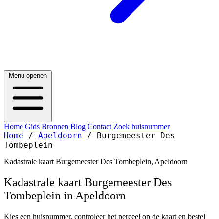
Menu openen
Home
Gids
Bronnen
Blog
Contact
Zoek huisnummer
Home
/
Apeldoorn
/
Burgemeester Des
Tombeplein
Kadastrale kaart Burgemeester Des Tombeplein, Apeldoorn
Kadastrale kaart Burgemeester Des
Tombeplein in Apeldoorn
Kies een huisnummer, controleer het perceel op de kaart en bestel