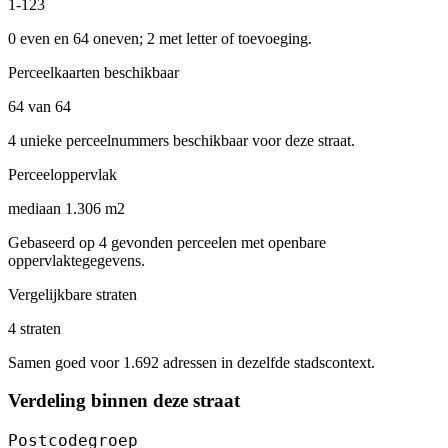
1-123
0 even en 64 oneven; 2 met letter of toevoeging.
Perceelkaarten beschikbaar
64 van 64
4 unieke perceelnummers beschikbaar voor deze straat.
Perceeloppervlak
mediaan 1.306 m2
Gebaseerd op 4 gevonden perceelen met openbare
oppervlaktegegevens.
Vergelijkbare straten
4 straten
Samen goed voor 1.692 adressen in dezelfde stadscontext.
Verdeling binnen deze straat
Postcodegroep