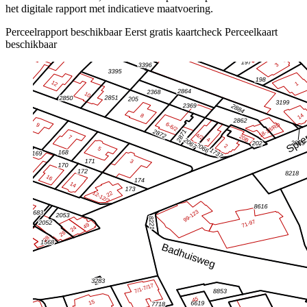
het digitale rapport met indicatieve maatvoering.
Perceelrapport beschikbaar
Eerst gratis kaartcheck
Perceelkaart
beschikbaar