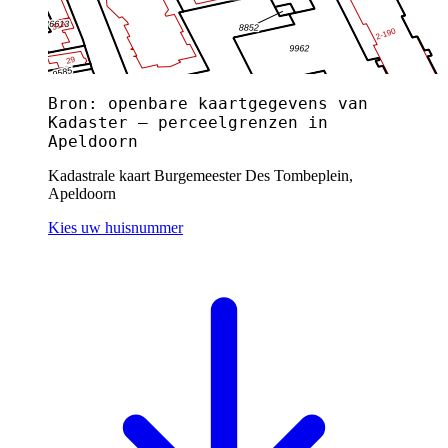
Bron: openbare kaartgegevens van
Kadaster — perceelgrenzen in
Apeldoorn
Kadastrale kaart Burgemeester Des Tombeplein,
Apeldoorn
Kies uw huisnummer