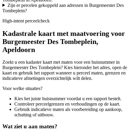
Zijn er percelen gekoppeld aan adressen in Burgemeester Des
Tombeplein?
High-intent perceelcheck
Kadastrale kaart met maatvoering voor
Burgemeester Des Tombeplein,
Apeldoorn
Zoekt u een kadaster kaart met maten voor een huisnummer in
Burgemeester Des Tombeplein? Kies hieronder het adres, open de
kaart en gebruik het rapport wanneer u perceel maten, grenzen en
indicatieve afmetingen overzichtelijk wilt delen.
Voor welke situaties?
Kies het juiste huisnummer voordat u een rapport bestelt.
Controleer perceelgrenzen en verhoudingen op de kaart.
Gebruik indicatieve maten als voorbereiding op aankoop,
schutting of uitbouw.
Wat ziet u aan maten?