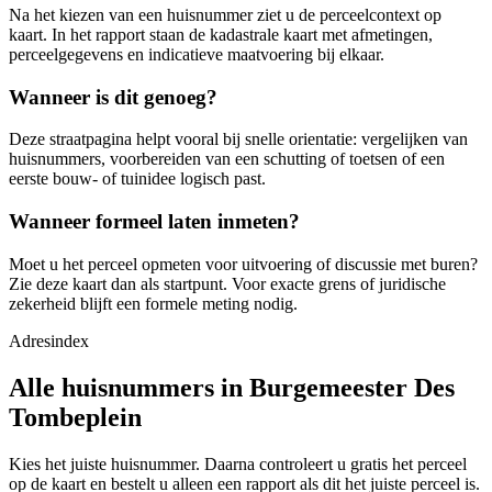
Na het kiezen van een huisnummer ziet u de perceelcontext op
kaart. In het rapport staan de kadastrale kaart met afmetingen,
perceelgegevens en indicatieve maatvoering bij elkaar.
Wanneer is dit genoeg?
Deze straatpagina helpt vooral bij snelle orientatie: vergelijken van
huisnummers, voorbereiden van een schutting of toetsen of een
eerste bouw- of tuinidee logisch past.
Wanneer formeel laten inmeten?
Moet u het perceel opmeten voor uitvoering of discussie met buren?
Zie deze kaart dan als startpunt. Voor exacte grens of juridische
zekerheid blijft een formele meting nodig.
Adresindex
Alle huisnummers in Burgemeester Des
Tombeplein
Kies het juiste huisnummer. Daarna controleert u gratis het perceel
op de kaart en bestelt u alleen een rapport als dit het juiste perceel is.