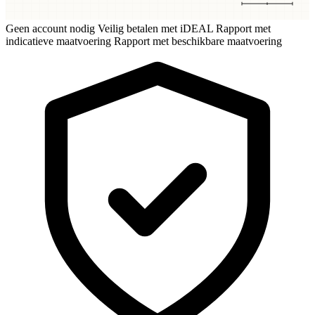
Geen account nodig
Veilig betalen met iDEAL
Rapport met
indicatieve maatvoering
Rapport met beschikbare maatvoering