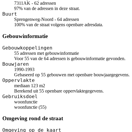
7311AK - 62 adressen
97% van de adressen in deze straat.
Buurt
Sprengenweg-Noord - 64 adressen
100% van de straat volgens openbare adresdata.
Gebouwinformatie
Gebouwkoppelingen
55 adressen met gebouwinformatie
Voor 55 van de 64 adressen is gebouwinformatie gevonden.
Bouwjaren
1990-1993
Gebaseerd op 55 gebouwen met openbare bouwjaargegevens.
Oppervlakte
mediaan 123 m2
Berekend uit 55 openbare oppervlaktegegevens.
Gebruiksdoel
woonfunctie
woonfunctie (55)
Omgeving rond de straat
Omgeving op de kaart