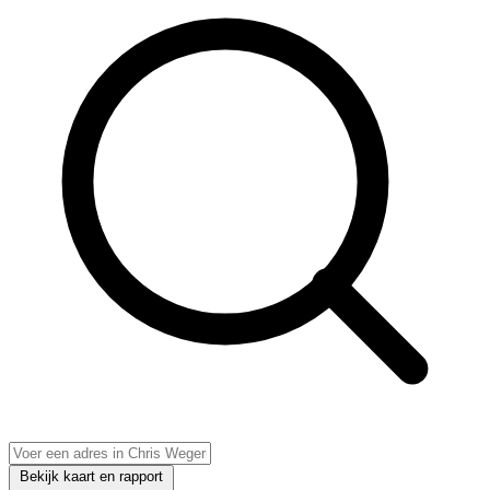
Bekijk kaart en rapport