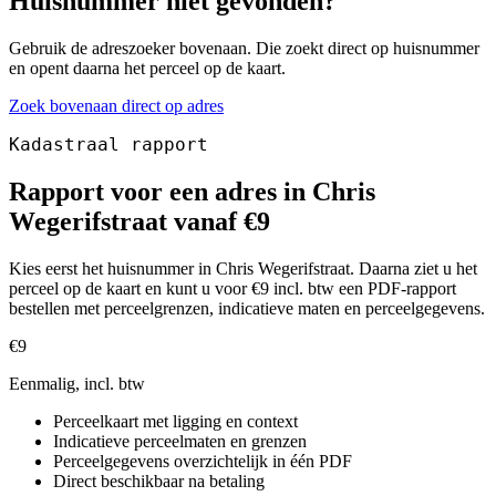
Huisnummer niet gevonden?
Gebruik de adreszoeker bovenaan. Die zoekt direct op huisnummer
en opent daarna het perceel op de kaart.
Zoek bovenaan direct op adres
Kadastraal rapport
Rapport voor een adres in Chris
Wegerifstraat vanaf €9
Kies eerst het huisnummer in Chris Wegerifstraat. Daarna ziet u het
perceel op de kaart en kunt u voor €9 incl. btw een PDF-rapport
bestellen met perceelgrenzen, indicatieve maten en perceelgegevens.
€9
Eenmalig, incl. btw
Perceelkaart met ligging en context
Indicatieve perceelmaten en grenzen
Perceelgegevens overzichtelijk in één PDF
Direct beschikbaar na betaling