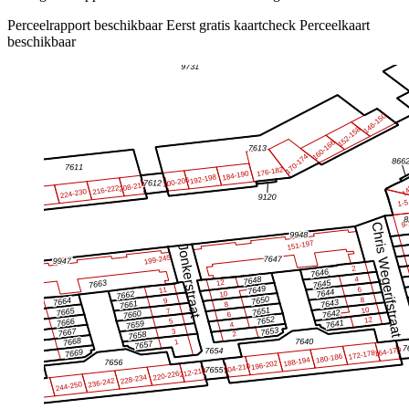
Perceelrapport beschikbaar
Eerst gratis kaartcheck
Perceelkaart
beschikbaar