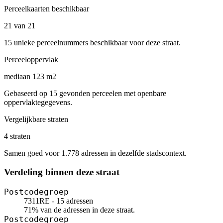
Perceelkaarten beschikbaar
21 van 21
15 unieke perceelnummers beschikbaar voor deze straat.
Perceeloppervlak
mediaan 123 m2
Gebaseerd op 15 gevonden perceelen met openbare
oppervlaktegegevens.
Vergelijkbare straten
4 straten
Samen goed voor 1.778 adressen in dezelfde stadscontext.
Verdeling binnen deze straat
Postcodegroep
7311RE - 15 adressen
71% van de adressen in deze straat.
Postcodegroep