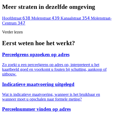
Meer straten in dezelfde omgeving
638
439
354
Hoofdstraat
Molenstraat
Kanaalstraat
Molenstraat-
347
Centrum
Verder lezen
Eerst weten hoe het werkt?
Perceelgrens opzoeken op adres
Zo zoekt u een perceelgrens op adres op, interpreteert u het
kaartbeeld goed en voorkomt u fouten bij schutting, aankoop of
uitbouw.
Indicatieve maatvoering uitgelegd
Wat is indicatieve maatvoering, wanneer is het bruikbaar en
wanneer moet u opschalen naar formele meting?
Perceelnummer vinden op adres