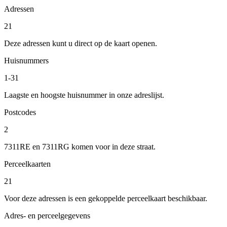
Adressen
21
Deze adressen kunt u direct op de kaart openen.
Huisnummers
1-31
Laagste en hoogste huisnummer in onze adreslijst.
Postcodes
2
7311RE en 7311RG komen voor in deze straat.
Perceelkaarten
21
Voor deze adressen is een gekoppelde perceelkaart beschikbaar.
Adres- en perceelgegevens