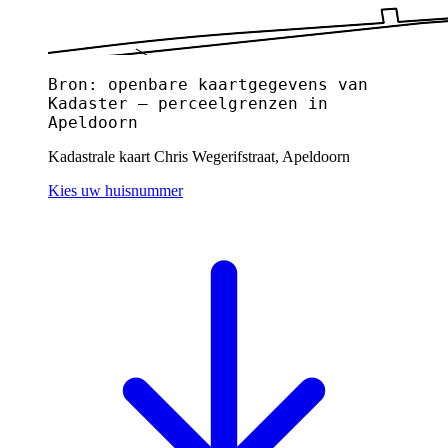
Bron: openbare kaartgegevens van
Kadaster — perceelgrenzen in
Apeldoorn
Kadastrale kaart Chris Wegerifstraat, Apeldoorn
Kies uw huisnummer