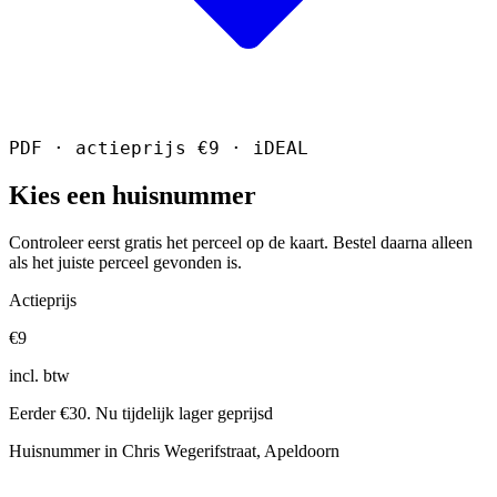
PDF · actieprijs €9 · iDEAL
Kies een huisnummer
Controleer eerst gratis het perceel op de kaart. Bestel daarna alleen
als het juiste perceel gevonden is.
Actieprijs
€9
incl. btw
Eerder €30. Nu tijdelijk lager geprijsd
Huisnummer in Chris Wegerifstraat, Apeldoorn