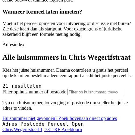
Wanneer formeel laten inmeten?
Moet u het perceel opmeten voor uitvoering of discussie met buren?
Zie deze kaart dan als startpunt. Voor exacte grens of juridische
zekerheid blijft een formele meting nodig.
Adresindex
Alle huisnummers in Chris Wegerifstraat
Kies het juiste huisnummer. Daarna controleert u gratis het perceel
op de kaart en bestelt u alleen een rapport als dit het juiste perceel is.
21 resultaten
Filter op huisnummer of postcode
Typ een huisnummer, toevoeging of postcode om sneller het juiste
adres te vinden.
Huisnummer niet gevonden? Zoek bovenaan direct op adres
Adres
Postcode
Perceel
Open
Chris Wegerifstraat 1, 7311RE Apeldoorn