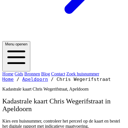
Menu openen
Home
Gids
Bronnen
Blog
Contact
Zoek huisnummer
Home
/
Apeldoorn
/
Chris Wegerifstraat
Kadastrale kaart Chris Wegerifstraat, Apeldoorn
Kadastrale kaart Chris Wegerifstraat in
Apeldoorn
Kies een huisnummer, controleer het perceel op de kaart en bestel
het digitale rapport met indicatieve maatvoering.