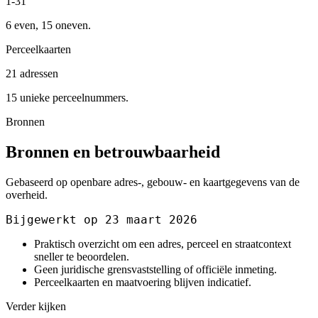
1-31
6 even, 15 oneven.
Perceelkaarten
21 adressen
15 unieke perceelnummers.
Bronnen
Bronnen en betrouwbaarheid
Gebaseerd op openbare adres-, gebouw- en kaartgegevens van de
overheid.
Bijgewerkt op 23 maart 2026
Praktisch overzicht om een adres, perceel en straatcontext
sneller te beoordelen.
Geen juridische grensvaststelling of officiële inmeting.
Perceelkaarten en maatvoering blijven indicatief.
Verder kijken