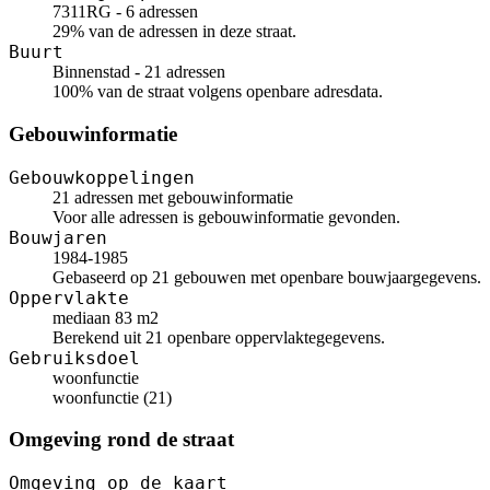
7311RG - 6 adressen
29% van de adressen in deze straat.
Buurt
Binnenstad - 21 adressen
100% van de straat volgens openbare adresdata.
Gebouwinformatie
Gebouwkoppelingen
21 adressen met gebouwinformatie
Voor alle adressen is gebouwinformatie gevonden.
Bouwjaren
1984-1985
Gebaseerd op 21 gebouwen met openbare bouwjaargegevens.
Oppervlakte
mediaan 83 m2
Berekend uit 21 openbare oppervlaktegegevens.
Gebruiksdoel
woonfunctie
woonfunctie (21)
Omgeving rond de straat
Omgeving op de kaart