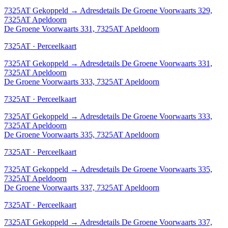
7325AT
Gekoppeld
→
Adresdetails De Groene Voorwaarts 329,
7325AT Apeldoorn
De Groene Voorwaarts 331, 7325AT Apeldoorn
7325AT · Perceelkaart
7325AT
Gekoppeld
→
Adresdetails De Groene Voorwaarts 331,
7325AT Apeldoorn
De Groene Voorwaarts 333, 7325AT Apeldoorn
7325AT · Perceelkaart
7325AT
Gekoppeld
→
Adresdetails De Groene Voorwaarts 333,
7325AT Apeldoorn
De Groene Voorwaarts 335, 7325AT Apeldoorn
7325AT · Perceelkaart
7325AT
Gekoppeld
→
Adresdetails De Groene Voorwaarts 335,
7325AT Apeldoorn
De Groene Voorwaarts 337, 7325AT Apeldoorn
7325AT · Perceelkaart
7325AT
Gekoppeld
→
Adresdetails De Groene Voorwaarts 337,