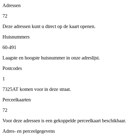
Adressen
72
Deze adressen kunt u direct op de kaart openen.
Huisnummers
60-491
Laagste en hoogste huisnummer in onze adreslijst.
Postcodes
1
7325AT komen voor in deze straat.
Perceelkaarten
72
Voor deze adressen is een gekoppelde perceelkaart beschikbaar.
Adres- en perceelgegevens