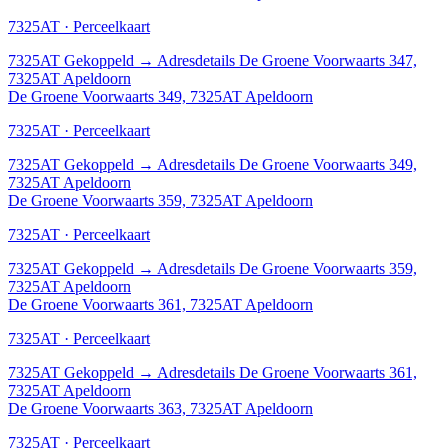
7325AT · Perceelkaart
7325AT
Gekoppeld
→
Adresdetails De Groene Voorwaarts 347,
7325AT Apeldoorn
De Groene Voorwaarts 349, 7325AT Apeldoorn
7325AT · Perceelkaart
7325AT
Gekoppeld
→
Adresdetails De Groene Voorwaarts 349,
7325AT Apeldoorn
De Groene Voorwaarts 359, 7325AT Apeldoorn
7325AT · Perceelkaart
7325AT
Gekoppeld
→
Adresdetails De Groene Voorwaarts 359,
7325AT Apeldoorn
De Groene Voorwaarts 361, 7325AT Apeldoorn
7325AT · Perceelkaart
7325AT
Gekoppeld
→
Adresdetails De Groene Voorwaarts 361,
7325AT Apeldoorn
De Groene Voorwaarts 363, 7325AT Apeldoorn
7325AT · Perceelkaart