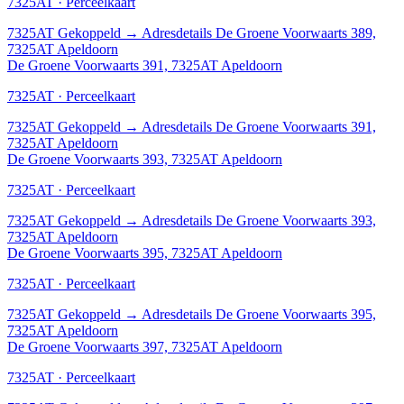
7325AT · Perceelkaart
7325AT
Gekoppeld
→
Adresdetails De Groene Voorwaarts 389,
7325AT Apeldoorn
De Groene Voorwaarts 391, 7325AT Apeldoorn
7325AT · Perceelkaart
7325AT
Gekoppeld
→
Adresdetails De Groene Voorwaarts 391,
7325AT Apeldoorn
De Groene Voorwaarts 393, 7325AT Apeldoorn
7325AT · Perceelkaart
7325AT
Gekoppeld
→
Adresdetails De Groene Voorwaarts 393,
7325AT Apeldoorn
De Groene Voorwaarts 395, 7325AT Apeldoorn
7325AT · Perceelkaart
7325AT
Gekoppeld
→
Adresdetails De Groene Voorwaarts 395,
7325AT Apeldoorn
De Groene Voorwaarts 397, 7325AT Apeldoorn
7325AT · Perceelkaart