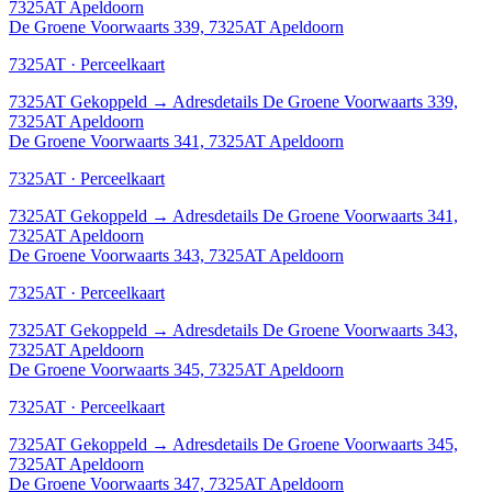
7325AT Apeldoorn
De Groene Voorwaarts 339, 7325AT Apeldoorn
7325AT · Perceelkaart
7325AT
Gekoppeld
→
Adresdetails De Groene Voorwaarts 339,
7325AT Apeldoorn
De Groene Voorwaarts 341, 7325AT Apeldoorn
7325AT · Perceelkaart
7325AT
Gekoppeld
→
Adresdetails De Groene Voorwaarts 341,
7325AT Apeldoorn
De Groene Voorwaarts 343, 7325AT Apeldoorn
7325AT · Perceelkaart
7325AT
Gekoppeld
→
Adresdetails De Groene Voorwaarts 343,
7325AT Apeldoorn
De Groene Voorwaarts 345, 7325AT Apeldoorn
7325AT · Perceelkaart
7325AT
Gekoppeld
→
Adresdetails De Groene Voorwaarts 345,
7325AT Apeldoorn
De Groene Voorwaarts 347, 7325AT Apeldoorn