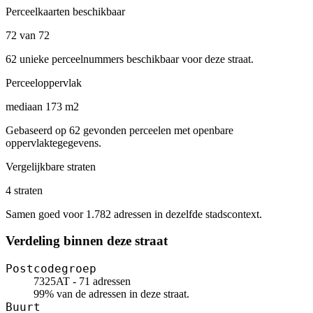
Perceelkaarten beschikbaar
72 van 72
62 unieke perceelnummers beschikbaar voor deze straat.
Perceeloppervlak
mediaan 173 m2
Gebaseerd op 62 gevonden perceelen met openbare
oppervlaktegegevens.
Vergelijkbare straten
4 straten
Samen goed voor 1.782 adressen in dezelfde stadscontext.
Verdeling binnen deze straat
Postcodegroep
7325AT - 71 adressen
99% van de adressen in deze straat.
Buurt