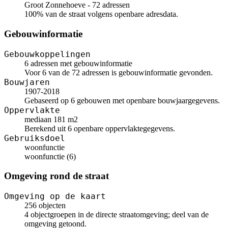
Groot Zonnehoeve - 72 adressen
100% van de straat volgens openbare adresdata.
Gebouwinformatie
Gebouwkoppelingen
6 adressen met gebouwinformatie
Voor 6 van de 72 adressen is gebouwinformatie gevonden.
Bouwjaren
1907-2018
Gebaseerd op 6 gebouwen met openbare bouwjaargegevens.
Oppervlakte
mediaan 181 m2
Berekend uit 6 openbare oppervlaktegegevens.
Gebruiksdoel
woonfunctie
woonfunctie (6)
Omgeving rond de straat
Omgeving op de kaart
256 objecten
4 objectgroepen in de directe straatomgeving; deel van de
omgeving getoond.