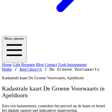
Menu openen
Home
Gids
Bronnen
Blog
Contact
Zoek huisnummer
Home
/
Apeldoorn
/
De Groene Voorwaarts
Kadastrale kaart De Groene Voorwaarts, Apeldoorn
Kadastrale kaart De Groene Voorwaarts in
Apeldoorn
Kies een huisnummer, controleer het perceel op de kaart en bestel
het digitale rapport met indicatieve maatvoering.