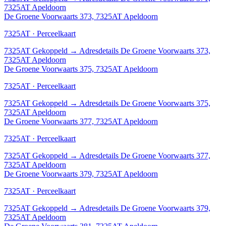
7325AT Apeldoorn
De Groene Voorwaarts 373, 7325AT Apeldoorn
7325AT · Perceelkaart
7325AT
Gekoppeld
→
Adresdetails De Groene Voorwaarts 373,
7325AT Apeldoorn
De Groene Voorwaarts 375, 7325AT Apeldoorn
7325AT · Perceelkaart
7325AT
Gekoppeld
→
Adresdetails De Groene Voorwaarts 375,
7325AT Apeldoorn
De Groene Voorwaarts 377, 7325AT Apeldoorn
7325AT · Perceelkaart
7325AT
Gekoppeld
→
Adresdetails De Groene Voorwaarts 377,
7325AT Apeldoorn
De Groene Voorwaarts 379, 7325AT Apeldoorn
7325AT · Perceelkaart
7325AT
Gekoppeld
→
Adresdetails De Groene Voorwaarts 379,
7325AT Apeldoorn