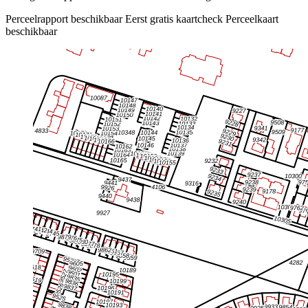
Perceelrapport beschikbaar
Eerst gratis kaartcheck
Perceelkaart
beschikbaar