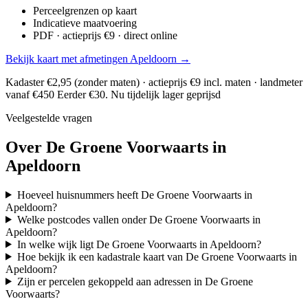
Perceelgrenzen op kaart
Indicatieve maatvoering
PDF · actieprijs €9 · direct online
Bekijk kaart met afmetingen Apeldoorn →
Kadaster €2,95 (zonder maten) · actieprijs €9 incl. maten · landmeter
vanaf €450
Eerder €30. Nu tijdelijk lager geprijsd
Veelgestelde vragen
Over De Groene Voorwaarts in
Apeldoorn
Hoeveel huisnummers heeft De Groene Voorwaarts in
Apeldoorn?
Welke postcodes vallen onder De Groene Voorwaarts in
Apeldoorn?
In welke wijk ligt De Groene Voorwaarts in Apeldoorn?
Hoe bekijk ik een kadastrale kaart van De Groene Voorwaarts in
Apeldoorn?
Zijn er percelen gekoppeld aan adressen in De Groene
Voorwaarts?