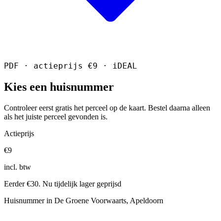
PDF · actieprijs €9 · iDEAL
Kies een huisnummer
Controleer eerst gratis het perceel op de kaart. Bestel daarna alleen
als het juiste perceel gevonden is.
Actieprijs
€9
incl. btw
Eerder €30. Nu tijdelijk lager geprijsd
Huisnummer in De Groene Voorwaarts, Apeldoorn