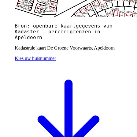
Bron: openbare kaartgegevens van
Kadaster — perceelgrenzen in
Apeldoorn
Kadastrale kaart De Groene Voorwaarts, Apeldoorn
Kies uw huisnummer