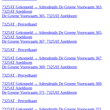
7325AT
Gekoppeld
→
Adresdetails De Groene Voorwaarts 363,
7325AT Apeldoorn
De Groene Voorwaarts 365, 7325AT Apeldoorn
7325AT · Perceelkaart
7325AT
Gekoppeld
→
Adresdetails De Groene Voorwaarts 365,
7325AT Apeldoorn
De Groene Voorwaarts 367, 7325AT Apeldoorn
7325AT · Perceelkaart
7325AT
Gekoppeld
→
Adresdetails De Groene Voorwaarts 367,
7325AT Apeldoorn
De Groene Voorwaarts 369, 7325AT Apeldoorn
7325AT · Perceelkaart
7325AT
Gekoppeld
→
Adresdetails De Groene Voorwaarts 369,
7325AT Apeldoorn
De Groene Voorwaarts 371, 7325AT Apeldoorn
7325AT · Perceelkaart
7325AT
Gekoppeld
→
Adresdetails De Groene Voorwaarts 371,