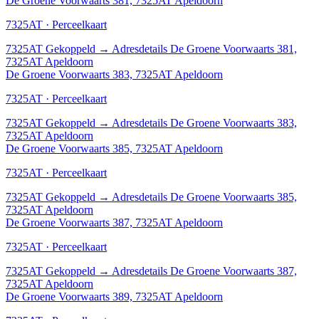
De Groene Voorwaarts 381, 7325AT Apeldoorn
7325AT · Perceelkaart
7325AT
Gekoppeld
→
Adresdetails De Groene Voorwaarts 381,
7325AT Apeldoorn
De Groene Voorwaarts 383, 7325AT Apeldoorn
7325AT · Perceelkaart
7325AT
Gekoppeld
→
Adresdetails De Groene Voorwaarts 383,
7325AT Apeldoorn
De Groene Voorwaarts 385, 7325AT Apeldoorn
7325AT · Perceelkaart
7325AT
Gekoppeld
→
Adresdetails De Groene Voorwaarts 385,
7325AT Apeldoorn
De Groene Voorwaarts 387, 7325AT Apeldoorn
7325AT · Perceelkaart
7325AT
Gekoppeld
→
Adresdetails De Groene Voorwaarts 387,
7325AT Apeldoorn
De Groene Voorwaarts 389, 7325AT Apeldoorn