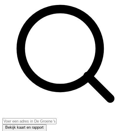
Bekijk kaart en rapport