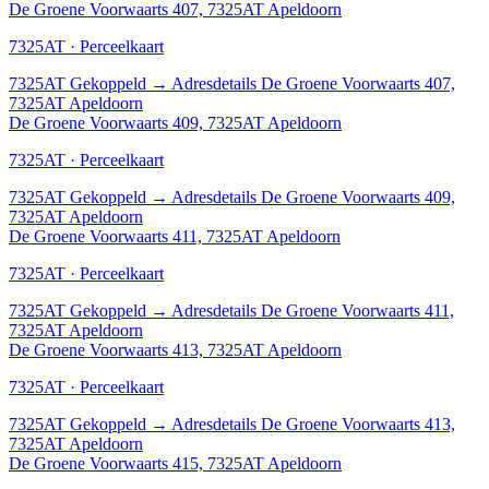
De Groene Voorwaarts 407, 7325AT Apeldoorn
7325AT · Perceelkaart
7325AT
Gekoppeld
→
Adresdetails De Groene Voorwaarts 407,
7325AT Apeldoorn
De Groene Voorwaarts 409, 7325AT Apeldoorn
7325AT · Perceelkaart
7325AT
Gekoppeld
→
Adresdetails De Groene Voorwaarts 409,
7325AT Apeldoorn
De Groene Voorwaarts 411, 7325AT Apeldoorn
7325AT · Perceelkaart
7325AT
Gekoppeld
→
Adresdetails De Groene Voorwaarts 411,
7325AT Apeldoorn
De Groene Voorwaarts 413, 7325AT Apeldoorn
7325AT · Perceelkaart
7325AT
Gekoppeld
→
Adresdetails De Groene Voorwaarts 413,
7325AT Apeldoorn
De Groene Voorwaarts 415, 7325AT Apeldoorn