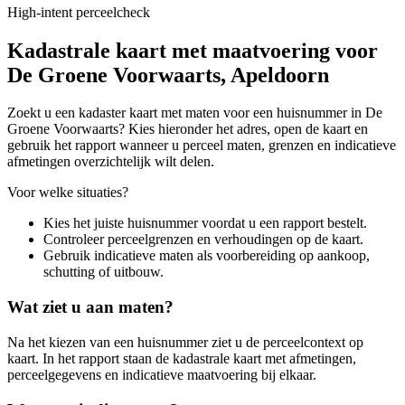
High-intent perceelcheck
Kadastrale kaart met maatvoering voor
De Groene Voorwaarts, Apeldoorn
Zoekt u een kadaster kaart met maten voor een huisnummer in De
Groene Voorwaarts? Kies hieronder het adres, open de kaart en
gebruik het rapport wanneer u perceel maten, grenzen en indicatieve
afmetingen overzichtelijk wilt delen.
Voor welke situaties?
Kies het juiste huisnummer voordat u een rapport bestelt.
Controleer perceelgrenzen en verhoudingen op de kaart.
Gebruik indicatieve maten als voorbereiding op aankoop,
schutting of uitbouw.
Wat ziet u aan maten?
Na het kiezen van een huisnummer ziet u de perceelcontext op
kaart. In het rapport staan de kadastrale kaart met afmetingen,
perceelgegevens en indicatieve maatvoering bij elkaar.