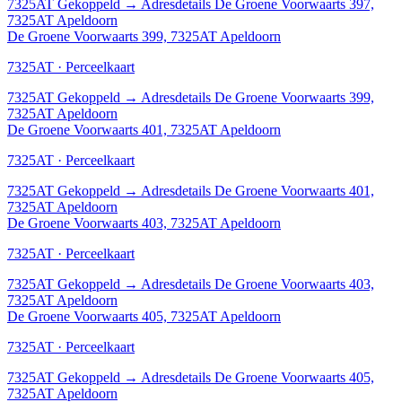
7325AT
Gekoppeld
→
Adresdetails De Groene Voorwaarts 397,
7325AT Apeldoorn
De Groene Voorwaarts 399, 7325AT Apeldoorn
7325AT · Perceelkaart
7325AT
Gekoppeld
→
Adresdetails De Groene Voorwaarts 399,
7325AT Apeldoorn
De Groene Voorwaarts 401, 7325AT Apeldoorn
7325AT · Perceelkaart
7325AT
Gekoppeld
→
Adresdetails De Groene Voorwaarts 401,
7325AT Apeldoorn
De Groene Voorwaarts 403, 7325AT Apeldoorn
7325AT · Perceelkaart
7325AT
Gekoppeld
→
Adresdetails De Groene Voorwaarts 403,
7325AT Apeldoorn
De Groene Voorwaarts 405, 7325AT Apeldoorn
7325AT · Perceelkaart
7325AT
Gekoppeld
→
Adresdetails De Groene Voorwaarts 405,
7325AT Apeldoorn