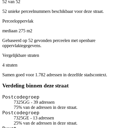
52 van 52
52 unieke perceelnummers beschikbaar voor deze straat.
Perceeloppervlak
mediaan 275 m2
Gebaseerd op 52 gevonden perceelen met openbare
oppervlaktegegevens.
Vergelijkbare straten
4 straten
Samen goed voor 1.782 adressen in dezelfde stadscontext.
Verdeling binnen deze straat
Postcodegroep
7325GG - 39 adressen
75% van de adressen in deze straat.
Postcodegroep
7325GE - 13 adressen
25% van de adressen in deze straat.