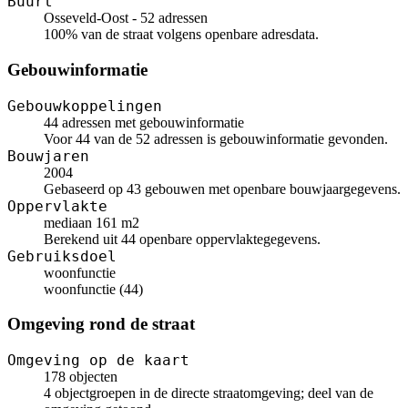
Buurt
Osseveld-Oost - 52 adressen
100% van de straat volgens openbare adresdata.
Gebouwinformatie
Gebouwkoppelingen
44 adressen met gebouwinformatie
Voor 44 van de 52 adressen is gebouwinformatie gevonden.
Bouwjaren
2004
Gebaseerd op 43 gebouwen met openbare bouwjaargegevens.
Oppervlakte
mediaan 161 m2
Berekend uit 44 openbare oppervlaktegegevens.
Gebruiksdoel
woonfunctie
woonfunctie (44)
Omgeving rond de straat
Omgeving op de kaart
178 objecten
4 objectgroepen in de directe straatomgeving; deel van de