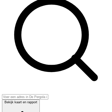
Bekijk kaart en rapport