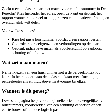
Zoekt u een kadaster kaart met maten voor een huisnummer in De
Pergola? Kies hieronder het adres, open de kaart en gebruik het
rapport wanneer u perceel maten, grenzen en indicatieve afmetingen
overzichtelijk wilt delen.
Voor welke situaties?
Kies het juiste huisnummer voordat u een rapport bestelt.
Controleer perceelgrenzen en verhoudingen op de kaart.
Gebruik indicatieve maten als voorbereiding op aankoop,
schutting of uitbouw.
Wat ziet u aan maten?
Na het kiezen van een huisnummer ziet u de perceelcontext op
kaart. In het rapport staan de kadastrale kaart met afmetingen,
perceelgegevens en indicatieve maatvoering bij elkaar.
Wanneer is dit genoeg?
Deze straatpagina helpt vooral bij snelle orientatie: vergelijken van
huisnummers, voorbereiden van een schutting of toetsen of een
eerste bouw- of tuinidee logisch past.