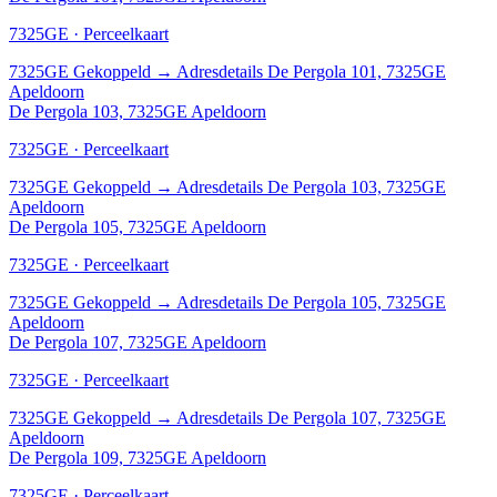
7325GE · Perceelkaart
7325GE
Gekoppeld
→
Adresdetails De Pergola 101, 7325GE
Apeldoorn
De Pergola 103, 7325GE Apeldoorn
7325GE · Perceelkaart
7325GE
Gekoppeld
→
Adresdetails De Pergola 103, 7325GE
Apeldoorn
De Pergola 105, 7325GE Apeldoorn
7325GE · Perceelkaart
7325GE
Gekoppeld
→
Adresdetails De Pergola 105, 7325GE
Apeldoorn
De Pergola 107, 7325GE Apeldoorn
7325GE · Perceelkaart
7325GE
Gekoppeld
→
Adresdetails De Pergola 107, 7325GE
Apeldoorn
De Pergola 109, 7325GE Apeldoorn
7325GE · Perceelkaart