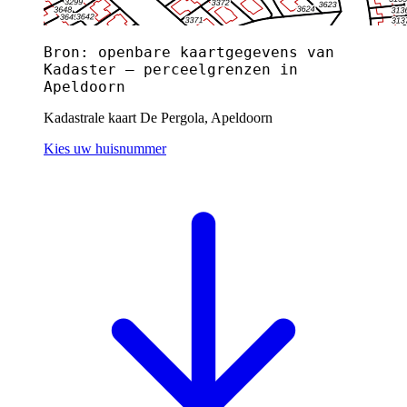
Bron: openbare kaartgegevens van
Kadaster — perceelgrenzen in
Apeldoorn
Kadastrale kaart De Pergola, Apeldoorn
Kies uw huisnummer