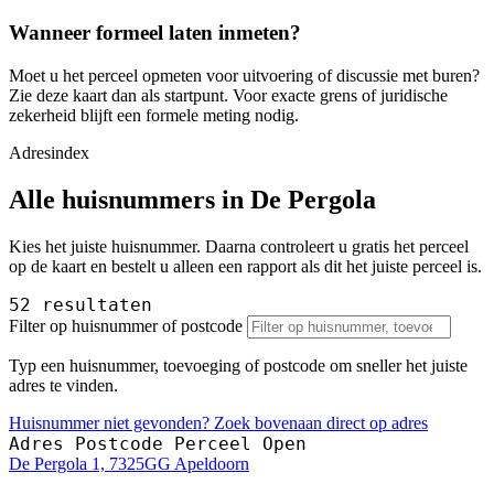
Wanneer formeel laten inmeten?
Moet u het perceel opmeten voor uitvoering of discussie met buren?
Zie deze kaart dan als startpunt. Voor exacte grens of juridische
zekerheid blijft een formele meting nodig.
Adresindex
Alle huisnummers in De Pergola
Kies het juiste huisnummer. Daarna controleert u gratis het perceel
op de kaart en bestelt u alleen een rapport als dit het juiste perceel is.
52 resultaten
Filter op huisnummer of postcode
Typ een huisnummer, toevoeging of postcode om sneller het juiste
adres te vinden.
Huisnummer niet gevonden? Zoek bovenaan direct op adres
Adres
Postcode
Perceel
Open
De Pergola 1, 7325GG Apeldoorn