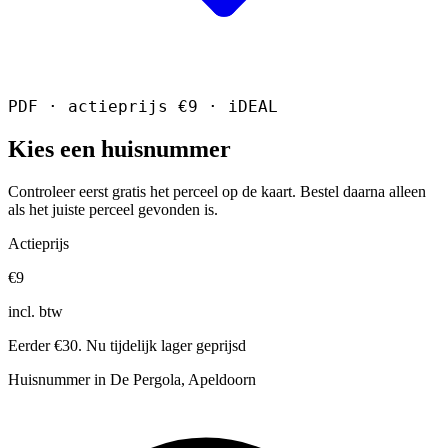
PDF · actieprijs €9 · iDEAL
Kies een huisnummer
Controleer eerst gratis het perceel op de kaart. Bestel daarna alleen
als het juiste perceel gevonden is.
Actieprijs
€9
incl. btw
Eerder €30. Nu tijdelijk lager geprijsd
Huisnummer in De Pergola, Apeldoorn