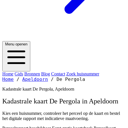
Menu openen
Home
Gids
Bronnen
Blog
Contact
Zoek huisnummer
Home
/
Apeldoorn
/
De Pergola
Kadastrale kaart De Pergola, Apeldoorn
Kadastrale kaart De Pergola in Apeldoorn
Kies een huisnummer, controleer het perceel op de kaart en bestel
het digitale rapport met indicatieve maatvoering.