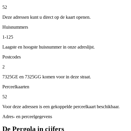
52
Deze adressen kunt u direct op de kaart openen.
Huisnummers
1-125
Laagste en hoogste huisnummer in onze adreslijst.
Postcodes
2
7325GE en 7325GG komen voor in deze straat.
Perceelkaarten
52
Voor deze adressen is een gekoppelde perceelkaart beschikbaar.
Adres- en perceelgegevens
De Pergola in cijfers