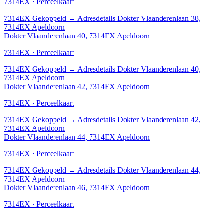
7314EX · Perceelkaart
7314EX
Gekoppeld
→
Adresdetails Dokter Vlaanderenlaan 38,
7314EX Apeldoorn
Dokter Vlaanderenlaan 40, 7314EX Apeldoorn
7314EX · Perceelkaart
7314EX
Gekoppeld
→
Adresdetails Dokter Vlaanderenlaan 40,
7314EX Apeldoorn
Dokter Vlaanderenlaan 42, 7314EX Apeldoorn
7314EX · Perceelkaart
7314EX
Gekoppeld
→
Adresdetails Dokter Vlaanderenlaan 42,
7314EX Apeldoorn
Dokter Vlaanderenlaan 44, 7314EX Apeldoorn
7314EX · Perceelkaart
7314EX
Gekoppeld
→
Adresdetails Dokter Vlaanderenlaan 44,
7314EX Apeldoorn
Dokter Vlaanderenlaan 46, 7314EX Apeldoorn
7314EX · Perceelkaart