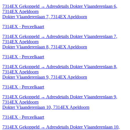
7314EX
Gekoppeld
→
Adresdetails Dokter Vlaanderenlaan 6,
7314EX Apeldoorn
Dokter Vlaanderenlaan 7, 7314EX Apeldoorn
7314EX · Perceelkaart
7314EX
Gekoppeld
→
Adresdetails Dokter Vlaanderenlaan 7,
7314EX Apeldoorn
Dokter Vlaanderenlaan 8, 7314EX Apeldoorn
7314EX · Perceelkaart
7314EX
Gekoppeld
→
Adresdetails Dokter Vlaanderenlaan 8,
7314EX Apeldoorn
Dokter Vlaanderenlaan 9, 7314EX Apeldoorn
7314EX · Perceelkaart
7314EX
Gekoppeld
→
Adresdetails Dokter Vlaanderenlaan 9,
7314EX Apeldoorn
Dokter Vlaanderenlaan 10, 7314EX Apeldoorn
7314EX · Perceelkaart
7314EX
Gekoppeld
→
Adresdetails Dokter Vlaanderenlaan 10,