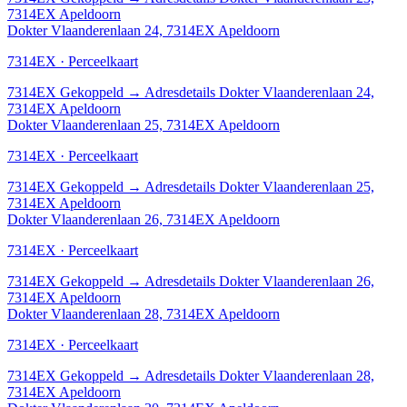
7314EX Apeldoorn
Dokter Vlaanderenlaan 24, 7314EX Apeldoorn
7314EX · Perceelkaart
7314EX
Gekoppeld
→
Adresdetails Dokter Vlaanderenlaan 24,
7314EX Apeldoorn
Dokter Vlaanderenlaan 25, 7314EX Apeldoorn
7314EX · Perceelkaart
7314EX
Gekoppeld
→
Adresdetails Dokter Vlaanderenlaan 25,
7314EX Apeldoorn
Dokter Vlaanderenlaan 26, 7314EX Apeldoorn
7314EX · Perceelkaart
7314EX
Gekoppeld
→
Adresdetails Dokter Vlaanderenlaan 26,
7314EX Apeldoorn
Dokter Vlaanderenlaan 28, 7314EX Apeldoorn
7314EX · Perceelkaart
7314EX
Gekoppeld
→
Adresdetails Dokter Vlaanderenlaan 28,
7314EX Apeldoorn