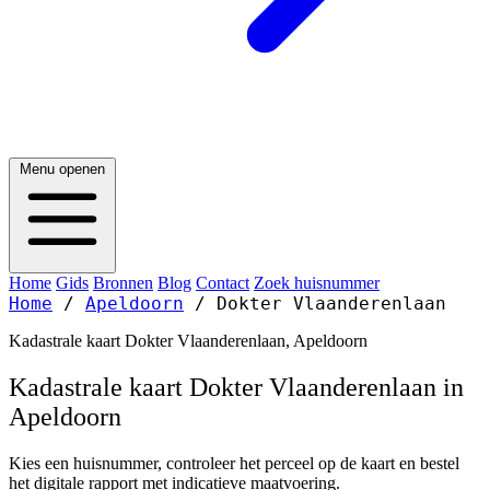
Menu openen
Home
Gids
Bronnen
Blog
Contact
Zoek huisnummer
Home
/
Apeldoorn
/
Dokter Vlaanderenlaan
Kadastrale kaart Dokter Vlaanderenlaan, Apeldoorn
Kadastrale kaart Dokter Vlaanderenlaan in
Apeldoorn
Kies een huisnummer, controleer het perceel op de kaart en bestel
het digitale rapport met indicatieve maatvoering.