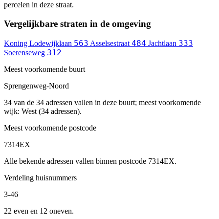
percelen in deze straat.
Vergelijkbare straten in de omgeving
563
484
333
Koning Lodewijklaan
Asselsestraat
Jachtlaan
312
Soerenseweg
Meest voorkomende buurt
Sprengenweg-Noord
34 van de 34 adressen vallen in deze buurt; meest voorkomende
wijk: West (34 adressen).
Meest voorkomende postcode
7314EX
Alle bekende adressen vallen binnen postcode 7314EX.
Verdeling huisnummers
3-46
22 even en 12 oneven.