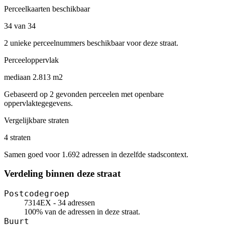
Perceelkaarten beschikbaar
34 van 34
2 unieke perceelnummers beschikbaar voor deze straat.
Perceeloppervlak
mediaan 2.813 m2
Gebaseerd op 2 gevonden perceelen met openbare
oppervlaktegegevens.
Vergelijkbare straten
4 straten
Samen goed voor 1.692 adressen in dezelfde stadscontext.
Verdeling binnen deze straat
Postcodegroep
7314EX - 34 adressen
100% van de adressen in deze straat.
Buurt