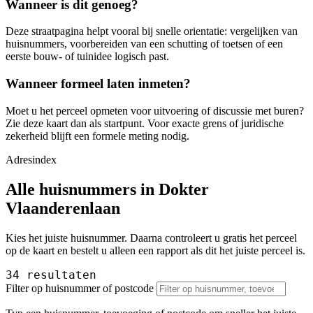
Wanneer is dit genoeg?
Deze straatpagina helpt vooral bij snelle orientatie: vergelijken van
huisnummers, voorbereiden van een schutting of toetsen of een
eerste bouw- of tuinidee logisch past.
Wanneer formeel laten inmeten?
Moet u het perceel opmeten voor uitvoering of discussie met buren?
Zie deze kaart dan als startpunt. Voor exacte grens of juridische
zekerheid blijft een formele meting nodig.
Adresindex
Alle huisnummers in Dokter
Vlaanderenlaan
Kies het juiste huisnummer. Daarna controleert u gratis het perceel
op de kaart en bestelt u alleen een rapport als dit het juiste perceel is.
34 resultaten
Filter op huisnummer of postcode