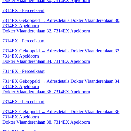
Dokter Vlaanderenlaan 30, 7314EX Apeldoorn
7314EX · Perceelkaart
7314EX
Gekoppeld
→
Adresdetails Dokter Vlaanderenlaan 30,
7314EX Apeldoorn
Dokter Vlaanderenlaan 32, 7314EX Apeldoorn
7314EX · Perceelkaart
7314EX
Gekoppeld
→
Adresdetails Dokter Vlaanderenlaan 32,
7314EX Apeldoorn
Dokter Vlaanderenlaan 34, 7314EX Apeldoorn
7314EX · Perceelkaart
7314EX
Gekoppeld
→
Adresdetails Dokter Vlaanderenlaan 34,
7314EX Apeldoorn
Dokter Vlaanderenlaan 36, 7314EX Apeldoorn
7314EX · Perceelkaart
7314EX
Gekoppeld
→
Adresdetails Dokter Vlaanderenlaan 36,
7314EX Apeldoorn
Dokter Vlaanderenlaan 38, 7314EX Apeldoorn