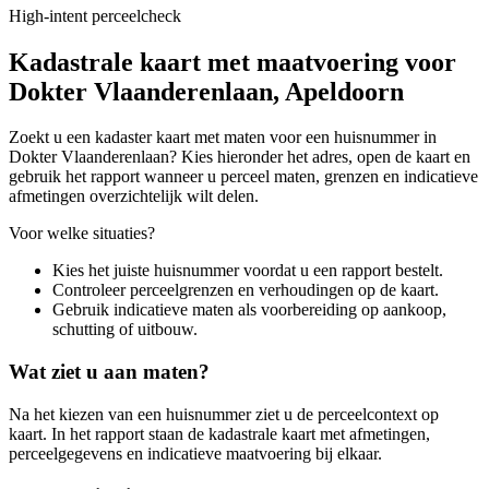
High-intent perceelcheck
Kadastrale kaart met maatvoering voor
Dokter Vlaanderenlaan, Apeldoorn
Zoekt u een kadaster kaart met maten voor een huisnummer in
Dokter Vlaanderenlaan? Kies hieronder het adres, open de kaart en
gebruik het rapport wanneer u perceel maten, grenzen en indicatieve
afmetingen overzichtelijk wilt delen.
Voor welke situaties?
Kies het juiste huisnummer voordat u een rapport bestelt.
Controleer perceelgrenzen en verhoudingen op de kaart.
Gebruik indicatieve maten als voorbereiding op aankoop,
schutting of uitbouw.
Wat ziet u aan maten?
Na het kiezen van een huisnummer ziet u de perceelcontext op
kaart. In het rapport staan de kadastrale kaart met afmetingen,
perceelgegevens en indicatieve maatvoering bij elkaar.