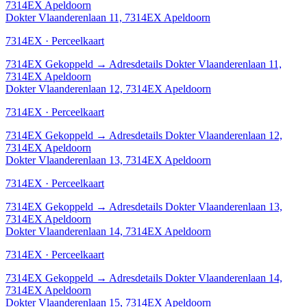
7314EX Apeldoorn
Dokter Vlaanderenlaan 11, 7314EX Apeldoorn
7314EX · Perceelkaart
7314EX
Gekoppeld
→
Adresdetails Dokter Vlaanderenlaan 11,
7314EX Apeldoorn
Dokter Vlaanderenlaan 12, 7314EX Apeldoorn
7314EX · Perceelkaart
7314EX
Gekoppeld
→
Adresdetails Dokter Vlaanderenlaan 12,
7314EX Apeldoorn
Dokter Vlaanderenlaan 13, 7314EX Apeldoorn
7314EX · Perceelkaart
7314EX
Gekoppeld
→
Adresdetails Dokter Vlaanderenlaan 13,
7314EX Apeldoorn
Dokter Vlaanderenlaan 14, 7314EX Apeldoorn
7314EX · Perceelkaart
7314EX
Gekoppeld
→
Adresdetails Dokter Vlaanderenlaan 14,
7314EX Apeldoorn
Dokter Vlaanderenlaan 15, 7314EX Apeldoorn