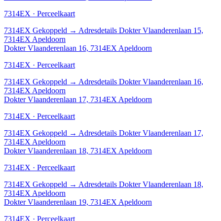
7314EX · Perceelkaart
7314EX
Gekoppeld
→
Adresdetails Dokter Vlaanderenlaan 15,
7314EX Apeldoorn
Dokter Vlaanderenlaan 16, 7314EX Apeldoorn
7314EX · Perceelkaart
7314EX
Gekoppeld
→
Adresdetails Dokter Vlaanderenlaan 16,
7314EX Apeldoorn
Dokter Vlaanderenlaan 17, 7314EX Apeldoorn
7314EX · Perceelkaart
7314EX
Gekoppeld
→
Adresdetails Dokter Vlaanderenlaan 17,
7314EX Apeldoorn
Dokter Vlaanderenlaan 18, 7314EX Apeldoorn
7314EX · Perceelkaart
7314EX
Gekoppeld
→
Adresdetails Dokter Vlaanderenlaan 18,
7314EX Apeldoorn
Dokter Vlaanderenlaan 19, 7314EX Apeldoorn
7314EX · Perceelkaart