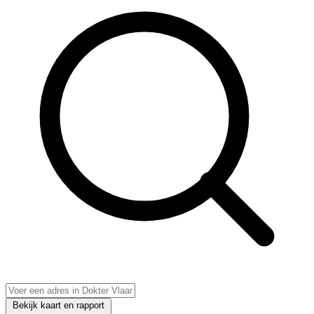
Bekijk kaart en rapport