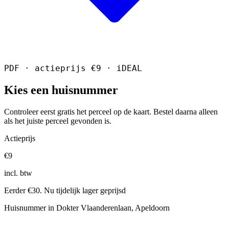
PDF · actieprijs €9 · iDEAL
Kies een huisnummer
Controleer eerst gratis het perceel op de kaart. Bestel daarna alleen
als het juiste perceel gevonden is.
Actieprijs
€9
incl. btw
Eerder €30. Nu tijdelijk lager geprijsd
Huisnummer in Dokter Vlaanderenlaan, Apeldoorn