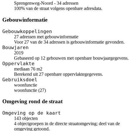
Sprengenweg-Noord - 34 adressen
100% van de straat volgens openbare adresdata.
Gebouwinformatie
Gebouwkoppelingen
27 adressen met gebouwinformatie
Voor 27 van de 34 adressen is gebouwinformatie gevonden.
Bouwjaren
2019
Gebaseerd op 12 gebouwen met openbare bouwjaargegevens.
Oppervlakte
mediaan 76 m2
Berekend uit 27 openbare oppervlaktegegevens.
Gebruiksdoel
woonfunctie
woonfunctie (27)
Omgeving rond de straat
Omgeving op de kaart
143 objecten
4 objectgroepen in de directe straatomgeving; deel van de
omgeving getoond.