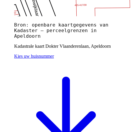
Bron: openbare kaartgegevens van
Kadaster — perceelgrenzen in
Apeldoorn
Kadastrale kaart Dokter Vlaanderenlaan, Apeldoorn
Kies uw huisnummer