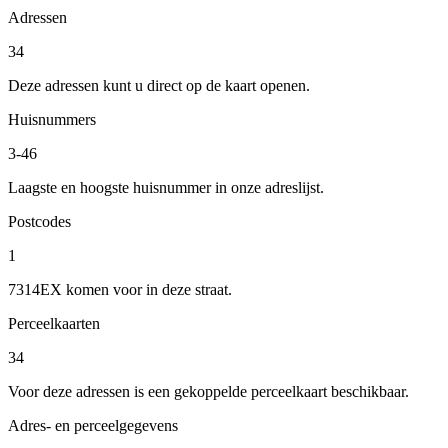
Adressen
34
Deze adressen kunt u direct op de kaart openen.
Huisnummers
3-46
Laagste en hoogste huisnummer in onze adreslijst.
Postcodes
1
7314EX komen voor in deze straat.
Perceelkaarten
34
Voor deze adressen is een gekoppelde perceelkaart beschikbaar.
Adres- en perceelgegevens