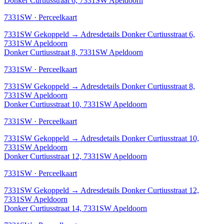
Donker Curtiusstraat 6, 7331SW Apeldoorn
7331SW · Perceelkaart
7331SW
Gekoppeld
→
Adresdetails Donker Curtiusstraat 6,
7331SW Apeldoorn
Donker Curtiusstraat 8, 7331SW Apeldoorn
7331SW · Perceelkaart
7331SW
Gekoppeld
→
Adresdetails Donker Curtiusstraat 8,
7331SW Apeldoorn
Donker Curtiusstraat 10, 7331SW Apeldoorn
7331SW · Perceelkaart
7331SW
Gekoppeld
→
Adresdetails Donker Curtiusstraat 10,
7331SW Apeldoorn
Donker Curtiusstraat 12, 7331SW Apeldoorn
7331SW · Perceelkaart
7331SW
Gekoppeld
→
Adresdetails Donker Curtiusstraat 12,
7331SW Apeldoorn
Donker Curtiusstraat 14, 7331SW Apeldoorn