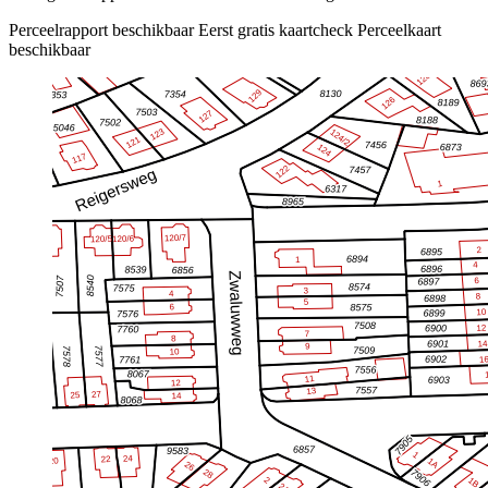
Perceelrapport beschikbaar
Eerst gratis kaartcheck
Perceelkaart
beschikbaar