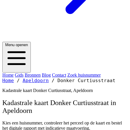
Menu openen
Home
Gids
Bronnen
Blog
Contact
Zoek huisnummer
Home
/
Apeldoorn
/
Donker Curtiusstraat
Kadastrale kaart Donker Curtiusstraat, Apeldoorn
Kadastrale kaart Donker Curtiusstraat in
Apeldoorn
Kies een huisnummer, controleer het perceel op de kaart en bestel
het digitale rapport met indicatieve maatvoering.