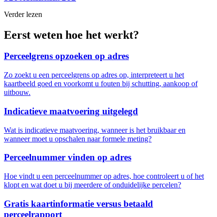
Verder lezen
Eerst weten hoe het werkt?
Perceelgrens opzoeken op adres
Zo zoekt u een perceelgrens op adres op, interpreteert u het
kaartbeeld goed en voorkomt u fouten bij schutting, aankoop of
uitbouw.
Indicatieve maatvoering uitgelegd
Wat is indicatieve maatvoering, wanneer is het bruikbaar en
wanneer moet u opschalen naar formele meting?
Perceelnummer vinden op adres
Hoe vindt u een perceelnummer op adres, hoe controleert u of het
klopt en wat doet u bij meerdere of onduidelijke percelen?
Gratis kaartinformatie versus betaald
perceelrapport