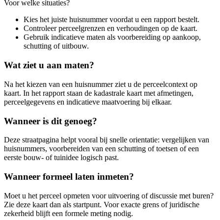
Voor welke situaties?
Kies het juiste huisnummer voordat u een rapport bestelt.
Controleer perceelgrenzen en verhoudingen op de kaart.
Gebruik indicatieve maten als voorbereiding op aankoop,
schutting of uitbouw.
Wat ziet u aan maten?
Na het kiezen van een huisnummer ziet u de perceelcontext op
kaart. In het rapport staan de kadastrale kaart met afmetingen,
perceelgegevens en indicatieve maatvoering bij elkaar.
Wanneer is dit genoeg?
Deze straatpagina helpt vooral bij snelle orientatie: vergelijken van
huisnummers, voorbereiden van een schutting of toetsen of een
eerste bouw- of tuinidee logisch past.
Wanneer formeel laten inmeten?
Moet u het perceel opmeten voor uitvoering of discussie met buren?
Zie deze kaart dan als startpunt. Voor exacte grens of juridische
zekerheid blijft een formele meting nodig.