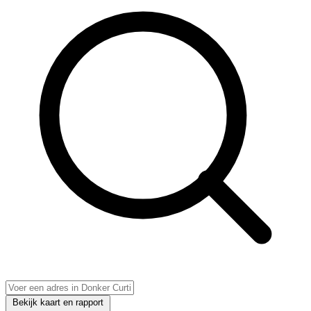
Bekijk kaart en rapport