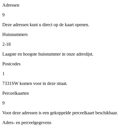
Adressen
9
Deze adressen kunt u direct op de kaart openen.
Huisnummers
2-18
Laagste en hoogste huisnummer in onze adreslijst.
Postcodes
1
7331SW komen voor in deze straat.
Perceelkaarten
9
Voor deze adressen is een gekoppelde perceelkaart beschikbaar.
Adres- en perceelgegevens