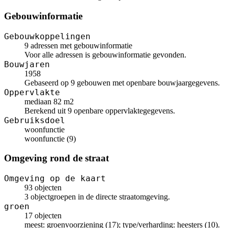
Gebouwinformatie
Gebouwkoppelingen
9 adressen met gebouwinformatie
Voor alle adressen is gebouwinformatie gevonden.
Bouwjaren
1958
Gebaseerd op 9 gebouwen met openbare bouwjaargegevens.
Oppervlakte
mediaan 82 m2
Berekend uit 9 openbare oppervlaktegegevens.
Gebruiksdoel
woonfunctie
woonfunctie (9)
Omgeving rond de straat
Omgeving op de kaart
93 objecten
3 objectgroepen in de directe straatomgeving.
groen
17 objecten
meest: groenvoorziening (17); type/verharding: heesters (10).