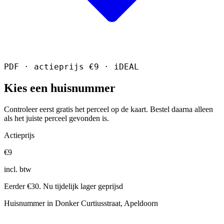
PDF · actieprijs €9 · iDEAL
Kies een huisnummer
Controleer eerst gratis het perceel op de kaart. Bestel daarna alleen
als het juiste perceel gevonden is.
Actieprijs
€9
incl. btw
Eerder €30. Nu tijdelijk lager geprijsd
Huisnummer in Donker Curtiusstraat, Apeldoorn