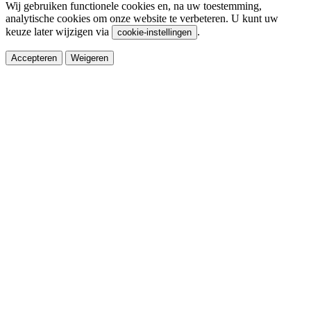
Wij gebruiken functionele cookies en, na uw toestemming,
analytische cookies om onze website te verbeteren. U kunt uw
keuze later wijzigen via
.
cookie-instellingen
Accepteren
Weigeren