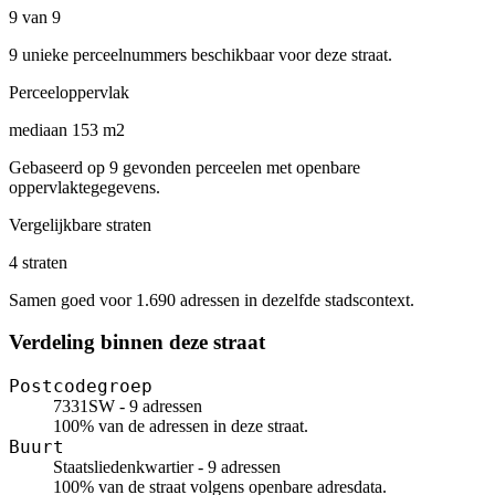
9 van 9
9 unieke perceelnummers beschikbaar voor deze straat.
Perceeloppervlak
mediaan 153 m2
Gebaseerd op 9 gevonden perceelen met openbare
oppervlaktegegevens.
Vergelijkbare straten
4 straten
Samen goed voor 1.690 adressen in dezelfde stadscontext.
Verdeling binnen deze straat
Postcodegroep
7331SW - 9 adressen
100% van de adressen in deze straat.
Buurt
Staatsliedenkwartier - 9 adressen
100% van de straat volgens openbare adresdata.