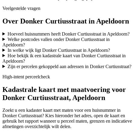
Veelgestelde vragen
Over Donker Curtiusstraat in Apeldoorn
Hoeveel huisnummers heeft Donker Curtiusstraat in Apeldoorn?
Welke postcodes vallen onder Donker Curtiusstraat in
Apeldoorn?
In welke wijk ligt Donker Curtiusstraat in Apeldoorn?
Hoe bekijk ik een kadastrale kaart van Donker Curtiusstraat in
Apeldoorn?
Zijn er percelen gekoppeld aan adressen in Donker Curtiusstraat?
High-intent perceelcheck
Kadastrale kaart met maatvoering voor
Donker Curtiusstraat, Apeldoorn
Zoekt u een kadaster kaart met maten voor een huisnummer in
Donker Curtiusstraat? Kies hieronder het adres, open de kaart en
gebruik het rapport wanneer u perceel maten, grenzen en indicatieve
afmetingen overzichtelijk wilt delen.