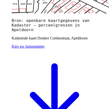
Bron: openbare kaartgegevens van
Kadaster — perceelgrenzen in
Apeldoorn
Kadastrale kaart Donker Curtiusstraat, Apeldoorn
Kies uw huisnummer