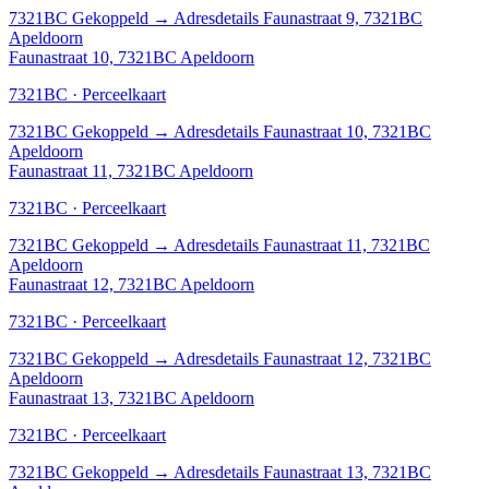
7321BC
Gekoppeld
→
Adresdetails Faunastraat 9, 7321BC
Apeldoorn
Faunastraat 10, 7321BC Apeldoorn
7321BC · Perceelkaart
7321BC
Gekoppeld
→
Adresdetails Faunastraat 10, 7321BC
Apeldoorn
Faunastraat 11, 7321BC Apeldoorn
7321BC · Perceelkaart
7321BC
Gekoppeld
→
Adresdetails Faunastraat 11, 7321BC
Apeldoorn
Faunastraat 12, 7321BC Apeldoorn
7321BC · Perceelkaart
7321BC
Gekoppeld
→
Adresdetails Faunastraat 12, 7321BC
Apeldoorn
Faunastraat 13, 7321BC Apeldoorn
7321BC · Perceelkaart
7321BC
Gekoppeld
→
Adresdetails Faunastraat 13, 7321BC