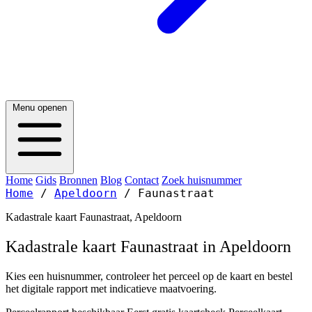
Menu openen
Home
Gids
Bronnen
Blog
Contact
Zoek huisnummer
Home
/
Apeldoorn
/
Faunastraat
Kadastrale kaart Faunastraat, Apeldoorn
Kadastrale kaart Faunastraat in Apeldoorn
Kies een huisnummer, controleer het perceel op de kaart en bestel
het digitale rapport met indicatieve maatvoering.