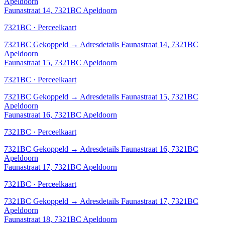
Apeldoorn
Faunastraat 14, 7321BC Apeldoorn
7321BC · Perceelkaart
7321BC
Gekoppeld
→
Adresdetails Faunastraat 14, 7321BC
Apeldoorn
Faunastraat 15, 7321BC Apeldoorn
7321BC · Perceelkaart
7321BC
Gekoppeld
→
Adresdetails Faunastraat 15, 7321BC
Apeldoorn
Faunastraat 16, 7321BC Apeldoorn
7321BC · Perceelkaart
7321BC
Gekoppeld
→
Adresdetails Faunastraat 16, 7321BC
Apeldoorn
Faunastraat 17, 7321BC Apeldoorn
7321BC · Perceelkaart
7321BC
Gekoppeld
→
Adresdetails Faunastraat 17, 7321BC
Apeldoorn
Faunastraat 18, 7321BC Apeldoorn