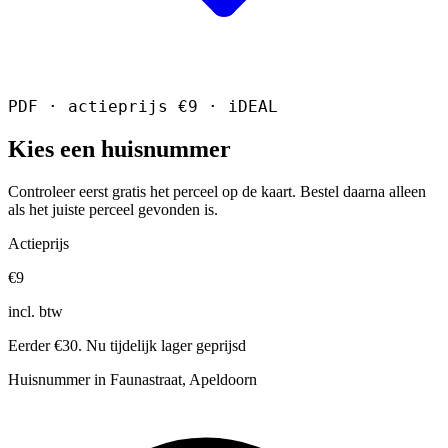
PDF · actieprijs €9 · iDEAL
Kies een huisnummer
Controleer eerst gratis het perceel op de kaart. Bestel daarna alleen
als het juiste perceel gevonden is.
Actieprijs
€9
incl. btw
Eerder €30. Nu tijdelijk lager geprijsd
Huisnummer in Faunastraat, Apeldoorn