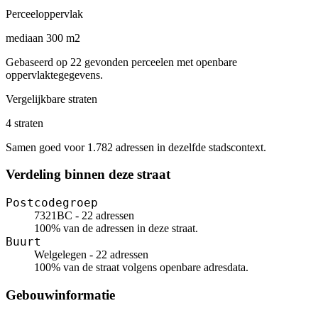
Perceeloppervlak
mediaan 300 m2
Gebaseerd op 22 gevonden perceelen met openbare
oppervlaktegegevens.
Vergelijkbare straten
4 straten
Samen goed voor 1.782 adressen in dezelfde stadscontext.
Verdeling binnen deze straat
Postcodegroep
7321BC - 22 adressen
100% van de adressen in deze straat.
Buurt
Welgelegen - 22 adressen
100% van de straat volgens openbare adresdata.
Gebouwinformatie