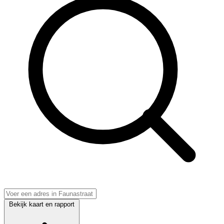
Bekijk kaart en rapport