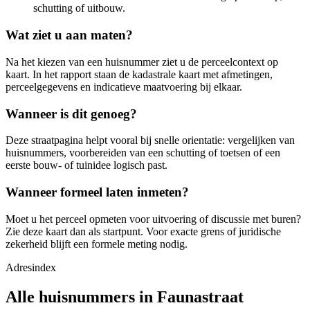
schutting of uitbouw.
Wat ziet u aan maten?
Na het kiezen van een huisnummer ziet u de perceelcontext op
kaart. In het rapport staan de kadastrale kaart met afmetingen,
perceelgegevens en indicatieve maatvoering bij elkaar.
Wanneer is dit genoeg?
Deze straatpagina helpt vooral bij snelle orientatie: vergelijken van
huisnummers, voorbereiden van een schutting of toetsen of een
eerste bouw- of tuinidee logisch past.
Wanneer formeel laten inmeten?
Moet u het perceel opmeten voor uitvoering of discussie met buren?
Zie deze kaart dan als startpunt. Voor exacte grens of juridische
zekerheid blijft een formele meting nodig.
Adresindex
Alle huisnummers in Faunastraat