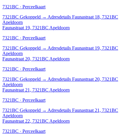
7321BC · Perceelkaart
7321BC
Gekoppeld
→
Adresdetails Faunastraat 18, 7321BC
Apeldoorn
Faunastraat 19, 7321BC Apeldoorn
7321BC · Perceelkaart
7321BC
Gekoppeld
→
Adresdetails Faunastraat 19, 7321BC
Apeldoorn
Faunastraat 20, 7321BC Apeldoorn
7321BC · Perceelkaart
7321BC
Gekoppeld
→
Adresdetails Faunastraat 20, 7321BC
Apeldoorn
Faunastraat 21, 7321BC Apeldoorn
7321BC · Perceelkaart
7321BC
Gekoppeld
→
Adresdetails Faunastraat 21, 7321BC
Apeldoorn
Faunastraat 22, 7321BC Apeldoorn
7321BC · Perceelkaart