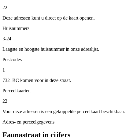
22
Deze adressen kunt u direct op de kaart openen.
Huisnummers
3-24
Laagste en hoogste huisnummer in onze adreslijst.
Postcodes
1
7321BC komen voor in deze straat.
Perceelkaarten
22
Voor deze adressen is een gekoppelde perceelkaart beschikbaar.
Adres- en perceelgegevens
Faunastraat in cijfers