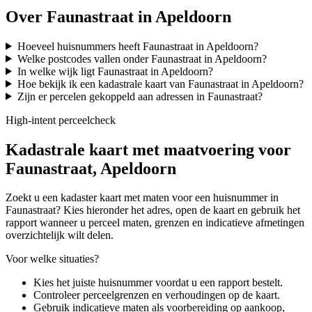
Over Faunastraat in Apeldoorn
Hoeveel huisnummers heeft Faunastraat in Apeldoorn?
Welke postcodes vallen onder Faunastraat in Apeldoorn?
In welke wijk ligt Faunastraat in Apeldoorn?
Hoe bekijk ik een kadastrale kaart van Faunastraat in Apeldoorn?
Zijn er percelen gekoppeld aan adressen in Faunastraat?
High-intent perceelcheck
Kadastrale kaart met maatvoering voor
Faunastraat, Apeldoorn
Zoekt u een kadaster kaart met maten voor een huisnummer in
Faunastraat? Kies hieronder het adres, open de kaart en gebruik het
rapport wanneer u perceel maten, grenzen en indicatieve afmetingen
overzichtelijk wilt delen.
Voor welke situaties?
Kies het juiste huisnummer voordat u een rapport bestelt.
Controleer perceelgrenzen en verhoudingen op de kaart.
Gebruik indicatieve maten als voorbereiding op aankoop,