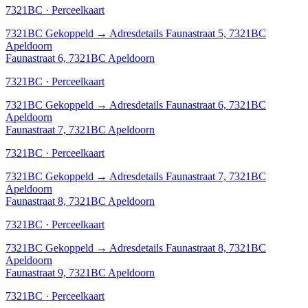
7321BC · Perceelkaart
7321BC
Gekoppeld
→
Adresdetails Faunastraat 5, 7321BC
Apeldoorn
Faunastraat 6, 7321BC Apeldoorn
7321BC · Perceelkaart
7321BC
Gekoppeld
→
Adresdetails Faunastraat 6, 7321BC
Apeldoorn
Faunastraat 7, 7321BC Apeldoorn
7321BC · Perceelkaart
7321BC
Gekoppeld
→
Adresdetails Faunastraat 7, 7321BC
Apeldoorn
Faunastraat 8, 7321BC Apeldoorn
7321BC · Perceelkaart
7321BC
Gekoppeld
→
Adresdetails Faunastraat 8, 7321BC
Apeldoorn
Faunastraat 9, 7321BC Apeldoorn
7321BC · Perceelkaart