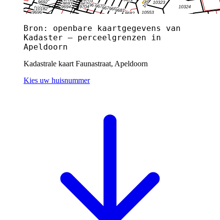
Bron: openbare kaartgegevens van
Kadaster — perceelgrenzen in
Apeldoorn
Kadastrale kaart Faunastraat, Apeldoorn
Kies uw huisnummer