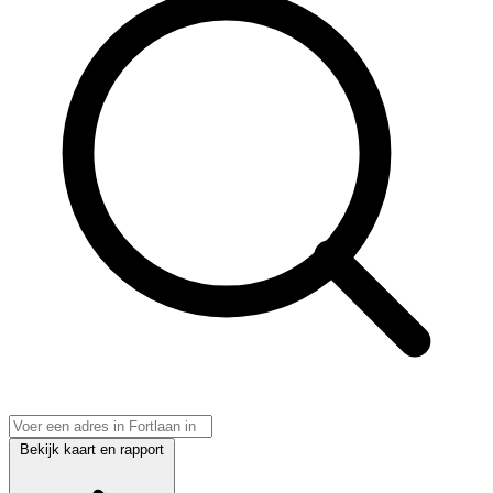
Bekijk kaart en rapport