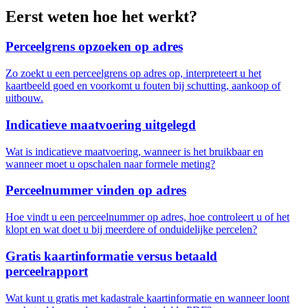
Eerst weten hoe het werkt?
Perceelgrens opzoeken op adres
Zo zoekt u een perceelgrens op adres op, interpreteert u het
kaartbeeld goed en voorkomt u fouten bij schutting, aankoop of
uitbouw.
Indicatieve maatvoering uitgelegd
Wat is indicatieve maatvoering, wanneer is het bruikbaar en
wanneer moet u opschalen naar formele meting?
Perceelnummer vinden op adres
Hoe vindt u een perceelnummer op adres, hoe controleert u of het
klopt en wat doet u bij meerdere of onduidelijke percelen?
Gratis kaartinformatie versus betaald
perceelrapport
Wat kunt u gratis met kadastrale kaartinformatie en wanneer loont