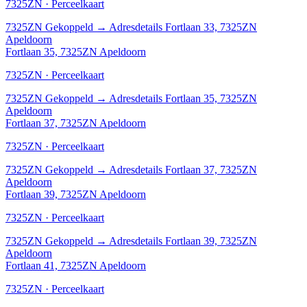
7325ZN · Perceelkaart
7325ZN
Gekoppeld
→
Adresdetails Fortlaan 33, 7325ZN
Apeldoorn
Fortlaan 35, 7325ZN Apeldoorn
7325ZN · Perceelkaart
7325ZN
Gekoppeld
→
Adresdetails Fortlaan 35, 7325ZN
Apeldoorn
Fortlaan 37, 7325ZN Apeldoorn
7325ZN · Perceelkaart
7325ZN
Gekoppeld
→
Adresdetails Fortlaan 37, 7325ZN
Apeldoorn
Fortlaan 39, 7325ZN Apeldoorn
7325ZN · Perceelkaart
7325ZN
Gekoppeld
→
Adresdetails Fortlaan 39, 7325ZN
Apeldoorn
Fortlaan 41, 7325ZN Apeldoorn
7325ZN · Perceelkaart