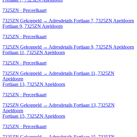
7325ZN · Perceelkaart
7325ZN
Gekoppeld
→
Adresdetails Fortlaan 7, 7325ZN Apeldoorn
Fortlaan 9, 7325ZN Apeldoorn
7325ZN · Perceelkaart
7325ZN
Gekoppeld
→
Adresdetails Fortlaan 9, 7325ZN Apeldoorn
Fortlaan 11, 7325ZN Apeldoorn
7325ZN · Perceelkaart
7325ZN
Gekoppeld
→
Adresdetails Fortlaan 11, 7325ZN
Apeldoorn
Fortlaan 13, 7325ZN Apeldoorn
7325ZN · Perceelkaart
7325ZN
Gekoppeld
→
Adresdetails Fortlaan 13, 7325ZN
Apeldoorn
Fortlaan 15, 7325ZN Apeldoorn
7325ZN · Perceelkaart
7325ZN
Gekoppeld
→
Adresdetails Fortlaan 15, 7325ZN