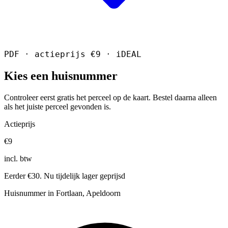
PDF · actieprijs €9 · iDEAL
Kies een huisnummer
Controleer eerst gratis het perceel op de kaart. Bestel daarna alleen
als het juiste perceel gevonden is.
Actieprijs
€9
incl. btw
Eerder €30. Nu tijdelijk lager geprijsd
Huisnummer in Fortlaan, Apeldoorn