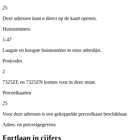
25
Deze adressen kunt u direct op de kaart openen.
Huisnummers
1-47
Laagste en hoogste huisnummer in onze adreslijst.
Postcodes
2
7325ZE en 7325ZN komen voor in deze straat.
Perceelkaarten
25
Voor deze adressen is een gekoppelde perceelkaart beschikbaar.
Adres- en perceelgegevens
Fortlaan in cijfers