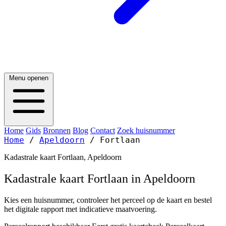
Menu openen
Home
Gids
Bronnen
Blog
Contact
Zoek huisnummer
Home
/
Apeldoorn
/
Fortlaan
Kadastrale kaart Fortlaan, Apeldoorn
Kadastrale kaart Fortlaan in Apeldoorn
Kies een huisnummer, controleer het perceel op de kaart en bestel
het digitale rapport met indicatieve maatvoering.