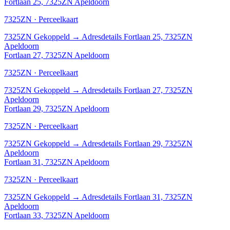
Fortlaan 25, 7325ZN Apeldoorn
7325ZN · Perceelkaart
7325ZN
Gekoppeld
→
Adresdetails Fortlaan 25, 7325ZN
Apeldoorn
Fortlaan 27, 7325ZN Apeldoorn
7325ZN · Perceelkaart
7325ZN
Gekoppeld
→
Adresdetails Fortlaan 27, 7325ZN
Apeldoorn
Fortlaan 29, 7325ZN Apeldoorn
7325ZN · Perceelkaart
7325ZN
Gekoppeld
→
Adresdetails Fortlaan 29, 7325ZN
Apeldoorn
Fortlaan 31, 7325ZN Apeldoorn
7325ZN · Perceelkaart
7325ZN
Gekoppeld
→
Adresdetails Fortlaan 31, 7325ZN
Apeldoorn
Fortlaan 33, 7325ZN Apeldoorn