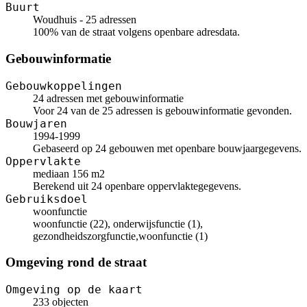
Buurt
Woudhuis - 25 adressen
100% van de straat volgens openbare adresdata.
Gebouwinformatie
Gebouwkoppelingen
24 adressen met gebouwinformatie
Voor 24 van de 25 adressen is gebouwinformatie gevonden.
Bouwjaren
1994-1999
Gebaseerd op 24 gebouwen met openbare bouwjaargegevens.
Oppervlakte
mediaan 156 m2
Berekend uit 24 openbare oppervlaktegegevens.
Gebruiksdoel
woonfunctie
woonfunctie (22), onderwijsfunctie (1),
gezondheidszorgfunctie,woonfunctie (1)
Omgeving rond de straat
Omgeving op de kaart
233 objecten