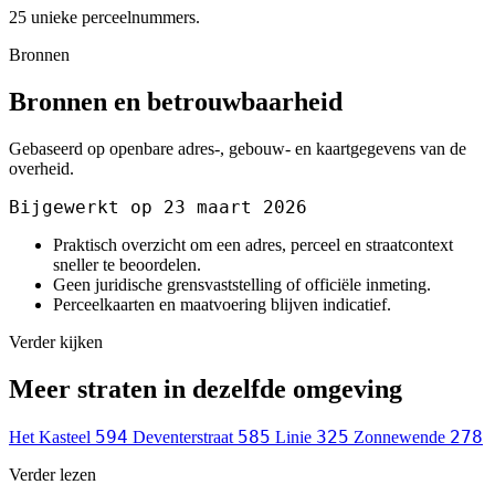
25 unieke perceelnummers.
Bronnen
Bronnen en betrouwbaarheid
Gebaseerd op openbare adres-, gebouw- en kaartgegevens van de
overheid.
Bijgewerkt op 23 maart 2026
Praktisch overzicht om een adres, perceel en straatcontext
sneller te beoordelen.
Geen juridische grensvaststelling of officiële inmeting.
Perceelkaarten en maatvoering blijven indicatief.
Verder kijken
Meer straten in dezelfde omgeving
594
585
325
278
Het Kasteel
Deventerstraat
Linie
Zonnewende
Verder lezen