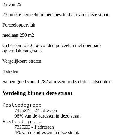
25 van 25
25 unieke perceelnummers beschikbaar voor deze straat.
Perceeloppervlak
mediaan 250 m2
Gebaseerd op 25 gevonden perceelen met openbare
oppervlaktegegevens.
Vergelijkbare straten
4 straten
Samen goed voor 1.782 adressen in dezelfde stadscontext.
Verdeling binnen deze straat
Postcodegroep
7325ZN - 24 adressen
96% van de adressen in deze straat.
Postcodegroep
7325ZE - 1 adressen
4% van de adressen in deze straat.