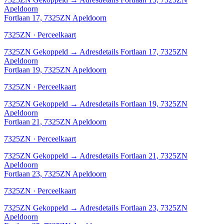
Apeldoorn
Fortlaan 17, 7325ZN Apeldoorn
7325ZN · Perceelkaart
7325ZN
Gekoppeld
→
Adresdetails Fortlaan 17, 7325ZN
Apeldoorn
Fortlaan 19, 7325ZN Apeldoorn
7325ZN · Perceelkaart
7325ZN
Gekoppeld
→
Adresdetails Fortlaan 19, 7325ZN
Apeldoorn
Fortlaan 21, 7325ZN Apeldoorn
7325ZN · Perceelkaart
7325ZN
Gekoppeld
→
Adresdetails Fortlaan 21, 7325ZN
Apeldoorn
Fortlaan 23, 7325ZN Apeldoorn
7325ZN · Perceelkaart
7325ZN
Gekoppeld
→
Adresdetails Fortlaan 23, 7325ZN
Apeldoorn