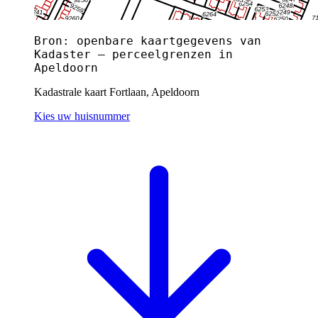
Bron: openbare kaartgegevens van
Kadaster — perceelgrenzen in
Apeldoorn
Kadastrale kaart Fortlaan, Apeldoorn
Kies uw huisnummer