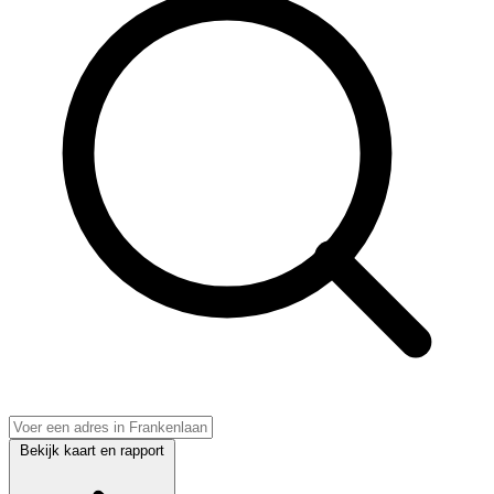
Bekijk kaart en rapport