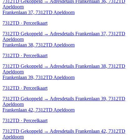
7312TD
Gekoppeld
→
Adresdetails Frankenlaan 36, 7312TD
Apeldoorn
Frankenlaan 37, 7312TD Apeldoorn
7312TD · Perceelkaart
7312TD
Gekoppeld
→
Adresdetails Frankenlaan 37, 7312TD
Apeldoorn
Frankenlaan 38, 7312TD Apeldoorn
7312TD · Perceelkaart
7312TD
Gekoppeld
→
Adresdetails Frankenlaan 38, 7312TD
Apeldoorn
Frankenlaan 39, 7312TD Apeldoorn
7312TD · Perceelkaart
7312TD
Gekoppeld
→
Adresdetails Frankenlaan 39, 7312TD
Apeldoorn
Frankenlaan 42, 7312TD Apeldoorn
7312TD · Perceelkaart
7312TD
Gekoppeld
→
Adresdetails Frankenlaan 42, 7312TD
Apeldoorn