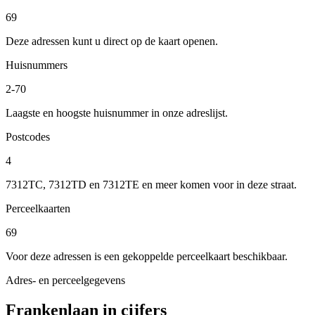
69
Deze adressen kunt u direct op de kaart openen.
Huisnummers
2-70
Laagste en hoogste huisnummer in onze adreslijst.
Postcodes
4
7312TC, 7312TD en 7312TE en meer komen voor in deze straat.
Perceelkaarten
69
Voor deze adressen is een gekoppelde perceelkaart beschikbaar.
Adres- en perceelgegevens
Frankenlaan in cijfers