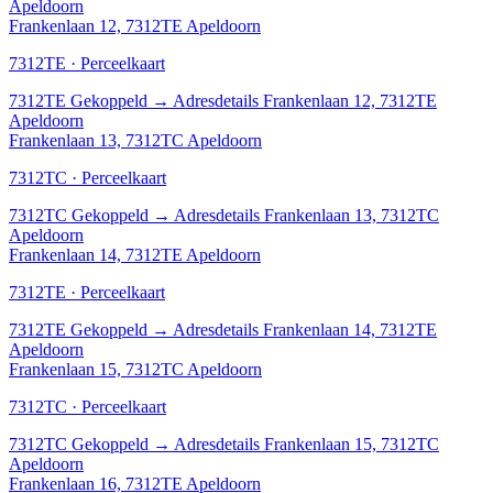
Apeldoorn
Frankenlaan 12, 7312TE Apeldoorn
7312TE · Perceelkaart
7312TE
Gekoppeld
→
Adresdetails Frankenlaan 12, 7312TE
Apeldoorn
Frankenlaan 13, 7312TC Apeldoorn
7312TC · Perceelkaart
7312TC
Gekoppeld
→
Adresdetails Frankenlaan 13, 7312TC
Apeldoorn
Frankenlaan 14, 7312TE Apeldoorn
7312TE · Perceelkaart
7312TE
Gekoppeld
→
Adresdetails Frankenlaan 14, 7312TE
Apeldoorn
Frankenlaan 15, 7312TC Apeldoorn
7312TC · Perceelkaart
7312TC
Gekoppeld
→
Adresdetails Frankenlaan 15, 7312TC
Apeldoorn
Frankenlaan 16, 7312TE Apeldoorn