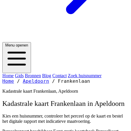
Menu openen
Home
Gids
Bronnen
Blog
Contact
Zoek huisnummer
Home
/
Apeldoorn
/
Frankenlaan
Kadastrale kaart Frankenlaan, Apeldoorn
Kadastrale kaart Frankenlaan in Apeldoorn
Kies een huisnummer, controleer het perceel op de kaart en bestel
het digitale rapport met indicatieve maatvoering.