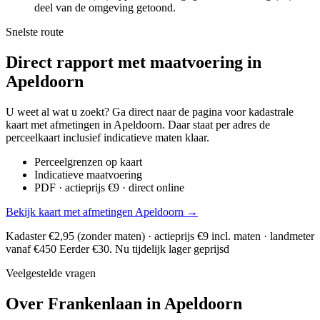
deel van de omgeving getoond.
Snelste route
Direct rapport met maatvoering in
Apeldoorn
U weet al wat u zoekt? Ga direct naar de pagina voor kadastrale
kaart met afmetingen in Apeldoorn. Daar staat per adres de
perceelkaart inclusief indicatieve maten klaar.
Perceelgrenzen op kaart
Indicatieve maatvoering
PDF · actieprijs €9 · direct online
Bekijk kaart met afmetingen Apeldoorn →
Kadaster €2,95 (zonder maten) · actieprijs €9 incl. maten · landmeter
vanaf €450
Eerder €30. Nu tijdelijk lager geprijsd
Veelgestelde vragen
Over Frankenlaan in Apeldoorn