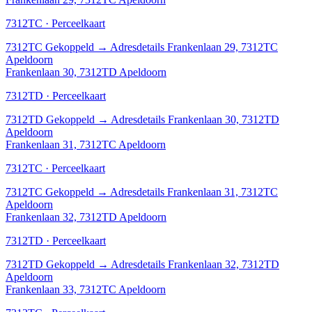
7312TC · Perceelkaart
7312TC
Gekoppeld
→
Adresdetails Frankenlaan 29, 7312TC
Apeldoorn
Frankenlaan 30, 7312TD Apeldoorn
7312TD · Perceelkaart
7312TD
Gekoppeld
→
Adresdetails Frankenlaan 30, 7312TD
Apeldoorn
Frankenlaan 31, 7312TC Apeldoorn
7312TC · Perceelkaart
7312TC
Gekoppeld
→
Adresdetails Frankenlaan 31, 7312TC
Apeldoorn
Frankenlaan 32, 7312TD Apeldoorn
7312TD · Perceelkaart
7312TD
Gekoppeld
→
Adresdetails Frankenlaan 32, 7312TD
Apeldoorn
Frankenlaan 33, 7312TC Apeldoorn