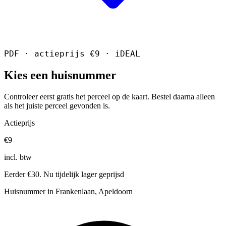
PDF · actieprijs €9 · iDEAL
Kies een huisnummer
Controleer eerst gratis het perceel op de kaart. Bestel daarna alleen
als het juiste perceel gevonden is.
Actieprijs
€9
incl. btw
Eerder €30. Nu tijdelijk lager geprijsd
Huisnummer in Frankenlaan, Apeldoorn