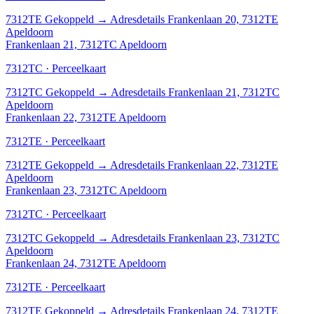
7312TE
Gekoppeld
→
Adresdetails Frankenlaan 20, 7312TE
Apeldoorn
Frankenlaan 21, 7312TC Apeldoorn
7312TC · Perceelkaart
7312TC
Gekoppeld
→
Adresdetails Frankenlaan 21, 7312TC
Apeldoorn
Frankenlaan 22, 7312TE Apeldoorn
7312TE · Perceelkaart
7312TE
Gekoppeld
→
Adresdetails Frankenlaan 22, 7312TE
Apeldoorn
Frankenlaan 23, 7312TC Apeldoorn
7312TC · Perceelkaart
7312TC
Gekoppeld
→
Adresdetails Frankenlaan 23, 7312TC
Apeldoorn
Frankenlaan 24, 7312TE Apeldoorn
7312TE · Perceelkaart
7312TE
Gekoppeld
→
Adresdetails Frankenlaan 24, 7312TE