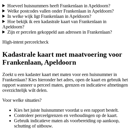
Hoeveel huisnummers heeft Frankenlaan in Apeldoorn?
Welke postcodes vallen onder Frankenlaan in Apeldoorn?
In welke wijk ligt Frankenlaan in Apeldoorn?
Hoe bekijk ik een kadastrale kaart van Frankenlaan in
Apeldoorn?
Zijn er percelen gekoppeld aan adressen in Frankenlaan?
High-intent perceelcheck
Kadastrale kaart met maatvoering voor
Frankenlaan, Apeldoorn
Zoekt u een kadaster kaart met maten voor een huisnummer in
Frankenlaan? Kies hieronder het adres, open de kaart en gebruik het
rapport wanneer u perceel maten, grenzen en indicatieve afmetingen
overzichtelijk wilt delen.
Voor welke situaties?
Kies het juiste huisnummer voordat u een rapport bestelt.
Controleer perceelgrenzen en verhoudingen op de kaart.
Gebruik indicatieve maten als voorbereiding op aankoop,
schutting of uitbouw.