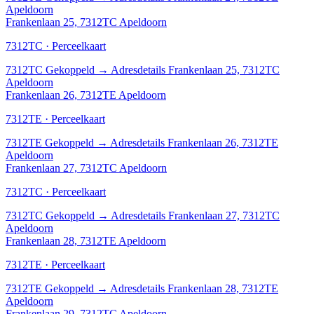
Apeldoorn
Frankenlaan 25, 7312TC Apeldoorn
7312TC · Perceelkaart
7312TC
Gekoppeld
→
Adresdetails Frankenlaan 25, 7312TC
Apeldoorn
Frankenlaan 26, 7312TE Apeldoorn
7312TE · Perceelkaart
7312TE
Gekoppeld
→
Adresdetails Frankenlaan 26, 7312TE
Apeldoorn
Frankenlaan 27, 7312TC Apeldoorn
7312TC · Perceelkaart
7312TC
Gekoppeld
→
Adresdetails Frankenlaan 27, 7312TC
Apeldoorn
Frankenlaan 28, 7312TE Apeldoorn
7312TE · Perceelkaart
7312TE
Gekoppeld
→
Adresdetails Frankenlaan 28, 7312TE
Apeldoorn
Frankenlaan 29, 7312TC Apeldoorn