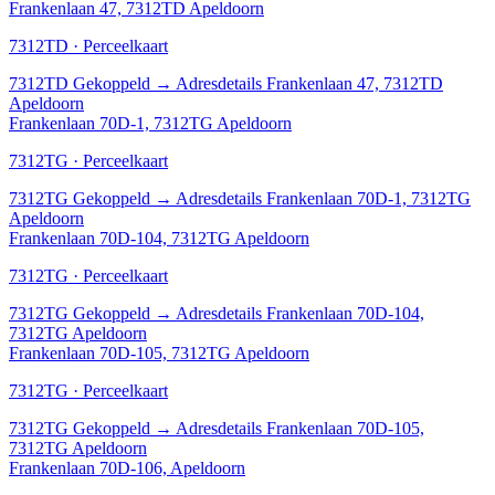
Frankenlaan 47, 7312TD Apeldoorn
7312TD · Perceelkaart
7312TD
Gekoppeld
→
Adresdetails Frankenlaan 47, 7312TD
Apeldoorn
Frankenlaan 70D-1, 7312TG Apeldoorn
7312TG · Perceelkaart
7312TG
Gekoppeld
→
Adresdetails Frankenlaan 70D-1, 7312TG
Apeldoorn
Frankenlaan 70D-104, 7312TG Apeldoorn
7312TG · Perceelkaart
7312TG
Gekoppeld
→
Adresdetails Frankenlaan 70D-104,
7312TG Apeldoorn
Frankenlaan 70D-105, 7312TG Apeldoorn
7312TG · Perceelkaart
7312TG
Gekoppeld
→
Adresdetails Frankenlaan 70D-105,
7312TG Apeldoorn
Frankenlaan 70D-106, Apeldoorn