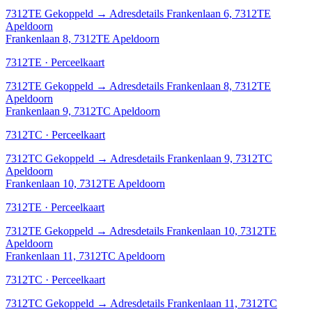
7312TE
Gekoppeld
→
Adresdetails Frankenlaan 6, 7312TE
Apeldoorn
Frankenlaan 8, 7312TE Apeldoorn
7312TE · Perceelkaart
7312TE
Gekoppeld
→
Adresdetails Frankenlaan 8, 7312TE
Apeldoorn
Frankenlaan 9, 7312TC Apeldoorn
7312TC · Perceelkaart
7312TC
Gekoppeld
→
Adresdetails Frankenlaan 9, 7312TC
Apeldoorn
Frankenlaan 10, 7312TE Apeldoorn
7312TE · Perceelkaart
7312TE
Gekoppeld
→
Adresdetails Frankenlaan 10, 7312TE
Apeldoorn
Frankenlaan 11, 7312TC Apeldoorn
7312TC · Perceelkaart
7312TC
Gekoppeld
→
Adresdetails Frankenlaan 11, 7312TC