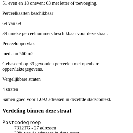
51 even en 18 oneven; 63 met letter of toevoeging.
Perceelkaarten beschikbaar
69 van 69
39 unieke perceelnummers beschikbaar voor deze straat.
Perceeloppervlak
mediaan 560 m2
Gebaseerd op 39 gevonden perceelen met openbare
oppervlaktegegevens.
Vergelijkbare straten
4 straten
Samen goed voor 1.692 adressen in dezelfde stadscontext.
Verdeling binnen deze straat
Postcodegroep
7312TG - 27 adressen