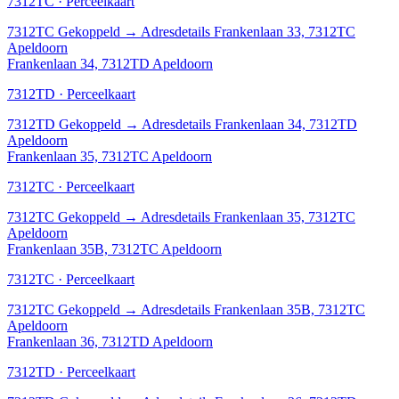
7312TC · Perceelkaart
7312TC
Gekoppeld
→
Adresdetails Frankenlaan 33, 7312TC
Apeldoorn
Frankenlaan 34, 7312TD Apeldoorn
7312TD · Perceelkaart
7312TD
Gekoppeld
→
Adresdetails Frankenlaan 34, 7312TD
Apeldoorn
Frankenlaan 35, 7312TC Apeldoorn
7312TC · Perceelkaart
7312TC
Gekoppeld
→
Adresdetails Frankenlaan 35, 7312TC
Apeldoorn
Frankenlaan 35B, 7312TC Apeldoorn
7312TC · Perceelkaart
7312TC
Gekoppeld
→
Adresdetails Frankenlaan 35B, 7312TC
Apeldoorn
Frankenlaan 36, 7312TD Apeldoorn
7312TD · Perceelkaart