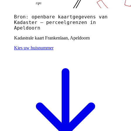
Bron: openbare kaartgegevens van
Kadaster — perceelgrenzen in
Apeldoorn
Kadastrale kaart Frankenlaan, Apeldoorn
Kies uw huisnummer