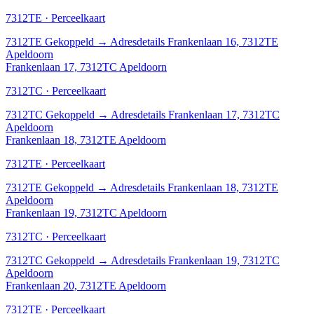
7312TE · Perceelkaart
7312TE
Gekoppeld
→
Adresdetails Frankenlaan 16, 7312TE
Apeldoorn
Frankenlaan 17, 7312TC Apeldoorn
7312TC · Perceelkaart
7312TC
Gekoppeld
→
Adresdetails Frankenlaan 17, 7312TC
Apeldoorn
Frankenlaan 18, 7312TE Apeldoorn
7312TE · Perceelkaart
7312TE
Gekoppeld
→
Adresdetails Frankenlaan 18, 7312TE
Apeldoorn
Frankenlaan 19, 7312TC Apeldoorn
7312TC · Perceelkaart
7312TC
Gekoppeld
→
Adresdetails Frankenlaan 19, 7312TC
Apeldoorn
Frankenlaan 20, 7312TE Apeldoorn
7312TE · Perceelkaart