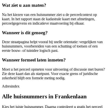
Wat ziet u aan maten?
Na het kiezen van een huisnummer ziet u de perceelcontext op
kaart. In het rapport staan de kadastrale kaart met afmetingen,
perceelgegevens en indicatieve maatvoering bij elkaar.
Wanneer is dit genoeg?
Deze straatpagina helpt vooral bij snelle orientatie: vergelijken van
huisnummers, voorbereiden van een schutting of toetsen of een
eerste bouw- of tuinidee logisch past.
Wanneer formeel laten inmeten?
Moet u het perceel opmeten voor uitvoering of discussie met buren?
Zie deze kaart dan als startpunt. Voor exacte grens of juridische
zekerheid blijft een formele meting nodig.
Adresindex
Alle huisnummers in Frankenlaan
Kies het juiste huisnummer. Daarna controleert u gratis het perceel