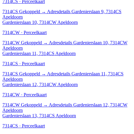
7314CS · Perceelkaart
7314CS
Gekoppeld
→
Adresdetails Gardenierslaan 9, 7314CS
Apeldoorn
Gardenierslaan 10, 7314CW Apeldoorn
7314CW · Perceelkaart
7314CW
Gekoppeld
→
Adresdetails Gardenierslaan 10, 7314CW
Apeldoorn
Gardenierslaan 11, 7314CS Apeldoorn
7314CS · Perceelkaart
7314CS
Gekoppeld
→
Adresdetails Gardenierslaan 11, 7314CS
Apeldoorn
Gardenierslaan 12, 7314CW Apeldoorn
7314CW · Perceelkaart
7314CW
Gekoppeld
→
Adresdetails Gardenierslaan 12, 7314CW
Apeldoorn
Gardenierslaan 13, 7314CS Apeldoorn
7314CS · Perceelkaart