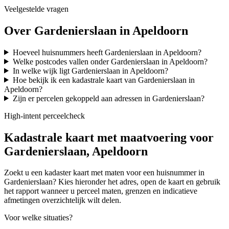
Veelgestelde vragen
Over Gardenierslaan in Apeldoorn
Hoeveel huisnummers heeft Gardenierslaan in Apeldoorn?
Welke postcodes vallen onder Gardenierslaan in Apeldoorn?
In welke wijk ligt Gardenierslaan in Apeldoorn?
Hoe bekijk ik een kadastrale kaart van Gardenierslaan in
Apeldoorn?
Zijn er percelen gekoppeld aan adressen in Gardenierslaan?
High-intent perceelcheck
Kadastrale kaart met maatvoering voor
Gardenierslaan, Apeldoorn
Zoekt u een kadaster kaart met maten voor een huisnummer in
Gardenierslaan? Kies hieronder het adres, open de kaart en gebruik
het rapport wanneer u perceel maten, grenzen en indicatieve
afmetingen overzichtelijk wilt delen.
Voor welke situaties?