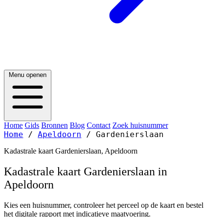
Menu openen
Home
Gids
Bronnen
Blog
Contact
Zoek huisnummer
Home
/
Apeldoorn
/
Gardenierslaan
Kadastrale kaart Gardenierslaan, Apeldoorn
Kadastrale kaart Gardenierslaan in
Apeldoorn
Kies een huisnummer, controleer het perceel op de kaart en bestel
het digitale rapport met indicatieve maatvoering.