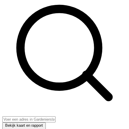
Bekijk kaart en rapport