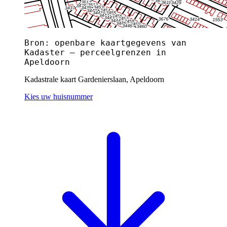
Bron: openbare kaartgegevens van
Kadaster — perceelgrenzen in
Apeldoorn
Kadastrale kaart Gardenierslaan, Apeldoorn
Kies uw huisnummer