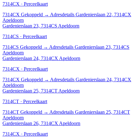
7314CX · Perceelkaart
7314CX
Gekoppeld
→
Adresdetails Gardenierslaan 22, 7314CX
Apeldoorn
Gardenierslaan 23, 7314CS Apeldoorn
7314CS · Perceelkaart
7314CS
Gekoppeld
→
Adresdetails Gardenierslaan 23, 7314CS
Apeldoorn
Gardenierslaan 24, 7314CX Apeldoorn
7314CX · Perceelkaart
7314CX
Gekoppeld
→
Adresdetails Gardenierslaan 24, 7314CX
Apeldoorn
Gardenierslaan 25, 7314CT Apeldoorn
7314CT · Perceelkaart
7314CT
Gekoppeld
→
Adresdetails Gardenierslaan 25, 7314CT
Apeldoorn
Gardenierslaan 26, 7314CX Apeldoorn
7314CX · Perceelkaart