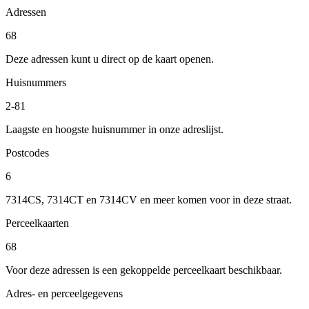
Adressen
68
Deze adressen kunt u direct op de kaart openen.
Huisnummers
2-81
Laagste en hoogste huisnummer in onze adreslijst.
Postcodes
6
7314CS, 7314CT en 7314CV en meer komen voor in deze straat.
Perceelkaarten
68
Voor deze adressen is een gekoppelde perceelkaart beschikbaar.
Adres- en perceelgegevens