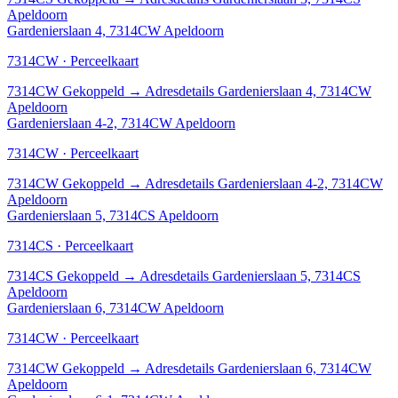
Apeldoorn
Gardenierslaan 4, 7314CW Apeldoorn
7314CW · Perceelkaart
7314CW
Gekoppeld
→
Adresdetails Gardenierslaan 4, 7314CW
Apeldoorn
Gardenierslaan 4-2, 7314CW Apeldoorn
7314CW · Perceelkaart
7314CW
Gekoppeld
→
Adresdetails Gardenierslaan 4-2, 7314CW
Apeldoorn
Gardenierslaan 5, 7314CS Apeldoorn
7314CS · Perceelkaart
7314CS
Gekoppeld
→
Adresdetails Gardenierslaan 5, 7314CS
Apeldoorn
Gardenierslaan 6, 7314CW Apeldoorn
7314CW · Perceelkaart
7314CW
Gekoppeld
→
Adresdetails Gardenierslaan 6, 7314CW
Apeldoorn