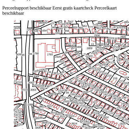
Perceelrapport beschikbaar
Eerst gratis kaartcheck
Perceelkaart
beschikbaar