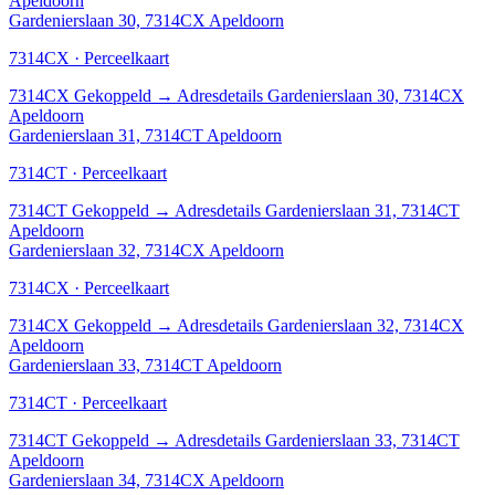
Apeldoorn
Gardenierslaan 30, 7314CX Apeldoorn
7314CX · Perceelkaart
7314CX
Gekoppeld
→
Adresdetails Gardenierslaan 30, 7314CX
Apeldoorn
Gardenierslaan 31, 7314CT Apeldoorn
7314CT · Perceelkaart
7314CT
Gekoppeld
→
Adresdetails Gardenierslaan 31, 7314CT
Apeldoorn
Gardenierslaan 32, 7314CX Apeldoorn
7314CX · Perceelkaart
7314CX
Gekoppeld
→
Adresdetails Gardenierslaan 32, 7314CX
Apeldoorn
Gardenierslaan 33, 7314CT Apeldoorn
7314CT · Perceelkaart
7314CT
Gekoppeld
→
Adresdetails Gardenierslaan 33, 7314CT
Apeldoorn
Gardenierslaan 34, 7314CX Apeldoorn