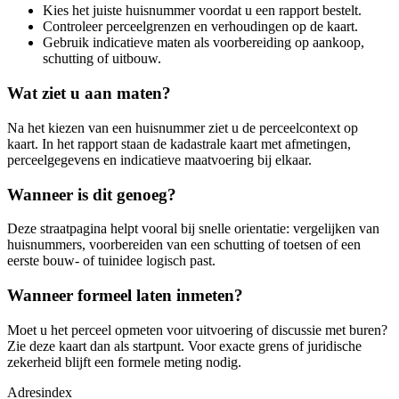
Kies het juiste huisnummer voordat u een rapport bestelt.
Controleer perceelgrenzen en verhoudingen op de kaart.
Gebruik indicatieve maten als voorbereiding op aankoop,
schutting of uitbouw.
Wat ziet u aan maten?
Na het kiezen van een huisnummer ziet u de perceelcontext op
kaart. In het rapport staan de kadastrale kaart met afmetingen,
perceelgegevens en indicatieve maatvoering bij elkaar.
Wanneer is dit genoeg?
Deze straatpagina helpt vooral bij snelle orientatie: vergelijken van
huisnummers, voorbereiden van een schutting of toetsen of een
eerste bouw- of tuinidee logisch past.
Wanneer formeel laten inmeten?
Moet u het perceel opmeten voor uitvoering of discussie met buren?
Zie deze kaart dan als startpunt. Voor exacte grens of juridische
zekerheid blijft een formele meting nodig.
Adresindex