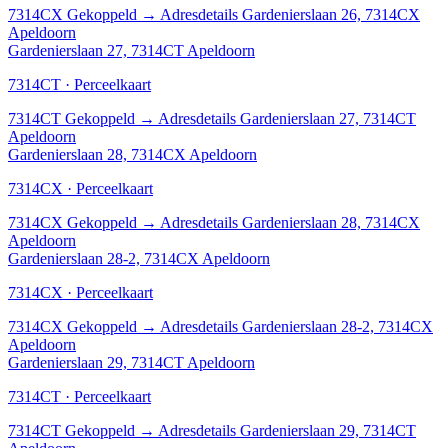
7314CX
Gekoppeld
→
Adresdetails Gardenierslaan 26, 7314CX
Apeldoorn
Gardenierslaan 27, 7314CT Apeldoorn
7314CT · Perceelkaart
7314CT
Gekoppeld
→
Adresdetails Gardenierslaan 27, 7314CT
Apeldoorn
Gardenierslaan 28, 7314CX Apeldoorn
7314CX · Perceelkaart
7314CX
Gekoppeld
→
Adresdetails Gardenierslaan 28, 7314CX
Apeldoorn
Gardenierslaan 28-2, 7314CX Apeldoorn
7314CX · Perceelkaart
7314CX
Gekoppeld
→
Adresdetails Gardenierslaan 28-2, 7314CX
Apeldoorn
Gardenierslaan 29, 7314CT Apeldoorn
7314CT · Perceelkaart
7314CT
Gekoppeld
→
Adresdetails Gardenierslaan 29, 7314CT