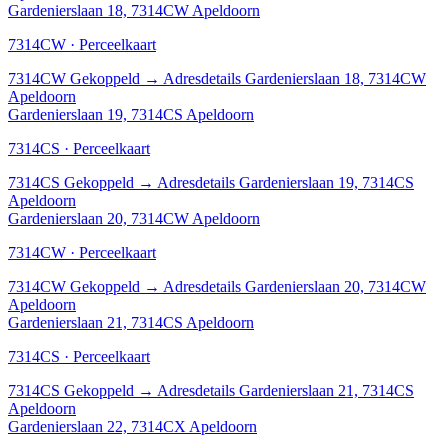
Gardenierslaan 18, 7314CW Apeldoorn
7314CW · Perceelkaart
7314CW
Gekoppeld
→
Adresdetails Gardenierslaan 18, 7314CW
Apeldoorn
Gardenierslaan 19, 7314CS Apeldoorn
7314CS · Perceelkaart
7314CS
Gekoppeld
→
Adresdetails Gardenierslaan 19, 7314CS
Apeldoorn
Gardenierslaan 20, 7314CW Apeldoorn
7314CW · Perceelkaart
7314CW
Gekoppeld
→
Adresdetails Gardenierslaan 20, 7314CW
Apeldoorn
Gardenierslaan 21, 7314CS Apeldoorn
7314CS · Perceelkaart
7314CS
Gekoppeld
→
Adresdetails Gardenierslaan 21, 7314CS
Apeldoorn
Gardenierslaan 22, 7314CX Apeldoorn