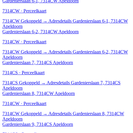
Gardenierslaan 6-1, 7314CW Apeldoorn
7314CW · Perceelkaart
7314CW
Gekoppeld
→
Adresdetails Gardenierslaan 6-1, 7314CW
Apeldoorn
Gardenierslaan 6-2, 7314CW Apeldoorn
7314CW · Perceelkaart
7314CW
Gekoppeld
→
Adresdetails Gardenierslaan 6-2, 7314CW
Apeldoorn
Gardenierslaan 7, 7314CS Apeldoorn
7314CS · Perceelkaart
7314CS
Gekoppeld
→
Adresdetails Gardenierslaan 7, 7314CS
Apeldoorn
Gardenierslaan 8, 7314CW Apeldoorn
7314CW · Perceelkaart
7314CW
Gekoppeld
→
Adresdetails Gardenierslaan 8, 7314CW
Apeldoorn
Gardenierslaan 9, 7314CS Apeldoorn