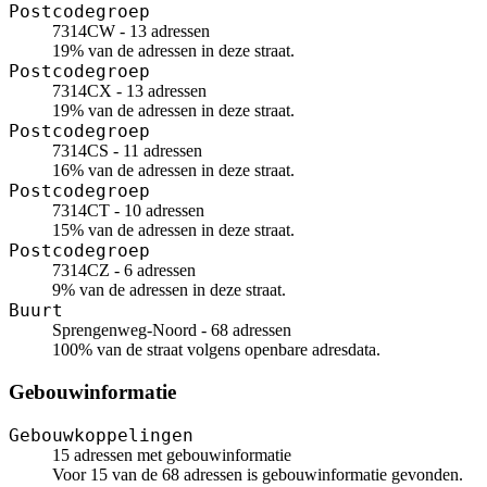
Postcodegroep
7314CW - 13 adressen
19% van de adressen in deze straat.
Postcodegroep
7314CX - 13 adressen
19% van de adressen in deze straat.
Postcodegroep
7314CS - 11 adressen
16% van de adressen in deze straat.
Postcodegroep
7314CT - 10 adressen
15% van de adressen in deze straat.
Postcodegroep
7314CZ - 6 adressen
9% van de adressen in deze straat.
Buurt
Sprengenweg-Noord - 68 adressen
100% van de straat volgens openbare adresdata.
Gebouwinformatie
Gebouwkoppelingen
15 adressen met gebouwinformatie
Voor 15 van de 68 adressen is gebouwinformatie gevonden.