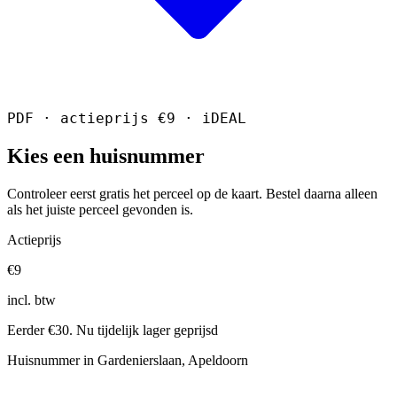
PDF · actieprijs €9 · iDEAL
Kies een huisnummer
Controleer eerst gratis het perceel op de kaart. Bestel daarna alleen
als het juiste perceel gevonden is.
Actieprijs
€9
incl. btw
Eerder €30. Nu tijdelijk lager geprijsd
Huisnummer in Gardenierslaan, Apeldoorn