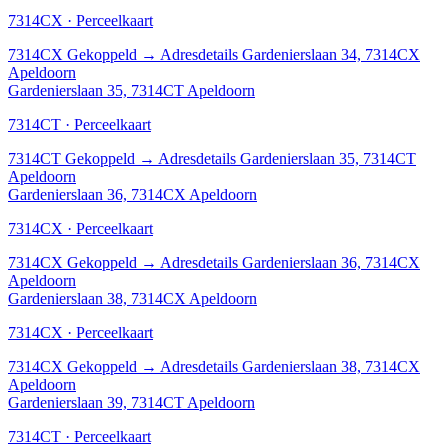
7314CX · Perceelkaart
7314CX
Gekoppeld
→
Adresdetails Gardenierslaan 34, 7314CX
Apeldoorn
Gardenierslaan 35, 7314CT Apeldoorn
7314CT · Perceelkaart
7314CT
Gekoppeld
→
Adresdetails Gardenierslaan 35, 7314CT
Apeldoorn
Gardenierslaan 36, 7314CX Apeldoorn
7314CX · Perceelkaart
7314CX
Gekoppeld
→
Adresdetails Gardenierslaan 36, 7314CX
Apeldoorn
Gardenierslaan 38, 7314CX Apeldoorn
7314CX · Perceelkaart
7314CX
Gekoppeld
→
Adresdetails Gardenierslaan 38, 7314CX
Apeldoorn
Gardenierslaan 39, 7314CT Apeldoorn
7314CT · Perceelkaart