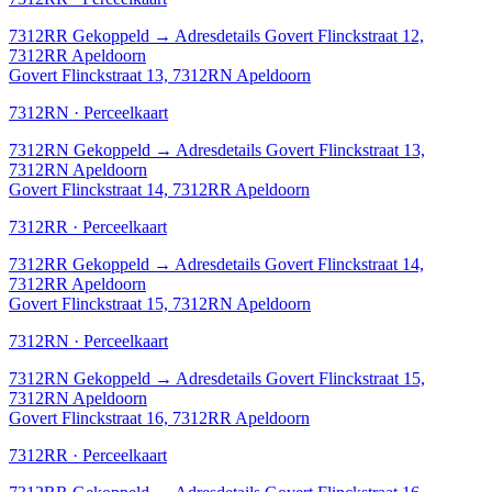
7312RR
Gekoppeld
→
Adresdetails Govert Flinckstraat 12,
7312RR Apeldoorn
Govert Flinckstraat 13, 7312RN Apeldoorn
7312RN · Perceelkaart
7312RN
Gekoppeld
→
Adresdetails Govert Flinckstraat 13,
7312RN Apeldoorn
Govert Flinckstraat 14, 7312RR Apeldoorn
7312RR · Perceelkaart
7312RR
Gekoppeld
→
Adresdetails Govert Flinckstraat 14,
7312RR Apeldoorn
Govert Flinckstraat 15, 7312RN Apeldoorn
7312RN · Perceelkaart
7312RN
Gekoppeld
→
Adresdetails Govert Flinckstraat 15,
7312RN Apeldoorn
Govert Flinckstraat 16, 7312RR Apeldoorn
7312RR · Perceelkaart