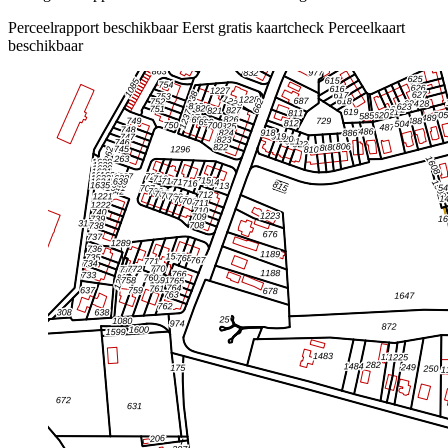
Perceelrapport beschikbaar
Eerst gratis kaartcheck
Perceelkaart
beschikbaar