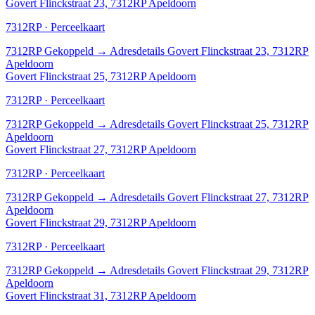
Govert Flinckstraat 23, 7312RP Apeldoorn
7312RP · Perceelkaart
7312RP
Gekoppeld
→
Adresdetails Govert Flinckstraat 23, 7312RP
Apeldoorn
Govert Flinckstraat 25, 7312RP Apeldoorn
7312RP · Perceelkaart
7312RP
Gekoppeld
→
Adresdetails Govert Flinckstraat 25, 7312RP
Apeldoorn
Govert Flinckstraat 27, 7312RP Apeldoorn
7312RP · Perceelkaart
7312RP
Gekoppeld
→
Adresdetails Govert Flinckstraat 27, 7312RP
Apeldoorn
Govert Flinckstraat 29, 7312RP Apeldoorn
7312RP · Perceelkaart
7312RP
Gekoppeld
→
Adresdetails Govert Flinckstraat 29, 7312RP
Apeldoorn
Govert Flinckstraat 31, 7312RP Apeldoorn