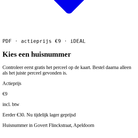
PDF · actieprijs €9 · iDEAL
Kies een huisnummer
Controleer eerst gratis het perceel op de kaart. Bestel daarna alleen
als het juiste perceel gevonden is.
Actieprijs
€9
incl. btw
Eerder €30. Nu tijdelijk lager geprijsd
Huisnummer in Govert Flinckstraat, Apeldoorn