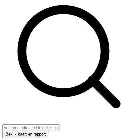
Bekijk kaart en rapport