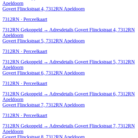
Apeldoorn
Govert Flinckstraat 4, 7312RN Apeldoorn
7312RN · Perceelkaart
7312RN
Gekoppeld
→
Adresdetails Govert Flinckstraat 4, 7312RN
Apeldoorn
Govert Flinckstraat 5, 7312RN Apeldoorn
7312RN · Perceelkaart
7312RN
Gekoppeld
→
Adresdetails Govert Flinckstraat 5, 7312RN
Apeldoorn
Govert Flinckstraat 6, 7312RN Apeldoorn
7312RN · Perceelkaart
7312RN
Gekoppeld
→
Adresdetails Govert Flinckstraat 6, 7312RN
Apeldoorn
Govert Flinckstraat 7, 7312RN Apeldoorn
7312RN · Perceelkaart
7312RN
Gekoppeld
→
Adresdetails Govert Flinckstraat 7, 7312RN
Apeldoorn
Govert Flinckstraat 8, 7312RN Apeldoorn