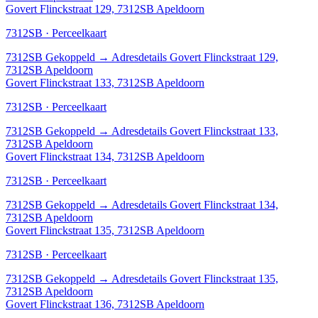
Govert Flinckstraat 129, 7312SB Apeldoorn
7312SB · Perceelkaart
7312SB
Gekoppeld
→
Adresdetails Govert Flinckstraat 129,
7312SB Apeldoorn
Govert Flinckstraat 133, 7312SB Apeldoorn
7312SB · Perceelkaart
7312SB
Gekoppeld
→
Adresdetails Govert Flinckstraat 133,
7312SB Apeldoorn
Govert Flinckstraat 134, 7312SB Apeldoorn
7312SB · Perceelkaart
7312SB
Gekoppeld
→
Adresdetails Govert Flinckstraat 134,
7312SB Apeldoorn
Govert Flinckstraat 135, 7312SB Apeldoorn
7312SB · Perceelkaart
7312SB
Gekoppeld
→
Adresdetails Govert Flinckstraat 135,
7312SB Apeldoorn
Govert Flinckstraat 136, 7312SB Apeldoorn