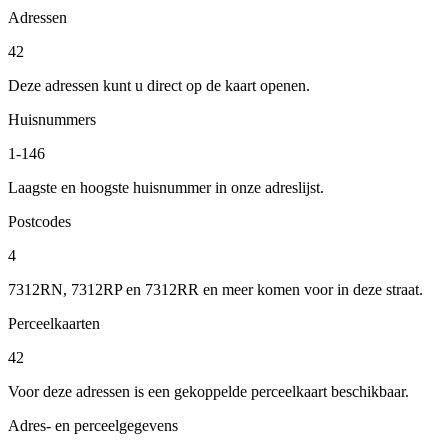
Adressen
42
Deze adressen kunt u direct op de kaart openen.
Huisnummers
1-146
Laagste en hoogste huisnummer in onze adreslijst.
Postcodes
4
7312RN, 7312RP en 7312RR en meer komen voor in deze straat.
Perceelkaarten
42
Voor deze adressen is een gekoppelde perceelkaart beschikbaar.
Adres- en perceelgegevens