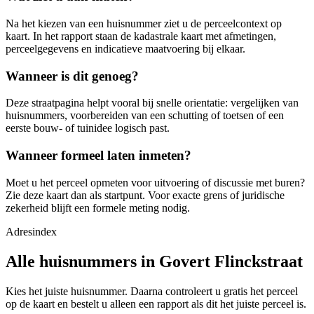
Na het kiezen van een huisnummer ziet u de perceelcontext op
kaart. In het rapport staan de kadastrale kaart met afmetingen,
perceelgegevens en indicatieve maatvoering bij elkaar.
Wanneer is dit genoeg?
Deze straatpagina helpt vooral bij snelle orientatie: vergelijken van
huisnummers, voorbereiden van een schutting of toetsen of een
eerste bouw- of tuinidee logisch past.
Wanneer formeel laten inmeten?
Moet u het perceel opmeten voor uitvoering of discussie met buren?
Zie deze kaart dan als startpunt. Voor exacte grens of juridische
zekerheid blijft een formele meting nodig.
Adresindex
Alle huisnummers in Govert Flinckstraat
Kies het juiste huisnummer. Daarna controleert u gratis het perceel
op de kaart en bestelt u alleen een rapport als dit het juiste perceel is.