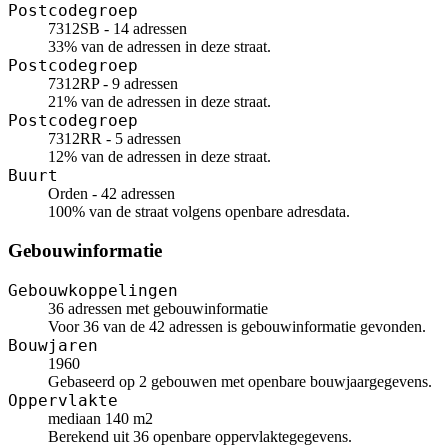
Postcodegroep
7312SB - 14 adressen
33% van de adressen in deze straat.
Postcodegroep
7312RP - 9 adressen
21% van de adressen in deze straat.
Postcodegroep
7312RR - 5 adressen
12% van de adressen in deze straat.
Buurt
Orden - 42 adressen
100% van de straat volgens openbare adresdata.
Gebouwinformatie
Gebouwkoppelingen
36 adressen met gebouwinformatie
Voor 36 van de 42 adressen is gebouwinformatie gevonden.
Bouwjaren
1960
Gebaseerd op 2 gebouwen met openbare bouwjaargegevens.
Oppervlakte
mediaan 140 m2
Berekend uit 36 openbare oppervlaktegegevens.