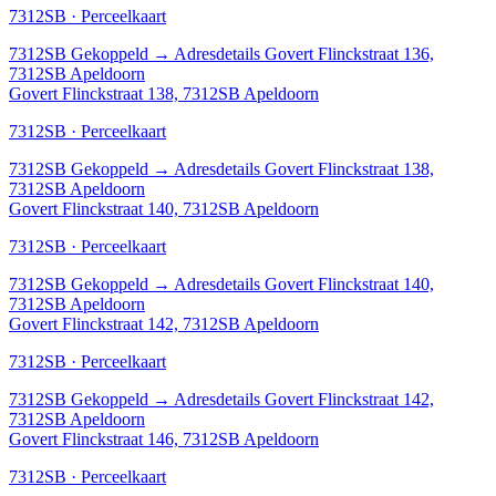
7312SB · Perceelkaart
7312SB
Gekoppeld
→
Adresdetails Govert Flinckstraat 136,
7312SB Apeldoorn
Govert Flinckstraat 138, 7312SB Apeldoorn
7312SB · Perceelkaart
7312SB
Gekoppeld
→
Adresdetails Govert Flinckstraat 138,
7312SB Apeldoorn
Govert Flinckstraat 140, 7312SB Apeldoorn
7312SB · Perceelkaart
7312SB
Gekoppeld
→
Adresdetails Govert Flinckstraat 140,
7312SB Apeldoorn
Govert Flinckstraat 142, 7312SB Apeldoorn
7312SB · Perceelkaart
7312SB
Gekoppeld
→
Adresdetails Govert Flinckstraat 142,
7312SB Apeldoorn
Govert Flinckstraat 146, 7312SB Apeldoorn
7312SB · Perceelkaart