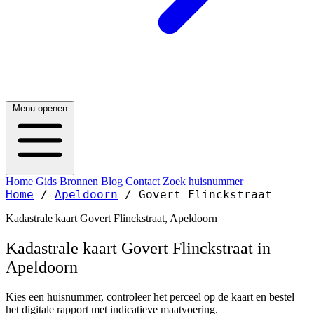
Menu openen
Home
Gids
Bronnen
Blog
Contact
Zoek huisnummer
Home
/
Apeldoorn
/
Govert Flinckstraat
Kadastrale kaart Govert Flinckstraat, Apeldoorn
Kadastrale kaart Govert Flinckstraat in
Apeldoorn
Kies een huisnummer, controleer het perceel op de kaart en bestel
het digitale rapport met indicatieve maatvoering.