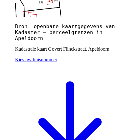
Bron: openbare kaartgegevens van
Kadaster — perceelgrenzen in
Apeldoorn
Kadastrale kaart Govert Flinckstraat, Apeldoorn
Kies uw huisnummer