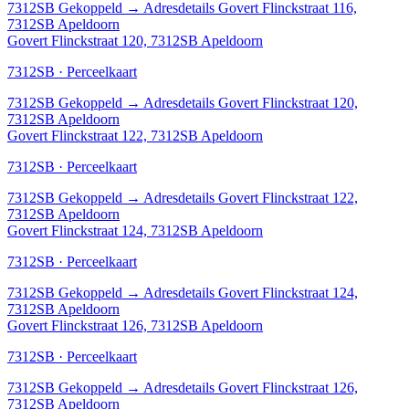
7312SB
Gekoppeld
→
Adresdetails Govert Flinckstraat 116,
7312SB Apeldoorn
Govert Flinckstraat 120, 7312SB Apeldoorn
7312SB · Perceelkaart
7312SB
Gekoppeld
→
Adresdetails Govert Flinckstraat 120,
7312SB Apeldoorn
Govert Flinckstraat 122, 7312SB Apeldoorn
7312SB · Perceelkaart
7312SB
Gekoppeld
→
Adresdetails Govert Flinckstraat 122,
7312SB Apeldoorn
Govert Flinckstraat 124, 7312SB Apeldoorn
7312SB · Perceelkaart
7312SB
Gekoppeld
→
Adresdetails Govert Flinckstraat 124,
7312SB Apeldoorn
Govert Flinckstraat 126, 7312SB Apeldoorn
7312SB · Perceelkaart
7312SB
Gekoppeld
→
Adresdetails Govert Flinckstraat 126,
7312SB Apeldoorn