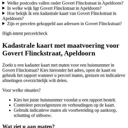
Welke postcodes vallen onder Govert Flinckstraat in Apeldoorn?
In welke wijk ligt Govert Flinckstraat in Apeldoorn?
Hoe bekijk ik een kadastrale kaart van Govert Flinckstraat in
Apeldoorn?
Zijn er percelen gekoppeld aan adressen in Govert Flinckstraat?
High-intent perceelcheck
Kadastrale kaart met maatvoering voor
Govert Flinckstraat, Apeldoorn
Zoekt u een kadaster kaart met maten voor een huisnummer in
Govert Flinckstraat? Kies hieronder het adres, open de kaart en
gebruik het rapport wanneer u perceel maten, grenzen en indicatieve
afmetingen overzichtelijk wilt delen.
Voor welke situaties?
Kies het juiste huisnummer voordat u een rapport bestelt.
Controleer perceelgrenzen en verhoudingen op de kaart.
Gebruik indicatieve maten als voorbereiding op aankoop,
schutting of uitbouw.
Wat ziet u aan maten?