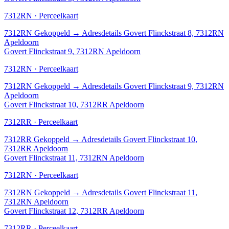
7312RN · Perceelkaart
7312RN
Gekoppeld
→
Adresdetails Govert Flinckstraat 8, 7312RN
Apeldoorn
Govert Flinckstraat 9, 7312RN Apeldoorn
7312RN · Perceelkaart
7312RN
Gekoppeld
→
Adresdetails Govert Flinckstraat 9, 7312RN
Apeldoorn
Govert Flinckstraat 10, 7312RR Apeldoorn
7312RR · Perceelkaart
7312RR
Gekoppeld
→
Adresdetails Govert Flinckstraat 10,
7312RR Apeldoorn
Govert Flinckstraat 11, 7312RN Apeldoorn
7312RN · Perceelkaart
7312RN
Gekoppeld
→
Adresdetails Govert Flinckstraat 11,
7312RN Apeldoorn
Govert Flinckstraat 12, 7312RR Apeldoorn
7312RR · Perceelkaart