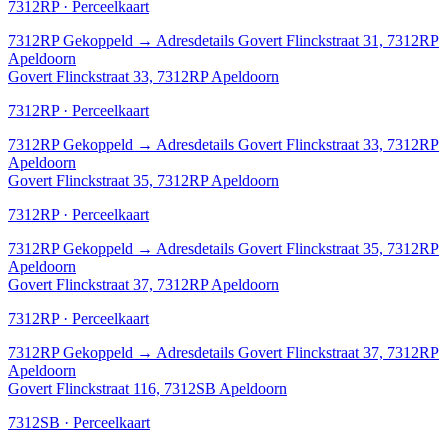
7312RP · Perceelkaart
7312RP
Gekoppeld
→
Adresdetails Govert Flinckstraat 31, 7312RP
Apeldoorn
Govert Flinckstraat 33, 7312RP Apeldoorn
7312RP · Perceelkaart
7312RP
Gekoppeld
→
Adresdetails Govert Flinckstraat 33, 7312RP
Apeldoorn
Govert Flinckstraat 35, 7312RP Apeldoorn
7312RP · Perceelkaart
7312RP
Gekoppeld
→
Adresdetails Govert Flinckstraat 35, 7312RP
Apeldoorn
Govert Flinckstraat 37, 7312RP Apeldoorn
7312RP · Perceelkaart
7312RP
Gekoppeld
→
Adresdetails Govert Flinckstraat 37, 7312RP
Apeldoorn
Govert Flinckstraat 116, 7312SB Apeldoorn
7312SB · Perceelkaart