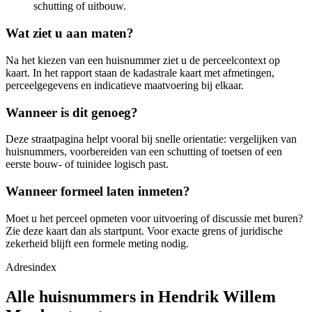
schutting of uitbouw.
Wat ziet u aan maten?
Na het kiezen van een huisnummer ziet u de perceelcontext op
kaart. In het rapport staan de kadastrale kaart met afmetingen,
perceelgegevens en indicatieve maatvoering bij elkaar.
Wanneer is dit genoeg?
Deze straatpagina helpt vooral bij snelle orientatie: vergelijken van
huisnummers, voorbereiden van een schutting of toetsen of een
eerste bouw- of tuinidee logisch past.
Wanneer formeel laten inmeten?
Moet u het perceel opmeten voor uitvoering of discussie met buren?
Zie deze kaart dan als startpunt. Voor exacte grens of juridische
zekerheid blijft een formele meting nodig.
Adresindex
Alle huisnummers in Hendrik Willem