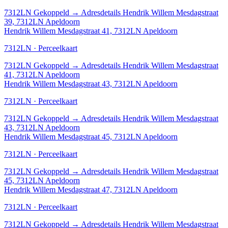
7312LN
Gekoppeld
→
Adresdetails Hendrik Willem Mesdagstraat
39, 7312LN Apeldoorn
Hendrik Willem Mesdagstraat 41, 7312LN Apeldoorn
7312LN · Perceelkaart
7312LN
Gekoppeld
→
Adresdetails Hendrik Willem Mesdagstraat
41, 7312LN Apeldoorn
Hendrik Willem Mesdagstraat 43, 7312LN Apeldoorn
7312LN · Perceelkaart
7312LN
Gekoppeld
→
Adresdetails Hendrik Willem Mesdagstraat
43, 7312LN Apeldoorn
Hendrik Willem Mesdagstraat 45, 7312LN Apeldoorn
7312LN · Perceelkaart
7312LN
Gekoppeld
→
Adresdetails Hendrik Willem Mesdagstraat
45, 7312LN Apeldoorn
Hendrik Willem Mesdagstraat 47, 7312LN Apeldoorn
7312LN · Perceelkaart
7312LN
Gekoppeld
→
Adresdetails Hendrik Willem Mesdagstraat