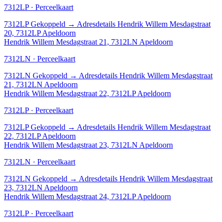
7312LP · Perceelkaart
7312LP
Gekoppeld
→
Adresdetails Hendrik Willem Mesdagstraat
20, 7312LP Apeldoorn
Hendrik Willem Mesdagstraat 21, 7312LN Apeldoorn
7312LN · Perceelkaart
7312LN
Gekoppeld
→
Adresdetails Hendrik Willem Mesdagstraat
21, 7312LN Apeldoorn
Hendrik Willem Mesdagstraat 22, 7312LP Apeldoorn
7312LP · Perceelkaart
7312LP
Gekoppeld
→
Adresdetails Hendrik Willem Mesdagstraat
22, 7312LP Apeldoorn
Hendrik Willem Mesdagstraat 23, 7312LN Apeldoorn
7312LN · Perceelkaart
7312LN
Gekoppeld
→
Adresdetails Hendrik Willem Mesdagstraat
23, 7312LN Apeldoorn
Hendrik Willem Mesdagstraat 24, 7312LP Apeldoorn
7312LP · Perceelkaart