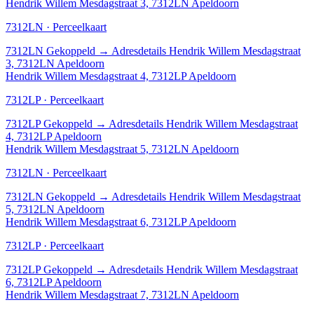
Hendrik Willem Mesdagstraat 3, 7312LN Apeldoorn
7312LN · Perceelkaart
7312LN
Gekoppeld
→
Adresdetails Hendrik Willem Mesdagstraat
3, 7312LN Apeldoorn
Hendrik Willem Mesdagstraat 4, 7312LP Apeldoorn
7312LP · Perceelkaart
7312LP
Gekoppeld
→
Adresdetails Hendrik Willem Mesdagstraat
4, 7312LP Apeldoorn
Hendrik Willem Mesdagstraat 5, 7312LN Apeldoorn
7312LN · Perceelkaart
7312LN
Gekoppeld
→
Adresdetails Hendrik Willem Mesdagstraat
5, 7312LN Apeldoorn
Hendrik Willem Mesdagstraat 6, 7312LP Apeldoorn
7312LP · Perceelkaart
7312LP
Gekoppeld
→
Adresdetails Hendrik Willem Mesdagstraat
6, 7312LP Apeldoorn
Hendrik Willem Mesdagstraat 7, 7312LN Apeldoorn