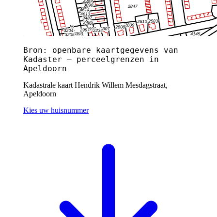
Bron: openbare kaartgegevens van
Kadaster — perceelgrenzen in
Apeldoorn
Kadastrale kaart Hendrik Willem Mesdagstraat,
Apeldoorn
Kies uw huisnummer