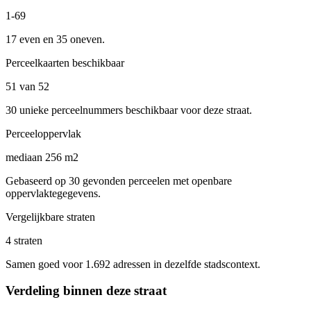
1-69
17 even en 35 oneven.
Perceelkaarten beschikbaar
51 van 52
30 unieke perceelnummers beschikbaar voor deze straat.
Perceeloppervlak
mediaan 256 m2
Gebaseerd op 30 gevonden perceelen met openbare
oppervlaktegegevens.
Vergelijkbare straten
4 straten
Samen goed voor 1.692 adressen in dezelfde stadscontext.
Verdeling binnen deze straat