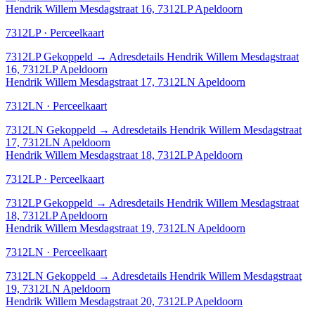
Hendrik Willem Mesdagstraat 16, 7312LP Apeldoorn
7312LP · Perceelkaart
7312LP
Gekoppeld
→
Adresdetails Hendrik Willem Mesdagstraat
16, 7312LP Apeldoorn
Hendrik Willem Mesdagstraat 17, 7312LN Apeldoorn
7312LN · Perceelkaart
7312LN
Gekoppeld
→
Adresdetails Hendrik Willem Mesdagstraat
17, 7312LN Apeldoorn
Hendrik Willem Mesdagstraat 18, 7312LP Apeldoorn
7312LP · Perceelkaart
7312LP
Gekoppeld
→
Adresdetails Hendrik Willem Mesdagstraat
18, 7312LP Apeldoorn
Hendrik Willem Mesdagstraat 19, 7312LN Apeldoorn
7312LN · Perceelkaart
7312LN
Gekoppeld
→
Adresdetails Hendrik Willem Mesdagstraat
19, 7312LN Apeldoorn
Hendrik Willem Mesdagstraat 20, 7312LP Apeldoorn