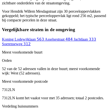
zichtbare onderdelen van de straatomgeving.
Voor Hendrik Willem Mesdagstraat zijn 30 perceeloppervlakken
gekoppeld; het typische perceeloppervlak ligt rond 256 m2, passend
bij compacte percelen in deze straat.
Vergelijkbare straten in de omgeving
563
484
333
Koning Lodewijklaan
Asselsestraat
Jachtlaan
312
Soerenseweg
Meest voorkomende buurt
Orden
52 van de 52 adressen vallen in deze buurt; meest voorkomende
wijk: West (52 adressen).
Meest voorkomende postcode
7312LN
7312LN komt het vaakst voor met 35 adressen; totaal 2 postcodes.
Verdeling huisnummers