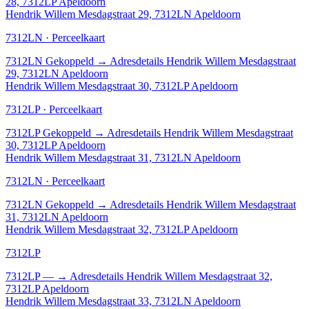
28, 7312LP Apeldoorn
Hendrik Willem Mesdagstraat 29, 7312LN Apeldoorn
7312LN · Perceelkaart
7312LN
Gekoppeld
→
Adresdetails Hendrik Willem Mesdagstraat
29, 7312LN Apeldoorn
Hendrik Willem Mesdagstraat 30, 7312LP Apeldoorn
7312LP · Perceelkaart
7312LP
Gekoppeld
→
Adresdetails Hendrik Willem Mesdagstraat
30, 7312LP Apeldoorn
Hendrik Willem Mesdagstraat 31, 7312LN Apeldoorn
7312LN · Perceelkaart
7312LN
Gekoppeld
→
Adresdetails Hendrik Willem Mesdagstraat
31, 7312LN Apeldoorn
Hendrik Willem Mesdagstraat 32, 7312LP Apeldoorn
7312LP
7312LP
—
→
Adresdetails Hendrik Willem Mesdagstraat 32,
7312LP Apeldoorn
Hendrik Willem Mesdagstraat 33, 7312LN Apeldoorn