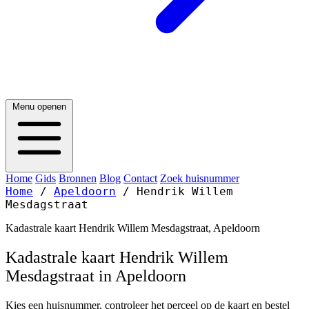
Menu openen
Home
Gids
Bronnen
Blog
Contact
Zoek huisnummer
Home
/
Apeldoorn
/
Hendrik Willem
Mesdagstraat
Kadastrale kaart Hendrik Willem Mesdagstraat, Apeldoorn
Kadastrale kaart Hendrik Willem
Mesdagstraat in Apeldoorn
Kies een huisnummer, controleer het perceel op de kaart en bestel