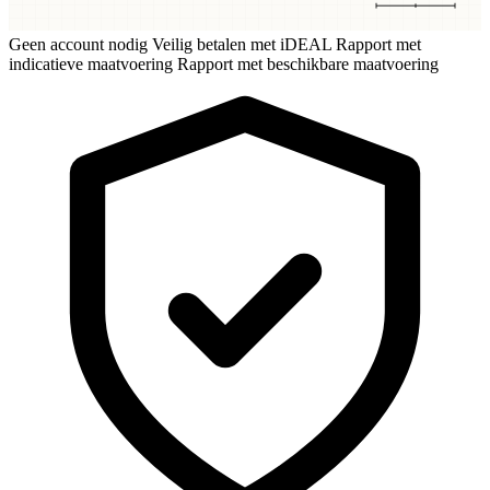
Geen account nodig
Veilig betalen met iDEAL
Rapport met
indicatieve maatvoering
Rapport met beschikbare maatvoering