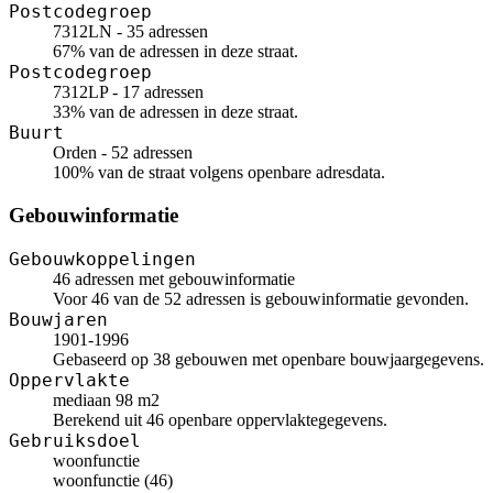
Postcodegroep
7312LN - 35 adressen
67% van de adressen in deze straat.
Postcodegroep
7312LP - 17 adressen
33% van de adressen in deze straat.
Buurt
Orden - 52 adressen
100% van de straat volgens openbare adresdata.
Gebouwinformatie
Gebouwkoppelingen
46 adressen met gebouwinformatie
Voor 46 van de 52 adressen is gebouwinformatie gevonden.
Bouwjaren
1901-1996
Gebaseerd op 38 gebouwen met openbare bouwjaargegevens.
Oppervlakte
mediaan 98 m2
Berekend uit 46 openbare oppervlaktegegevens.
Gebruiksdoel
woonfunctie
woonfunctie (46)