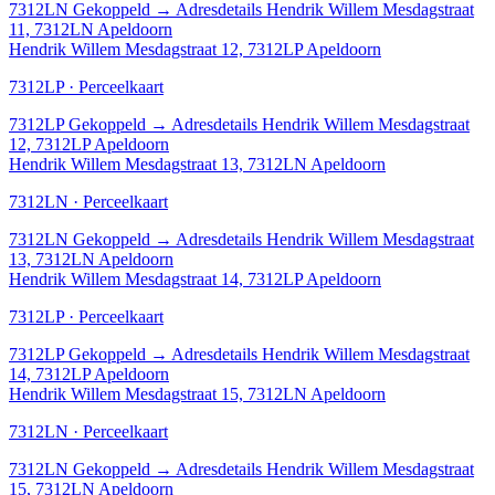
7312LN
Gekoppeld
→
Adresdetails Hendrik Willem Mesdagstraat
11, 7312LN Apeldoorn
Hendrik Willem Mesdagstraat 12, 7312LP Apeldoorn
7312LP · Perceelkaart
7312LP
Gekoppeld
→
Adresdetails Hendrik Willem Mesdagstraat
12, 7312LP Apeldoorn
Hendrik Willem Mesdagstraat 13, 7312LN Apeldoorn
7312LN · Perceelkaart
7312LN
Gekoppeld
→
Adresdetails Hendrik Willem Mesdagstraat
13, 7312LN Apeldoorn
Hendrik Willem Mesdagstraat 14, 7312LP Apeldoorn
7312LP · Perceelkaart
7312LP
Gekoppeld
→
Adresdetails Hendrik Willem Mesdagstraat
14, 7312LP Apeldoorn
Hendrik Willem Mesdagstraat 15, 7312LN Apeldoorn
7312LN · Perceelkaart
7312LN
Gekoppeld
→
Adresdetails Hendrik Willem Mesdagstraat
15, 7312LN Apeldoorn