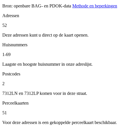
Bron: openbare BAG- en PDOK-data
Methode en beperkingen
Adressen
52
Deze adressen kunt u direct op de kaart openen.
Huisnummers
1-69
Laagste en hoogste huisnummer in onze adreslijst.
Postcodes
2
7312LN en 7312LP komen voor in deze straat.
Perceelkaarten
51
Voor deze adressen is een gekoppelde perceelkaart beschikbaar.