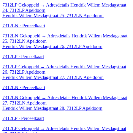
7312LP
Gekoppeld
→
Adresdetails Hendrik Willem Mesdagstraat
24, 7312LP Apeldoorn
Hendrik Willem Mesdagstraat 25, 7312LN Apeldoorn
7312LN · Perceelkaart
7312LN
Gekoppeld
→
Adresdetails Hendrik Willem Mesdagstraat
25, 7312LN Apeldoorn
Hendrik Willem Mesdagstraat 26, 7312LP Apeldoorn
7312LP · Perceelkaart
7312LP
Gekoppeld
→
Adresdetails Hendrik Willem Mesdagstraat
26, 7312LP Apeldoorn
Hendrik Willem Mesdagstraat 27, 7312LN Apeldoorn
7312LN · Perceelkaart
7312LN
Gekoppeld
→
Adresdetails Hendrik Willem Mesdagstraat
27, 7312LN Apeldoorn
Hendrik Willem Mesdagstraat 28, 7312LP Apeldoorn
7312LP · Perceelkaart
7312LP
Gekoppeld
→
Adresdetails Hendrik Willem Mesdagstraat