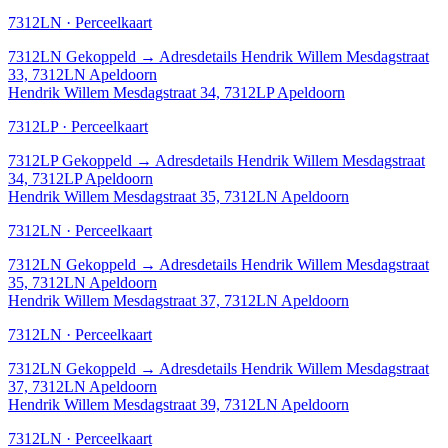
7312LN · Perceelkaart
7312LN
Gekoppeld
→
Adresdetails Hendrik Willem Mesdagstraat
33, 7312LN Apeldoorn
Hendrik Willem Mesdagstraat 34, 7312LP Apeldoorn
7312LP · Perceelkaart
7312LP
Gekoppeld
→
Adresdetails Hendrik Willem Mesdagstraat
34, 7312LP Apeldoorn
Hendrik Willem Mesdagstraat 35, 7312LN Apeldoorn
7312LN · Perceelkaart
7312LN
Gekoppeld
→
Adresdetails Hendrik Willem Mesdagstraat
35, 7312LN Apeldoorn
Hendrik Willem Mesdagstraat 37, 7312LN Apeldoorn
7312LN · Perceelkaart
7312LN
Gekoppeld
→
Adresdetails Hendrik Willem Mesdagstraat
37, 7312LN Apeldoorn
Hendrik Willem Mesdagstraat 39, 7312LN Apeldoorn
7312LN · Perceelkaart