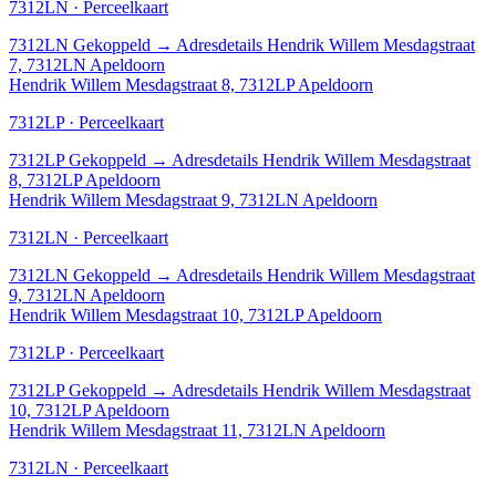
7312LN · Perceelkaart
7312LN
Gekoppeld
→
Adresdetails Hendrik Willem Mesdagstraat
7, 7312LN Apeldoorn
Hendrik Willem Mesdagstraat 8, 7312LP Apeldoorn
7312LP · Perceelkaart
7312LP
Gekoppeld
→
Adresdetails Hendrik Willem Mesdagstraat
8, 7312LP Apeldoorn
Hendrik Willem Mesdagstraat 9, 7312LN Apeldoorn
7312LN · Perceelkaart
7312LN
Gekoppeld
→
Adresdetails Hendrik Willem Mesdagstraat
9, 7312LN Apeldoorn
Hendrik Willem Mesdagstraat 10, 7312LP Apeldoorn
7312LP · Perceelkaart
7312LP
Gekoppeld
→
Adresdetails Hendrik Willem Mesdagstraat
10, 7312LP Apeldoorn
Hendrik Willem Mesdagstraat 11, 7312LN Apeldoorn
7312LN · Perceelkaart