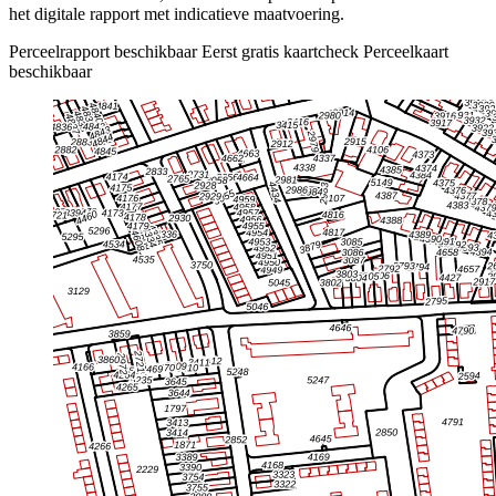
het digitale rapport met indicatieve maatvoering.
Perceelrapport beschikbaar
Eerst gratis kaartcheck
Perceelkaart
beschikbaar