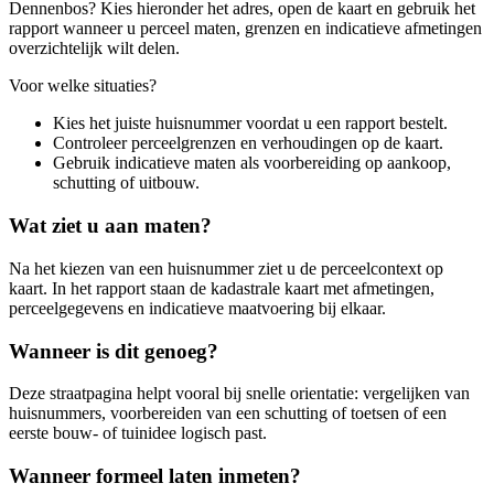
Dennenbos? Kies hieronder het adres, open de kaart en gebruik het
rapport wanneer u perceel maten, grenzen en indicatieve afmetingen
overzichtelijk wilt delen.
Voor welke situaties?
Kies het juiste huisnummer voordat u een rapport bestelt.
Controleer perceelgrenzen en verhoudingen op de kaart.
Gebruik indicatieve maten als voorbereiding op aankoop,
schutting of uitbouw.
Wat ziet u aan maten?
Na het kiezen van een huisnummer ziet u de perceelcontext op
kaart. In het rapport staan de kadastrale kaart met afmetingen,
perceelgegevens en indicatieve maatvoering bij elkaar.
Wanneer is dit genoeg?
Deze straatpagina helpt vooral bij snelle orientatie: vergelijken van
huisnummers, voorbereiden van een schutting of toetsen of een
eerste bouw- of tuinidee logisch past.
Wanneer formeel laten inmeten?