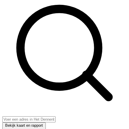
Bekijk kaart en rapport