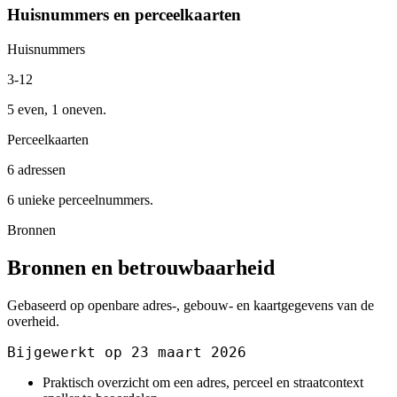
Huisnummers en perceelkaarten
Huisnummers
3-12
5 even, 1 oneven.
Perceelkaarten
6 adressen
6 unieke perceelnummers.
Bronnen
Bronnen en betrouwbaarheid
Gebaseerd op openbare adres-, gebouw- en kaartgegevens van de
overheid.
Bijgewerkt op 23 maart 2026
Praktisch overzicht om een adres, perceel en straatcontext