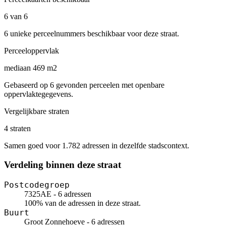
6 van 6
6 unieke perceelnummers beschikbaar voor deze straat.
Perceeloppervlak
mediaan 469 m2
Gebaseerd op 6 gevonden perceelen met openbare
oppervlaktegegevens.
Vergelijkbare straten
4 straten
Samen goed voor 1.782 adressen in dezelfde stadscontext.
Verdeling binnen deze straat
Postcodegroep
7325AE - 6 adressen
100% van de adressen in deze straat.
Buurt
Groot Zonnehoeve - 6 adressen