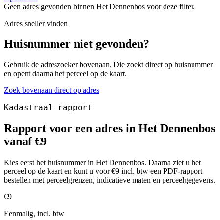
Geen adres gevonden binnen Het Dennenbos voor deze filter.
Adres sneller vinden
Huisnummer niet gevonden?
Gebruik de adreszoeker bovenaan. Die zoekt direct op huisnummer
en opent daarna het perceel op de kaart.
Zoek bovenaan direct op adres
Kadastraal rapport
Rapport voor een adres in Het Dennenbos
vanaf €9
Kies eerst het huisnummer in Het Dennenbos. Daarna ziet u het
perceel op de kaart en kunt u voor €9 incl. btw een PDF-rapport
bestellen met perceelgrenzen, indicatieve maten en perceelgegevens.
€9
Eenmalig, incl. btw