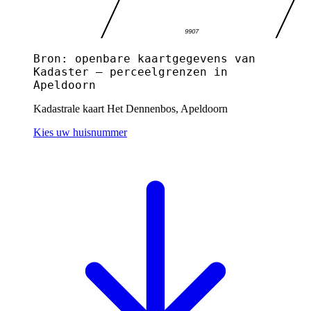
Bron: openbare kaartgegevens van
Kadaster — perceelgrenzen in
Apeldoorn
Kadastrale kaart Het Dennenbos, Apeldoorn
Kies uw huisnummer