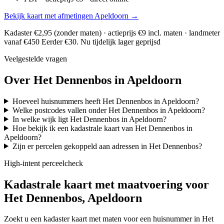
Bekijk kaart met afmetingen Apeldoorn →
Kadaster €2,95 (zonder maten) · actieprijs €9 incl. maten · landmeter
vanaf €450
Eerder €30. Nu tijdelijk lager geprijsd
Veelgestelde vragen
Over Het Dennenbos in Apeldoorn
Hoeveel huisnummers heeft Het Dennenbos in Apeldoorn?
Welke postcodes vallen onder Het Dennenbos in Apeldoorn?
In welke wijk ligt Het Dennenbos in Apeldoorn?
Hoe bekijk ik een kadastrale kaart van Het Dennenbos in
Apeldoorn?
Zijn er percelen gekoppeld aan adressen in Het Dennenbos?
High-intent perceelcheck
Kadastrale kaart met maatvoering voor
Het Dennenbos, Apeldoorn
Zoekt u een kadaster kaart met maten voor een huisnummer in Het