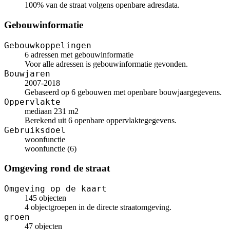
100% van de straat volgens openbare adresdata.
Gebouwinformatie
Gebouwkoppelingen
6 adressen met gebouwinformatie
Voor alle adressen is gebouwinformatie gevonden.
Bouwjaren
2007-2018
Gebaseerd op 6 gebouwen met openbare bouwjaargegevens.
Oppervlakte
mediaan 231 m2
Berekend uit 6 openbare oppervlaktegegevens.
Gebruiksdoel
woonfunctie
woonfunctie (6)
Omgeving rond de straat
Omgeving op de kaart
145 objecten
4 objectgroepen in de directe straatomgeving.
groen
47 objecten