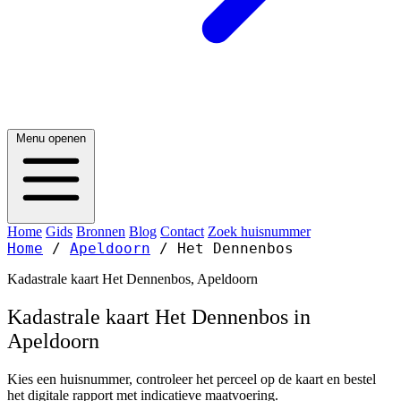
Menu openen
Home
Gids
Bronnen
Blog
Contact
Zoek huisnummer
Home
/
Apeldoorn
/
Het Dennenbos
Kadastrale kaart Het Dennenbos, Apeldoorn
Kadastrale kaart Het Dennenbos in
Apeldoorn
Kies een huisnummer, controleer het perceel op de kaart en bestel
het digitale rapport met indicatieve maatvoering.