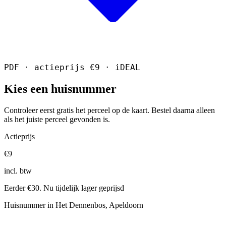
PDF · actieprijs €9 · iDEAL
Kies een huisnummer
Controleer eerst gratis het perceel op de kaart. Bestel daarna alleen
als het juiste perceel gevonden is.
Actieprijs
€9
incl. btw
Eerder €30. Nu tijdelijk lager geprijsd
Huisnummer in Het Dennenbos, Apeldoorn