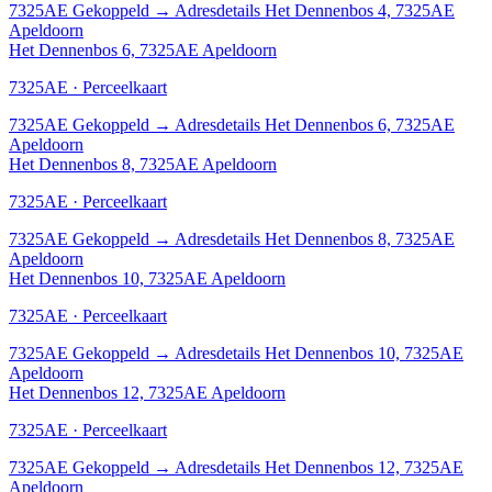
7325AE
Gekoppeld
→
Adresdetails Het Dennenbos 4, 7325AE
Apeldoorn
Het Dennenbos 6, 7325AE Apeldoorn
7325AE · Perceelkaart
7325AE
Gekoppeld
→
Adresdetails Het Dennenbos 6, 7325AE
Apeldoorn
Het Dennenbos 8, 7325AE Apeldoorn
7325AE · Perceelkaart
7325AE
Gekoppeld
→
Adresdetails Het Dennenbos 8, 7325AE
Apeldoorn
Het Dennenbos 10, 7325AE Apeldoorn
7325AE · Perceelkaart
7325AE
Gekoppeld
→
Adresdetails Het Dennenbos 10, 7325AE
Apeldoorn
Het Dennenbos 12, 7325AE Apeldoorn
7325AE · Perceelkaart
7325AE
Gekoppeld
→
Adresdetails Het Dennenbos 12, 7325AE
Apeldoorn