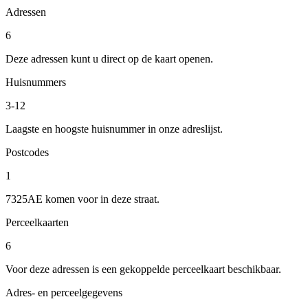
Adressen
6
Deze adressen kunt u direct op de kaart openen.
Huisnummers
3-12
Laagste en hoogste huisnummer in onze adreslijst.
Postcodes
1
7325AE komen voor in deze straat.
Perceelkaarten
6
Voor deze adressen is een gekoppelde perceelkaart beschikbaar.
Adres- en perceelgegevens