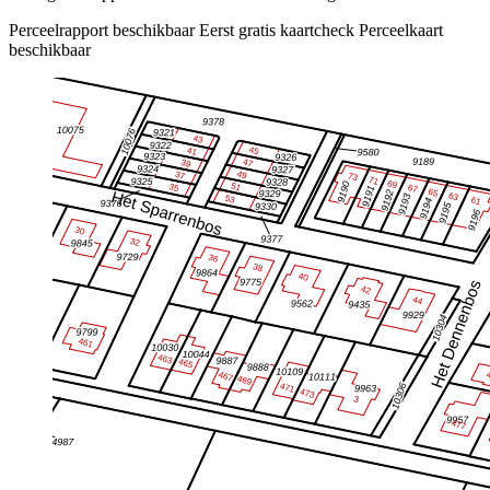
Perceelrapport beschikbaar
Eerst gratis kaartcheck
Perceelkaart
beschikbaar