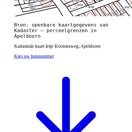
Bron: openbare kaartgegevens van
Kadaster — perceelgrenzen in
Apeldoorn
Kadastrale kaart Ietje Kooistraweg, Apeldoorn
Kies uw huisnummer