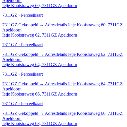
Apeldoorn
Ietje Kooistraweg 60, 7311GZ Apeldoorn
7311GZ · Perceelkaart
7311GZ
Gekoppeld
→
Adresdetails Ietje Kooistraweg 60, 7311GZ
Apeldoorn
Ietje Kooistraweg 62, 7311GZ Apeldoorn
7311GZ · Perceelkaart
7311GZ
Gekoppeld
→
Adresdetails Ietje Kooistraweg 62, 7311GZ
Apeldoorn
Ietje Kooistraweg 64, 7311GZ Apeldoorn
7311GZ · Perceelkaart
7311GZ
Gekoppeld
→
Adresdetails Ietje Kooistraweg 64, 7311GZ
Apeldoorn
Ietje Kooistraweg 66, 7311GZ Apeldoorn
7311GZ · Perceelkaart
7311GZ
Gekoppeld
→
Adresdetails Ietje Kooistraweg 66, 7311GZ
Apeldoorn
Ietje Kooistraweg 68, 7311GZ Apeldoorn