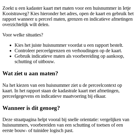
Zoekt u een kadaster kaart met maten voor een huisnummer in Ietje
Kooistraweg? Kies hieronder het adres, open de kaart en gebruik het
rapport wanneer u perceel maten, grenzen en indicatieve afmetingen
overzichtelijk wilt delen.
Voor welke situaties?
Kies het juiste huisnummer voordat u een rapport bestelt.
Controleer perceelgrenzen en verhoudingen op de kaart.
Gebruik indicatieve maten als voorbereiding op aankoop,
schutting of uitbouw.
Wat ziet u aan maten?
Na het kiezen van een huisnummer ziet u de perceelcontext op
kaart. In het rapport staan de kadastrale kaart met afmetingen,
perceelgegevens en indicatieve maatvoering bij elkaar.
Wanneer is dit genoeg?
Deze straatpagina helpt vooral bij snelle orientatie: vergelijken van
huisnummers, voorbereiden van een schutting of toetsen of een
eerste bouw- of tuinidee logisch past.