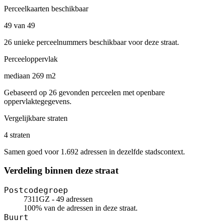
Perceelkaarten beschikbaar
49 van 49
26 unieke perceelnummers beschikbaar voor deze straat.
Perceeloppervlak
mediaan 269 m2
Gebaseerd op 26 gevonden perceelen met openbare
oppervlaktegegevens.
Vergelijkbare straten
4 straten
Samen goed voor 1.692 adressen in dezelfde stadscontext.
Verdeling binnen deze straat
Postcodegroep
7311GZ - 49 adressen
100% van de adressen in deze straat.
Buurt