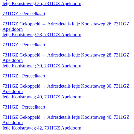
Ietje Kooistraweg 26, 7311GZ Apeldoorn
7311GZ · Perceelkaart
7311GZ
Gekoppeld
→
Adresdetails Ietje Kooistraweg 26, 7311GZ
Apeldoorn
Ietje Kooistraweg 28, 7311GZ Apeldoorn
7311GZ · Perceelkaart
7311GZ
Gekoppeld
→
Adresdetails Ietje Kooistraweg 28, 7311GZ
Apeldoorn
Ietje Kooistraweg 30, 7311GZ Apeldoorn
7311GZ · Perceelkaart
7311GZ
Gekoppeld
→
Adresdetails Ietje Kooistraweg 30, 7311GZ
Apeldoorn
Ietje Kooistraweg 40, 7311GZ Apeldoorn
7311GZ · Perceelkaart
7311GZ
Gekoppeld
→
Adresdetails Ietje Kooistraweg 40, 7311GZ
Apeldoorn
Ietje Kooistraweg 42, 7311GZ Apeldoorn