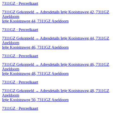
7311GZ · Perceelkaart
7311GZ
Gekoppeld
→
Adresdetails Ietje Kooistraweg 42, 7311GZ
Apeldoorn
Ietje Kooistraweg 44, 7311GZ Apeldoorn
7311GZ · Perceelkaart
7311GZ
Gekoppeld
→
Adresdetails Ietje Kooistraweg 44, 7311GZ
Apeldoorn
Ietje Kooistraweg 46, 7311GZ Apeldoorn
7311GZ · Perceelkaart
7311GZ
Gekoppeld
→
Adresdetails Ietje Kooistraweg 46, 7311GZ
Apeldoorn
Ietje Kooistraweg 48, 7311GZ Apeldoorn
7311GZ · Perceelkaart
7311GZ
Gekoppeld
→
Adresdetails Ietje Kooistraweg 48, 7311GZ
Apeldoorn
Ietje Kooistraweg 50, 7311GZ Apeldoorn
7311GZ · Perceelkaart