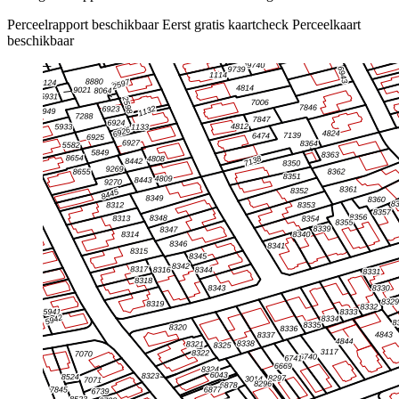
Perceelrapport beschikbaar
Eerst gratis kaartcheck
Perceelkaart
beschikbaar