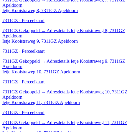
Apeldoorn
Ietje Kooistraweg 8, 7311GZ Apeldoorn
7311GZ · Perceelkaart
7311GZ
Gekoppeld
→
Adresdetails Ietje Kooistraweg 8, 7311GZ
Apeldoorn
Ietje Kooistraweg 9, 7311GZ Apeldoorn
7311GZ · Perceelkaart
7311GZ
Gekoppeld
→
Adresdetails Ietje Kooistraweg 9, 7311GZ
Apeldoorn
Ietje Kooistraweg 10, 7311GZ Apeldoorn
7311GZ · Perceelkaart
7311GZ
Gekoppeld
→
Adresdetails Ietje Kooistraweg 10, 7311GZ
Apeldoorn
Ietje Kooistraweg 11, 7311GZ Apeldoorn
7311GZ · Perceelkaart
7311GZ
Gekoppeld
→
Adresdetails Ietje Kooistraweg 11, 7311GZ
Apeldoorn