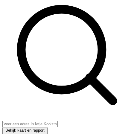
Bekijk kaart en rapport