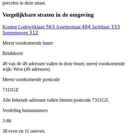
percelen in deze straat.
Vergelijkbare straten in de omgeving
563
484
333
Koning Lodewijklaan
Asselsestraat
Jachtlaan
312
Soerenseweg
Meest voorkomende buurt
Brinkhorst
49 van de 49 adressen vallen in deze buurt; meest voorkomende
wijk: West (49 adressen).
Meest voorkomende postcode
7311GZ
Alle bekende adressen vallen binnen postcode 7311GZ.
Verdeling huisnummers
3-86
38 even en 11 oneven.