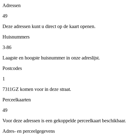
Adressen
49
Deze adressen kunt u direct op de kaart openen.
Huisnummers
3-86
Laagste en hoogste huisnummer in onze adreslijst.
Postcodes
1
7311GZ komen voor in deze straat.
Perceelkaarten
49
Voor deze adressen is een gekoppelde perceelkaart beschikbaar.
Adres- en perceelgegevens