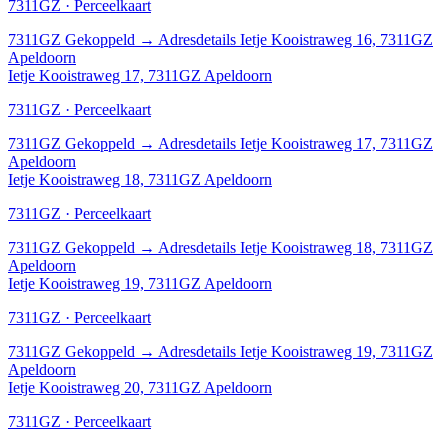
7311GZ · Perceelkaart
7311GZ
Gekoppeld
→
Adresdetails Ietje Kooistraweg 16, 7311GZ
Apeldoorn
Ietje Kooistraweg 17, 7311GZ Apeldoorn
7311GZ · Perceelkaart
7311GZ
Gekoppeld
→
Adresdetails Ietje Kooistraweg 17, 7311GZ
Apeldoorn
Ietje Kooistraweg 18, 7311GZ Apeldoorn
7311GZ · Perceelkaart
7311GZ
Gekoppeld
→
Adresdetails Ietje Kooistraweg 18, 7311GZ
Apeldoorn
Ietje Kooistraweg 19, 7311GZ Apeldoorn
7311GZ · Perceelkaart
7311GZ
Gekoppeld
→
Adresdetails Ietje Kooistraweg 19, 7311GZ
Apeldoorn
Ietje Kooistraweg 20, 7311GZ Apeldoorn
7311GZ · Perceelkaart