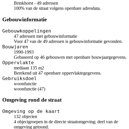
Brinkhorst - 49 adressen
100% van de straat volgens openbare adresdata.
Gebouwinformatie
Gebouwkoppelingen
47 adressen met gebouwinformatie
Voor 47 van de 49 adressen is gebouwinformatie gevonden.
Bouwjaren
1990-1993
Gebaseerd op 46 gebouwen met openbare bouwjaargegevens.
Oppervlakte
mediaan 135 m2
Berekend uit 47 openbare oppervlaktegegevens.
Gebruiksdoel
woonfunctie
woonfunctie (47)
Omgeving rond de straat
Omgeving op de kaart
132 objecten
4 objectgroepen in de directe straatomgeving; deel van de
omgeving getoond.