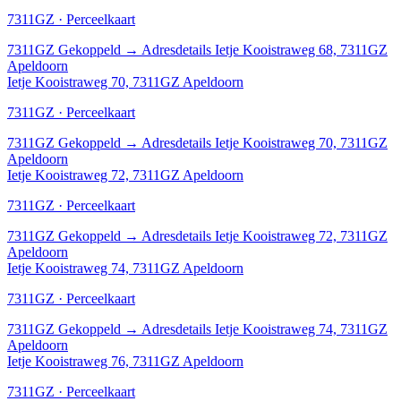
7311GZ · Perceelkaart
7311GZ
Gekoppeld
→
Adresdetails Ietje Kooistraweg 68, 7311GZ
Apeldoorn
Ietje Kooistraweg 70, 7311GZ Apeldoorn
7311GZ · Perceelkaart
7311GZ
Gekoppeld
→
Adresdetails Ietje Kooistraweg 70, 7311GZ
Apeldoorn
Ietje Kooistraweg 72, 7311GZ Apeldoorn
7311GZ · Perceelkaart
7311GZ
Gekoppeld
→
Adresdetails Ietje Kooistraweg 72, 7311GZ
Apeldoorn
Ietje Kooistraweg 74, 7311GZ Apeldoorn
7311GZ · Perceelkaart
7311GZ
Gekoppeld
→
Adresdetails Ietje Kooistraweg 74, 7311GZ
Apeldoorn
Ietje Kooistraweg 76, 7311GZ Apeldoorn
7311GZ · Perceelkaart