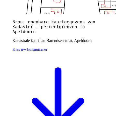
Bron: openbare kaartgegevens van
Kadaster — perceelgrenzen in
Apeldoorn
Kadastrale kaart Jan Barendsenstraat, Apeldoorn
Kies uw huisnummer