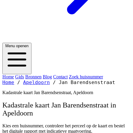
Menu openen
Home
Gids
Bronnen
Blog
Contact
Zoek huisnummer
Home
/
Apeldoorn
/
Jan Barendsenstraat
Kadastrale kaart Jan Barendsenstraat, Apeldoorn
Kadastrale kaart Jan Barendsenstraat in
Apeldoorn
Kies een huisnummer, controleer het perceel op de kaart en bestel
het digitale rapport met indicatieve maatvoering.