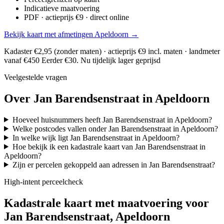
Indicatieve maatvoering
PDF · actieprijs €9 · direct online
Bekijk kaart met afmetingen Apeldoorn →
Kadaster €2,95 (zonder maten) · actieprijs €9 incl. maten · landmeter
vanaf €450
Eerder €30. Nu tijdelijk lager geprijsd
Veelgestelde vragen
Over Jan Barendsenstraat in Apeldoorn
Hoeveel huisnummers heeft Jan Barendsenstraat in Apeldoorn?
Welke postcodes vallen onder Jan Barendsenstraat in Apeldoorn?
In welke wijk ligt Jan Barendsenstraat in Apeldoorn?
Hoe bekijk ik een kadastrale kaart van Jan Barendsenstraat in
Apeldoorn?
Zijn er percelen gekoppeld aan adressen in Jan Barendsenstraat?
High-intent perceelcheck
Kadastrale kaart met maatvoering voor
Jan Barendsenstraat, Apeldoorn