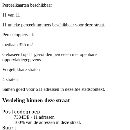
Perceelkaarten beschikbaar
11 van 11
11 unieke perceelnummers beschikbaar voor deze straat.
Perceeloppervlak
mediaan 355 m2
Gebaseerd op 11 gevonden perceelen met openbare
oppervlaktegegevens.
Vergelijkbare straten
4 straten
Samen goed voor 611 adressen in dezelfde stadscontext.
Verdeling binnen deze straat
Postcodegroep
7334DE - 11 adressen
100% van de adressen in deze straat.
Buurt