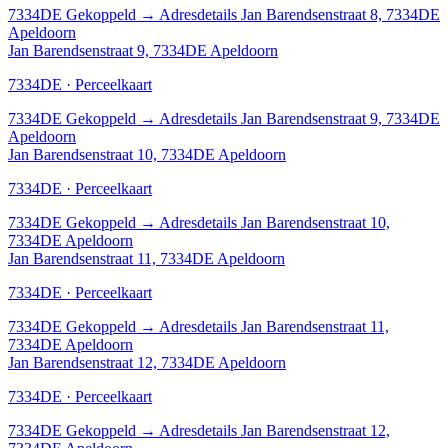
7334DE
Gekoppeld
→
Adresdetails Jan Barendsenstraat 8, 7334DE
Apeldoorn
Jan Barendsenstraat 9, 7334DE Apeldoorn
7334DE · Perceelkaart
7334DE
Gekoppeld
→
Adresdetails Jan Barendsenstraat 9, 7334DE
Apeldoorn
Jan Barendsenstraat 10, 7334DE Apeldoorn
7334DE · Perceelkaart
7334DE
Gekoppeld
→
Adresdetails Jan Barendsenstraat 10,
7334DE Apeldoorn
Jan Barendsenstraat 11, 7334DE Apeldoorn
7334DE · Perceelkaart
7334DE
Gekoppeld
→
Adresdetails Jan Barendsenstraat 11,
7334DE Apeldoorn
Jan Barendsenstraat 12, 7334DE Apeldoorn
7334DE · Perceelkaart
7334DE
Gekoppeld
→
Adresdetails Jan Barendsenstraat 12,