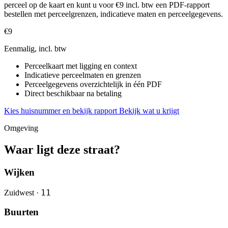
perceel op de kaart en kunt u voor €9 incl. btw een PDF-rapport
bestellen met perceelgrenzen, indicatieve maten en perceelgegevens.
€9
Eenmalig, incl. btw
Perceelkaart met ligging en context
Indicatieve perceelmaten en grenzen
Perceelgegevens overzichtelijk in één PDF
Direct beschikbaar na betaling
Kies huisnummer en bekijk rapport
Bekijk wat u krijgt
Omgeving
Waar ligt deze straat?
Wijken
11
Zuidwest ·
Buurten