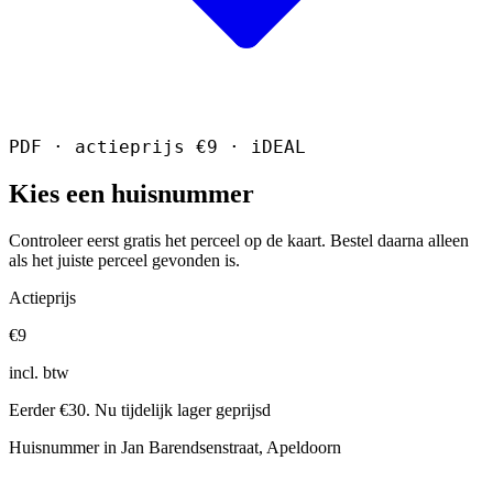
PDF · actieprijs €9 · iDEAL
Kies een huisnummer
Controleer eerst gratis het perceel op de kaart. Bestel daarna alleen
als het juiste perceel gevonden is.
Actieprijs
€9
incl. btw
Eerder €30. Nu tijdelijk lager geprijsd
Huisnummer in Jan Barendsenstraat, Apeldoorn