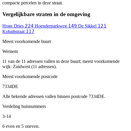
compacte percelen in deze straat.
Vergelijkbare straten in de omgeving
224
149
121
Hoge Dries
Hoenderparkweg
De Sikkel
117
Kobaltstraat
Meest voorkomende buurt
Wernem
11 van de 11 adressen vallen in deze buurt; meest voorkomende
wijk: Zuidwest (11 adressen).
Meest voorkomende postcode
7334DE
Alle bekende adressen vallen binnen postcode 7334DE.
Verdeling huisnummers
3-14
6 even en 5 oneven.