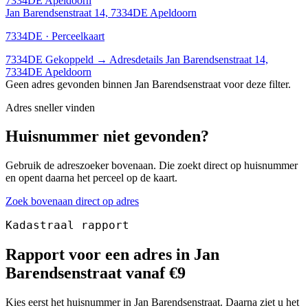
7334DE Apeldoorn
Jan Barendsenstraat 14, 7334DE Apeldoorn
7334DE · Perceelkaart
7334DE
Gekoppeld
→
Adresdetails Jan Barendsenstraat 14,
7334DE Apeldoorn
Geen adres gevonden binnen Jan Barendsenstraat voor deze filter.
Adres sneller vinden
Huisnummer niet gevonden?
Gebruik de adreszoeker bovenaan. Die zoekt direct op huisnummer
en opent daarna het perceel op de kaart.
Zoek bovenaan direct op adres
Kadastraal rapport
Rapport voor een adres in Jan
Barendsenstraat vanaf €9
Kies eerst het huisnummer in Jan Barendsenstraat. Daarna ziet u het