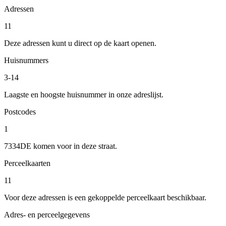
Adressen
11
Deze adressen kunt u direct op de kaart openen.
Huisnummers
3-14
Laagste en hoogste huisnummer in onze adreslijst.
Postcodes
1
7334DE komen voor in deze straat.
Perceelkaarten
11
Voor deze adressen is een gekoppelde perceelkaart beschikbaar.
Adres- en perceelgegevens