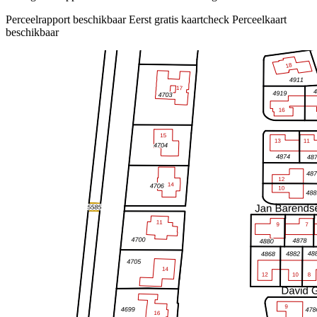
Perceelrapport beschikbaar
Eerst gratis kaartcheck
Perceelkaart
beschikbaar