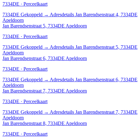
7334DE · Perceelkaart
7334DE
Gekoppeld
→
Adresdetails Jan Barendsenstraat 4, 7334DE
Apeldoorn
Jan Barendsenstraat 5, 7334DE Apeldoorn
7334DE · Perceelkaart
7334DE
Gekoppeld
→
Adresdetails Jan Barendsenstraat 5, 7334DE
Apeldoorn
Jan Barendsenstraat 6, 7334DE Apeldoorn
7334DE · Perceelkaart
7334DE
Gekoppeld
→
Adresdetails Jan Barendsenstraat 6, 7334DE
Apeldoorn
Jan Barendsenstraat 7, 7334DE Apeldoorn
7334DE · Perceelkaart
7334DE
Gekoppeld
→
Adresdetails Jan Barendsenstraat 7, 7334DE
Apeldoorn
Jan Barendsenstraat 8, 7334DE Apeldoorn
7334DE · Perceelkaart