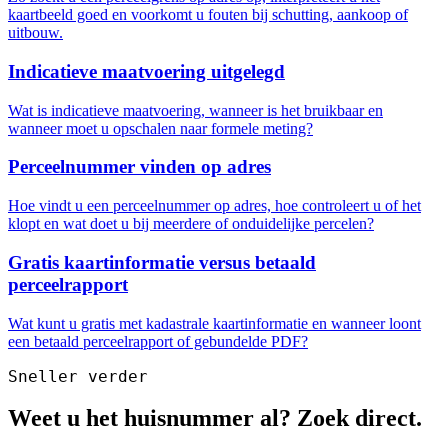
kaartbeeld goed en voorkomt u fouten bij schutting, aankoop of
uitbouw.
Indicatieve maatvoering uitgelegd
Wat is indicatieve maatvoering, wanneer is het bruikbaar en
wanneer moet u opschalen naar formele meting?
Perceelnummer vinden op adres
Hoe vindt u een perceelnummer op adres, hoe controleert u of het
klopt en wat doet u bij meerdere of onduidelijke percelen?
Gratis kaartinformatie versus betaald
perceelrapport
Wat kunt u gratis met kadastrale kaartinformatie en wanneer loont
een betaald perceelrapport of gebundelde PDF?
Sneller verder
Weet u het huisnummer al? Zoek direct.