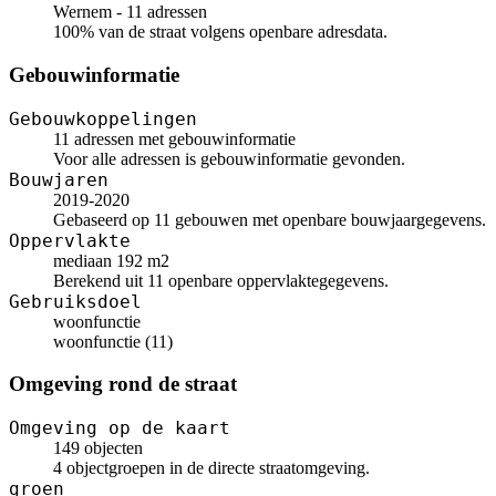
Wernem - 11 adressen
100% van de straat volgens openbare adresdata.
Gebouwinformatie
Gebouwkoppelingen
11 adressen met gebouwinformatie
Voor alle adressen is gebouwinformatie gevonden.
Bouwjaren
2019-2020
Gebaseerd op 11 gebouwen met openbare bouwjaargegevens.
Oppervlakte
mediaan 192 m2
Berekend uit 11 openbare oppervlaktegegevens.
Gebruiksdoel
woonfunctie
woonfunctie (11)
Omgeving rond de straat
Omgeving op de kaart
149 objecten
4 objectgroepen in de directe straatomgeving.
groen