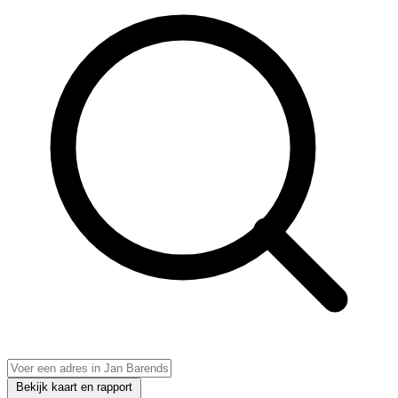
Bekijk kaart en rapport