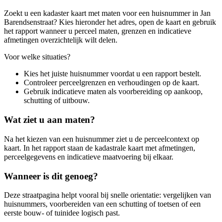
Zoekt u een kadaster kaart met maten voor een huisnummer in Jan
Barendsenstraat? Kies hieronder het adres, open de kaart en gebruik
het rapport wanneer u perceel maten, grenzen en indicatieve
afmetingen overzichtelijk wilt delen.
Voor welke situaties?
Kies het juiste huisnummer voordat u een rapport bestelt.
Controleer perceelgrenzen en verhoudingen op de kaart.
Gebruik indicatieve maten als voorbereiding op aankoop,
schutting of uitbouw.
Wat ziet u aan maten?
Na het kiezen van een huisnummer ziet u de perceelcontext op
kaart. In het rapport staan de kadastrale kaart met afmetingen,
perceelgegevens en indicatieve maatvoering bij elkaar.
Wanneer is dit genoeg?
Deze straatpagina helpt vooral bij snelle orientatie: vergelijken van
huisnummers, voorbereiden van een schutting of toetsen of een
eerste bouw- of tuinidee logisch past.