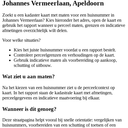
Johannes Vermeerlaan, Apeldoorn
Zoekt u een kadaster kaart met maten voor een huisnummer in
Johannes Vermeerlaan? Kies hieronder het adres, open de kaart en
gebruik het rapport wanneer u perceel maten, grenzen en indicatieve
afmetingen overzichtelijk wilt delen.
Voor welke situaties?
Kies het juiste huisnummer voordat u een rapport bestelt.
Controleer perceelgrenzen en verhoudingen op de kaart.
Gebruik indicatieve maten als voorbereiding op aankoop,
schutting of uitbouw.
Wat ziet u aan maten?
Na het kiezen van een huisnummer ziet u de perceelcontext op
kaart. In het rapport staan de kadastrale kaart met afmetingen,
perceelgegevens en indicatieve maatvoering bij elkaar.
Wanneer is dit genoeg?
Deze straatpagina helpt vooral bij snelle orientatie: vergelijken van
huisnummers, voorbereiden van een schutting of toetsen of een