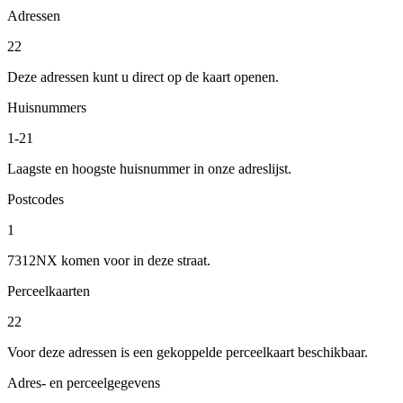
Adressen
22
Deze adressen kunt u direct op de kaart openen.
Huisnummers
1-21
Laagste en hoogste huisnummer in onze adreslijst.
Postcodes
1
7312NX komen voor in deze straat.
Perceelkaarten
22
Voor deze adressen is een gekoppelde perceelkaart beschikbaar.
Adres- en perceelgegevens