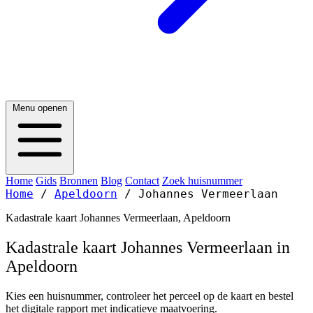
Menu openen
Home
Gids
Bronnen
Blog
Contact
Zoek huisnummer
Home
/
Apeldoorn
/
Johannes Vermeerlaan
Kadastrale kaart Johannes Vermeerlaan, Apeldoorn
Kadastrale kaart Johannes Vermeerlaan in
Apeldoorn
Kies een huisnummer, controleer het perceel op de kaart en bestel
het digitale rapport met indicatieve maatvoering.