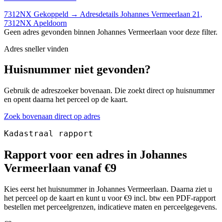
7312NX
Gekoppeld
→
Adresdetails Johannes Vermeerlaan 21,
7312NX Apeldoorn
Geen adres gevonden binnen Johannes Vermeerlaan voor deze filter.
Adres sneller vinden
Huisnummer niet gevonden?
Gebruik de adreszoeker bovenaan. Die zoekt direct op huisnummer
en opent daarna het perceel op de kaart.
Zoek bovenaan direct op adres
Kadastraal rapport
Rapport voor een adres in Johannes
Vermeerlaan vanaf €9
Kies eerst het huisnummer in Johannes Vermeerlaan. Daarna ziet u
het perceel op de kaart en kunt u voor €9 incl. btw een PDF-rapport
bestellen met perceelgrenzen, indicatieve maten en perceelgegevens.