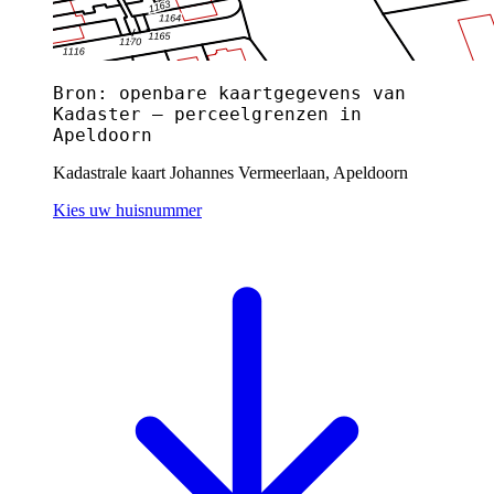
Bron: openbare kaartgegevens van
Kadaster — perceelgrenzen in
Apeldoorn
Kadastrale kaart Johannes Vermeerlaan, Apeldoorn
Kies uw huisnummer