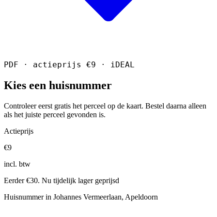
PDF · actieprijs €9 · iDEAL
Kies een huisnummer
Controleer eerst gratis het perceel op de kaart. Bestel daarna alleen
als het juiste perceel gevonden is.
Actieprijs
€9
incl. btw
Eerder €30. Nu tijdelijk lager geprijsd
Huisnummer in Johannes Vermeerlaan, Apeldoorn