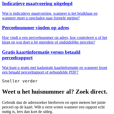
Indicatieve maatvoering uitgelegd
Wat is indicatieve maatvoering, wanneer is het bruikbaar en
wanneer moet u opschalen naar formele meting?
Perceelnummer vinden op adres
Hoe vindt u een perceelnummer op adres, hoe controleert u of het
klopt en wat doet u bij meerdere of onduidelijke percelen?
Gratis kaartinformatie versus betaald
perceelrapport
Wat kunt u gratis met kadastrale kaartinformatie en wanneer loont
een betaald perceelrapport of gebundelde PDF?
Sneller verder
Weet u het huisnummer al? Zoek direct.
Gebruik dan de adreszoeker hierboven en open meteen het juiste
perceel op de kaart. Wilt u eerst weten wanneer een rapport echt
nuttig is, lees dan kort de uitleg.