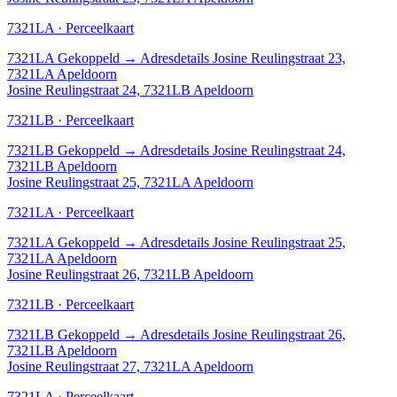
7321LA · Perceelkaart
7321LA
Gekoppeld
→
Adresdetails Josine Reulingstraat 23,
7321LA Apeldoorn
Josine Reulingstraat 24, 7321LB Apeldoorn
7321LB · Perceelkaart
7321LB
Gekoppeld
→
Adresdetails Josine Reulingstraat 24,
7321LB Apeldoorn
Josine Reulingstraat 25, 7321LA Apeldoorn
7321LA · Perceelkaart
7321LA
Gekoppeld
→
Adresdetails Josine Reulingstraat 25,
7321LA Apeldoorn
Josine Reulingstraat 26, 7321LB Apeldoorn
7321LB · Perceelkaart
7321LB
Gekoppeld
→
Adresdetails Josine Reulingstraat 26,
7321LB Apeldoorn
Josine Reulingstraat 27, 7321LA Apeldoorn
7321LA · Perceelkaart