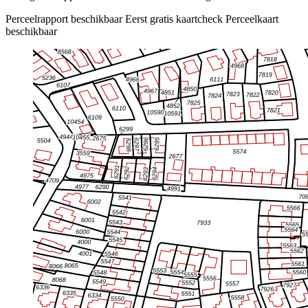
Perceelrapport beschikbaar
Eerst gratis kaartcheck
Perceelkaart
beschikbaar