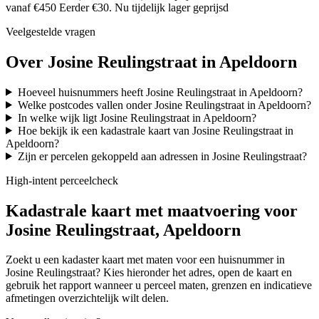
vanaf €450
Eerder €30. Nu tijdelijk lager geprijsd
Veelgestelde vragen
Over Josine Reulingstraat in Apeldoorn
Hoeveel huisnummers heeft Josine Reulingstraat in Apeldoorn?
Welke postcodes vallen onder Josine Reulingstraat in Apeldoorn?
In welke wijk ligt Josine Reulingstraat in Apeldoorn?
Hoe bekijk ik een kadastrale kaart van Josine Reulingstraat in
Apeldoorn?
Zijn er percelen gekoppeld aan adressen in Josine Reulingstraat?
High-intent perceelcheck
Kadastrale kaart met maatvoering voor
Josine Reulingstraat, Apeldoorn
Zoekt u een kadaster kaart met maten voor een huisnummer in
Josine Reulingstraat? Kies hieronder het adres, open de kaart en
gebruik het rapport wanneer u perceel maten, grenzen en indicatieve
afmetingen overzichtelijk wilt delen.