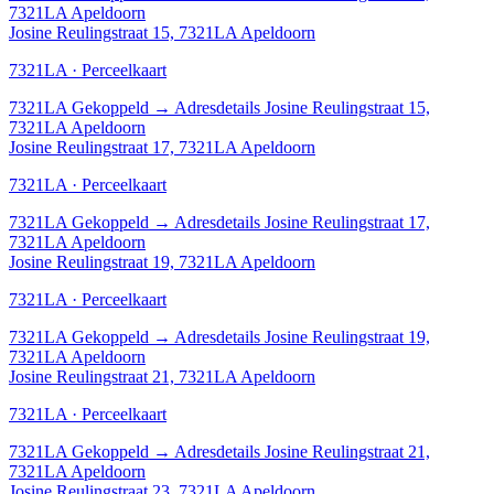
7321LA Apeldoorn
Josine Reulingstraat 15, 7321LA Apeldoorn
7321LA · Perceelkaart
7321LA
Gekoppeld
→
Adresdetails Josine Reulingstraat 15,
7321LA Apeldoorn
Josine Reulingstraat 17, 7321LA Apeldoorn
7321LA · Perceelkaart
7321LA
Gekoppeld
→
Adresdetails Josine Reulingstraat 17,
7321LA Apeldoorn
Josine Reulingstraat 19, 7321LA Apeldoorn
7321LA · Perceelkaart
7321LA
Gekoppeld
→
Adresdetails Josine Reulingstraat 19,
7321LA Apeldoorn
Josine Reulingstraat 21, 7321LA Apeldoorn
7321LA · Perceelkaart
7321LA
Gekoppeld
→
Adresdetails Josine Reulingstraat 21,
7321LA Apeldoorn
Josine Reulingstraat 23, 7321LA Apeldoorn