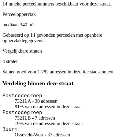
14 unieke perceelnummers beschikbaar voor deze straat.
Perceeloppervlak
mediaan 340 m2
Gebaseerd op 14 gevonden perceelen met openbare
oppervlaktegegevens.
Vergelijkbare straten
4 straten
Samen goed voor 1.782 adressen in dezelfde stadscontext.
Verdeling binnen deze straat
Postcodegroep
7321LA - 30 adressen
81% van de adressen in deze straat.
Postcodegroep
7321LB - 7 adressen
19% van de adressen in deze straat.
Buurt
Osseveld-West - 37 adressen