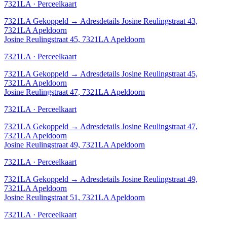
7321LA · Perceelkaart
7321LA
Gekoppeld
→
Adresdetails Josine Reulingstraat 43,
7321LA Apeldoorn
Josine Reulingstraat 45, 7321LA Apeldoorn
7321LA · Perceelkaart
7321LA
Gekoppeld
→
Adresdetails Josine Reulingstraat 45,
7321LA Apeldoorn
Josine Reulingstraat 47, 7321LA Apeldoorn
7321LA · Perceelkaart
7321LA
Gekoppeld
→
Adresdetails Josine Reulingstraat 47,
7321LA Apeldoorn
Josine Reulingstraat 49, 7321LA Apeldoorn
7321LA · Perceelkaart
7321LA
Gekoppeld
→
Adresdetails Josine Reulingstraat 49,
7321LA Apeldoorn
Josine Reulingstraat 51, 7321LA Apeldoorn
7321LA · Perceelkaart