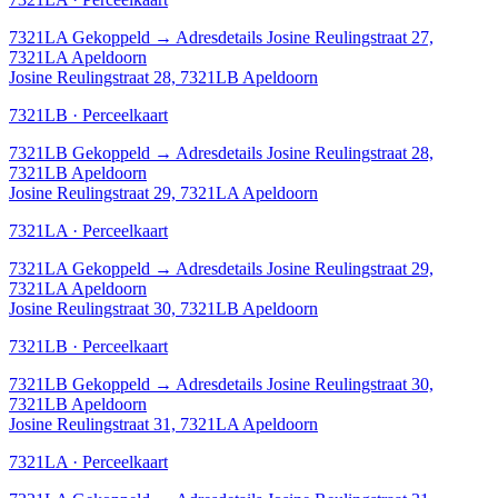
7321LA
Gekoppeld
→
Adresdetails Josine Reulingstraat 27,
7321LA Apeldoorn
Josine Reulingstraat 28, 7321LB Apeldoorn
7321LB · Perceelkaart
7321LB
Gekoppeld
→
Adresdetails Josine Reulingstraat 28,
7321LB Apeldoorn
Josine Reulingstraat 29, 7321LA Apeldoorn
7321LA · Perceelkaart
7321LA
Gekoppeld
→
Adresdetails Josine Reulingstraat 29,
7321LA Apeldoorn
Josine Reulingstraat 30, 7321LB Apeldoorn
7321LB · Perceelkaart
7321LB
Gekoppeld
→
Adresdetails Josine Reulingstraat 30,
7321LB Apeldoorn
Josine Reulingstraat 31, 7321LA Apeldoorn
7321LA · Perceelkaart