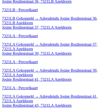
Josine Reulingstraat 36, 7321LB Apeldoorn
7321LB · Perceelkaart
7321LB
Gekoppeld
→
Adresdetails Josine Reulingstraat 36,
7321LB Apeldoorn
Josine Reulingstraat 37, 7321LA Apeldoorn
7321LA · Perceelkaart
7321LA
Gekoppeld
→
Adresdetails Josine Reulingstraat 37,
7321LA Apeldoorn
Josine Reulingstraat 39, 7321LA Apeldoorn
7321LA · Perceelkaart
7321LA
Gekoppeld
→
Adresdetails Josine Reulingstraat 39,
7321LA Apeldoorn
Josine Reulingstraat 41, 7321LA Apeldoorn
7321LA · Perceelkaart
7321LA
Gekoppeld
→
Adresdetails Josine Reulingstraat 41,
7321LA Apeldoorn
Josine Reulingstraat 43, 7321LA Apeldoorn