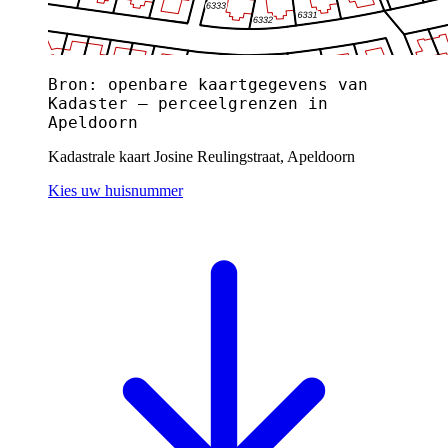
Bron: openbare kaartgegevens van
Kadaster — perceelgrenzen in
Apeldoorn
Kadastrale kaart Josine Reulingstraat, Apeldoorn
Kies uw huisnummer