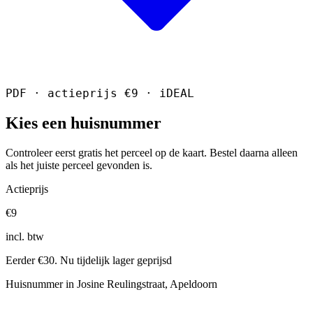
PDF · actieprijs €9 · iDEAL
Kies een huisnummer
Controleer eerst gratis het perceel op de kaart. Bestel daarna alleen
als het juiste perceel gevonden is.
Actieprijs
€9
incl. btw
Eerder €30. Nu tijdelijk lager geprijsd
Huisnummer in Josine Reulingstraat, Apeldoorn