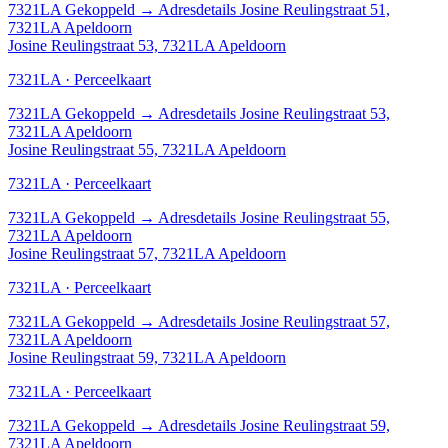
7321LA
Gekoppeld
→
Adresdetails Josine Reulingstraat 51,
7321LA Apeldoorn
Josine Reulingstraat 53, 7321LA Apeldoorn
7321LA · Perceelkaart
7321LA
Gekoppeld
→
Adresdetails Josine Reulingstraat 53,
7321LA Apeldoorn
Josine Reulingstraat 55, 7321LA Apeldoorn
7321LA · Perceelkaart
7321LA
Gekoppeld
→
Adresdetails Josine Reulingstraat 55,
7321LA Apeldoorn
Josine Reulingstraat 57, 7321LA Apeldoorn
7321LA · Perceelkaart
7321LA
Gekoppeld
→
Adresdetails Josine Reulingstraat 57,
7321LA Apeldoorn
Josine Reulingstraat 59, 7321LA Apeldoorn
7321LA · Perceelkaart
7321LA
Gekoppeld
→
Adresdetails Josine Reulingstraat 59,
7321LA Apeldoorn