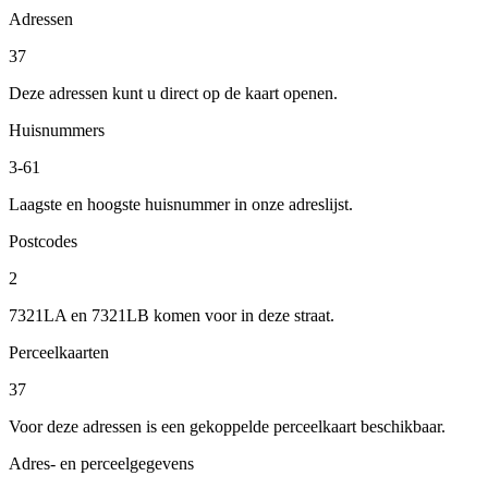
Adressen
37
Deze adressen kunt u direct op de kaart openen.
Huisnummers
3-61
Laagste en hoogste huisnummer in onze adreslijst.
Postcodes
2
7321LA en 7321LB komen voor in deze straat.
Perceelkaarten
37
Voor deze adressen is een gekoppelde perceelkaart beschikbaar.
Adres- en perceelgegevens