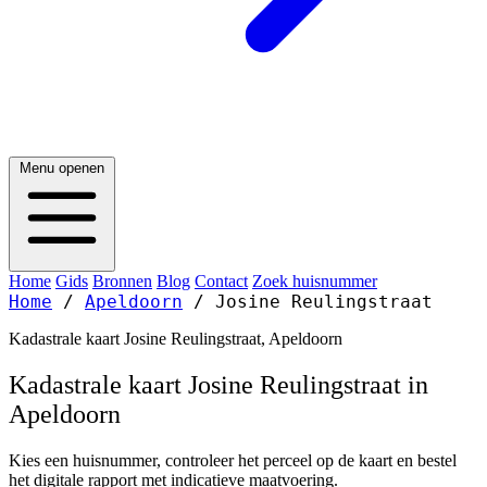
Menu openen
Home
Gids
Bronnen
Blog
Contact
Zoek huisnummer
Home
/
Apeldoorn
/
Josine Reulingstraat
Kadastrale kaart Josine Reulingstraat, Apeldoorn
Kadastrale kaart Josine Reulingstraat in
Apeldoorn
Kies een huisnummer, controleer het perceel op de kaart en bestel
het digitale rapport met indicatieve maatvoering.