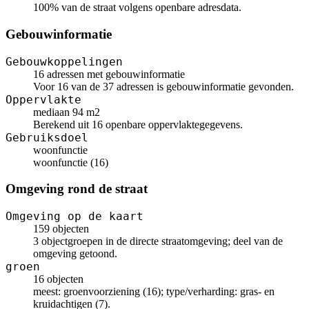
100% van de straat volgens openbare adresdata.
Gebouwinformatie
Gebouwkoppelingen
16 adressen met gebouwinformatie
Voor 16 van de 37 adressen is gebouwinformatie gevonden.
Oppervlakte
mediaan 94 m2
Berekend uit 16 openbare oppervlaktegegevens.
Gebruiksdoel
woonfunctie
woonfunctie (16)
Omgeving rond de straat
Omgeving op de kaart
159 objecten
3 objectgroepen in de directe straatomgeving; deel van de
omgeving getoond.
groen
16 objecten
meest: groenvoorziening (16); type/verharding: gras- en
kruidachtigen (7).