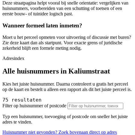
Deze straatpagina helpt vooral bij snelle orientatie: vergelijken van
huisnummers, voorbereiden van een schutting of toetsen of een
eerste bouw- of tuinidee logisch past.
Wanneer formeel laten inmeten?
Moet u het perceel opmeten voor uitvoering of discussie met buren?
Zie deze kaart dan als startpunt. Voor exacte grens of juridische
zekerheid blijft een formele meting nodig.
Adresindex
Alle huisnummers in Kaliumstraat
Kies het juiste huisnummer. Daarna controleert u gratis het perceel
op de kaart en bestelt u alleen een rapport als dit het juiste perceel is.
75 resultaten
Filter op huisnummer of postcode
Typ een huisnummer, toevoeging of postcode om sneller het juiste
adres te vinden.
Huisnummer niet gevonden? Zoek bovenaan direct op adres