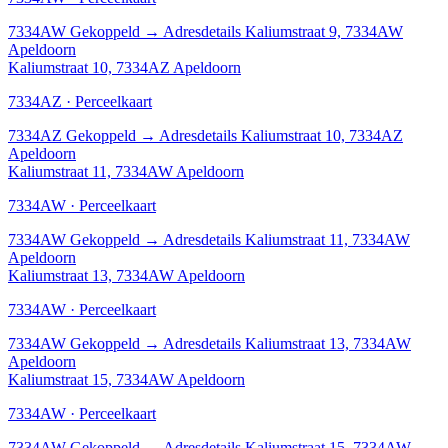
7334AW
Gekoppeld
→
Adresdetails Kaliumstraat 9, 7334AW
Apeldoorn
Kaliumstraat 10, 7334AZ Apeldoorn
7334AZ · Perceelkaart
7334AZ
Gekoppeld
→
Adresdetails Kaliumstraat 10, 7334AZ
Apeldoorn
Kaliumstraat 11, 7334AW Apeldoorn
7334AW · Perceelkaart
7334AW
Gekoppeld
→
Adresdetails Kaliumstraat 11, 7334AW
Apeldoorn
Kaliumstraat 13, 7334AW Apeldoorn
7334AW · Perceelkaart
7334AW
Gekoppeld
→
Adresdetails Kaliumstraat 13, 7334AW
Apeldoorn
Kaliumstraat 15, 7334AW Apeldoorn
7334AW · Perceelkaart
7334AW
Gekoppeld
→
Adresdetails Kaliumstraat 15, 7334AW