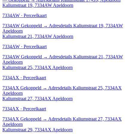
Kaliumstraat 19, 7334AW Apeldoorn
7334AW · Perceelkaart
7334AW
Gekoppeld
→
Adresdetails Kaliumstraat 19, 7334AW
Apeldoorn
Kaliumstraat 21, 7334AW Apeldoorn
7334AW · Perceelkaart
7334AW
Gekoppeld
→
Adresdetails Kaliumstraat 21, 7334AW
Apeldoorn
Kaliumstraat 25, 7334AX Apeldoorn
7334AX · Perceelkaart
7334AX
Gekoppeld
→
Adresdetails Kaliumstraat 25, 7334AX
Apeldoorn
Kaliumstraat 27, 7334AX Apeldoorn
7334AX · Perceelkaart
7334AX
Gekoppeld
→
Adresdetails Kaliumstraat 27, 7334AX
Apeldoorn
Kaliumstraat 29, 7334AX Apeldoorn