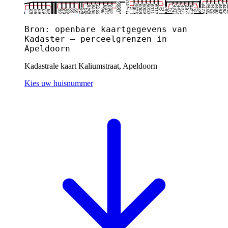
Bron: openbare kaartgegevens van
Kadaster — perceelgrenzen in
Apeldoorn
Kadastrale kaart Kaliumstraat, Apeldoorn
Kies uw huisnummer