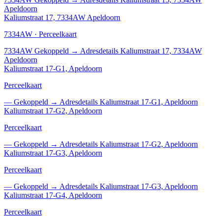
Apeldoorn
Kaliumstraat 17, 7334AW Apeldoorn
7334AW · Perceelkaart
7334AW
Gekoppeld
→
Adresdetails Kaliumstraat 17, 7334AW
Apeldoorn
Kaliumstraat 17-G1, Apeldoorn
Perceelkaart
—
Gekoppeld
→
Adresdetails Kaliumstraat 17-G1, Apeldoorn
Kaliumstraat 17-G2, Apeldoorn
Perceelkaart
—
Gekoppeld
→
Adresdetails Kaliumstraat 17-G2, Apeldoorn
Kaliumstraat 17-G3, Apeldoorn
Perceelkaart
—
Gekoppeld
→
Adresdetails Kaliumstraat 17-G3, Apeldoorn
Kaliumstraat 17-G4, Apeldoorn
Perceelkaart