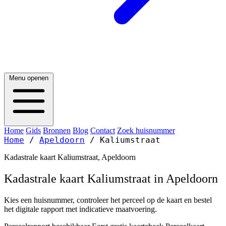
Menu openen
Home
Gids
Bronnen
Blog
Contact
Zoek huisnummer
Home
/
Apeldoorn
/
Kaliumstraat
Kadastrale kaart Kaliumstraat, Apeldoorn
Kadastrale kaart Kaliumstraat in Apeldoorn
Kies een huisnummer, controleer het perceel op de kaart en bestel
het digitale rapport met indicatieve maatvoering.