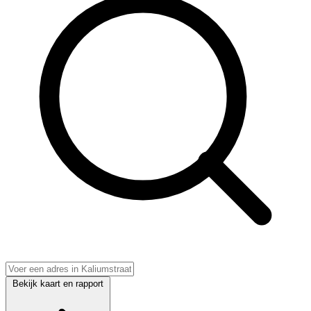
Bekijk kaart en rapport