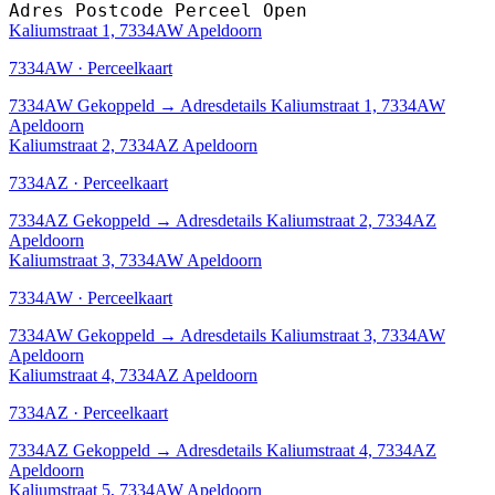
Adres
Postcode
Perceel
Open
Kaliumstraat 1, 7334AW Apeldoorn
7334AW · Perceelkaart
7334AW
Gekoppeld
→
Adresdetails Kaliumstraat 1, 7334AW
Apeldoorn
Kaliumstraat 2, 7334AZ Apeldoorn
7334AZ · Perceelkaart
7334AZ
Gekoppeld
→
Adresdetails Kaliumstraat 2, 7334AZ
Apeldoorn
Kaliumstraat 3, 7334AW Apeldoorn
7334AW · Perceelkaart
7334AW
Gekoppeld
→
Adresdetails Kaliumstraat 3, 7334AW
Apeldoorn
Kaliumstraat 4, 7334AZ Apeldoorn
7334AZ · Perceelkaart
7334AZ
Gekoppeld
→
Adresdetails Kaliumstraat 4, 7334AZ
Apeldoorn
Kaliumstraat 5, 7334AW Apeldoorn