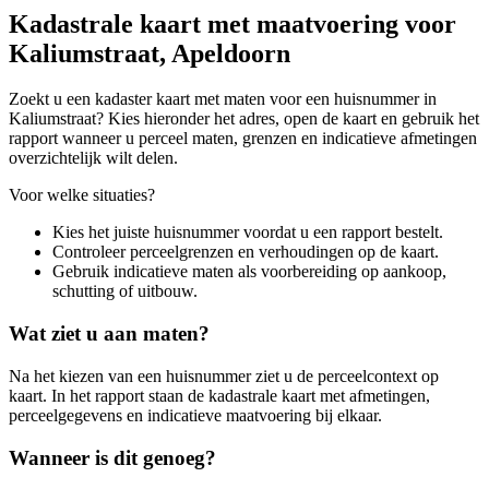
Kadastrale kaart met maatvoering voor
Kaliumstraat, Apeldoorn
Zoekt u een kadaster kaart met maten voor een huisnummer in
Kaliumstraat? Kies hieronder het adres, open de kaart en gebruik het
rapport wanneer u perceel maten, grenzen en indicatieve afmetingen
overzichtelijk wilt delen.
Voor welke situaties?
Kies het juiste huisnummer voordat u een rapport bestelt.
Controleer perceelgrenzen en verhoudingen op de kaart.
Gebruik indicatieve maten als voorbereiding op aankoop,
schutting of uitbouw.
Wat ziet u aan maten?
Na het kiezen van een huisnummer ziet u de perceelcontext op
kaart. In het rapport staan de kadastrale kaart met afmetingen,
perceelgegevens en indicatieve maatvoering bij elkaar.
Wanneer is dit genoeg?