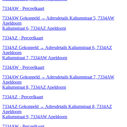
7334AW · Perceelkaart
7334AW
Gekoppeld
→
Adresdetails Kaliumstraat 5, 7334AW
Apeldoorn
Kaliumstraat 6, 7334AZ Apeldoorn
7334AZ · Perceelkaart
7334AZ
Gekoppeld
→
Adresdetails Kaliumstraat 6, 7334AZ
Apeldoorn
Kaliumstraat 7, 7334AW Apeldoorn
7334AW · Perceelkaart
7334AW
Gekoppeld
→
Adresdetails Kaliumstraat 7, 7334AW
Apeldoorn
Kaliumstraat 8, 7334AZ Apeldoorn
7334AZ · Perceelkaart
7334AZ
Gekoppeld
→
Adresdetails Kaliumstraat 8, 7334AZ
Apeldoorn
Kaliumstraat 9, 7334AW Apeldoorn
7334AW · Perceelkaart