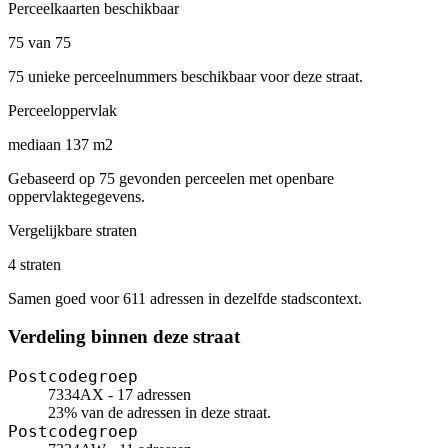
Perceelkaarten beschikbaar
75 van 75
75 unieke perceelnummers beschikbaar voor deze straat.
Perceeloppervlak
mediaan 137 m2
Gebaseerd op 75 gevonden perceelen met openbare
oppervlaktegegevens.
Vergelijkbare straten
4 straten
Samen goed voor 611 adressen in dezelfde stadscontext.
Verdeling binnen deze straat
Postcodegroep
7334AX - 17 adressen
23% van de adressen in deze straat.
Postcodegroep