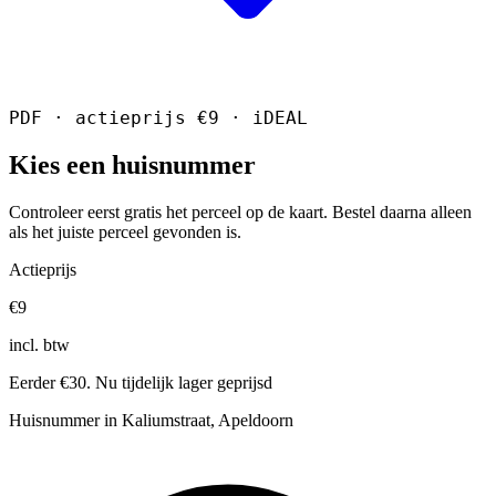
PDF · actieprijs €9 · iDEAL
Kies een huisnummer
Controleer eerst gratis het perceel op de kaart. Bestel daarna alleen
als het juiste perceel gevonden is.
Actieprijs
€9
incl. btw
Eerder €30. Nu tijdelijk lager geprijsd
Huisnummer in Kaliumstraat, Apeldoorn