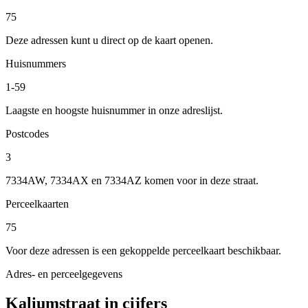
75
Deze adressen kunt u direct op de kaart openen.
Huisnummers
1-59
Laagste en hoogste huisnummer in onze adreslijst.
Postcodes
3
7334AW, 7334AX en 7334AZ komen voor in deze straat.
Perceelkaarten
75
Voor deze adressen is een gekoppelde perceelkaart beschikbaar.
Adres- en perceelgegevens
Kaliumstraat in cijfers