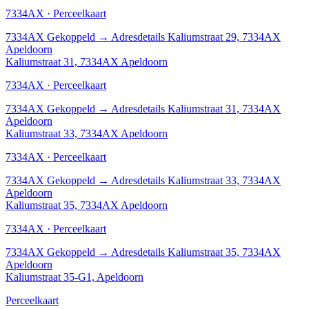
7334AX · Perceelkaart
7334AX
Gekoppeld
→
Adresdetails Kaliumstraat 29, 7334AX
Apeldoorn
Kaliumstraat 31, 7334AX Apeldoorn
7334AX · Perceelkaart
7334AX
Gekoppeld
→
Adresdetails Kaliumstraat 31, 7334AX
Apeldoorn
Kaliumstraat 33, 7334AX Apeldoorn
7334AX · Perceelkaart
7334AX
Gekoppeld
→
Adresdetails Kaliumstraat 33, 7334AX
Apeldoorn
Kaliumstraat 35, 7334AX Apeldoorn
7334AX · Perceelkaart
7334AX
Gekoppeld
→
Adresdetails Kaliumstraat 35, 7334AX
Apeldoorn
Kaliumstraat 35-G1, Apeldoorn
Perceelkaart