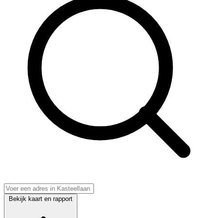
Bekijk kaart en rapport