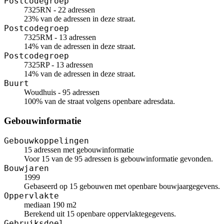
Postcodegroep
7325RN - 22 adressen
23% van de adressen in deze straat.
Postcodegroep
7325RM - 13 adressen
14% van de adressen in deze straat.
Postcodegroep
7325RP - 13 adressen
14% van de adressen in deze straat.
Buurt
Woudhuis - 95 adressen
100% van de straat volgens openbare adresdata.
Gebouwinformatie
Gebouwkoppelingen
15 adressen met gebouwinformatie
Voor 15 van de 95 adressen is gebouwinformatie gevonden.
Bouwjaren
1999
Gebaseerd op 15 gebouwen met openbare bouwjaargegevens.
Oppervlakte
mediaan 190 m2
Berekend uit 15 openbare oppervlaktegegevens.
Gebruiksdoel