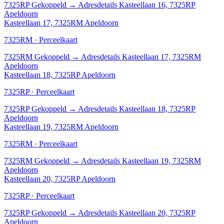
7325RP
Gekoppeld
→
Adresdetails Kasteellaan 16, 7325RP
Apeldoorn
Kasteellaan 17, 7325RM Apeldoorn
7325RM · Perceelkaart
7325RM
Gekoppeld
→
Adresdetails Kasteellaan 17, 7325RM
Apeldoorn
Kasteellaan 18, 7325RP Apeldoorn
7325RP · Perceelkaart
7325RP
Gekoppeld
→
Adresdetails Kasteellaan 18, 7325RP
Apeldoorn
Kasteellaan 19, 7325RM Apeldoorn
7325RM · Perceelkaart
7325RM
Gekoppeld
→
Adresdetails Kasteellaan 19, 7325RM
Apeldoorn
Kasteellaan 20, 7325RP Apeldoorn
7325RP · Perceelkaart
7325RP
Gekoppeld
→
Adresdetails Kasteellaan 20, 7325RP
Apeldoorn