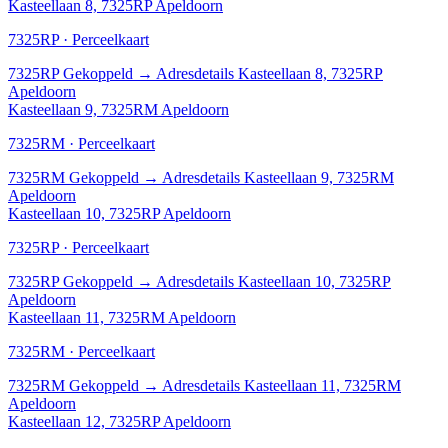
Kasteellaan 8, 7325RP Apeldoorn
7325RP · Perceelkaart
7325RP
Gekoppeld
→
Adresdetails Kasteellaan 8, 7325RP
Apeldoorn
Kasteellaan 9, 7325RM Apeldoorn
7325RM · Perceelkaart
7325RM
Gekoppeld
→
Adresdetails Kasteellaan 9, 7325RM
Apeldoorn
Kasteellaan 10, 7325RP Apeldoorn
7325RP · Perceelkaart
7325RP
Gekoppeld
→
Adresdetails Kasteellaan 10, 7325RP
Apeldoorn
Kasteellaan 11, 7325RM Apeldoorn
7325RM · Perceelkaart
7325RM
Gekoppeld
→
Adresdetails Kasteellaan 11, 7325RM
Apeldoorn
Kasteellaan 12, 7325RP Apeldoorn