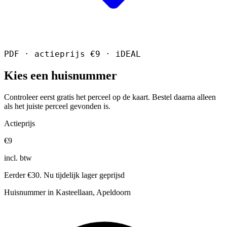
PDF · actieprijs €9 · iDEAL
Kies een huisnummer
Controleer eerst gratis het perceel op de kaart. Bestel daarna alleen
als het juiste perceel gevonden is.
Actieprijs
€9
incl. btw
Eerder €30. Nu tijdelijk lager geprijsd
Huisnummer in Kasteellaan, Apeldoorn