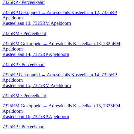
7325RP · Perceelkaart
7325RP
Gekoppeld
→
Adresdetails Kasteellaan 12, 7325RP
Apeldoorn
Kasteellaan 13, 7325RM Apeldoorn
7325RM · Perceelkaart
7325RM
Gekoppeld
→
Adresdetails Kasteellaan 13, 7325RM
Apeldoorn
Kasteellaan 14, 7325RP Apeldoorn
7325RP · Perceelkaart
7325RP
Gekoppeld
→
Adresdetails Kasteellaan 14, 7325RP
Apeldoorn
Kasteellaan 15, 7325RM Apeldoorn
7325RM · Perceelkaart
7325RM
Gekoppeld
→
Adresdetails Kasteellaan 15, 7325RM
Apeldoorn
Kasteellaan 16, 7325RP Apeldoorn
7325RP · Perceelkaart