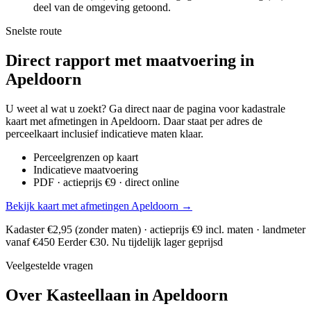
deel van de omgeving getoond.
Snelste route
Direct rapport met maatvoering in
Apeldoorn
U weet al wat u zoekt? Ga direct naar de pagina voor kadastrale
kaart met afmetingen in Apeldoorn. Daar staat per adres de
perceelkaart inclusief indicatieve maten klaar.
Perceelgrenzen op kaart
Indicatieve maatvoering
PDF · actieprijs €9 · direct online
Bekijk kaart met afmetingen Apeldoorn →
Kadaster €2,95 (zonder maten) · actieprijs €9 incl. maten · landmeter
vanaf €450
Eerder €30. Nu tijdelijk lager geprijsd
Veelgestelde vragen
Over Kasteellaan in Apeldoorn