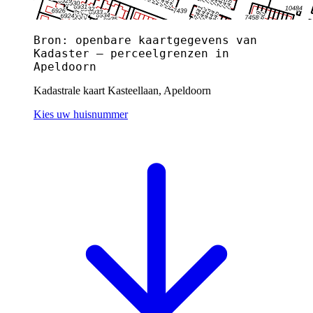
Bron: openbare kaartgegevens van
Kadaster — perceelgrenzen in
Apeldoorn
Kadastrale kaart Kasteellaan, Apeldoorn
Kies uw huisnummer