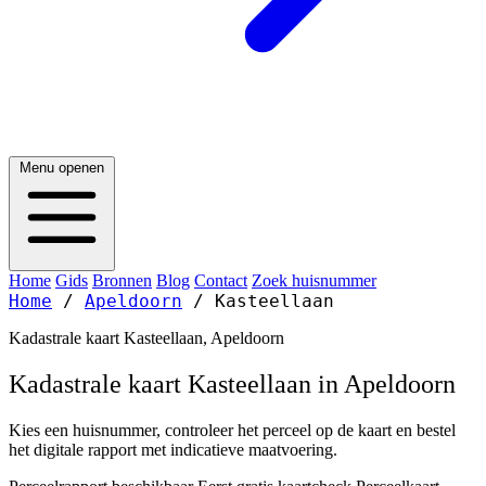
Menu openen
Home
Gids
Bronnen
Blog
Contact
Zoek huisnummer
Home
/
Apeldoorn
/
Kasteellaan
Kadastrale kaart Kasteellaan, Apeldoorn
Kadastrale kaart Kasteellaan in Apeldoorn
Kies een huisnummer, controleer het perceel op de kaart en bestel
het digitale rapport met indicatieve maatvoering.