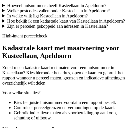
Hoeveel huisnummers heeft Kasteellaan in Apeldoorn?
Welke postcodes vallen onder Kasteellaan in Apeldoorn?
In welke wijk ligt Kasteellaan in Apeldoorn?
Hoe bekijk ik een kadastrale kaart van Kasteellaan in Apeldoorn?
Zijn er percelen gekoppeld aan adressen in Kasteellaan?
High-intent perceelcheck
Kadastrale kaart met maatvoering voor
Kasteellaan, Apeldoorn
Zoekt u een kadaster kaart met maten voor een huisnummer in
Kasteellaan? Kies hieronder het adres, open de kaart en gebruik het
rapport wanneer u perceel maten, grenzen en indicatieve afmetingen
overzichtelijk wilt delen.
Voor welke situaties?
Kies het juiste huisnummer voordat u een rapport bestelt.
Controleer perceelgrenzen en verhoudingen op de kaart.
Gebruik indicatieve maten als voorbereiding op aankoop,
schutting of uitbouw.