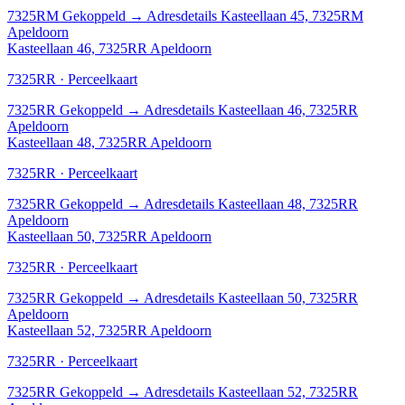
7325RM
Gekoppeld
→
Adresdetails Kasteellaan 45, 7325RM
Apeldoorn
Kasteellaan 46, 7325RR Apeldoorn
7325RR · Perceelkaart
7325RR
Gekoppeld
→
Adresdetails Kasteellaan 46, 7325RR
Apeldoorn
Kasteellaan 48, 7325RR Apeldoorn
7325RR · Perceelkaart
7325RR
Gekoppeld
→
Adresdetails Kasteellaan 48, 7325RR
Apeldoorn
Kasteellaan 50, 7325RR Apeldoorn
7325RR · Perceelkaart
7325RR
Gekoppeld
→
Adresdetails Kasteellaan 50, 7325RR
Apeldoorn
Kasteellaan 52, 7325RR Apeldoorn
7325RR · Perceelkaart
7325RR
Gekoppeld
→
Adresdetails Kasteellaan 52, 7325RR