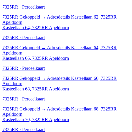
7325RR · Perceelkaart
7325RR
Gekoppeld
→
Adresdetails Kasteellaan 62, 7325RR
Apeldoorn
Kasteellaan 64, 7325RR Apeldoorn
7325RR · Perceelkaart
7325RR
Gekoppeld
→
Adresdetails Kasteellaan 64, 7325RR
Apeldoorn
Kasteellaan 66, 7325RR Apeldoorn
7325RR · Perceelkaart
7325RR
Gekoppeld
→
Adresdetails Kasteellaan 66, 7325RR
Apeldoorn
Kasteellaan 68, 7325RR Apeldoorn
7325RR · Perceelkaart
7325RR
Gekoppeld
→
Adresdetails Kasteellaan 68, 7325RR
Apeldoorn
Kasteellaan 70, 7325RR Apeldoorn
7325RR · Perceelkaart