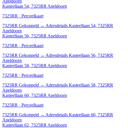
Apeldoorn
Kasteellaan 54, 7325RR Apeldoorn
7325RR · Perceelkaart
7325RR
Gekoppeld
→
Adresdetails Kasteellaan 54, 7325RR
Apeldoorn
Kasteellaan 56, 7325RR Apeldoorn
7325RR · Perceelkaart
7325RR
Gekoppeld
→
Adresdetails Kasteellaan 56, 7325RR
Apeldoorn
Kasteellaan 58, 7325RR Apeldoorn
7325RR · Perceelkaart
7325RR
Gekoppeld
→
Adresdetails Kasteellaan 58, 7325RR
Apeldoorn
Kasteellaan 60, 7325RR Apeldoorn
7325RR · Perceelkaart
7325RR
Gekoppeld
→
Adresdetails Kasteellaan 60, 7325RR
Apeldoorn
Kasteellaan 62, 7325RR Apeldoorn