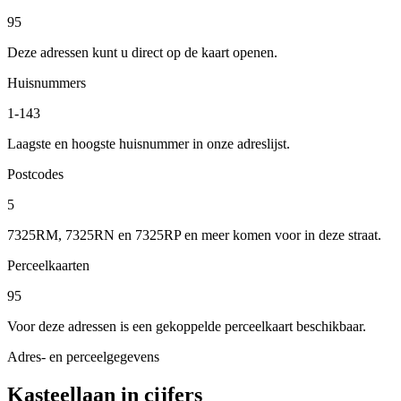
95
Deze adressen kunt u direct op de kaart openen.
Huisnummers
1-143
Laagste en hoogste huisnummer in onze adreslijst.
Postcodes
5
7325RM, 7325RN en 7325RP en meer komen voor in deze straat.
Perceelkaarten
95
Voor deze adressen is een gekoppelde perceelkaart beschikbaar.
Adres- en perceelgegevens
Kasteellaan in cijfers