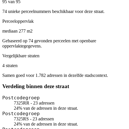
95 van 95
74 unieke perceelnummers beschikbaar voor deze straat.
Perceeloppervlak
mediaan 277 m2
Gebaseerd op 74 gevonden perceelen met openbare
oppervlaktegegevens.
Vergelijkbare straten
4 straten
Samen goed voor 1.782 adressen in dezelfde stadscontext.
Verdeling binnen deze straat
Postcodegroep
7325RR - 23 adressen
24% van de adressen in deze straat.
Postcodegroep
7325RS - 23 adressen
24% van de adressen in deze straat.