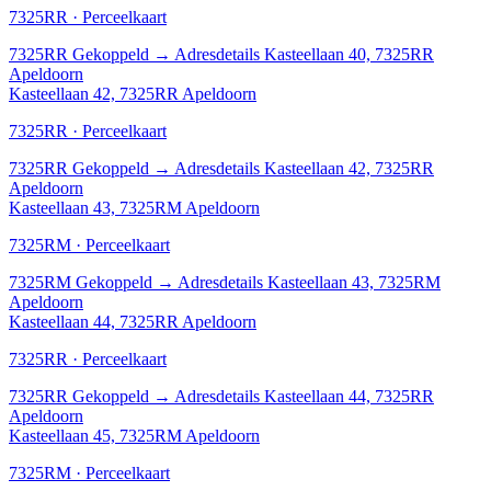
7325RR · Perceelkaart
7325RR
Gekoppeld
→
Adresdetails Kasteellaan 40, 7325RR
Apeldoorn
Kasteellaan 42, 7325RR Apeldoorn
7325RR · Perceelkaart
7325RR
Gekoppeld
→
Adresdetails Kasteellaan 42, 7325RR
Apeldoorn
Kasteellaan 43, 7325RM Apeldoorn
7325RM · Perceelkaart
7325RM
Gekoppeld
→
Adresdetails Kasteellaan 43, 7325RM
Apeldoorn
Kasteellaan 44, 7325RR Apeldoorn
7325RR · Perceelkaart
7325RR
Gekoppeld
→
Adresdetails Kasteellaan 44, 7325RR
Apeldoorn
Kasteellaan 45, 7325RM Apeldoorn
7325RM · Perceelkaart