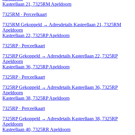
Kasteellaan 21, 7325RM Apeldoorn
7325RM · Perceelkaart
7325RM
Gekoppeld
→
Adresdetails Kasteellaan 21, 7325RM
Apeldoorn
Kasteellaan 22, 7325RP Apeldoorn
7325RP · Perceelkaart
7325RP
Gekoppeld
→
Adresdetails Kasteellaan 22, 7325RP
Apeldoorn
Kasteellaan 36, 7325RP Apeldoorn
7325RP · Perceelkaart
7325RP
Gekoppeld
→
Adresdetails Kasteellaan 36, 7325RP
Apeldoorn
Kasteellaan 38, 7325RP Apeldoorn
7325RP · Perceelkaart
7325RP
Gekoppeld
→
Adresdetails Kasteellaan 38, 7325RP
Apeldoorn
Kasteellaan 40, 7325RR Apeldoorn