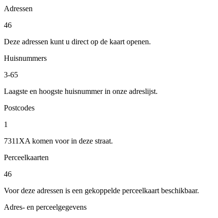
Adressen
46
Deze adressen kunt u direct op de kaart openen.
Huisnummers
3-65
Laagste en hoogste huisnummer in onze adreslijst.
Postcodes
1
7311XA komen voor in deze straat.
Perceelkaarten
46
Voor deze adressen is een gekoppelde perceelkaart beschikbaar.
Adres- en perceelgegevens