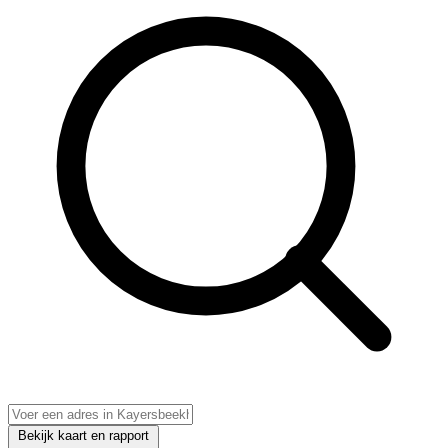
Bekijk kaart en rapport