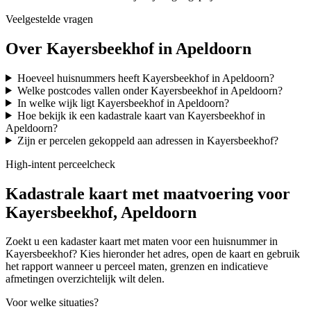
Veelgestelde vragen
Over Kayersbeekhof in Apeldoorn
Hoeveel huisnummers heeft Kayersbeekhof in Apeldoorn?
Welke postcodes vallen onder Kayersbeekhof in Apeldoorn?
In welke wijk ligt Kayersbeekhof in Apeldoorn?
Hoe bekijk ik een kadastrale kaart van Kayersbeekhof in
Apeldoorn?
Zijn er percelen gekoppeld aan adressen in Kayersbeekhof?
High-intent perceelcheck
Kadastrale kaart met maatvoering voor
Kayersbeekhof, Apeldoorn
Zoekt u een kadaster kaart met maten voor een huisnummer in
Kayersbeekhof? Kies hieronder het adres, open de kaart en gebruik
het rapport wanneer u perceel maten, grenzen en indicatieve
afmetingen overzichtelijk wilt delen.
Voor welke situaties?