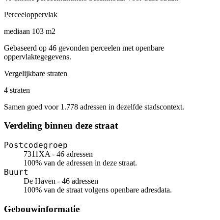
Perceeloppervlak
mediaan 103 m2
Gebaseerd op 46 gevonden perceelen met openbare
oppervlaktegegevens.
Vergelijkbare straten
4 straten
Samen goed voor 1.778 adressen in dezelfde stadscontext.
Verdeling binnen deze straat
Postcodegroep
7311XA - 46 adressen
100% van de adressen in deze straat.
Buurt
De Haven - 46 adressen
100% van de straat volgens openbare adresdata.
Gebouwinformatie