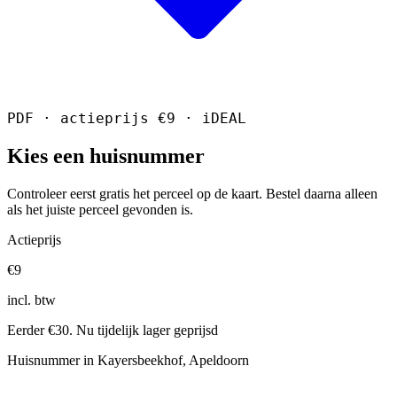
PDF · actieprijs €9 · iDEAL
Kies een huisnummer
Controleer eerst gratis het perceel op de kaart. Bestel daarna alleen
als het juiste perceel gevonden is.
Actieprijs
€9
incl. btw
Eerder €30. Nu tijdelijk lager geprijsd
Huisnummer in Kayersbeekhof, Apeldoorn