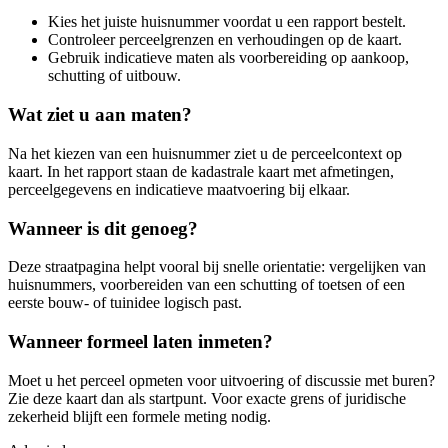
Kies het juiste huisnummer voordat u een rapport bestelt.
Controleer perceelgrenzen en verhoudingen op de kaart.
Gebruik indicatieve maten als voorbereiding op aankoop,
schutting of uitbouw.
Wat ziet u aan maten?
Na het kiezen van een huisnummer ziet u de perceelcontext op
kaart. In het rapport staan de kadastrale kaart met afmetingen,
perceelgegevens en indicatieve maatvoering bij elkaar.
Wanneer is dit genoeg?
Deze straatpagina helpt vooral bij snelle orientatie: vergelijken van
huisnummers, voorbereiden van een schutting of toetsen of een
eerste bouw- of tuinidee logisch past.
Wanneer formeel laten inmeten?
Moet u het perceel opmeten voor uitvoering of discussie met buren?
Zie deze kaart dan als startpunt. Voor exacte grens of juridische
zekerheid blijft een formele meting nodig.