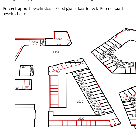
Perceelrapport beschikbaar
Eerst gratis kaartcheck
Perceelkaart
beschikbaar