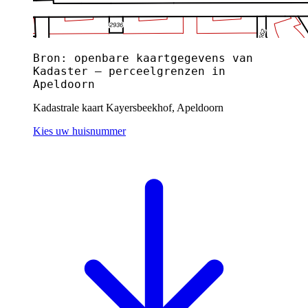
Bron: openbare kaartgegevens van
Kadaster — perceelgrenzen in
Apeldoorn
Kadastrale kaart Kayersbeekhof, Apeldoorn
Kies uw huisnummer