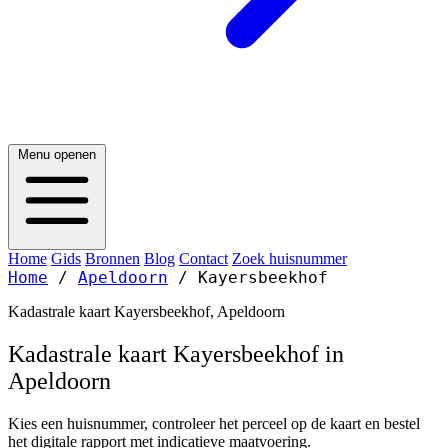
Menu openen
Home
Gids
Bronnen
Blog
Contact
Zoek huisnummer
Home
/
Apeldoorn
/
Kayersbeekhof
Kadastrale kaart Kayersbeekhof, Apeldoorn
Kadastrale kaart Kayersbeekhof in
Apeldoorn
Kies een huisnummer, controleer het perceel op de kaart en bestel
het digitale rapport met indicatieve maatvoering.