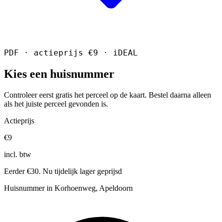
PDF · actieprijs €9 · iDEAL
Kies een huisnummer
Controleer eerst gratis het perceel op de kaart. Bestel daarna alleen
als het juiste perceel gevonden is.
Actieprijs
€9
incl. btw
Eerder €30. Nu tijdelijk lager geprijsd
Huisnummer in Korhoenweg, Apeldoorn