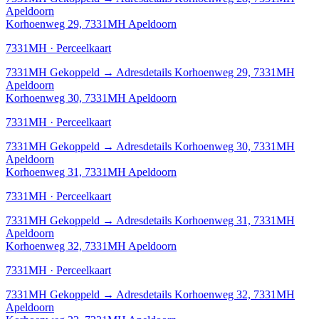
Apeldoorn
Korhoenweg 29, 7331MH Apeldoorn
7331MH · Perceelkaart
7331MH
Gekoppeld
→
Adresdetails Korhoenweg 29, 7331MH
Apeldoorn
Korhoenweg 30, 7331MH Apeldoorn
7331MH · Perceelkaart
7331MH
Gekoppeld
→
Adresdetails Korhoenweg 30, 7331MH
Apeldoorn
Korhoenweg 31, 7331MH Apeldoorn
7331MH · Perceelkaart
7331MH
Gekoppeld
→
Adresdetails Korhoenweg 31, 7331MH
Apeldoorn
Korhoenweg 32, 7331MH Apeldoorn
7331MH · Perceelkaart
7331MH
Gekoppeld
→
Adresdetails Korhoenweg 32, 7331MH
Apeldoorn