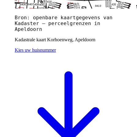
Bron: openbare kaartgegevens van
Kadaster — perceelgrenzen in
Apeldoorn
Kadastrale kaart Korhoenweg, Apeldoorn
Kies uw huisnummer