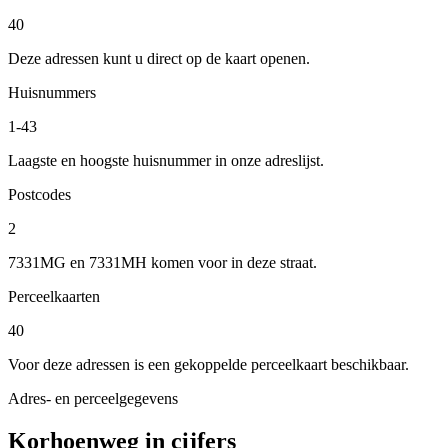
40
Deze adressen kunt u direct op de kaart openen.
Huisnummers
1-43
Laagste en hoogste huisnummer in onze adreslijst.
Postcodes
2
7331MG en 7331MH komen voor in deze straat.
Perceelkaarten
40
Voor deze adressen is een gekoppelde perceelkaart beschikbaar.
Adres- en perceelgegevens
Korhoenweg in cijfers