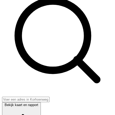
Bekijk kaart en rapport