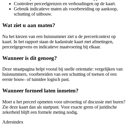
Controleer perceelgrenzen en verhoudingen op de kaart.
Gebruik indicatieve maten als voorbereiding op aankoop,
schutting of uitbouw.
Wat ziet u aan maten?
Na het kiezen van een huisnummer ziet u de perceelcontext op
kaart. In het rapport staan de kadastrale kaart met afmetingen,
perceelgegevens en indicatieve maatvoering bij elkaar.
Wanneer is dit genoeg?
Deze straatpagina helpt vooral bij snelle orientatie: vergelijken van
huisnummers, voorbereiden van een schutting of toetsen of een
eerste bouw- of tuinidee logisch past.
Wanneer formeel laten inmeten?
Moet u het perceel opmeten voor uitvoering of discussie met buren?
Zie deze kaart dan als startpunt. Voor exacte grens of juridische
zekerheid blijft een formele meting nodig.
Adresindex