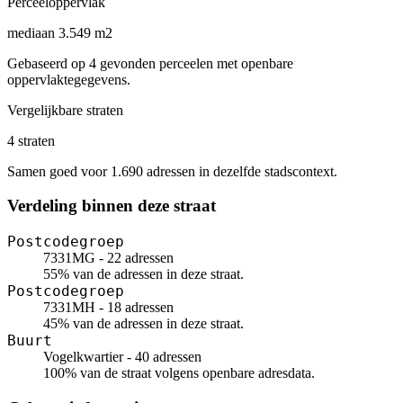
Perceeloppervlak
mediaan 3.549 m2
Gebaseerd op 4 gevonden perceelen met openbare
oppervlaktegegevens.
Vergelijkbare straten
4 straten
Samen goed voor 1.690 adressen in dezelfde stadscontext.
Verdeling binnen deze straat
Postcodegroep
7331MG - 22 adressen
55% van de adressen in deze straat.
Postcodegroep
7331MH - 18 adressen
45% van de adressen in deze straat.
Buurt
Vogelkwartier - 40 adressen
100% van de straat volgens openbare adresdata.