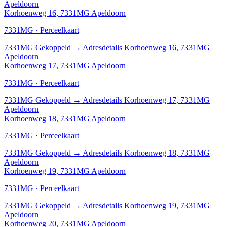
Apeldoorn
Korhoenweg 16, 7331MG Apeldoorn
7331MG · Perceelkaart
7331MG
Gekoppeld
→
Adresdetails Korhoenweg 16, 7331MG
Apeldoorn
Korhoenweg 17, 7331MG Apeldoorn
7331MG · Perceelkaart
7331MG
Gekoppeld
→
Adresdetails Korhoenweg 17, 7331MG
Apeldoorn
Korhoenweg 18, 7331MG Apeldoorn
7331MG · Perceelkaart
7331MG
Gekoppeld
→
Adresdetails Korhoenweg 18, 7331MG
Apeldoorn
Korhoenweg 19, 7331MG Apeldoorn
7331MG · Perceelkaart
7331MG
Gekoppeld
→
Adresdetails Korhoenweg 19, 7331MG
Apeldoorn
Korhoenweg 20, 7331MG Apeldoorn