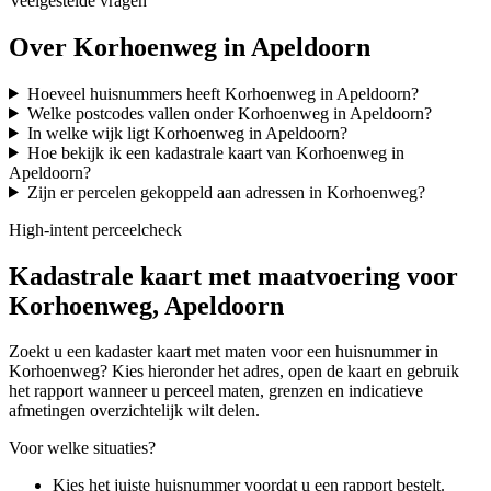
Veelgestelde vragen
Over Korhoenweg in Apeldoorn
Hoeveel huisnummers heeft Korhoenweg in Apeldoorn?
Welke postcodes vallen onder Korhoenweg in Apeldoorn?
In welke wijk ligt Korhoenweg in Apeldoorn?
Hoe bekijk ik een kadastrale kaart van Korhoenweg in
Apeldoorn?
Zijn er percelen gekoppeld aan adressen in Korhoenweg?
High-intent perceelcheck
Kadastrale kaart met maatvoering voor
Korhoenweg, Apeldoorn
Zoekt u een kadaster kaart met maten voor een huisnummer in
Korhoenweg? Kies hieronder het adres, open de kaart en gebruik
het rapport wanneer u perceel maten, grenzen en indicatieve
afmetingen overzichtelijk wilt delen.
Voor welke situaties?
Kies het juiste huisnummer voordat u een rapport bestelt.