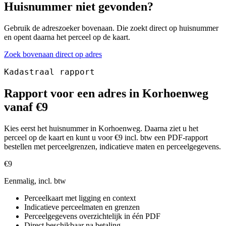
Huisnummer niet gevonden?
Gebruik de adreszoeker bovenaan. Die zoekt direct op huisnummer
en opent daarna het perceel op de kaart.
Zoek bovenaan direct op adres
Kadastraal rapport
Rapport voor een adres in Korhoenweg
vanaf €9
Kies eerst het huisnummer in Korhoenweg. Daarna ziet u het
perceel op de kaart en kunt u voor €9 incl. btw een PDF-rapport
bestellen met perceelgrenzen, indicatieve maten en perceelgegevens.
€9
Eenmalig, incl. btw
Perceelkaart met ligging en context
Indicatieve perceelmaten en grenzen
Perceelgegevens overzichtelijk in één PDF
Direct beschikbaar na betaling