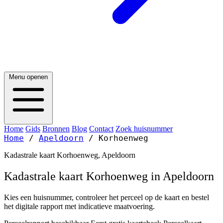
Menu openen
Home
Gids
Bronnen
Blog
Contact
Zoek huisnummer
Home
/
Apeldoorn
/
Korhoenweg
Kadastrale kaart Korhoenweg, Apeldoorn
Kadastrale kaart Korhoenweg in Apeldoorn
Kies een huisnummer, controleer het perceel op de kaart en bestel
het digitale rapport met indicatieve maatvoering.