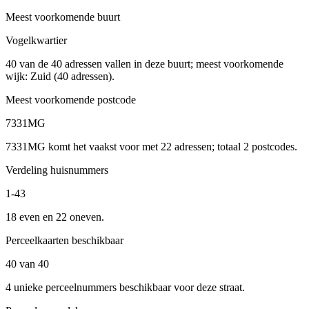
Meest voorkomende buurt
Vogelkwartier
40 van de 40 adressen vallen in deze buurt; meest voorkomende
wijk: Zuid (40 adressen).
Meest voorkomende postcode
7331MG
7331MG komt het vaakst voor met 22 adressen; totaal 2 postcodes.
Verdeling huisnummers
1-43
18 even en 22 oneven.
Perceelkaarten beschikbaar
40 van 40
4 unieke perceelnummers beschikbaar voor deze straat.