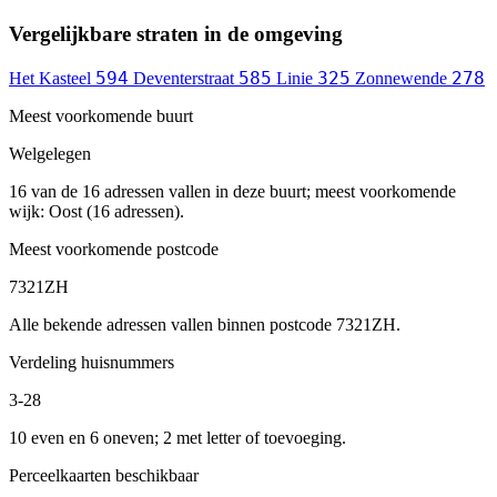
Vergelijkbare straten in de omgeving
594
585
325
278
Het Kasteel
Deventerstraat
Linie
Zonnewende
Meest voorkomende buurt
Welgelegen
16 van de 16 adressen vallen in deze buurt; meest voorkomende
wijk: Oost (16 adressen).
Meest voorkomende postcode
7321ZH
Alle bekende adressen vallen binnen postcode 7321ZH.
Verdeling huisnummers
3-28
10 even en 6 oneven; 2 met letter of toevoeging.
Perceelkaarten beschikbaar