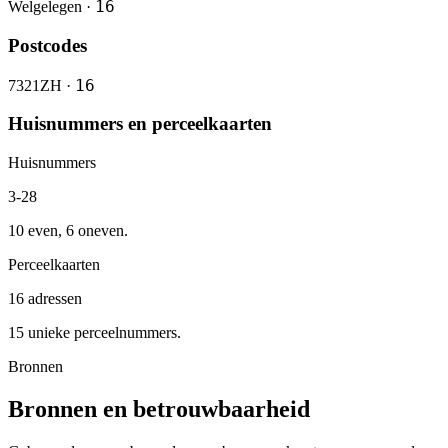
16
Welgelegen ·
Postcodes
16
7321ZH ·
Huisnummers en perceelkaarten
Huisnummers
3-28
10 even, 6 oneven.
Perceelkaarten
16 adressen
15 unieke perceelnummers.
Bronnen
Bronnen en betrouwbaarheid