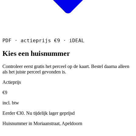
PDF · actieprijs €9 · iDEAL
Kies een huisnummer
Controleer eerst gratis het perceel op de kaart. Bestel daarna alleen
als het juiste perceel gevonden is.
Actieprijs
€9
incl. btw
Eerder €30. Nu tijdelijk lager geprijsd
Huisnummer in Moriaanstraat, Apeldoorn