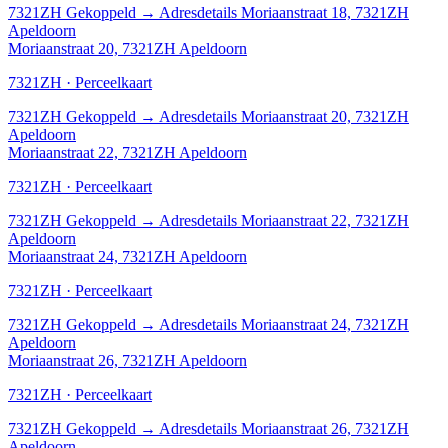
7321ZH
Gekoppeld
→
Adresdetails Moriaanstraat 18, 7321ZH
Apeldoorn
Moriaanstraat 20, 7321ZH Apeldoorn
7321ZH · Perceelkaart
7321ZH
Gekoppeld
→
Adresdetails Moriaanstraat 20, 7321ZH
Apeldoorn
Moriaanstraat 22, 7321ZH Apeldoorn
7321ZH · Perceelkaart
7321ZH
Gekoppeld
→
Adresdetails Moriaanstraat 22, 7321ZH
Apeldoorn
Moriaanstraat 24, 7321ZH Apeldoorn
7321ZH · Perceelkaart
7321ZH
Gekoppeld
→
Adresdetails Moriaanstraat 24, 7321ZH
Apeldoorn
Moriaanstraat 26, 7321ZH Apeldoorn
7321ZH · Perceelkaart
7321ZH
Gekoppeld
→
Adresdetails Moriaanstraat 26, 7321ZH
Apeldoorn