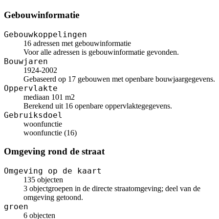
Gebouwinformatie
Gebouwkoppelingen
16 adressen met gebouwinformatie
Voor alle adressen is gebouwinformatie gevonden.
Bouwjaren
1924-2002
Gebaseerd op 17 gebouwen met openbare bouwjaargegevens.
Oppervlakte
mediaan 101 m2
Berekend uit 16 openbare oppervlaktegegevens.
Gebruiksdoel
woonfunctie
woonfunctie (16)
Omgeving rond de straat
Omgeving op de kaart
135 objecten
3 objectgroepen in de directe straatomgeving; deel van de
omgeving getoond.
groen
6 objecten