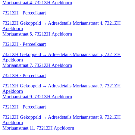
Moriaanstraat 4, 7321ZH Apeldoorn
7321ZH · Perceelkaart
7321ZH
Gekoppeld
→
Adresdetails Moriaanstraat 4, 7321ZH
Apeldoorn
Moriaanstraat 5, 7321ZH Apeldoorn
7321ZH · Perceelkaart
7321ZH
Gekoppeld
→
Adresdetails Moriaanstraat 5, 7321ZH
Apeldoorn
Moriaanstraat 7, 7321ZH Apeldoorn
7321ZH · Perceelkaart
7321ZH
Gekoppeld
→
Adresdetails Moriaanstraat 7, 7321ZH
Apeldoorn
Moriaanstraat 9, 7321ZH Apeldoorn
7321ZH · Perceelkaart
7321ZH
Gekoppeld
→
Adresdetails Moriaanstraat 9, 7321ZH
Apeldoorn
Moriaanstraat 11, 7321ZH Apeldoorn