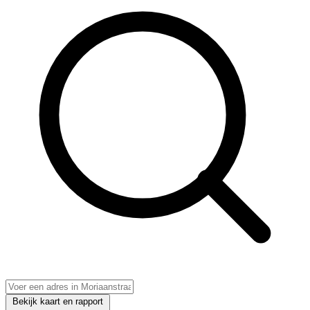
Bekijk kaart en rapport