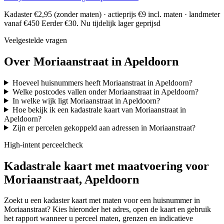
Kadaster €2,95 (zonder maten) · actieprijs €9 incl. maten · landmeter
vanaf €450
Eerder €30. Nu tijdelijk lager geprijsd
Veelgestelde vragen
Over Moriaanstraat in Apeldoorn
Hoeveel huisnummers heeft Moriaanstraat in Apeldoorn?
Welke postcodes vallen onder Moriaanstraat in Apeldoorn?
In welke wijk ligt Moriaanstraat in Apeldoorn?
Hoe bekijk ik een kadastrale kaart van Moriaanstraat in
Apeldoorn?
Zijn er percelen gekoppeld aan adressen in Moriaanstraat?
High-intent perceelcheck
Kadastrale kaart met maatvoering voor
Moriaanstraat, Apeldoorn
Zoekt u een kadaster kaart met maten voor een huisnummer in
Moriaanstraat? Kies hieronder het adres, open de kaart en gebruik
het rapport wanneer u perceel maten, grenzen en indicatieve