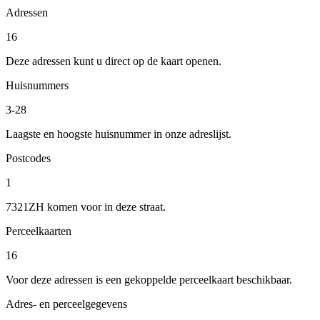
Adressen
16
Deze adressen kunt u direct op de kaart openen.
Huisnummers
3-28
Laagste en hoogste huisnummer in onze adreslijst.
Postcodes
1
7321ZH komen voor in deze straat.
Perceelkaarten
16
Voor deze adressen is een gekoppelde perceelkaart beschikbaar.
Adres- en perceelgegevens