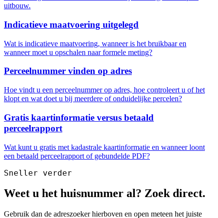
uitbouw.
Indicatieve maatvoering uitgelegd
Wat is indicatieve maatvoering, wanneer is het bruikbaar en
wanneer moet u opschalen naar formele meting?
Perceelnummer vinden op adres
Hoe vindt u een perceelnummer op adres, hoe controleert u of het
klopt en wat doet u bij meerdere of onduidelijke percelen?
Gratis kaartinformatie versus betaald
perceelrapport
Wat kunt u gratis met kadastrale kaartinformatie en wanneer loont
een betaald perceelrapport of gebundelde PDF?
Sneller verder
Weet u het huisnummer al? Zoek direct.
Gebruik dan de adreszoeker hierboven en open meteen het juiste