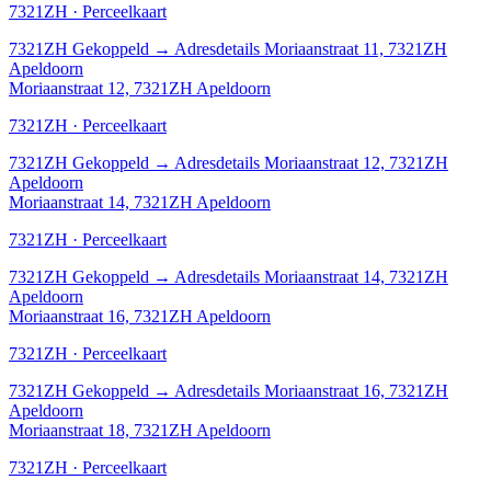
7321ZH · Perceelkaart
7321ZH
Gekoppeld
→
Adresdetails Moriaanstraat 11, 7321ZH
Apeldoorn
Moriaanstraat 12, 7321ZH Apeldoorn
7321ZH · Perceelkaart
7321ZH
Gekoppeld
→
Adresdetails Moriaanstraat 12, 7321ZH
Apeldoorn
Moriaanstraat 14, 7321ZH Apeldoorn
7321ZH · Perceelkaart
7321ZH
Gekoppeld
→
Adresdetails Moriaanstraat 14, 7321ZH
Apeldoorn
Moriaanstraat 16, 7321ZH Apeldoorn
7321ZH · Perceelkaart
7321ZH
Gekoppeld
→
Adresdetails Moriaanstraat 16, 7321ZH
Apeldoorn
Moriaanstraat 18, 7321ZH Apeldoorn
7321ZH · Perceelkaart