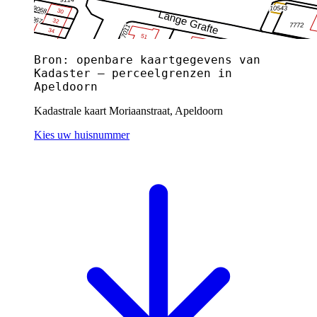
Bron: openbare kaartgegevens van
Kadaster — perceelgrenzen in
Apeldoorn
Kadastrale kaart Moriaanstraat, Apeldoorn
Kies uw huisnummer