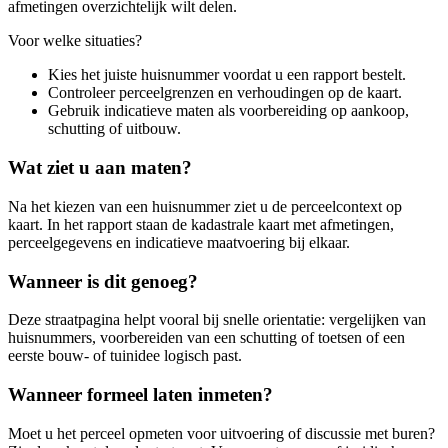
afmetingen overzichtelijk wilt delen.
Voor welke situaties?
Kies het juiste huisnummer voordat u een rapport bestelt.
Controleer perceelgrenzen en verhoudingen op de kaart.
Gebruik indicatieve maten als voorbereiding op aankoop,
schutting of uitbouw.
Wat ziet u aan maten?
Na het kiezen van een huisnummer ziet u de perceelcontext op
kaart. In het rapport staan de kadastrale kaart met afmetingen,
perceelgegevens en indicatieve maatvoering bij elkaar.
Wanneer is dit genoeg?
Deze straatpagina helpt vooral bij snelle orientatie: vergelijken van
huisnummers, voorbereiden van een schutting of toetsen of een
eerste bouw- of tuinidee logisch past.
Wanneer formeel laten inmeten?
Moet u het perceel opmeten voor uitvoering of discussie met buren?