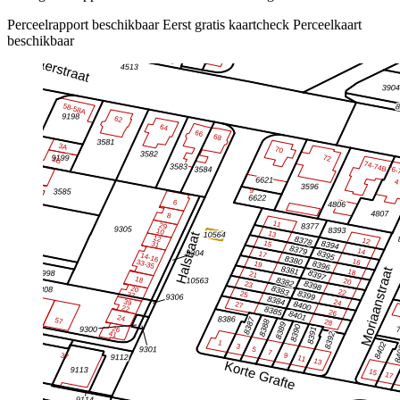
Perceelrapport beschikbaar
Eerst gratis kaartcheck
Perceelkaart
beschikbaar