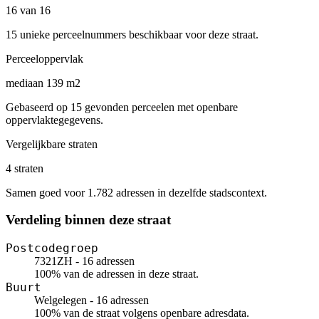
16 van 16
15 unieke perceelnummers beschikbaar voor deze straat.
Perceeloppervlak
mediaan 139 m2
Gebaseerd op 15 gevonden perceelen met openbare
oppervlaktegegevens.
Vergelijkbare straten
4 straten
Samen goed voor 1.782 adressen in dezelfde stadscontext.
Verdeling binnen deze straat
Postcodegroep
7321ZH - 16 adressen
100% van de adressen in deze straat.
Buurt
Welgelegen - 16 adressen
100% van de straat volgens openbare adresdata.