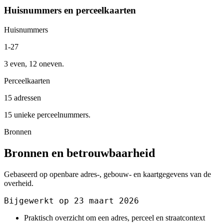
Huisnummers en perceelkaarten
Huisnummers
1-27
3 even, 12 oneven.
Perceelkaarten
15 adressen
15 unieke perceelnummers.
Bronnen
Bronnen en betrouwbaarheid
Gebaseerd op openbare adres-, gebouw- en kaartgegevens van de
overheid.
Bijgewerkt op 23 maart 2026
Praktisch overzicht om een adres, perceel en straatcontext