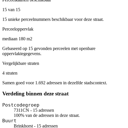
15 van 15
15 unieke perceelnummers beschikbaar voor deze straat.
Perceeloppervlak
mediaan 180 m2
Gebaseerd op 15 gevonden perceelen met openbare
oppervlaktegegevens.
Vergelijkbare straten
4 straten
Samen goed voor 1.692 adressen in dezelfde stadscontext.
Verdeling binnen deze straat
Postcodegroep
7311CN - 15 adressen
100% van de adressen in deze straat.
Buurt
Brinkhorst - 15 adressen