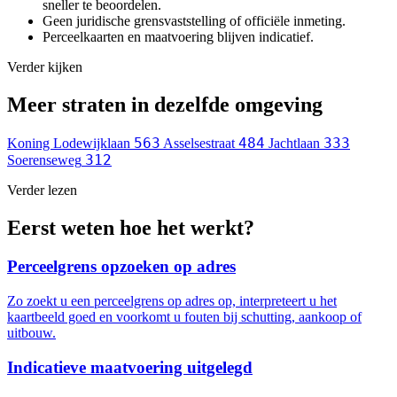
sneller te beoordelen.
Geen juridische grensvaststelling of officiële inmeting.
Perceelkaarten en maatvoering blijven indicatief.
Verder kijken
Meer straten in dezelfde omgeving
563
484
333
Koning Lodewijklaan
Asselsestraat
Jachtlaan
312
Soerenseweg
Verder lezen
Eerst weten hoe het werkt?
Perceelgrens opzoeken op adres
Zo zoekt u een perceelgrens op adres op, interpreteert u het
kaartbeeld goed en voorkomt u fouten bij schutting, aankoop of
uitbouw.
Indicatieve maatvoering uitgelegd