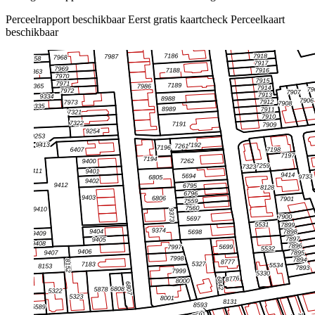
Perceelrapport beschikbaar
Eerst gratis kaartcheck
Perceelkaart
beschikbaar