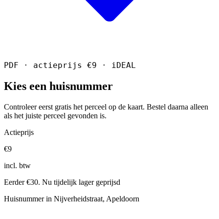
PDF · actieprijs €9 · iDEAL
Kies een huisnummer
Controleer eerst gratis het perceel op de kaart. Bestel daarna alleen
als het juiste perceel gevonden is.
Actieprijs
€9
incl. btw
Eerder €30. Nu tijdelijk lager geprijsd
Huisnummer in Nijverheidstraat, Apeldoorn