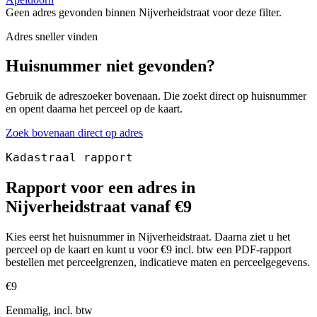
Geen adres gevonden binnen Nijverheidstraat voor deze filter.
Adres sneller vinden
Huisnummer niet gevonden?
Gebruik de adreszoeker bovenaan. Die zoekt direct op huisnummer
en opent daarna het perceel op de kaart.
Zoek bovenaan direct op adres
Kadastraal rapport
Rapport voor een adres in
Nijverheidstraat vanaf €9
Kies eerst het huisnummer in Nijverheidstraat. Daarna ziet u het
perceel op de kaart en kunt u voor €9 incl. btw een PDF-rapport
bestellen met perceelgrenzen, indicatieve maten en perceelgegevens.
€9
Eenmalig, incl. btw