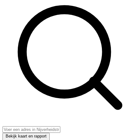
Bekijk kaart en rapport