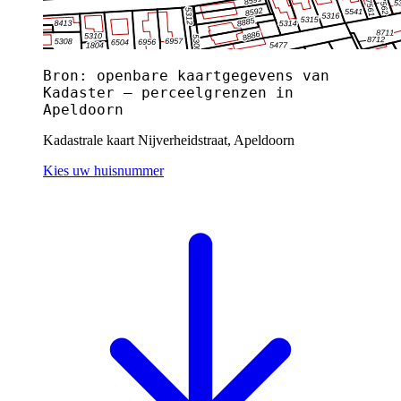
Bron: openbare kaartgegevens van
Kadaster — perceelgrenzen in
Apeldoorn
Kadastrale kaart Nijverheidstraat, Apeldoorn
Kies uw huisnummer