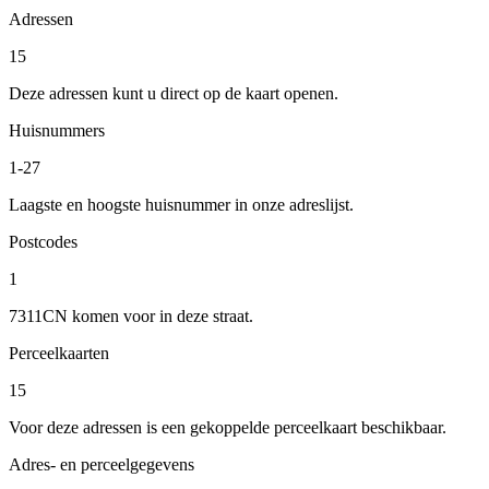
Adressen
15
Deze adressen kunt u direct op de kaart openen.
Huisnummers
1-27
Laagste en hoogste huisnummer in onze adreslijst.
Postcodes
1
7311CN komen voor in deze straat.
Perceelkaarten
15
Voor deze adressen is een gekoppelde perceelkaart beschikbaar.
Adres- en perceelgegevens