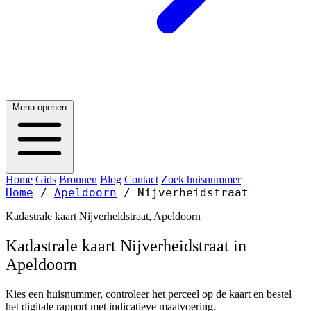
Menu openen
Home
Gids
Bronnen
Blog
Contact
Zoek huisnummer
Home
/
Apeldoorn
/
Nijverheidstraat
Kadastrale kaart Nijverheidstraat, Apeldoorn
Kadastrale kaart Nijverheidstraat in
Apeldoorn
Kies een huisnummer, controleer het perceel op de kaart en bestel
het digitale rapport met indicatieve maatvoering.