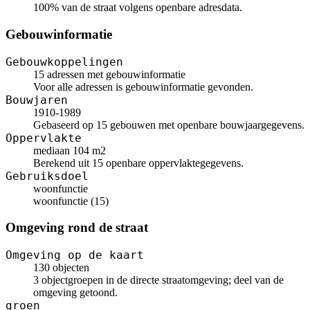
100% van de straat volgens openbare adresdata.
Gebouwinformatie
Gebouwkoppelingen
15 adressen met gebouwinformatie
Voor alle adressen is gebouwinformatie gevonden.
Bouwjaren
1910-1989
Gebaseerd op 15 gebouwen met openbare bouwjaargegevens.
Oppervlakte
mediaan 104 m2
Berekend uit 15 openbare oppervlaktegegevens.
Gebruiksdoel
woonfunctie
woonfunctie (15)
Omgeving rond de straat
Omgeving op de kaart
130 objecten
3 objectgroepen in de directe straatomgeving; deel van de
omgeving getoond.
groen