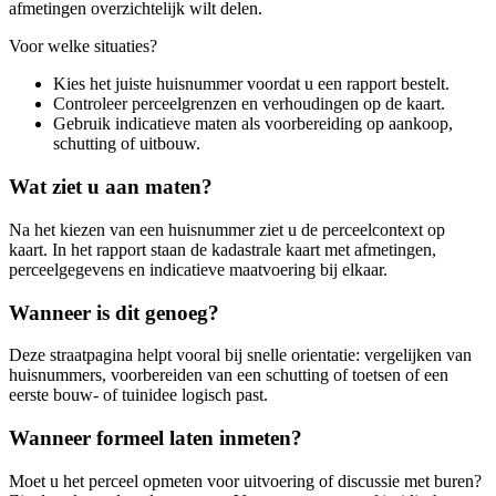
afmetingen overzichtelijk wilt delen.
Voor welke situaties?
Kies het juiste huisnummer voordat u een rapport bestelt.
Controleer perceelgrenzen en verhoudingen op de kaart.
Gebruik indicatieve maten als voorbereiding op aankoop,
schutting of uitbouw.
Wat ziet u aan maten?
Na het kiezen van een huisnummer ziet u de perceelcontext op
kaart. In het rapport staan de kadastrale kaart met afmetingen,
perceelgegevens en indicatieve maatvoering bij elkaar.
Wanneer is dit genoeg?
Deze straatpagina helpt vooral bij snelle orientatie: vergelijken van
huisnummers, voorbereiden van een schutting of toetsen of een
eerste bouw- of tuinidee logisch past.
Wanneer formeel laten inmeten?
Moet u het perceel opmeten voor uitvoering of discussie met buren?