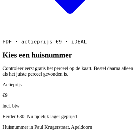
PDF · actieprijs €9 · iDEAL
Kies een huisnummer
Controleer eerst gratis het perceel op de kaart. Bestel daarna alleen
als het juiste perceel gevonden is.
Actieprijs
€9
incl. btw
Eerder €30. Nu tijdelijk lager geprijsd
Huisnummer in Paul Krugerstraat, Apeldoorn