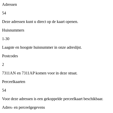
Adressen
54
Deze adressen kunt u direct op de kaart openen.
Huisnummers
1-30
Laagste en hoogste huisnummer in onze adreslijst.
Postcodes
2
7311AN en 7311AP komen voor in deze straat.
Perceelkaarten
54
Voor deze adressen is een gekoppelde perceelkaart beschikbaar.
Adres- en perceelgegevens