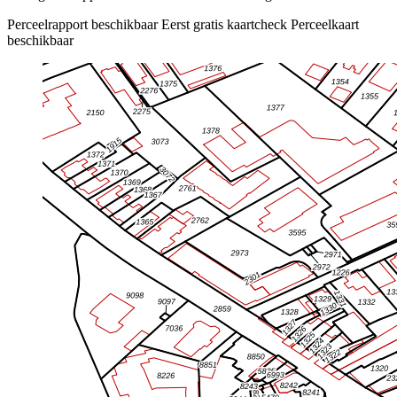
Perceelrapport beschikbaar
Eerst gratis kaartcheck
Perceelkaart
beschikbaar