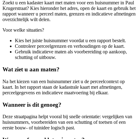
Zoekt u een kadaster kaart met maten voor een huisnummer in Paul
Krugerstraat? Kies hieronder het adres, open de kaart en gebruik het
rapport wanneer u perceel maten, grenzen en indicatieve afmetingen
overzichtelijk wilt delen.
Voor welke situaties?
Kies het juiste huisnummer voordat u een rapport bestelt.
Controleer perceelgrenzen en verhoudingen op de kaart.
Gebruik indicatieve maten als voorbereiding op aankoop,
schutting of uitbouw.
Wat ziet u aan maten?
Na het kiezen van een huisnummer ziet u de perceelcontext op
kaart. In het rapport staan de kadastrale kaart met afmetingen,
perceelgegevens en indicatieve maatvoering bij elkaar.
Wanneer is dit genoeg?
Deze straatpagina helpt vooral bij snelle orientatie: vergelijken van
huisnummers, voorbereiden van een schutting of toetsen of een
eerste bouw- of tuinidee logisch past.