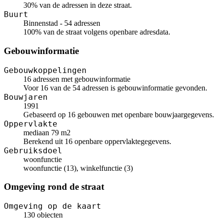
30% van de adressen in deze straat.
Buurt
Binnenstad - 54 adressen
100% van de straat volgens openbare adresdata.
Gebouwinformatie
Gebouwkoppelingen
16 adressen met gebouwinformatie
Voor 16 van de 54 adressen is gebouwinformatie gevonden.
Bouwjaren
1991
Gebaseerd op 16 gebouwen met openbare bouwjaargegevens.
Oppervlakte
mediaan 79 m2
Berekend uit 16 openbare oppervlaktegegevens.
Gebruiksdoel
woonfunctie
woonfunctie (13), winkelfunctie (3)
Omgeving rond de straat
Omgeving op de kaart
130 objecten