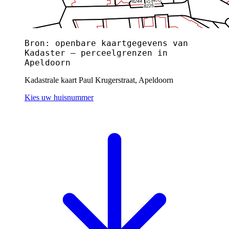
Bron: openbare kaartgegevens van
Kadaster — perceelgrenzen in
Apeldoorn
Kadastrale kaart Paul Krugerstraat, Apeldoorn
Kies uw huisnummer