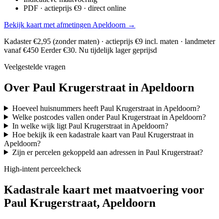
PDF · actieprijs €9 · direct online
Bekijk kaart met afmetingen Apeldoorn →
Kadaster €2,95 (zonder maten) · actieprijs €9 incl. maten · landmeter
vanaf €450
Eerder €30. Nu tijdelijk lager geprijsd
Veelgestelde vragen
Over Paul Krugerstraat in Apeldoorn
Hoeveel huisnummers heeft Paul Krugerstraat in Apeldoorn?
Welke postcodes vallen onder Paul Krugerstraat in Apeldoorn?
In welke wijk ligt Paul Krugerstraat in Apeldoorn?
Hoe bekijk ik een kadastrale kaart van Paul Krugerstraat in
Apeldoorn?
Zijn er percelen gekoppeld aan adressen in Paul Krugerstraat?
High-intent perceelcheck
Kadastrale kaart met maatvoering voor
Paul Krugerstraat, Apeldoorn