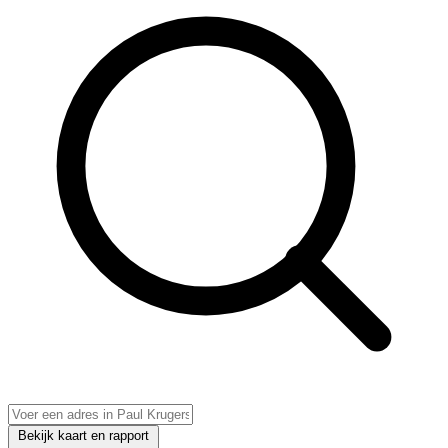
Bekijk kaart en rapport