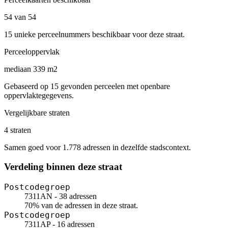
54 van 54
15 unieke perceelnummers beschikbaar voor deze straat.
Perceeloppervlak
mediaan 339 m2
Gebaseerd op 15 gevonden perceelen met openbare
oppervlaktegegevens.
Vergelijkbare straten
4 straten
Samen goed voor 1.778 adressen in dezelfde stadscontext.
Verdeling binnen deze straat
Postcodegroep
7311AN - 38 adressen
70% van de adressen in deze straat.
Postcodegroep
7311AP - 16 adressen