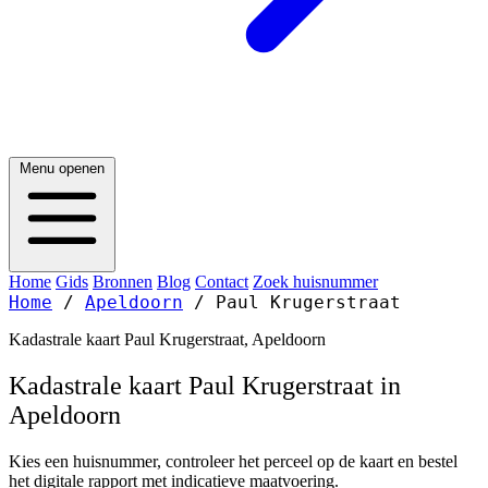
Menu openen
Home
Gids
Bronnen
Blog
Contact
Zoek huisnummer
Home
/
Apeldoorn
/
Paul Krugerstraat
Kadastrale kaart Paul Krugerstraat, Apeldoorn
Kadastrale kaart Paul Krugerstraat in
Apeldoorn
Kies een huisnummer, controleer het perceel op de kaart en bestel
het digitale rapport met indicatieve maatvoering.