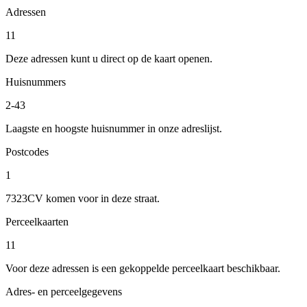
Adressen
11
Deze adressen kunt u direct op de kaart openen.
Huisnummers
2-43
Laagste en hoogste huisnummer in onze adreslijst.
Postcodes
1
7323CV komen voor in deze straat.
Perceelkaarten
11
Voor deze adressen is een gekoppelde perceelkaart beschikbaar.
Adres- en perceelgegevens