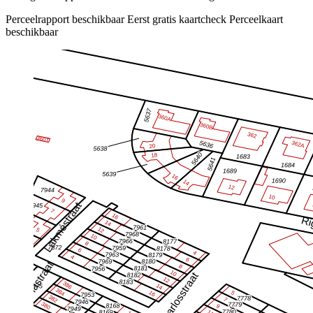
Perceelrapport beschikbaar
Eerst gratis kaartcheck
Perceelkaart
beschikbaar