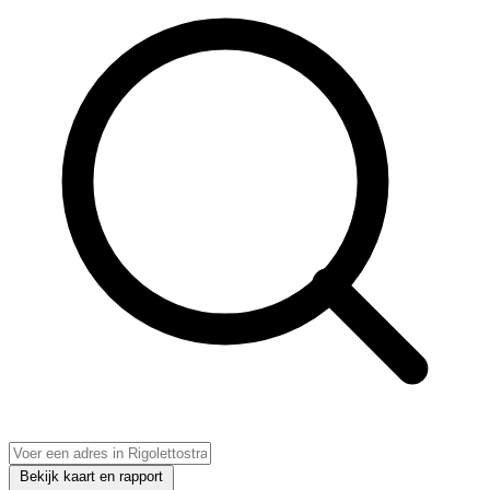
Bekijk kaart en rapport