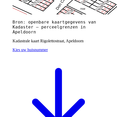
Bron: openbare kaartgegevens van
Kadaster — perceelgrenzen in
Apeldoorn
Kadastrale kaart Rigolettostraat, Apeldoorn
Kies uw huisnummer