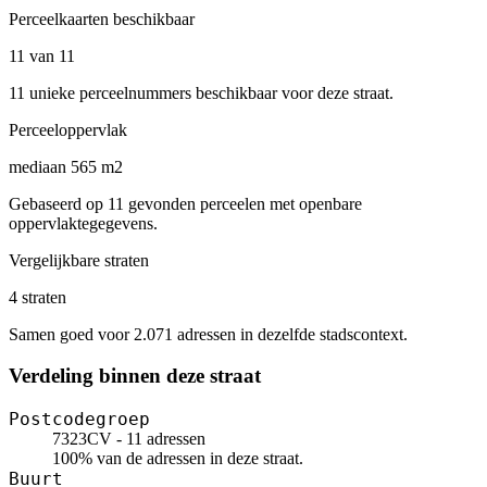
Perceelkaarten beschikbaar
11 van 11
11 unieke perceelnummers beschikbaar voor deze straat.
Perceeloppervlak
mediaan 565 m2
Gebaseerd op 11 gevonden perceelen met openbare
oppervlaktegegevens.
Vergelijkbare straten
4 straten
Samen goed voor 2.071 adressen in dezelfde stadscontext.
Verdeling binnen deze straat
Postcodegroep
7323CV - 11 adressen
100% van de adressen in deze straat.
Buurt