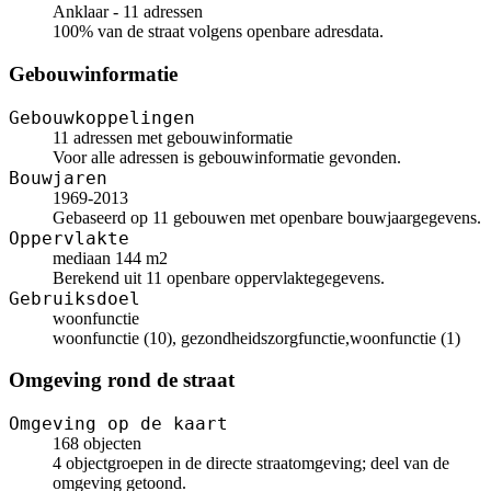
Anklaar - 11 adressen
100% van de straat volgens openbare adresdata.
Gebouwinformatie
Gebouwkoppelingen
11 adressen met gebouwinformatie
Voor alle adressen is gebouwinformatie gevonden.
Bouwjaren
1969-2013
Gebaseerd op 11 gebouwen met openbare bouwjaargegevens.
Oppervlakte
mediaan 144 m2
Berekend uit 11 openbare oppervlaktegegevens.
Gebruiksdoel
woonfunctie
woonfunctie (10), gezondheidszorgfunctie,woonfunctie (1)
Omgeving rond de straat
Omgeving op de kaart
168 objecten
4 objectgroepen in de directe straatomgeving; deel van de
omgeving getoond.