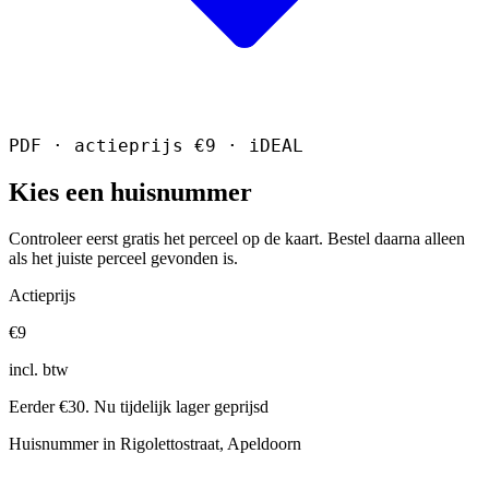
PDF · actieprijs €9 · iDEAL
Kies een huisnummer
Controleer eerst gratis het perceel op de kaart. Bestel daarna alleen
als het juiste perceel gevonden is.
Actieprijs
€9
incl. btw
Eerder €30. Nu tijdelijk lager geprijsd
Huisnummer in Rigolettostraat, Apeldoorn