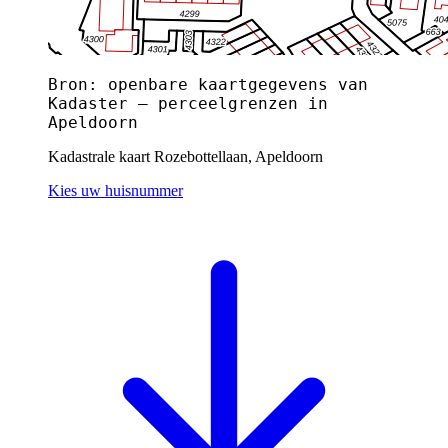
Bron: openbare kaartgegevens van
Kadaster — perceelgrenzen in
Apeldoorn
Kadastrale kaart Rozebottellaan, Apeldoorn
Kies uw huisnummer