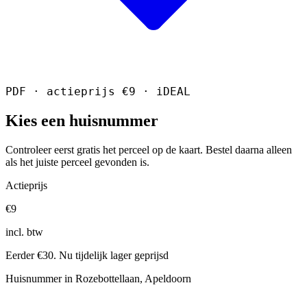
PDF · actieprijs €9 · iDEAL
Kies een huisnummer
Controleer eerst gratis het perceel op de kaart. Bestel daarna alleen
als het juiste perceel gevonden is.
Actieprijs
€9
incl. btw
Eerder €30. Nu tijdelijk lager geprijsd
Huisnummer in Rozebottellaan, Apeldoorn