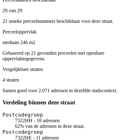
29 van 29
21 unieke perceelnummers beschikbaar voor deze straat.
Perceeloppervlak
mediaan 246 m2
Gebaseerd op 21 gevonden perceelen met openbare
oppervlaktegegevens.
Vergelijkbare straten
4 straten
Samen goed voor 2.071 adressen in dezelfde stadscontext.
Verdeling binnen deze straat
Postcodegroep
7322HH - 18 adressen
62% van de adressen in deze straat.
Postcodegroep
7322HE - 11 adressen