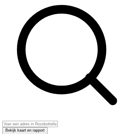
Bekijk kaart en rapport