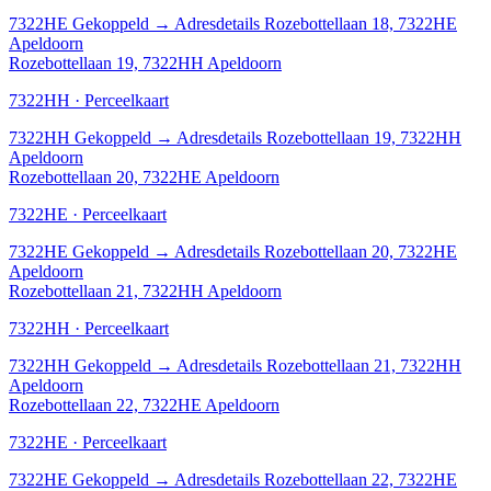
7322HE
Gekoppeld
→
Adresdetails Rozebottellaan 18, 7322HE
Apeldoorn
Rozebottellaan 19, 7322HH Apeldoorn
7322HH · Perceelkaart
7322HH
Gekoppeld
→
Adresdetails Rozebottellaan 19, 7322HH
Apeldoorn
Rozebottellaan 20, 7322HE Apeldoorn
7322HE · Perceelkaart
7322HE
Gekoppeld
→
Adresdetails Rozebottellaan 20, 7322HE
Apeldoorn
Rozebottellaan 21, 7322HH Apeldoorn
7322HH · Perceelkaart
7322HH
Gekoppeld
→
Adresdetails Rozebottellaan 21, 7322HH
Apeldoorn
Rozebottellaan 22, 7322HE Apeldoorn
7322HE · Perceelkaart
7322HE
Gekoppeld
→
Adresdetails Rozebottellaan 22, 7322HE