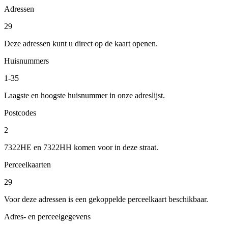
Adressen
29
Deze adressen kunt u direct op de kaart openen.
Huisnummers
1-35
Laagste en hoogste huisnummer in onze adreslijst.
Postcodes
2
7322HE en 7322HH komen voor in deze straat.
Perceelkaarten
29
Voor deze adressen is een gekoppelde perceelkaart beschikbaar.
Adres- en perceelgegevens