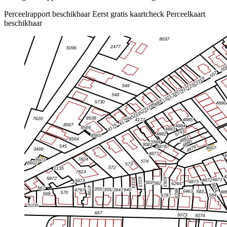
Perceelrapport beschikbaar
Eerst gratis kaartcheck
Perceelkaart
beschikbaar