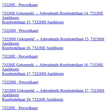
7322HE · Perceelkaart
7322HE
Gekoppeld
→
Adresdetails Rozebottellaan 14, 7322HE
Apeldoorn
Rozebottellaan 15, 7322HH Apeldoorn
7322HH · Perceelkaart
7322HH
Gekoppeld
→
Adresdetails Rozebottellaan 15, 7322HH
Apeldoorn
Rozebottellaan 16, 7322HE Apeldoorn
7322HE · Perceelkaart
7322HE
Gekoppeld
→
Adresdetails Rozebottellaan 16, 7322HE
Apeldoorn
Rozebottellaan 17, 7322HH Apeldoorn
7322HH · Perceelkaart
7322HH
Gekoppeld
→
Adresdetails Rozebottellaan 17, 7322HH
Apeldoorn
Rozebottellaan 18, 7322HE Apeldoorn
7322HE · Perceelkaart