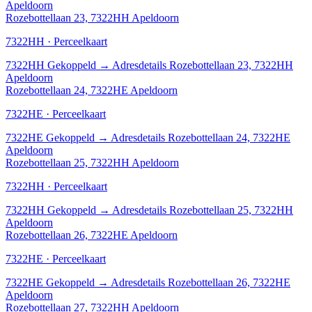
Apeldoorn
Rozebottellaan 23, 7322HH Apeldoorn
7322HH · Perceelkaart
7322HH
Gekoppeld
→
Adresdetails Rozebottellaan 23, 7322HH
Apeldoorn
Rozebottellaan 24, 7322HE Apeldoorn
7322HE · Perceelkaart
7322HE
Gekoppeld
→
Adresdetails Rozebottellaan 24, 7322HE
Apeldoorn
Rozebottellaan 25, 7322HH Apeldoorn
7322HH · Perceelkaart
7322HH
Gekoppeld
→
Adresdetails Rozebottellaan 25, 7322HH
Apeldoorn
Rozebottellaan 26, 7322HE Apeldoorn
7322HE · Perceelkaart
7322HE
Gekoppeld
→
Adresdetails Rozebottellaan 26, 7322HE
Apeldoorn
Rozebottellaan 27, 7322HH Apeldoorn