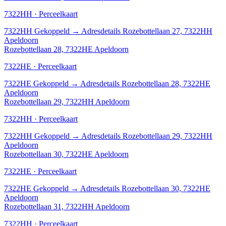
7322HH · Perceelkaart
7322HH
Gekoppeld
→
Adresdetails Rozebottellaan 27, 7322HH
Apeldoorn
Rozebottellaan 28, 7322HE Apeldoorn
7322HE · Perceelkaart
7322HE
Gekoppeld
→
Adresdetails Rozebottellaan 28, 7322HE
Apeldoorn
Rozebottellaan 29, 7322HH Apeldoorn
7322HH · Perceelkaart
7322HH
Gekoppeld
→
Adresdetails Rozebottellaan 29, 7322HH
Apeldoorn
Rozebottellaan 30, 7322HE Apeldoorn
7322HE · Perceelkaart
7322HE
Gekoppeld
→
Adresdetails Rozebottellaan 30, 7322HE
Apeldoorn
Rozebottellaan 31, 7322HH Apeldoorn
7322HH · Perceelkaart