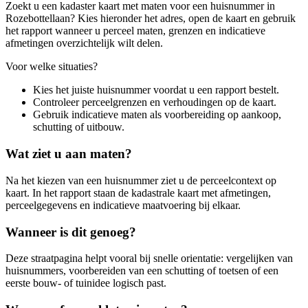
Zoekt u een kadaster kaart met maten voor een huisnummer in
Rozebottellaan? Kies hieronder het adres, open de kaart en gebruik
het rapport wanneer u perceel maten, grenzen en indicatieve
afmetingen overzichtelijk wilt delen.
Voor welke situaties?
Kies het juiste huisnummer voordat u een rapport bestelt.
Controleer perceelgrenzen en verhoudingen op de kaart.
Gebruik indicatieve maten als voorbereiding op aankoop,
schutting of uitbouw.
Wat ziet u aan maten?
Na het kiezen van een huisnummer ziet u de perceelcontext op
kaart. In het rapport staan de kadastrale kaart met afmetingen,
perceelgegevens en indicatieve maatvoering bij elkaar.
Wanneer is dit genoeg?
Deze straatpagina helpt vooral bij snelle orientatie: vergelijken van
huisnummers, voorbereiden van een schutting of toetsen of een
eerste bouw- of tuinidee logisch past.