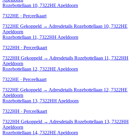
Rozebottellaan 10, 7322HE Apeldoorn
7322HE · Perceelkaart
7322HE
Gekoppeld
→
Adresdetails Rozebottellaan 10, 7322HE
Apeldoorn
Rozebottellaan 11, 7322HH Apeldoorn
7322HH · Perceelkaart
7322HH
Gekoppeld
→
Adresdetails Rozebottellaan 11, 7322HH
Apeldoorn
Rozebottellaan 12, 7322HE Apeldoorn
7322HE · Perceelkaart
7322HE
Gekoppeld
→
Adresdetails Rozebottellaan 12, 7322HE
Apeldoorn
Rozebottellaan 13, 7322HH Apeldoorn
7322HH · Perceelkaart
7322HH
Gekoppeld
→
Adresdetails Rozebottellaan 13, 7322HH
Apeldoorn
Rozebottellaan 14, 7322HE Apeldoorn