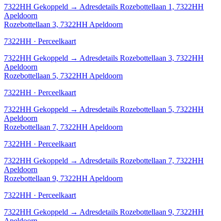
7322HH
Gekoppeld
→
Adresdetails Rozebottellaan 1, 7322HH
Apeldoorn
Rozebottellaan 3, 7322HH Apeldoorn
7322HH · Perceelkaart
7322HH
Gekoppeld
→
Adresdetails Rozebottellaan 3, 7322HH
Apeldoorn
Rozebottellaan 5, 7322HH Apeldoorn
7322HH · Perceelkaart
7322HH
Gekoppeld
→
Adresdetails Rozebottellaan 5, 7322HH
Apeldoorn
Rozebottellaan 7, 7322HH Apeldoorn
7322HH · Perceelkaart
7322HH
Gekoppeld
→
Adresdetails Rozebottellaan 7, 7322HH
Apeldoorn
Rozebottellaan 9, 7322HH Apeldoorn
7322HH · Perceelkaart
7322HH
Gekoppeld
→
Adresdetails Rozebottellaan 9, 7322HH
Apeldoorn