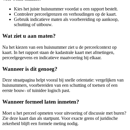
Kies het juiste huisnummer voordat u een rapport bestelt.
Controleer perceelgrenzen en verhoudingen op de kaart.
Gebruik indicatieve maten als voorbereiding op aankoop,
schutting of uitbouw.
Wat ziet u aan maten?
Na het kiezen van een huisnummer ziet u de perceelcontext op
kaart. In het rapport staan de kadastrale kaart met afmetingen,
perceelgegevens en indicatieve maatvoering bij elkaar.
Wanneer is dit genoeg?
Deze straatpagina helpt vooral bij snelle orientatie: vergelijken van
huisnummers, voorbereiden van een schutting of toetsen of een
eerste bouw- of tuinidee logisch past.
Wanneer formeel laten inmeten?
Moet u het perceel opmeten voor uitvoering of discussie met buren?
Zie deze kaart dan als startpunt. Voor exacte grens of juridische
zekerheid blijft een formele meting nodig.