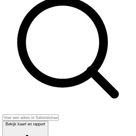
Bekijk kaart en rapport