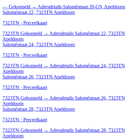
—
Gekoppeld
→
Adresdetails Saloméstraat 20-G9, Apeldoorn
Saloméstraat 22, 7323TN Apeldoorn
7323TN · Perceelkaart
7323TN
Gekoppeld
→
Adresdetails Saloméstraat 22, 7323TN
Apeldoorn
Saloméstraat 24, 7323TN Apeldoorn
7323TN · Perceelkaart
7323TN
Gekoppeld
→
Adresdetails Saloméstraat 24, 7323TN
Apeldoorn
Saloméstraat 26, 7323TN Apeldoorn
7323TN · Perceelkaart
7323TN
Gekoppeld
→
Adresdetails Saloméstraat 26, 7323TN
Apeldoorn
Saloméstraat 28, 7323TN Apeldoorn
7323TN · Perceelkaart
7323TN
Gekoppeld
→
Adresdetails Saloméstraat 28, 7323TN
Apeldoorn