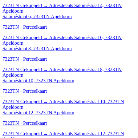
7323TN
Gekoppeld
→
Adresdetails Saloméstraat 4, 7323TN
Apeldoorn
Saloméstraat 6, 7323TN Apeldoorn
7323TN · Perceelkaart
7323TN
Gekoppeld
→
Adresdetails Saloméstraat 6, 7323TN
Apeldoorn
Saloméstraat 8, 7323TN Apeldoorn
7323TN · Perceelkaart
7323TN
Gekoppeld
→
Adresdetails Saloméstraat 8, 7323TN
Apeldoorn
Saloméstraat 10, 7323TN Apeldoorn
7323TN · Perceelkaart
7323TN
Gekoppeld
→
Adresdetails Saloméstraat 10, 7323TN
Apeldoorn
Saloméstraat 12, 7323TN Apeldoorn
7323TN · Perceelkaart
7323TN
Gekoppeld
→
Adresdetails Saloméstraat 12, 7323TN