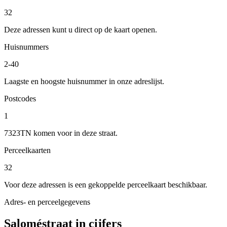
32
Deze adressen kunt u direct op de kaart openen.
Huisnummers
2-40
Laagste en hoogste huisnummer in onze adreslijst.
Postcodes
1
7323TN komen voor in deze straat.
Perceelkaarten
32
Voor deze adressen is een gekoppelde perceelkaart beschikbaar.
Adres- en perceelgegevens
Saloméstraat in cijfers