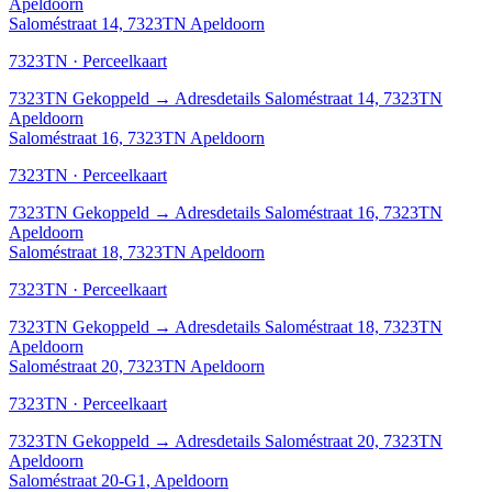
Apeldoorn
Saloméstraat 14, 7323TN Apeldoorn
7323TN · Perceelkaart
7323TN
Gekoppeld
→
Adresdetails Saloméstraat 14, 7323TN
Apeldoorn
Saloméstraat 16, 7323TN Apeldoorn
7323TN · Perceelkaart
7323TN
Gekoppeld
→
Adresdetails Saloméstraat 16, 7323TN
Apeldoorn
Saloméstraat 18, 7323TN Apeldoorn
7323TN · Perceelkaart
7323TN
Gekoppeld
→
Adresdetails Saloméstraat 18, 7323TN
Apeldoorn
Saloméstraat 20, 7323TN Apeldoorn
7323TN · Perceelkaart
7323TN
Gekoppeld
→
Adresdetails Saloméstraat 20, 7323TN
Apeldoorn
Saloméstraat 20-G1, Apeldoorn