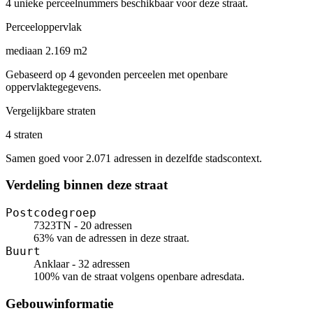
4 unieke perceelnummers beschikbaar voor deze straat.
Perceeloppervlak
mediaan 2.169 m2
Gebaseerd op 4 gevonden perceelen met openbare
oppervlaktegegevens.
Vergelijkbare straten
4 straten
Samen goed voor 2.071 adressen in dezelfde stadscontext.
Verdeling binnen deze straat
Postcodegroep
7323TN - 20 adressen
63% van de adressen in deze straat.
Buurt
Anklaar - 32 adressen
100% van de straat volgens openbare adresdata.
Gebouwinformatie