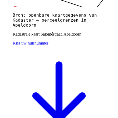
Bron: openbare kaartgegevens van
Kadaster — perceelgrenzen in
Apeldoorn
Kadastrale kaart Saloméstraat, Apeldoorn
Kies uw huisnummer