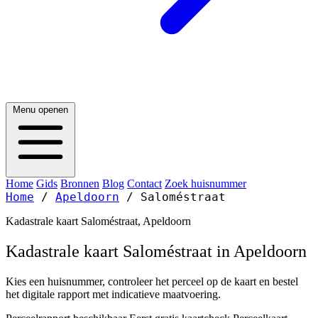
Menu openen
Home
Gids
Bronnen
Blog
Contact
Zoek huisnummer
Home
/
Apeldoorn
/
Saloméstraat
Kadastrale kaart Saloméstraat, Apeldoorn
Kadastrale kaart Saloméstraat in Apeldoorn
Kies een huisnummer, controleer het perceel op de kaart en bestel
het digitale rapport met indicatieve maatvoering.