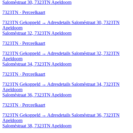
Saloméstraat 30, 7323TN Apeldoorn
7323TN · Perceelkaart
7323TN
Gekoppeld
→
Adresdetails Saloméstraat 30, 7323TN
Apeldoorn
Saloméstraat 32, 7323TN Apeldoorn
7323TN · Perceelkaart
7323TN
Gekoppeld
→
Adresdetails Saloméstraat 32, 7323TN
Apeldoorn
Saloméstraat 34, 7323TN Apeldoorn
7323TN · Perceelkaart
7323TN
Gekoppeld
→
Adresdetails Saloméstraat 34, 7323TN
Apeldoorn
Saloméstraat 36, 7323TN Apeldoorn
7323TN · Perceelkaart
7323TN
Gekoppeld
→
Adresdetails Saloméstraat 36, 7323TN
Apeldoorn
Saloméstraat 38, 7323TN Apeldoorn