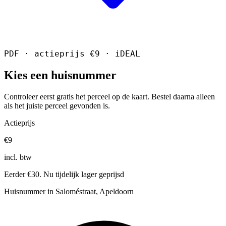
PDF · actieprijs €9 · iDEAL
Kies een huisnummer
Controleer eerst gratis het perceel op de kaart. Bestel daarna alleen
als het juiste perceel gevonden is.
Actieprijs
€9
incl. btw
Eerder €30. Nu tijdelijk lager geprijsd
Huisnummer in Saloméstraat, Apeldoorn