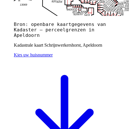
Bron: openbare kaartgegevens van
Kadaster — perceelgrenzen in
Apeldoorn
Kadastrale kaart Schrijnwerkershorst, Apeldoorn
Kies uw huisnummer