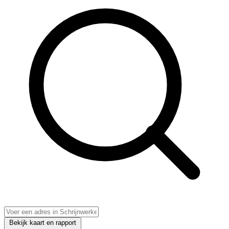
Bekijk kaart en rapport