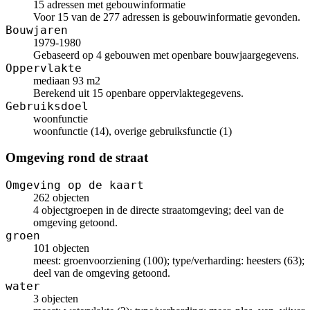
15 adressen met gebouwinformatie
Voor 15 van de 277 adressen is gebouwinformatie gevonden.
Bouwjaren
1979-1980
Gebaseerd op 4 gebouwen met openbare bouwjaargegevens.
Oppervlakte
mediaan 93 m2
Berekend uit 15 openbare oppervlaktegegevens.
Gebruiksdoel
woonfunctie
woonfunctie (14), overige gebruiksfunctie (1)
Omgeving rond de straat
Omgeving op de kaart
262 objecten
4 objectgroepen in de directe straatomgeving; deel van de
omgeving getoond.
groen
101 objecten
meest: groenvoorziening (100); type/verharding: heesters (63);
deel van de omgeving getoond.
water
3 objecten