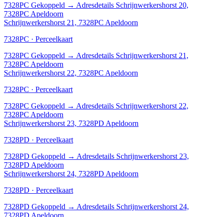
7328PC
Gekoppeld
→
Adresdetails Schrijnwerkershorst 20,
7328PC Apeldoorn
Schrijnwerkershorst 21, 7328PC Apeldoorn
7328PC · Perceelkaart
7328PC
Gekoppeld
→
Adresdetails Schrijnwerkershorst 21,
7328PC Apeldoorn
Schrijnwerkershorst 22, 7328PC Apeldoorn
7328PC · Perceelkaart
7328PC
Gekoppeld
→
Adresdetails Schrijnwerkershorst 22,
7328PC Apeldoorn
Schrijnwerkershorst 23, 7328PD Apeldoorn
7328PD · Perceelkaart
7328PD
Gekoppeld
→
Adresdetails Schrijnwerkershorst 23,
7328PD Apeldoorn
Schrijnwerkershorst 24, 7328PD Apeldoorn
7328PD · Perceelkaart
7328PD
Gekoppeld
→
Adresdetails Schrijnwerkershorst 24,
7328PD Apeldoorn