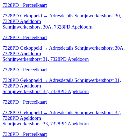
7328PD · Perceelkaart
7328PD
Gekoppeld
→
Adresdetails Schrijnwerkershorst 30,
7328PD Apeldoorn
Schrijnwerkershorst 30A, 7328PD Apeldoorn
7328PD · Perceelkaart
7328PD
Gekoppeld
→
Adresdetails Schrijnwerkershorst 30A,
7328PD Apeldoorn
Schrijnwerkershorst 31, 7328PD Apeldoorn
7328PD · Perceelkaart
7328PD
Gekoppeld
→
Adresdetails Schrijnwerkershorst 31,
7328PD Apeldoorn
Schrijnwerkershorst 32, 7328PD Apeldoorn
7328PD · Perceelkaart
7328PD
Gekoppeld
→
Adresdetails Schrijnwerkershorst 32,
7328PD Apeldoorn
Schrijnwerkershorst 33, 7328PD Apeldoorn
7328PD · Perceelkaart