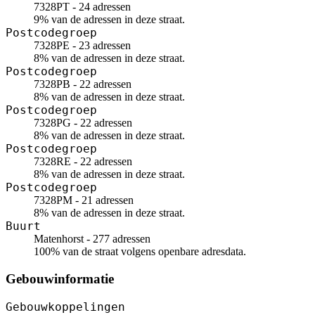
7328PT - 24 adressen
9% van de adressen in deze straat.
Postcodegroep
7328PE - 23 adressen
8% van de adressen in deze straat.
Postcodegroep
7328PB - 22 adressen
8% van de adressen in deze straat.
Postcodegroep
7328PG - 22 adressen
8% van de adressen in deze straat.
Postcodegroep
7328RE - 22 adressen
8% van de adressen in deze straat.
Postcodegroep
7328PM - 21 adressen
8% van de adressen in deze straat.
Buurt
Matenhorst - 277 adressen
100% van de straat volgens openbare adresdata.
Gebouwinformatie
Gebouwkoppelingen