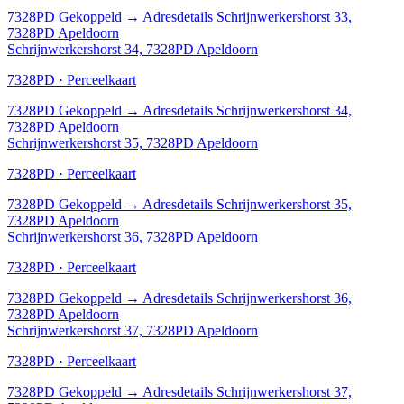
7328PD
Gekoppeld
→
Adresdetails Schrijnwerkershorst 33,
7328PD Apeldoorn
Schrijnwerkershorst 34, 7328PD Apeldoorn
7328PD · Perceelkaart
7328PD
Gekoppeld
→
Adresdetails Schrijnwerkershorst 34,
7328PD Apeldoorn
Schrijnwerkershorst 35, 7328PD Apeldoorn
7328PD · Perceelkaart
7328PD
Gekoppeld
→
Adresdetails Schrijnwerkershorst 35,
7328PD Apeldoorn
Schrijnwerkershorst 36, 7328PD Apeldoorn
7328PD · Perceelkaart
7328PD
Gekoppeld
→
Adresdetails Schrijnwerkershorst 36,
7328PD Apeldoorn
Schrijnwerkershorst 37, 7328PD Apeldoorn
7328PD · Perceelkaart
7328PD
Gekoppeld
→
Adresdetails Schrijnwerkershorst 37,