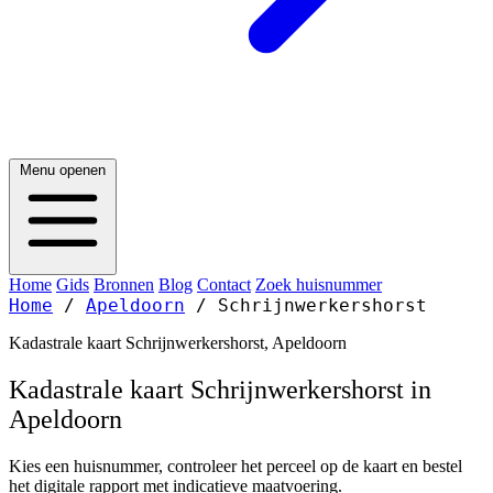
Menu openen
Home
Gids
Bronnen
Blog
Contact
Zoek huisnummer
Home
/
Apeldoorn
/
Schrijnwerkershorst
Kadastrale kaart Schrijnwerkershorst, Apeldoorn
Kadastrale kaart Schrijnwerkershorst in
Apeldoorn
Kies een huisnummer, controleer het perceel op de kaart en bestel
het digitale rapport met indicatieve maatvoering.