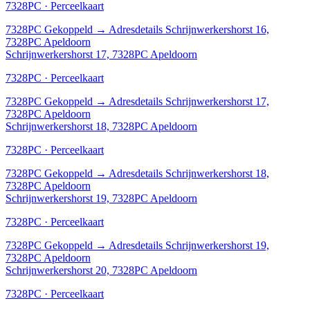
7328PC · Perceelkaart
7328PC
Gekoppeld
→
Adresdetails Schrijnwerkershorst 16,
7328PC Apeldoorn
Schrijnwerkershorst 17, 7328PC Apeldoorn
7328PC · Perceelkaart
7328PC
Gekoppeld
→
Adresdetails Schrijnwerkershorst 17,
7328PC Apeldoorn
Schrijnwerkershorst 18, 7328PC Apeldoorn
7328PC · Perceelkaart
7328PC
Gekoppeld
→
Adresdetails Schrijnwerkershorst 18,
7328PC Apeldoorn
Schrijnwerkershorst 19, 7328PC Apeldoorn
7328PC · Perceelkaart
7328PC
Gekoppeld
→
Adresdetails Schrijnwerkershorst 19,
7328PC Apeldoorn
Schrijnwerkershorst 20, 7328PC Apeldoorn
7328PC · Perceelkaart