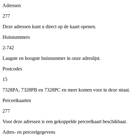
Adressen
277
Deze adressen kunt u direct op de kaart openen.
Huisnummers
2-742
Laagste en hoogste huisnummer in onze adreslijst.
Postcodes
15
7328PA, 7328PB en 7328PC en meer komen voor in deze straat.
Perceelkaarten
277
Voor deze adressen is een gekoppelde perceelkaart beschikbaar.
Adres- en perceelgegevens