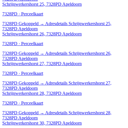
Schrijnwerkershorst 25, 7328PD Apeldoorn
7328PD · Perceelkaart
7328PD
Gekoppeld
→
Adresdetails Schrijnwerkershorst 25,
7328PD Apeldoorn
Schrijnwerkershorst 26, 7328PD Apeldoorn
7328PD · Perceelkaart
7328PD
Gekoppeld
→
Adresdetails Schrijnwerkershorst 26,
7328PD Apeldoorn
Schrijnwerkershorst 27, 7328PD Apeldoorn
7328PD · Perceelkaart
7328PD
Gekoppeld
→
Adresdetails Schrijnwerkershorst 27,
7328PD Apeldoorn
Schrijnwerkershorst 28, 7328PD Apeldoorn
7328PD · Perceelkaart
7328PD
Gekoppeld
→
Adresdetails Schrijnwerkershorst 28,
7328PD Apeldoorn
Schrijnwerkershorst 30, 7328PD Apeldoorn