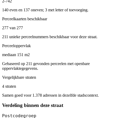
2-742
140 even en 137 oneven; 3 met letter of toevoeging.
Perceelkaarten beschikbaar
277 van 277
211 unieke perceelnummers beschikbaar voor deze straat.
Perceeloppervlak
mediaan 151 m2
Gebaseerd op 211 gevonden perceelen met openbare
oppervlaktegegevens.
Vergelijkbare straten
4 straten
Samen goed voor 1.378 adressen in dezelfde stadscontext.
Verdeling binnen deze straat
Postcodegroep