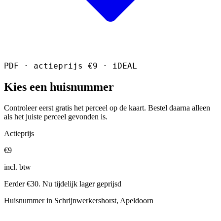
PDF · actieprijs €9 · iDEAL
Kies een huisnummer
Controleer eerst gratis het perceel op de kaart. Bestel daarna alleen
als het juiste perceel gevonden is.
Actieprijs
€9
incl. btw
Eerder €30. Nu tijdelijk lager geprijsd
Huisnummer in Schrijnwerkershorst, Apeldoorn