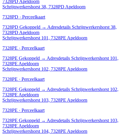
7328PD Apeldoorn
Schrijnwerkershorst 38, 7328PD Apeldoorn
7328PD · Perceelkaart
7328PD
Gekoppeld
→
Adresdetails Schrijnwerkershorst 38,
7328PD Apeldoorn
Schrijnwerkershorst 101, 7328PE Apeldoorn
7328PE · Perceelkaart
7328PE
Gekoppeld
→
Adresdetails Schrijnwerkershorst 101,
7328PE Apeldoorn
Schrijnwerkershorst 102, 7328PE Apeldoorn
7328PE · Perceelkaart
7328PE
Gekoppeld
→
Adresdetails Schrijnwerkershorst 102,
7328PE Apeldoorn
Schrijnwerkershorst 103, 7328PE Apeldoorn
7328PE · Perceelkaart
7328PE
Gekoppeld
→
Adresdetails Schrijnwerkershorst 103,
7328PE Apeldoorn
Schrijnwerkershorst 104, 7328PE Apeldoorn