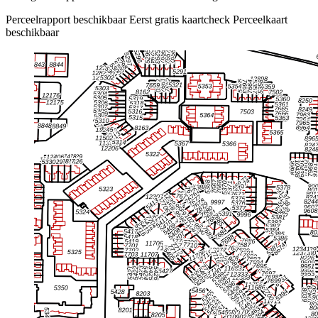
Perceelrapport beschikbaar
Eerst gratis kaartcheck
Perceelkaart
beschikbaar