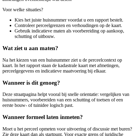
Voor welke situaties?
Kies het juiste huisnummer voordat u een rapport bestelt.
Controleer perceelgrenzen en verhoudingen op de kaart.
Gebruik indicatieve maten als voorbereiding op aankoop,
schutting of uitbouw.
Wat ziet u aan maten?
Na het kiezen van een huisnummer ziet u de perceelcontext op
kaart. In het rapport staan de kadastrale kaart met afmetingen,
perceelgegevens en indicatieve maatvoering bij elkaar.
Wanneer is dit genoeg?
Deze straatpagina helpt vooral bij snelle orientatie: vergelijken van
huisnummers, voorbereiden van een schutting of toetsen of een
eerste bouw- of tuinidee logisch past.
Wanneer formeel laten inmeten?
Moet u het perceel opmeten voor uitvoering of discussie met buren?
Zie deze kaart dan als startpunt. Voor exacte grens of juridische