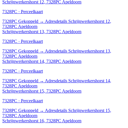
Schrijnwerkershorst 12, 7328PC Apeldoorn
7328PC · Perceelkaart
7328PC
Gekoppeld
→
Adresdetails Schrijnwerkershorst 12,
7328PC Apeldoorn
Schrijnwerkershorst 13, 7328PC Apeldoorn
7328PC · Perceelkaart
7328PC
Gekoppeld
→
Adresdetails Schrijnwerkershorst 13,
7328PC Apeldoorn
Schrijnwerkershorst 14, 7328PC Apeldoorn
7328PC · Perceelkaart
7328PC
Gekoppeld
→
Adresdetails Schrijnwerkershorst 14,
7328PC Apeldoorn
Schrijnwerkershorst 15, 7328PC Apeldoorn
7328PC · Perceelkaart
7328PC
Gekoppeld
→
Adresdetails Schrijnwerkershorst 15,
7328PC Apeldoorn
Schrijnwerkershorst 16, 7328PC Apeldoorn