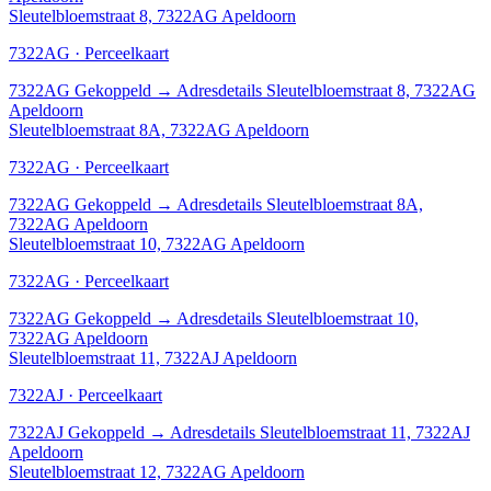
Sleutelbloemstraat 8, 7322AG Apeldoorn
7322AG · Perceelkaart
7322AG
Gekoppeld
→
Adresdetails Sleutelbloemstraat 8, 7322AG
Apeldoorn
Sleutelbloemstraat 8A, 7322AG Apeldoorn
7322AG · Perceelkaart
7322AG
Gekoppeld
→
Adresdetails Sleutelbloemstraat 8A,
7322AG Apeldoorn
Sleutelbloemstraat 10, 7322AG Apeldoorn
7322AG · Perceelkaart
7322AG
Gekoppeld
→
Adresdetails Sleutelbloemstraat 10,
7322AG Apeldoorn
Sleutelbloemstraat 11, 7322AJ Apeldoorn
7322AJ · Perceelkaart
7322AJ
Gekoppeld
→
Adresdetails Sleutelbloemstraat 11, 7322AJ
Apeldoorn
Sleutelbloemstraat 12, 7322AG Apeldoorn