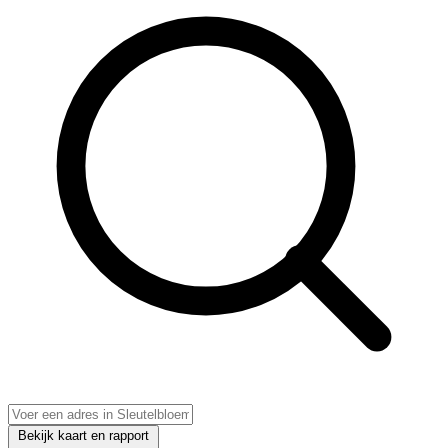
Bekijk kaart en rapport