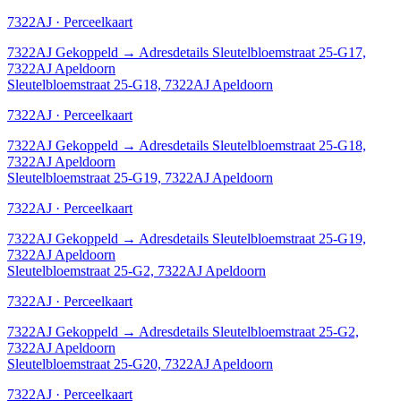
7322AJ · Perceelkaart
7322AJ
Gekoppeld
→
Adresdetails Sleutelbloemstraat 25-G17,
7322AJ Apeldoorn
Sleutelbloemstraat 25-G18, 7322AJ Apeldoorn
7322AJ · Perceelkaart
7322AJ
Gekoppeld
→
Adresdetails Sleutelbloemstraat 25-G18,
7322AJ Apeldoorn
Sleutelbloemstraat 25-G19, 7322AJ Apeldoorn
7322AJ · Perceelkaart
7322AJ
Gekoppeld
→
Adresdetails Sleutelbloemstraat 25-G19,
7322AJ Apeldoorn
Sleutelbloemstraat 25-G2, 7322AJ Apeldoorn
7322AJ · Perceelkaart
7322AJ
Gekoppeld
→
Adresdetails Sleutelbloemstraat 25-G2,
7322AJ Apeldoorn
Sleutelbloemstraat 25-G20, 7322AJ Apeldoorn
7322AJ · Perceelkaart