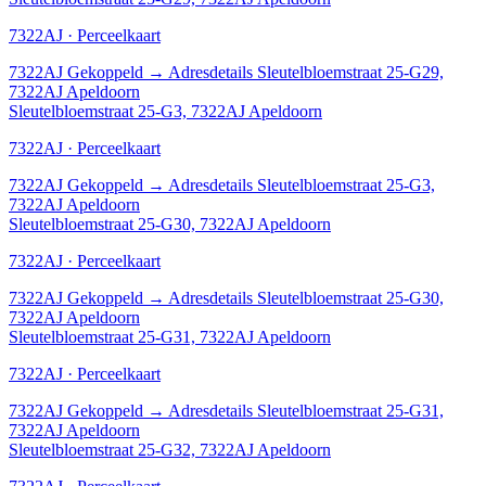
7322AJ · Perceelkaart
7322AJ
Gekoppeld
→
Adresdetails Sleutelbloemstraat 25-G29,
7322AJ Apeldoorn
Sleutelbloemstraat 25-G3, 7322AJ Apeldoorn
7322AJ · Perceelkaart
7322AJ
Gekoppeld
→
Adresdetails Sleutelbloemstraat 25-G3,
7322AJ Apeldoorn
Sleutelbloemstraat 25-G30, 7322AJ Apeldoorn
7322AJ · Perceelkaart
7322AJ
Gekoppeld
→
Adresdetails Sleutelbloemstraat 25-G30,
7322AJ Apeldoorn
Sleutelbloemstraat 25-G31, 7322AJ Apeldoorn
7322AJ · Perceelkaart
7322AJ
Gekoppeld
→
Adresdetails Sleutelbloemstraat 25-G31,
7322AJ Apeldoorn
Sleutelbloemstraat 25-G32, 7322AJ Apeldoorn