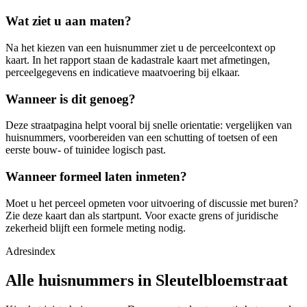
Wat ziet u aan maten?
Na het kiezen van een huisnummer ziet u de perceelcontext op
kaart. In het rapport staan de kadastrale kaart met afmetingen,
perceelgegevens en indicatieve maatvoering bij elkaar.
Wanneer is dit genoeg?
Deze straatpagina helpt vooral bij snelle orientatie: vergelijken van
huisnummers, voorbereiden van een schutting of toetsen of een
eerste bouw- of tuinidee logisch past.
Wanneer formeel laten inmeten?
Moet u het perceel opmeten voor uitvoering of discussie met buren?
Zie deze kaart dan als startpunt. Voor exacte grens of juridische
zekerheid blijft een formele meting nodig.
Adresindex
Alle huisnummers in Sleutelbloemstraat