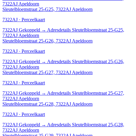
7322AJ Apeldoorn
Sleutelbloemstraat 25-G25, 7322AJ Apeldoorn
7322AJ · Perceelkaart
7322AJ
Gekoppeld
→
Adresdetails Sleutelbloemstraat 25-G25,
7322AJ Apeldoorn
Sleutelbloemstraat 25-G26, 7322AJ Apeldoorn
7322AJ · Perceelkaart
7322AJ
Gekoppeld
→
Adresdetails Sleutelbloemstraat 25-G26,
7322AJ Apeldoorn
Sleutelbloemstraat 25-G27, 7322AJ Apeldoorn
7322AJ · Perceelkaart
7322AJ
Gekoppeld
→
Adresdetails Sleutelbloemstraat 25-G27,
7322AJ Apeldoorn
Sleutelbloemstraat 25-G28, 7322AJ Apeldoorn
7322AJ · Perceelkaart
7322AJ
Gekoppeld
→
Adresdetails Sleutelbloemstraat 25-G28,
7322AJ Apeldoorn
Sleutelbloemstraat 25-G29, 7322AJ Apeldoorn