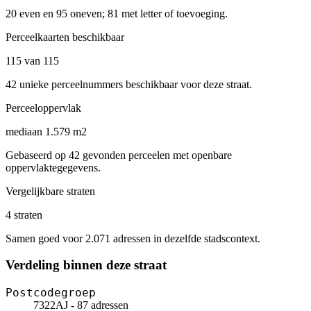
20 even en 95 oneven; 81 met letter of toevoeging.
Perceelkaarten beschikbaar
115 van 115
42 unieke perceelnummers beschikbaar voor deze straat.
Perceeloppervlak
mediaan 1.579 m2
Gebaseerd op 42 gevonden perceelen met openbare
oppervlaktegegevens.
Vergelijkbare straten
4 straten
Samen goed voor 2.071 adressen in dezelfde stadscontext.
Verdeling binnen deze straat
Postcodegroep
7322AJ - 87 adressen