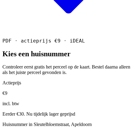
PDF · actieprijs €9 · iDEAL
Kies een huisnummer
Controleer eerst gratis het perceel op de kaart. Bestel daarna alleen
als het juiste perceel gevonden is.
Actieprijs
€9
incl. btw
Eerder €30. Nu tijdelijk lager geprijsd
Huisnummer in Sleutelbloemstraat, Apeldoorn