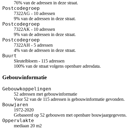
76% van de adressen in deze straat.
Postcodegroep
7322AG - 10 adressen
9% van de adressen in deze straat.
Postcodegroep
7322AK - 10 adressen
9% van de adressen in deze straat.
Postcodegroep
7322AH - 5 adressen
4% van de adressen in deze straat.
Buurt
Sleutelbloem - 115 adressen
100% van de straat volgens openbare adresdata.
Gebouwinformatie
Gebouwkoppelingen
52 adressen met gebouwinformatie
Voor 52 van de 115 adressen is gebouwinformatie gevonden.
Bouwjaren
1972-2020
Gebaseerd op 52 gebouwen met openbare bouwjaargegevens.
Oppervlakte
mediaan 20 m2