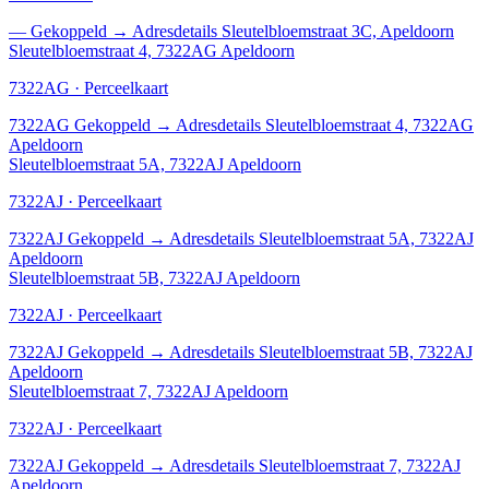
—
Gekoppeld
→
Adresdetails Sleutelbloemstraat 3C, Apeldoorn
Sleutelbloemstraat 4, 7322AG Apeldoorn
7322AG · Perceelkaart
7322AG
Gekoppeld
→
Adresdetails Sleutelbloemstraat 4, 7322AG
Apeldoorn
Sleutelbloemstraat 5A, 7322AJ Apeldoorn
7322AJ · Perceelkaart
7322AJ
Gekoppeld
→
Adresdetails Sleutelbloemstraat 5A, 7322AJ
Apeldoorn
Sleutelbloemstraat 5B, 7322AJ Apeldoorn
7322AJ · Perceelkaart
7322AJ
Gekoppeld
→
Adresdetails Sleutelbloemstraat 5B, 7322AJ
Apeldoorn
Sleutelbloemstraat 7, 7322AJ Apeldoorn
7322AJ · Perceelkaart
7322AJ
Gekoppeld
→
Adresdetails Sleutelbloemstraat 7, 7322AJ
Apeldoorn