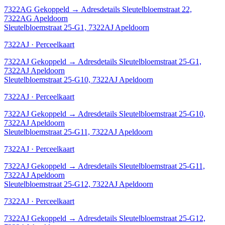
7322AG
Gekoppeld
→
Adresdetails Sleutelbloemstraat 22,
7322AG Apeldoorn
Sleutelbloemstraat 25-G1, 7322AJ Apeldoorn
7322AJ · Perceelkaart
7322AJ
Gekoppeld
→
Adresdetails Sleutelbloemstraat 25-G1,
7322AJ Apeldoorn
Sleutelbloemstraat 25-G10, 7322AJ Apeldoorn
7322AJ · Perceelkaart
7322AJ
Gekoppeld
→
Adresdetails Sleutelbloemstraat 25-G10,
7322AJ Apeldoorn
Sleutelbloemstraat 25-G11, 7322AJ Apeldoorn
7322AJ · Perceelkaart
7322AJ
Gekoppeld
→
Adresdetails Sleutelbloemstraat 25-G11,
7322AJ Apeldoorn
Sleutelbloemstraat 25-G12, 7322AJ Apeldoorn
7322AJ · Perceelkaart
7322AJ
Gekoppeld
→
Adresdetails Sleutelbloemstraat 25-G12,