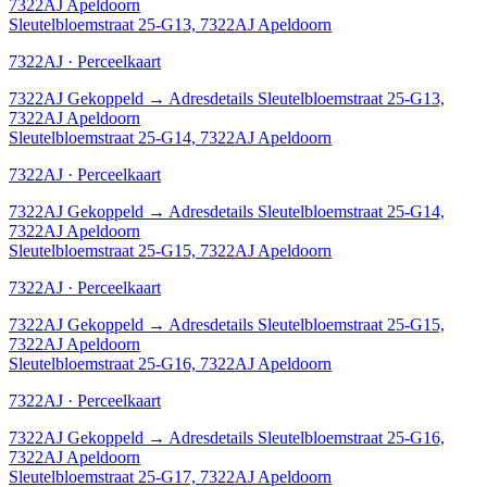
7322AJ Apeldoorn
Sleutelbloemstraat 25-G13, 7322AJ Apeldoorn
7322AJ · Perceelkaart
7322AJ
Gekoppeld
→
Adresdetails Sleutelbloemstraat 25-G13,
7322AJ Apeldoorn
Sleutelbloemstraat 25-G14, 7322AJ Apeldoorn
7322AJ · Perceelkaart
7322AJ
Gekoppeld
→
Adresdetails Sleutelbloemstraat 25-G14,
7322AJ Apeldoorn
Sleutelbloemstraat 25-G15, 7322AJ Apeldoorn
7322AJ · Perceelkaart
7322AJ
Gekoppeld
→
Adresdetails Sleutelbloemstraat 25-G15,
7322AJ Apeldoorn
Sleutelbloemstraat 25-G16, 7322AJ Apeldoorn
7322AJ · Perceelkaart
7322AJ
Gekoppeld
→
Adresdetails Sleutelbloemstraat 25-G16,
7322AJ Apeldoorn
Sleutelbloemstraat 25-G17, 7322AJ Apeldoorn