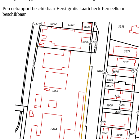
Perceelrapport beschikbaar
Eerst gratis kaartcheck
Perceelkaart
beschikbaar