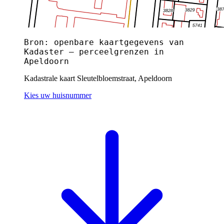
Bron: openbare kaartgegevens van
Kadaster — perceelgrenzen in
Apeldoorn
Kadastrale kaart Sleutelbloemstraat, Apeldoorn
Kies uw huisnummer