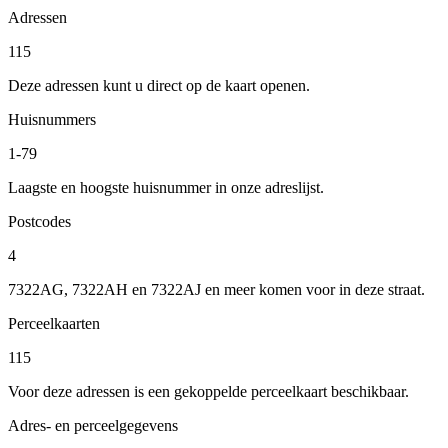
Adressen
115
Deze adressen kunt u direct op de kaart openen.
Huisnummers
1-79
Laagste en hoogste huisnummer in onze adreslijst.
Postcodes
4
7322AG, 7322AH en 7322AJ en meer komen voor in deze straat.
Perceelkaarten
115
Voor deze adressen is een gekoppelde perceelkaart beschikbaar.
Adres- en perceelgegevens