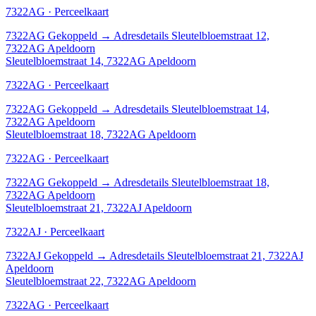
7322AG · Perceelkaart
7322AG
Gekoppeld
→
Adresdetails Sleutelbloemstraat 12,
7322AG Apeldoorn
Sleutelbloemstraat 14, 7322AG Apeldoorn
7322AG · Perceelkaart
7322AG
Gekoppeld
→
Adresdetails Sleutelbloemstraat 14,
7322AG Apeldoorn
Sleutelbloemstraat 18, 7322AG Apeldoorn
7322AG · Perceelkaart
7322AG
Gekoppeld
→
Adresdetails Sleutelbloemstraat 18,
7322AG Apeldoorn
Sleutelbloemstraat 21, 7322AJ Apeldoorn
7322AJ · Perceelkaart
7322AJ
Gekoppeld
→
Adresdetails Sleutelbloemstraat 21, 7322AJ
Apeldoorn
Sleutelbloemstraat 22, 7322AG Apeldoorn
7322AG · Perceelkaart