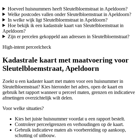
Hoeveel huisnummers heeft Sleutelbloemstraat in Apeldoorn?
Welke postcodes vallen onder Sleutelbloemstraat in Apeldoorn?
In welke wijk ligt Sleutelbloemstraat in Apeldoorn?
Hoe bekijk ik een kadastrale kaart van Sleutelbloemstraat in
Apeldoorn?
Zijn er percelen gekoppeld aan adressen in Sleutelbloemstraat?
High-intent perceelcheck
Kadastrale kaart met maatvoering voor
Sleutelbloemstraat, Apeldoorn
Zoekt u een kadaster kaart met maten voor een huisnummer in
Sleutelbloemstraat? Kies hieronder het adres, open de kaart en
gebruik het rapport wanneer u perceel maten, grenzen en indicatieve
afmetingen overzichtelijk wilt delen.
Voor welke situaties?
Kies het juiste huisnummer voordat u een rapport bestelt.
Controleer perceelgrenzen en verhoudingen op de kaart.
Gebruik indicatieve maten als voorbereiding op aankoop,
schutting of uitbouw.