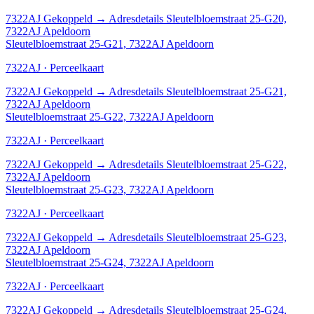
7322AJ
Gekoppeld
→
Adresdetails Sleutelbloemstraat 25-G20,
7322AJ Apeldoorn
Sleutelbloemstraat 25-G21, 7322AJ Apeldoorn
7322AJ · Perceelkaart
7322AJ
Gekoppeld
→
Adresdetails Sleutelbloemstraat 25-G21,
7322AJ Apeldoorn
Sleutelbloemstraat 25-G22, 7322AJ Apeldoorn
7322AJ · Perceelkaart
7322AJ
Gekoppeld
→
Adresdetails Sleutelbloemstraat 25-G22,
7322AJ Apeldoorn
Sleutelbloemstraat 25-G23, 7322AJ Apeldoorn
7322AJ · Perceelkaart
7322AJ
Gekoppeld
→
Adresdetails Sleutelbloemstraat 25-G23,
7322AJ Apeldoorn
Sleutelbloemstraat 25-G24, 7322AJ Apeldoorn
7322AJ · Perceelkaart
7322AJ
Gekoppeld
→
Adresdetails Sleutelbloemstraat 25-G24,