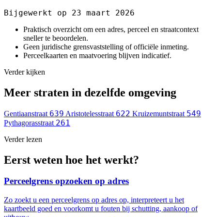
Bijgewerkt op 23 maart 2026
Praktisch overzicht om een adres, perceel en straatcontext
sneller te beoordelen.
Geen juridische grensvaststelling of officiële inmeting.
Perceelkaarten en maatvoering blijven indicatief.
Verder kijken
Meer straten in dezelfde omgeving
639
622
549
Gentiaanstraat
Aristotelesstraat
Kruizemuntstraat
261
Pythagorasstraat
Verder lezen
Eerst weten hoe het werkt?
Perceelgrens opzoeken op adres
Zo zoekt u een perceelgrens op adres op, interpreteert u het
kaartbeeld goed en voorkomt u fouten bij schutting, aankoop of