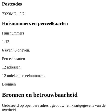
Postcodes
12
7323MG ·
Huisnummers en perceelkaarten
Huisnummers
1-12
6 even, 6 oneven.
Perceelkaarten
12 adressen
12 unieke perceelnummers.
Bronnen
Bronnen en betrouwbaarheid
Gebaseerd op openbare adres-, gebouw- en kaartgegevens van de
overheid.