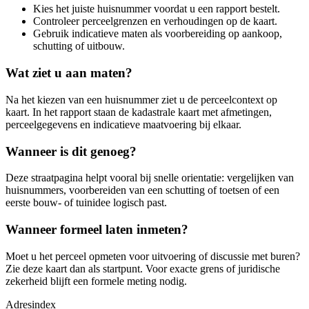
Kies het juiste huisnummer voordat u een rapport bestelt.
Controleer perceelgrenzen en verhoudingen op de kaart.
Gebruik indicatieve maten als voorbereiding op aankoop,
schutting of uitbouw.
Wat ziet u aan maten?
Na het kiezen van een huisnummer ziet u de perceelcontext op
kaart. In het rapport staan de kadastrale kaart met afmetingen,
perceelgegevens en indicatieve maatvoering bij elkaar.
Wanneer is dit genoeg?
Deze straatpagina helpt vooral bij snelle orientatie: vergelijken van
huisnummers, voorbereiden van een schutting of toetsen of een
eerste bouw- of tuinidee logisch past.
Wanneer formeel laten inmeten?
Moet u het perceel opmeten voor uitvoering of discussie met buren?
Zie deze kaart dan als startpunt. Voor exacte grens of juridische
zekerheid blijft een formele meting nodig.
Adresindex