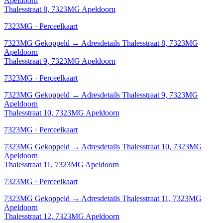
Apeldoorn
Thalesstraat 8, 7323MG Apeldoorn
7323MG · Perceelkaart
7323MG
Gekoppeld
→
Adresdetails Thalesstraat 8, 7323MG
Apeldoorn
Thalesstraat 9, 7323MG Apeldoorn
7323MG · Perceelkaart
7323MG
Gekoppeld
→
Adresdetails Thalesstraat 9, 7323MG
Apeldoorn
Thalesstraat 10, 7323MG Apeldoorn
7323MG · Perceelkaart
7323MG
Gekoppeld
→
Adresdetails Thalesstraat 10, 7323MG
Apeldoorn
Thalesstraat 11, 7323MG Apeldoorn
7323MG · Perceelkaart
7323MG
Gekoppeld
→
Adresdetails Thalesstraat 11, 7323MG
Apeldoorn
Thalesstraat 12, 7323MG Apeldoorn