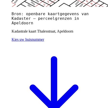
Bron: openbare kaartgegevens van
Kadaster — perceelgrenzen in
Apeldoorn
Kadastrale kaart Thalesstraat, Apeldoorn
Kies uw huisnummer