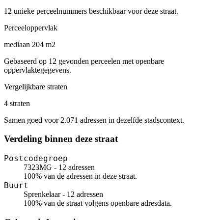
12 unieke perceelnummers beschikbaar voor deze straat.
Perceeloppervlak
mediaan 204 m2
Gebaseerd op 12 gevonden perceelen met openbare
oppervlaktegegevens.
Vergelijkbare straten
4 straten
Samen goed voor 2.071 adressen in dezelfde stadscontext.
Verdeling binnen deze straat
Postcodegroep
7323MG - 12 adressen
100% van de adressen in deze straat.
Buurt
Sprenkelaar - 12 adressen
100% van de straat volgens openbare adresdata.