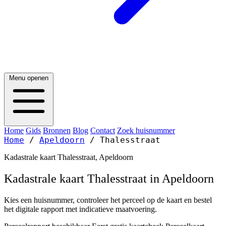
Menu openen
Home
Gids
Bronnen
Blog
Contact
Zoek huisnummer
Home
/
Apeldoorn
/
Thalesstraat
Kadastrale kaart Thalesstraat, Apeldoorn
Kadastrale kaart Thalesstraat in Apeldoorn
Kies een huisnummer, controleer het perceel op de kaart en bestel
het digitale rapport met indicatieve maatvoering.