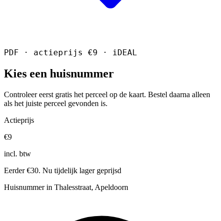
PDF · actieprijs €9 · iDEAL
Kies een huisnummer
Controleer eerst gratis het perceel op de kaart. Bestel daarna alleen
als het juiste perceel gevonden is.
Actieprijs
€9
incl. btw
Eerder €30. Nu tijdelijk lager geprijsd
Huisnummer in Thalesstraat, Apeldoorn