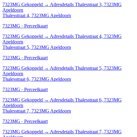
7323MG
Gekoppeld
→
Adresdetails Thalesstraat 3, 7323MG
Apeldoorn
Thalesstraat 4, 7323MG Apeldoorn
7323MG · Perceelkaart
7323MG
Gekoppeld
→
Adresdetails Thalesstraat 4, 7323MG
Apeldoorn
Thalesstraat 5, 7323MG Apeldoorn
7323MG · Perceelkaart
7323MG
Gekoppeld
→
Adresdetails Thalesstraat 5, 7323MG
Apeldoorn
Thalesstraat 6, 7323MG Apeldoorn
7323MG · Perceelkaart
7323MG
Gekoppeld
→
Adresdetails Thalesstraat 6, 7323MG
Apeldoorn
Thalesstraat 7, 7323MG Apeldoorn
7323MG · Perceelkaart
7323MG
Gekoppeld
→
Adresdetails Thalesstraat 7, 7323MG