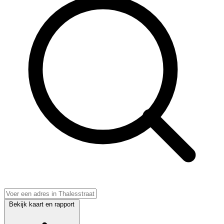
Bekijk kaart en rapport