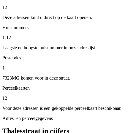
12
Deze adressen kunt u direct op de kaart openen.
Huisnummers
1-12
Laagste en hoogste huisnummer in onze adreslijst.
Postcodes
1
7323MG komen voor in deze straat.
Perceelkaarten
12
Voor deze adressen is een gekoppelde perceelkaart beschikbaar.
Adres- en perceelgegevens
Thalesstraat in cijfers