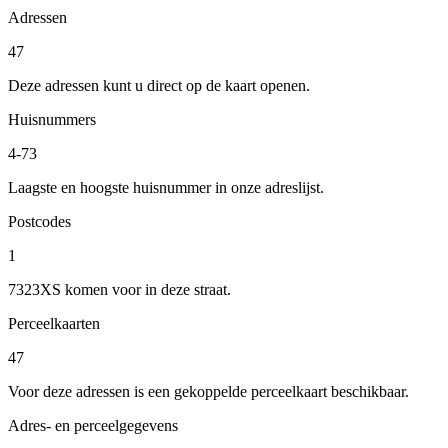
Adressen
47
Deze adressen kunt u direct op de kaart openen.
Huisnummers
4-73
Laagste en hoogste huisnummer in onze adreslijst.
Postcodes
1
7323XS komen voor in deze straat.
Perceelkaarten
47
Voor deze adressen is een gekoppelde perceelkaart beschikbaar.
Adres- en perceelgegevens