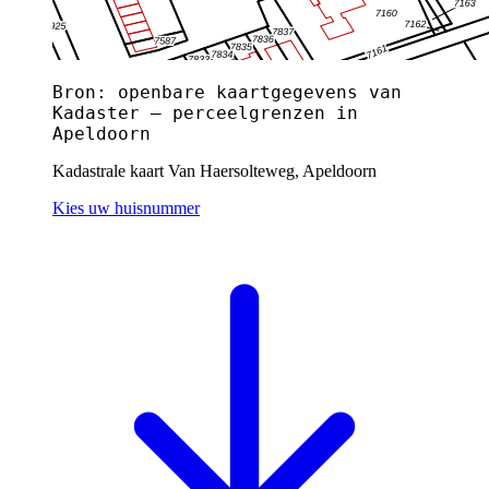
Bron: openbare kaartgegevens van
Kadaster — perceelgrenzen in
Apeldoorn
Kadastrale kaart Van Haersolteweg, Apeldoorn
Kies uw huisnummer