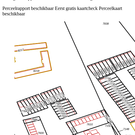
Perceelrapport beschikbaar
Eerst gratis kaartcheck
Perceelkaart
beschikbaar