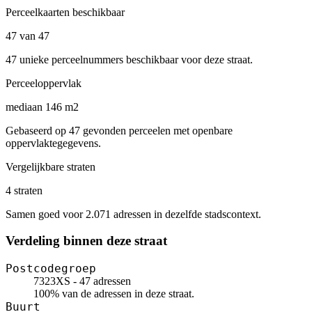
Perceelkaarten beschikbaar
47 van 47
47 unieke perceelnummers beschikbaar voor deze straat.
Perceeloppervlak
mediaan 146 m2
Gebaseerd op 47 gevonden perceelen met openbare
oppervlaktegegevens.
Vergelijkbare straten
4 straten
Samen goed voor 2.071 adressen in dezelfde stadscontext.
Verdeling binnen deze straat
Postcodegroep
7323XS - 47 adressen
100% van de adressen in deze straat.
Buurt