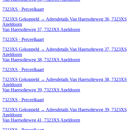
7323XS · Perceelkaart
7323XS
Gekoppeld
→
Adresdetails Van Haersolteweg 36, 7323XS
Apeldoorn
Van Haersolteweg 37, 7323XS Apeldoorn
7323XS · Perceelkaart
7323XS
Gekoppeld
→
Adresdetails Van Haersolteweg 37, 7323XS
Apeldoorn
Van Haersolteweg 38, 7323XS Apeldoorn
7323XS · Perceelkaart
7323XS
Gekoppeld
→
Adresdetails Van Haersolteweg 38, 7323XS
Apeldoorn
Van Haersolteweg 39, 7323XS Apeldoorn
7323XS · Perceelkaart
7323XS
Gekoppeld
→
Adresdetails Van Haersolteweg 39, 7323XS
Apeldoorn
Van Haersolteweg 41, 7323XS Apeldoorn
7323XS · Perceelkaart