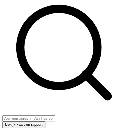
Bekijk kaart en rapport