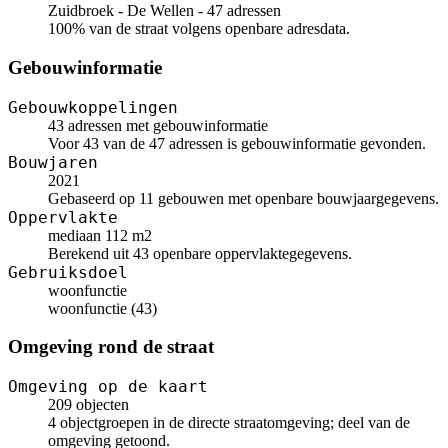
Zuidbroek - De Wellen - 47 adressen
100% van de straat volgens openbare adresdata.
Gebouwinformatie
Gebouwkoppelingen
43 adressen met gebouwinformatie
Voor 43 van de 47 adressen is gebouwinformatie gevonden.
Bouwjaren
2021
Gebaseerd op 11 gebouwen met openbare bouwjaargegevens.
Oppervlakte
mediaan 112 m2
Berekend uit 43 openbare oppervlaktegegevens.
Gebruiksdoel
woonfunctie
woonfunctie (43)
Omgeving rond de straat
Omgeving op de kaart
209 objecten
4 objectgroepen in de directe straatomgeving; deel van de
omgeving getoond.