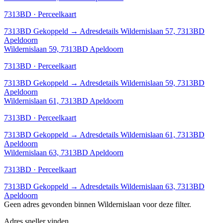
7313BD · Perceelkaart
7313BD
Gekoppeld
→
Adresdetails Wildernislaan 57, 7313BD
Apeldoorn
Wildernislaan 59, 7313BD Apeldoorn
7313BD · Perceelkaart
7313BD
Gekoppeld
→
Adresdetails Wildernislaan 59, 7313BD
Apeldoorn
Wildernislaan 61, 7313BD Apeldoorn
7313BD · Perceelkaart
7313BD
Gekoppeld
→
Adresdetails Wildernislaan 61, 7313BD
Apeldoorn
Wildernislaan 63, 7313BD Apeldoorn
7313BD · Perceelkaart
7313BD
Gekoppeld
→
Adresdetails Wildernislaan 63, 7313BD
Apeldoorn
Geen adres gevonden binnen Wildernislaan voor deze filter.
Adres sneller vinden