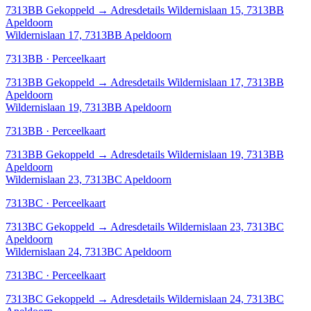
7313BB
Gekoppeld
→
Adresdetails Wildernislaan 15, 7313BB
Apeldoorn
Wildernislaan 17, 7313BB Apeldoorn
7313BB · Perceelkaart
7313BB
Gekoppeld
→
Adresdetails Wildernislaan 17, 7313BB
Apeldoorn
Wildernislaan 19, 7313BB Apeldoorn
7313BB · Perceelkaart
7313BB
Gekoppeld
→
Adresdetails Wildernislaan 19, 7313BB
Apeldoorn
Wildernislaan 23, 7313BC Apeldoorn
7313BC · Perceelkaart
7313BC
Gekoppeld
→
Adresdetails Wildernislaan 23, 7313BC
Apeldoorn
Wildernislaan 24, 7313BC Apeldoorn
7313BC · Perceelkaart
7313BC
Gekoppeld
→
Adresdetails Wildernislaan 24, 7313BC