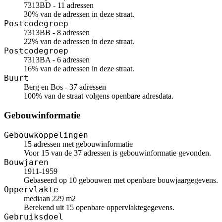
7313BD - 11 adressen
30% van de adressen in deze straat.
Postcodegroep
7313BB - 8 adressen
22% van de adressen in deze straat.
Postcodegroep
7313BA - 6 adressen
16% van de adressen in deze straat.
Buurt
Berg en Bos - 37 adressen
100% van de straat volgens openbare adresdata.
Gebouwinformatie
Gebouwkoppelingen
15 adressen met gebouwinformatie
Voor 15 van de 37 adressen is gebouwinformatie gevonden.
Bouwjaren
1911-1959
Gebaseerd op 10 gebouwen met openbare bouwjaargegevens.
Oppervlakte
mediaan 229 m2
Berekend uit 15 openbare oppervlaktegegevens.
Gebruiksdoel