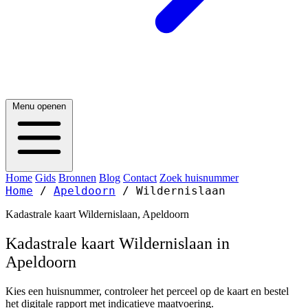
Menu openen
Home
Gids
Bronnen
Blog
Contact
Zoek huisnummer
Home
/
Apeldoorn
/
Wildernislaan
Kadastrale kaart Wildernislaan, Apeldoorn
Kadastrale kaart Wildernislaan in
Apeldoorn
Kies een huisnummer, controleer het perceel op de kaart en bestel
het digitale rapport met indicatieve maatvoering.