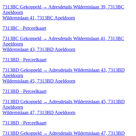
7313BC
Gekoppeld
→
Adresdetails Wildernislaan 39, 7313BC
Apeldoorn
Wildernislaan 41, 7313BC Apeldoorn
7313BC · Perceelkaart
7313BC
Gekoppeld
→
Adresdetails Wildernislaan 41, 7313BC
Apeldoorn
Wildernislaan 43, 7313BD Apeldoorn
7313BD · Perceelkaart
7313BD
Gekoppeld
→
Adresdetails Wildernislaan 43, 7313BD
Apeldoorn
Wildernislaan 45, 7313BD Apeldoorn
7313BD · Perceelkaart
7313BD
Gekoppeld
→
Adresdetails Wildernislaan 45, 7313BD
Apeldoorn
Wildernislaan 47, 7313BD Apeldoorn
7313BD · Perceelkaart
7313BD
Gekoppeld
→
Adresdetails Wildernislaan 47, 7313BD