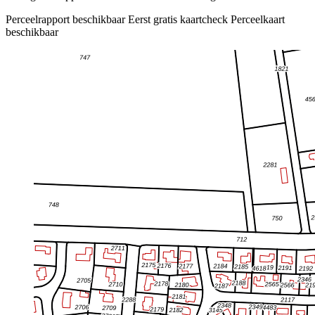
Perceelrapport beschikbaar
Eerst gratis kaartcheck
Perceelkaart
beschikbaar