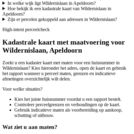
In welke wijk ligt Wildernislaan in Apeldoorn?
Hoe bekijk ik een kadastrale kaart van Wildernislaan in
Apeldoorn?
Zijn er percelen gekoppeld aan adressen in Wildernislaan?
High-intent perceelcheck
Kadastrale kaart met maatvoering voor
Wildernislaan, Apeldoorn
Zoekt u een kadaster kaart met maten voor een huisnummer in
Wildernislaan? Kies hieronder het adres, open de kaart en gebruik
het rapport wanneer u perceel maten, grenzen en indicatieve
afmetingen overzichtelijk wilt delen.
Voor welke situaties?
Kies het juiste huisnummer voordat u een rapport bestelt.
Controleer perceelgrenzen en verhoudingen op de kaart.
Gebruik indicatieve maten als voorbereiding op aankoop,
schutting of uitbouw.
Wat ziet u aan maten?