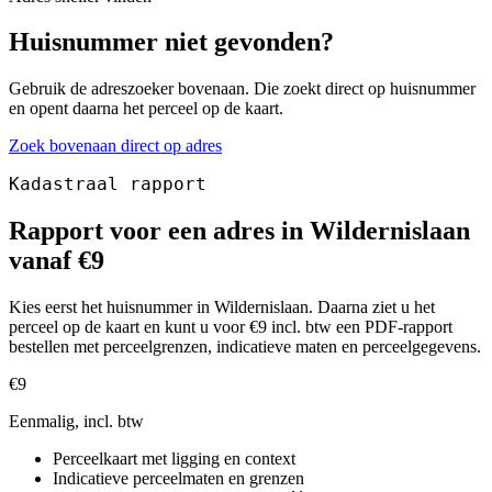
Huisnummer niet gevonden?
Gebruik de adreszoeker bovenaan. Die zoekt direct op huisnummer
en opent daarna het perceel op de kaart.
Zoek bovenaan direct op adres
Kadastraal rapport
Rapport voor een adres in Wildernislaan
vanaf €9
Kies eerst het huisnummer in Wildernislaan. Daarna ziet u het
perceel op de kaart en kunt u voor €9 incl. btw een PDF-rapport
bestellen met perceelgrenzen, indicatieve maten en perceelgegevens.
€9
Eenmalig, incl. btw
Perceelkaart met ligging en context
Indicatieve perceelmaten en grenzen