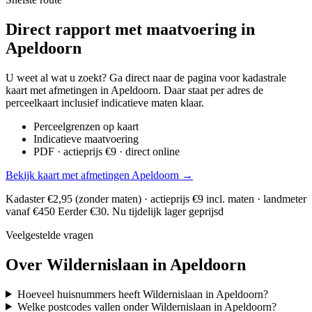
Direct rapport met maatvoering in
Apeldoorn
U weet al wat u zoekt? Ga direct naar de pagina voor kadastrale
kaart met afmetingen in Apeldoorn. Daar staat per adres de
perceelkaart inclusief indicatieve maten klaar.
Perceelgrenzen op kaart
Indicatieve maatvoering
PDF · actieprijs €9 · direct online
Bekijk kaart met afmetingen Apeldoorn →
Kadaster €2,95 (zonder maten) · actieprijs €9 incl. maten · landmeter
vanaf €450
Eerder €30. Nu tijdelijk lager geprijsd
Veelgestelde vragen
Over Wildernislaan in Apeldoorn
Hoeveel huisnummers heeft Wildernislaan in Apeldoorn?
Welke postcodes vallen onder Wildernislaan in Apeldoorn?