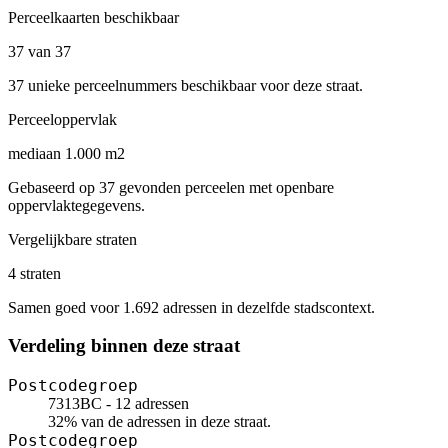
Perceelkaarten beschikbaar
37 van 37
37 unieke perceelnummers beschikbaar voor deze straat.
Perceeloppervlak
mediaan 1.000 m2
Gebaseerd op 37 gevonden perceelen met openbare
oppervlaktegegevens.
Vergelijkbare straten
4 straten
Samen goed voor 1.692 adressen in dezelfde stadscontext.
Verdeling binnen deze straat
Postcodegroep
7313BC - 12 adressen
32% van de adressen in deze straat.
Postcodegroep