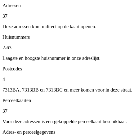
Adressen
37
Deze adressen kunt u direct op de kaart openen.
Huisnummers
2-63
Laagste en hoogste huisnummer in onze adreslijst.
Postcodes
4
7313BA, 7313BB en 7313BC en meer komen voor in deze straat.
Perceelkaarten
37
Voor deze adressen is een gekoppelde perceelkaart beschikbaar.
Adres- en perceelgegevens