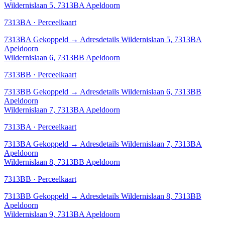
Wildernislaan 5, 7313BA Apeldoorn
7313BA · Perceelkaart
7313BA
Gekoppeld
→
Adresdetails Wildernislaan 5, 7313BA
Apeldoorn
Wildernislaan 6, 7313BB Apeldoorn
7313BB · Perceelkaart
7313BB
Gekoppeld
→
Adresdetails Wildernislaan 6, 7313BB
Apeldoorn
Wildernislaan 7, 7313BA Apeldoorn
7313BA · Perceelkaart
7313BA
Gekoppeld
→
Adresdetails Wildernislaan 7, 7313BA
Apeldoorn
Wildernislaan 8, 7313BB Apeldoorn
7313BB · Perceelkaart
7313BB
Gekoppeld
→
Adresdetails Wildernislaan 8, 7313BB
Apeldoorn
Wildernislaan 9, 7313BA Apeldoorn