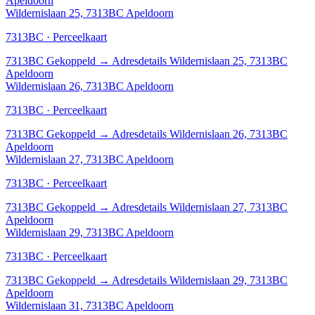
Apeldoorn
Wildernislaan 25, 7313BC Apeldoorn
7313BC · Perceelkaart
7313BC
Gekoppeld
→
Adresdetails Wildernislaan 25, 7313BC
Apeldoorn
Wildernislaan 26, 7313BC Apeldoorn
7313BC · Perceelkaart
7313BC
Gekoppeld
→
Adresdetails Wildernislaan 26, 7313BC
Apeldoorn
Wildernislaan 27, 7313BC Apeldoorn
7313BC · Perceelkaart
7313BC
Gekoppeld
→
Adresdetails Wildernislaan 27, 7313BC
Apeldoorn
Wildernislaan 29, 7313BC Apeldoorn
7313BC · Perceelkaart
7313BC
Gekoppeld
→
Adresdetails Wildernislaan 29, 7313BC
Apeldoorn
Wildernislaan 31, 7313BC Apeldoorn