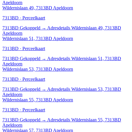
Apeldoorn
Wildernislaan 49, 7313BD Apeldoorn
7313BD · Perceelkaart
7313BD
Gekoppeld
→
Adresdetails Wildernislaan 49, 7313BD
Apeldoorn
Wildernislaan 51, 7313BD Apeldoorn
7313BD · Perceelkaart
7313BD
Gekoppeld
→
Adresdetails Wildernislaan 51, 7313BD
Apeldoorn
Wildernislaan 53, 7313BD Apeldoorn
7313BD · Perceelkaart
7313BD
Gekoppeld
→
Adresdetails Wildernislaan 53, 7313BD
Apeldoorn
Wildernislaan 55, 7313BD Apeldoorn
7313BD · Perceelkaart
7313BD
Gekoppeld
→
Adresdetails Wildernislaan 55, 7313BD
Apeldoorn
Wildernislaan 57, 7313BD Apeldoorn