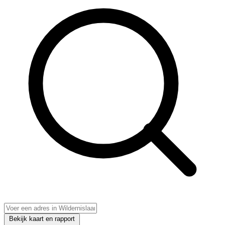
Bekijk kaart en rapport