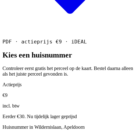
PDF · actieprijs €9 · iDEAL
Kies een huisnummer
Controleer eerst gratis het perceel op de kaart. Bestel daarna alleen
als het juiste perceel gevonden is.
Actieprijs
€9
incl. btw
Eerder €30. Nu tijdelijk lager geprijsd
Huisnummer in Wildernislaan, Apeldoorn