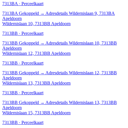
7313BA · Perceelkaart
7313BA
Gekoppeld
→
Adresdetails Wildernislaan 9, 7313BA
Apeldoorn
Wildernislaan 10, 7313BB Apeldoorn
7313BB · Perceelkaart
7313BB
Gekoppeld
→
Adresdetails Wildernislaan 10, 7313BB
Apeldoorn
Wildernislaan 12, 7313BB Apeldoorn
7313BB · Perceelkaart
7313BB
Gekoppeld
→
Adresdetails Wildernislaan 12, 7313BB
Apeldoorn
Wildernislaan 13, 7313BB Apeldoorn
7313BB · Perceelkaart
7313BB
Gekoppeld
→
Adresdetails Wildernislaan 13, 7313BB
Apeldoorn
Wildernislaan 15, 7313BB Apeldoorn
7313BB · Perceelkaart