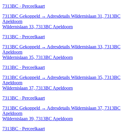
7313BC · Perceelkaart
7313BC
Gekoppeld
→
Adresdetails Wildernislaan 31, 7313BC
Apeldoorn
Wildernislaan 33, 7313BC Apeldoorn
7313BC · Perceelkaart
7313BC
Gekoppeld
→
Adresdetails Wildernislaan 33, 7313BC
Apeldoorn
Wildernislaan 35, 7313BC Apeldoorn
7313BC · Perceelkaart
7313BC
Gekoppeld
→
Adresdetails Wildernislaan 35, 7313BC
Apeldoorn
Wildernislaan 37, 7313BC Apeldoorn
7313BC · Perceelkaart
7313BC
Gekoppeld
→
Adresdetails Wildernislaan 37, 7313BC
Apeldoorn
Wildernislaan 39, 7313BC Apeldoorn
7313BC · Perceelkaart