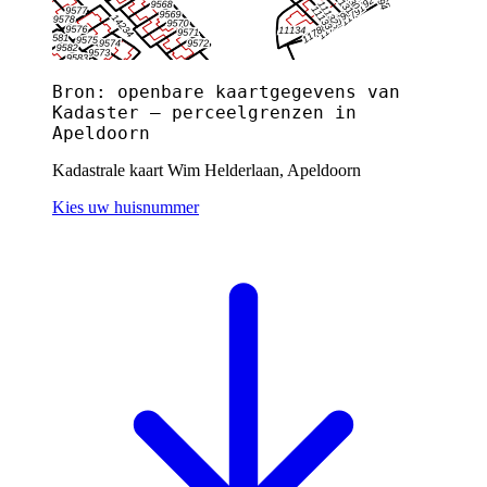
Bron: openbare kaartgegevens van
Kadaster — perceelgrenzen in
Apeldoorn
Kadastrale kaart Wim Helderlaan, Apeldoorn
Kies uw huisnummer