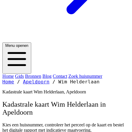
Menu openen
Home
Gids
Bronnen
Blog
Contact
Zoek huisnummer
Home
/
Apeldoorn
/
Wim Helderlaan
Kadastrale kaart Wim Helderlaan, Apeldoorn
Kadastrale kaart Wim Helderlaan in
Apeldoorn
Kies een huisnummer, controleer het perceel op de kaart en bestel
het digitale rapport met indicatieve maatvoering.