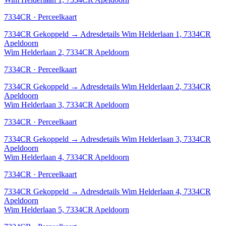
7334CR · Perceelkaart
7334CR
Gekoppeld
→
Adresdetails Wim Helderlaan 1, 7334CR
Apeldoorn
Wim Helderlaan 2, 7334CR Apeldoorn
7334CR · Perceelkaart
7334CR
Gekoppeld
→
Adresdetails Wim Helderlaan 2, 7334CR
Apeldoorn
Wim Helderlaan 3, 7334CR Apeldoorn
7334CR · Perceelkaart
7334CR
Gekoppeld
→
Adresdetails Wim Helderlaan 3, 7334CR
Apeldoorn
Wim Helderlaan 4, 7334CR Apeldoorn
7334CR · Perceelkaart
7334CR
Gekoppeld
→
Adresdetails Wim Helderlaan 4, 7334CR
Apeldoorn
Wim Helderlaan 5, 7334CR Apeldoorn