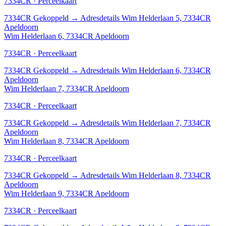
7334CR · Perceelkaart
7334CR
Gekoppeld
→
Adresdetails Wim Helderlaan 5, 7334CR
Apeldoorn
Wim Helderlaan 6, 7334CR Apeldoorn
7334CR · Perceelkaart
7334CR
Gekoppeld
→
Adresdetails Wim Helderlaan 6, 7334CR
Apeldoorn
Wim Helderlaan 7, 7334CR Apeldoorn
7334CR · Perceelkaart
7334CR
Gekoppeld
→
Adresdetails Wim Helderlaan 7, 7334CR
Apeldoorn
Wim Helderlaan 8, 7334CR Apeldoorn
7334CR · Perceelkaart
7334CR
Gekoppeld
→
Adresdetails Wim Helderlaan 8, 7334CR
Apeldoorn
Wim Helderlaan 9, 7334CR Apeldoorn
7334CR · Perceelkaart