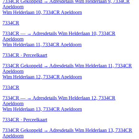
7334CR
Gekoppeld
→
Adresdetails Wim Helderlaan 9, 7334CR
Apeldoorn
Wim Helderlaan 10, 7334CR Apeldoorn
7334CR
7334CR
—
→
Adresdetails Wim Helderlaan 10, 7334CR
Apeldoorn
Wim Helderlaan 11, 7334CR Apeldoorn
7334CR · Perceelkaart
7334CR
Gekoppeld
→
Adresdetails Wim Helderlaan 11, 7334CR
Apeldoorn
Wim Helderlaan 12, 7334CR Apeldoorn
7334CR
7334CR
—
→
Adresdetails Wim Helderlaan 12, 7334CR
Apeldoorn
Wim Helderlaan 13, 7334CR Apeldoorn
7334CR · Perceelkaart
7334CR
Gekoppeld
→
Adresdetails Wim Helderlaan 13, 7334CR
Apeldoorn