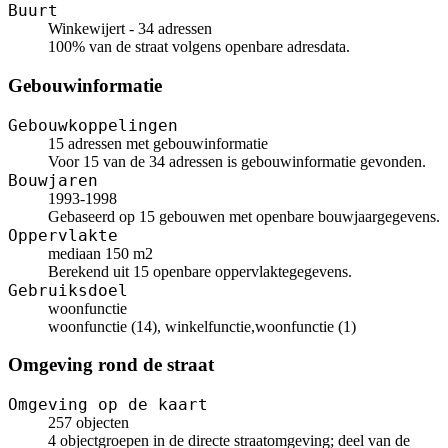
Buurt
Winkewijert - 34 adressen
100% van de straat volgens openbare adresdata.
Gebouwinformatie
Gebouwkoppelingen
15 adressen met gebouwinformatie
Voor 15 van de 34 adressen is gebouwinformatie gevonden.
Bouwjaren
1993-1998
Gebaseerd op 15 gebouwen met openbare bouwjaargegevens.
Oppervlakte
mediaan 150 m2
Berekend uit 15 openbare oppervlaktegegevens.
Gebruiksdoel
woonfunctie
woonfunctie (14), winkelfunctie,woonfunctie (1)
Omgeving rond de straat
Omgeving op de kaart
257 objecten
4 objectgroepen in de directe straatomgeving; deel van de