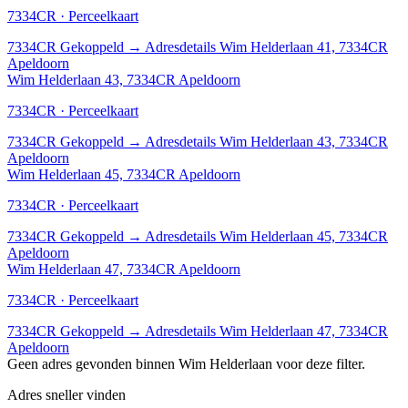
7334CR · Perceelkaart
7334CR
Gekoppeld
→
Adresdetails Wim Helderlaan 41, 7334CR
Apeldoorn
Wim Helderlaan 43, 7334CR Apeldoorn
7334CR · Perceelkaart
7334CR
Gekoppeld
→
Adresdetails Wim Helderlaan 43, 7334CR
Apeldoorn
Wim Helderlaan 45, 7334CR Apeldoorn
7334CR · Perceelkaart
7334CR
Gekoppeld
→
Adresdetails Wim Helderlaan 45, 7334CR
Apeldoorn
Wim Helderlaan 47, 7334CR Apeldoorn
7334CR · Perceelkaart
7334CR
Gekoppeld
→
Adresdetails Wim Helderlaan 47, 7334CR
Apeldoorn
Geen adres gevonden binnen Wim Helderlaan voor deze filter.
Adres sneller vinden