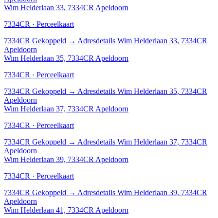
Wim Helderlaan 33, 7334CR Apeldoorn
7334CR · Perceelkaart
7334CR
Gekoppeld
→
Adresdetails Wim Helderlaan 33, 7334CR
Apeldoorn
Wim Helderlaan 35, 7334CR Apeldoorn
7334CR · Perceelkaart
7334CR
Gekoppeld
→
Adresdetails Wim Helderlaan 35, 7334CR
Apeldoorn
Wim Helderlaan 37, 7334CR Apeldoorn
7334CR · Perceelkaart
7334CR
Gekoppeld
→
Adresdetails Wim Helderlaan 37, 7334CR
Apeldoorn
Wim Helderlaan 39, 7334CR Apeldoorn
7334CR · Perceelkaart
7334CR
Gekoppeld
→
Adresdetails Wim Helderlaan 39, 7334CR
Apeldoorn
Wim Helderlaan 41, 7334CR Apeldoorn