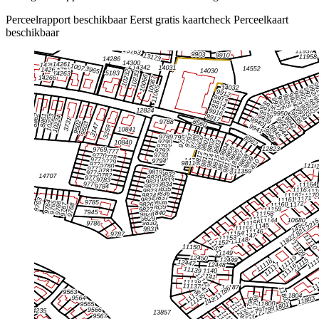
Perceelrapport beschikbaar
Eerst gratis kaartcheck
Perceelkaart
beschikbaar