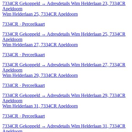
7334CR
Gekoppeld
→
Adresdetails Wim Helderlaan 23, 7334CR
Apeldoorn
Wim Helderlaan 25, 7334CR Apeldoorn
7334CR · Perceelkaart
7334CR
Gekoppeld
→
Adresdetails Wim Helderlaan 25, 7334CR
Apeldoorn
Wim Helderlaan 27, 7334CR Apeldoorn
7334CR · Perceelkaart
7334CR
Gekoppeld
→
Adresdetails Wim Helderlaan 27, 7334CR
Apeldoorn
Wim Helderlaan 29, 7334CR Apeldoorn
7334CR · Perceelkaart
7334CR
Gekoppeld
→
Adresdetails Wim Helderlaan 29, 7334CR
Apeldoorn
Wim Helderlaan 31, 7334CR Apeldoorn
7334CR · Perceelkaart
7334CR
Gekoppeld
→
Adresdetails Wim Helderlaan 31, 7334CR
Apeldoorn