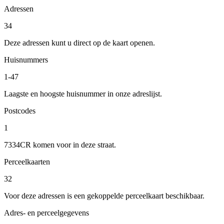
Adressen
34
Deze adressen kunt u direct op de kaart openen.
Huisnummers
1-47
Laagste en hoogste huisnummer in onze adreslijst.
Postcodes
1
7334CR komen voor in deze straat.
Perceelkaarten
32
Voor deze adressen is een gekoppelde perceelkaart beschikbaar.
Adres- en perceelgegevens