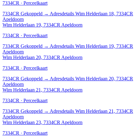
7334CR · Perceelkaart
7334CR
Gekoppeld
→
Adresdetails Wim Helderlaan 18, 7334CR
Apeldoorn
Wim Helderlaan 19, 7334CR Apeldoorn
7334CR · Perceelkaart
7334CR
Gekoppeld
→
Adresdetails Wim Helderlaan 19, 7334CR
Apeldoorn
Wim Helderlaan 20, 7334CR Apeldoorn
7334CR · Perceelkaart
7334CR
Gekoppeld
→
Adresdetails Wim Helderlaan 20, 7334CR
Apeldoorn
Wim Helderlaan 21, 7334CR Apeldoorn
7334CR · Perceelkaart
7334CR
Gekoppeld
→
Adresdetails Wim Helderlaan 21, 7334CR
Apeldoorn
Wim Helderlaan 23, 7334CR Apeldoorn
7334CR · Perceelkaart