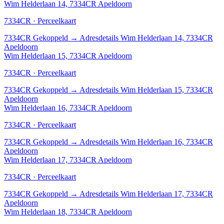
Wim Helderlaan 14, 7334CR Apeldoorn
7334CR · Perceelkaart
7334CR
Gekoppeld
→
Adresdetails Wim Helderlaan 14, 7334CR
Apeldoorn
Wim Helderlaan 15, 7334CR Apeldoorn
7334CR · Perceelkaart
7334CR
Gekoppeld
→
Adresdetails Wim Helderlaan 15, 7334CR
Apeldoorn
Wim Helderlaan 16, 7334CR Apeldoorn
7334CR · Perceelkaart
7334CR
Gekoppeld
→
Adresdetails Wim Helderlaan 16, 7334CR
Apeldoorn
Wim Helderlaan 17, 7334CR Apeldoorn
7334CR · Perceelkaart
7334CR
Gekoppeld
→
Adresdetails Wim Helderlaan 17, 7334CR
Apeldoorn
Wim Helderlaan 18, 7334CR Apeldoorn