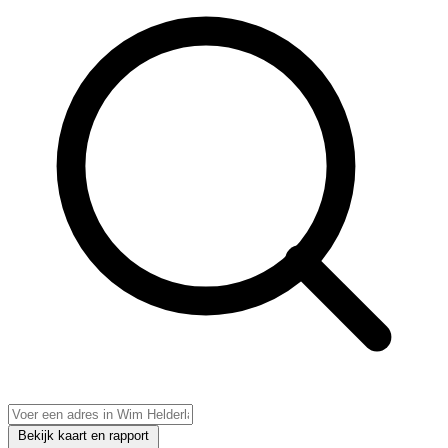
Bekijk kaart en rapport