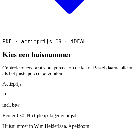
PDF · actieprijs €9 · iDEAL
Kies een huisnummer
Controleer eerst gratis het perceel op de kaart. Bestel daarna alleen
als het juiste perceel gevonden is.
Actieprijs
€9
incl. btw
Eerder €30. Nu tijdelijk lager geprijsd
Huisnummer in Wim Helderlaan, Apeldoorn