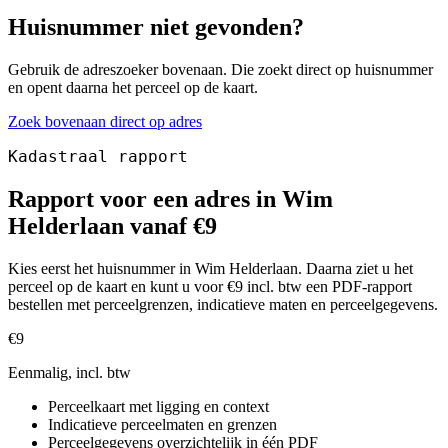
Huisnummer niet gevonden?
Gebruik de adreszoeker bovenaan. Die zoekt direct op huisnummer
en opent daarna het perceel op de kaart.
Zoek bovenaan direct op adres
Kadastraal rapport
Rapport voor een adres in Wim
Helderlaan vanaf €9
Kies eerst het huisnummer in Wim Helderlaan. Daarna ziet u het
perceel op de kaart en kunt u voor €9 incl. btw een PDF-rapport
bestellen met perceelgrenzen, indicatieve maten en perceelgegevens.
€9
Eenmalig, incl. btw
Perceelkaart met ligging en context
Indicatieve perceelmaten en grenzen
Perceelgegevens overzichtelijk in één PDF