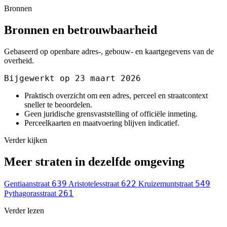
Bronnen
Bronnen en betrouwbaarheid
Gebaseerd op openbare adres-, gebouw- en kaartgegevens van de
overheid.
Bijgewerkt op 23 maart 2026
Praktisch overzicht om een adres, perceel en straatcontext
sneller te beoordelen.
Geen juridische grensvaststelling of officiële inmeting.
Perceelkaarten en maatvoering blijven indicatief.
Verder kijken
Meer straten in dezelfde omgeving
639
622
549
Gentiaanstraat
Aristotelesstraat
Kruizemuntstraat
261
Pythagorasstraat
Verder lezen