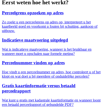
Eerst weten hoe het werkt?
Perceelgrens opzoeken op adres
Zo zoekt u een perceelgrens op adres op, interpreteert u het
kaartbeeld goed en voorkomt u fouten bij schutting, aankoop of
uitbouw.
Indicatieve maatvoering uitgelegd
Wat is indicatieve maatvoering, wanneer is het bruikbaar en
wanneer moet u opschalen naar formele meting?
Perceelnummer vinden op adres
Hoe vindt u een perceelnummer op adres, hoe controleert u of het
klopt en wat doet u bij meerdere of onduidelijke percelen?
Gratis kaartinformatie versus betaald
perceelrapport
Wat kunt u gratis met kadastrale kaartinformatie en wanneer loont
een betaald perceelrapport of gebundelde PDF?