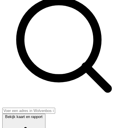
Bekijk kaart en rapport