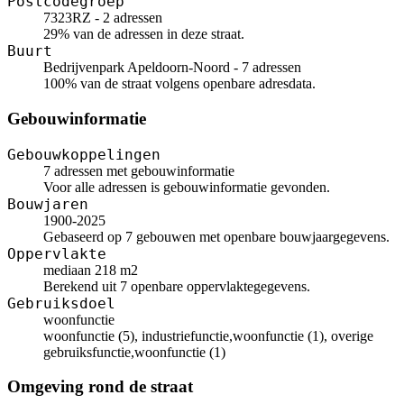
Postcodegroep
7323RZ - 2 adressen
29% van de adressen in deze straat.
Buurt
Bedrijvenpark Apeldoorn-Noord - 7 adressen
100% van de straat volgens openbare adresdata.
Gebouwinformatie
Gebouwkoppelingen
7 adressen met gebouwinformatie
Voor alle adressen is gebouwinformatie gevonden.
Bouwjaren
1900-2025
Gebaseerd op 7 gebouwen met openbare bouwjaargegevens.
Oppervlakte
mediaan 218 m2
Berekend uit 7 openbare oppervlaktegegevens.
Gebruiksdoel
woonfunctie
woonfunctie (5), industriefunctie,woonfunctie (1), overige
gebruiksfunctie,woonfunctie (1)
Omgeving rond de straat