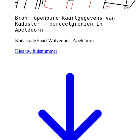
Bron: openbare kaartgegevens van
Kadaster — perceelgrenzen in
Apeldoorn
Kadastrale kaart Wolvenbos, Apeldoorn
Kies uw huisnummer