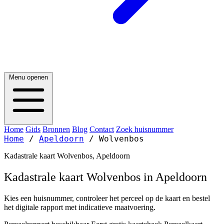
Menu openen
Home
Gids
Bronnen
Blog
Contact
Zoek huisnummer
Home
/
Apeldoorn
/
Wolvenbos
Kadastrale kaart Wolvenbos, Apeldoorn
Kadastrale kaart Wolvenbos in Apeldoorn
Kies een huisnummer, controleer het perceel op de kaart en bestel
het digitale rapport met indicatieve maatvoering.