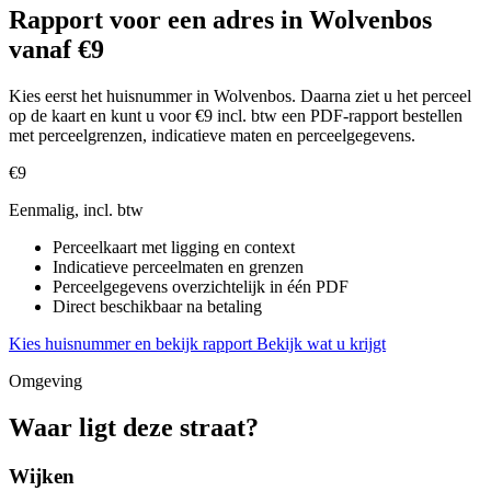
Rapport voor een adres in Wolvenbos
vanaf €9
Kies eerst het huisnummer in Wolvenbos. Daarna ziet u het perceel
op de kaart en kunt u voor €9 incl. btw een PDF-rapport bestellen
met perceelgrenzen, indicatieve maten en perceelgegevens.
€9
Eenmalig, incl. btw
Perceelkaart met ligging en context
Indicatieve perceelmaten en grenzen
Perceelgegevens overzichtelijk in één PDF
Direct beschikbaar na betaling
Kies huisnummer en bekijk rapport
Bekijk wat u krijgt
Omgeving
Waar ligt deze straat?
Wijken