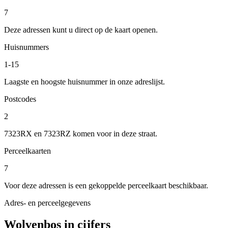
7
Deze adressen kunt u direct op de kaart openen.
Huisnummers
1-15
Laagste en hoogste huisnummer in onze adreslijst.
Postcodes
2
7323RX en 7323RZ komen voor in deze straat.
Perceelkaarten
7
Voor deze adressen is een gekoppelde perceelkaart beschikbaar.
Adres- en perceelgegevens
Wolvenbos in cijfers