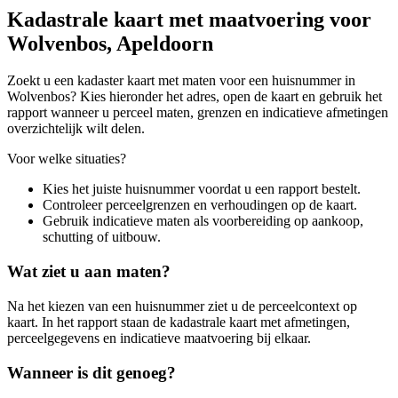
Kadastrale kaart met maatvoering voor
Wolvenbos, Apeldoorn
Zoekt u een kadaster kaart met maten voor een huisnummer in
Wolvenbos? Kies hieronder het adres, open de kaart en gebruik het
rapport wanneer u perceel maten, grenzen en indicatieve afmetingen
overzichtelijk wilt delen.
Voor welke situaties?
Kies het juiste huisnummer voordat u een rapport bestelt.
Controleer perceelgrenzen en verhoudingen op de kaart.
Gebruik indicatieve maten als voorbereiding op aankoop,
schutting of uitbouw.
Wat ziet u aan maten?
Na het kiezen van een huisnummer ziet u de perceelcontext op
kaart. In het rapport staan de kadastrale kaart met afmetingen,
perceelgegevens en indicatieve maatvoering bij elkaar.
Wanneer is dit genoeg?