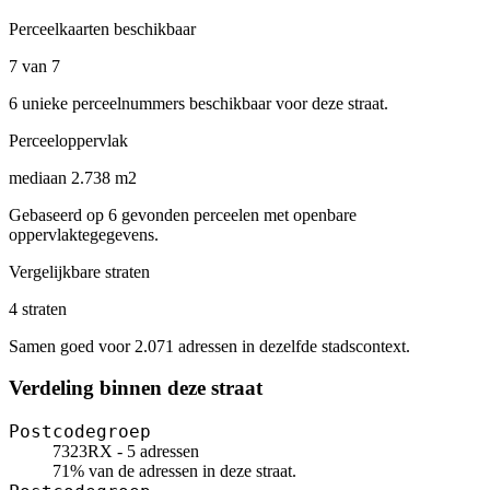
Perceelkaarten beschikbaar
7 van 7
6 unieke perceelnummers beschikbaar voor deze straat.
Perceeloppervlak
mediaan 2.738 m2
Gebaseerd op 6 gevonden perceelen met openbare
oppervlaktegegevens.
Vergelijkbare straten
4 straten
Samen goed voor 2.071 adressen in dezelfde stadscontext.
Verdeling binnen deze straat
Postcodegroep
7323RX - 5 adressen
71% van de adressen in deze straat.