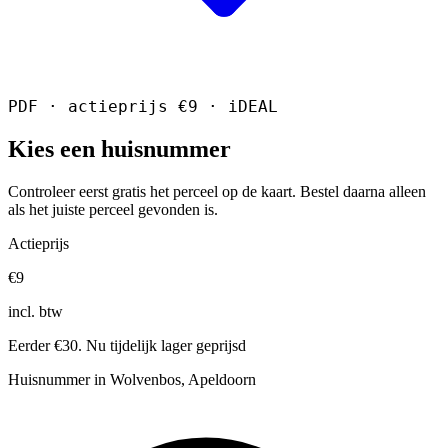
PDF · actieprijs €9 · iDEAL
Kies een huisnummer
Controleer eerst gratis het perceel op de kaart. Bestel daarna alleen
als het juiste perceel gevonden is.
Actieprijs
€9
incl. btw
Eerder €30. Nu tijdelijk lager geprijsd
Huisnummer in Wolvenbos, Apeldoorn