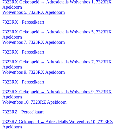
7323RX
Gekoppeld
→
Adresdetails Wolvenbos 1, 7323RX
Apeldoorn
Wolvenbos 5, 7323RX Apeldoorn
7323RX · Perceelkaart
7323RX
Gekoppeld
→
Adresdetails Wolvenbos 5, 7323RX
Apeldoorn
Wolvenbos 7, 7323RX Apeldoorn
7323RX · Perceelkaart
7323RX
Gekoppeld
→
Adresdetails Wolvenbos 7, 7323RX
Apeldoorn
Wolvenbos 9, 7323RX Apeldoorn
7323RX · Perceelkaart
7323RX
Gekoppeld
→
Adresdetails Wolvenbos 9, 7323RX
Apeldoorn
Wolvenbos 10, 7323RZ Apeldoorn
7323RZ · Perceelkaart
7323RZ
Gekoppeld
→
Adresdetails Wolvenbos 10, 7323RZ
Apeldoorn