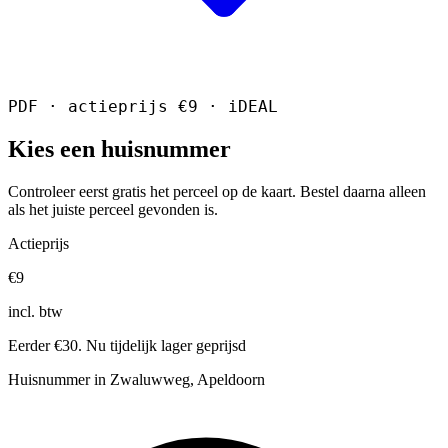
PDF · actieprijs €9 · iDEAL
Kies een huisnummer
Controleer eerst gratis het perceel op de kaart. Bestel daarna alleen
als het juiste perceel gevonden is.
Actieprijs
€9
incl. btw
Eerder €30. Nu tijdelijk lager geprijsd
Huisnummer in Zwaluwweg, Apeldoorn