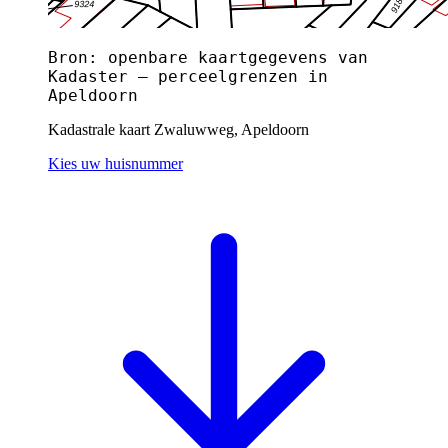
Bron: openbare kaartgegevens van
Kadaster — perceelgrenzen in
Apeldoorn
Kadastrale kaart Zwaluwweg, Apeldoorn
Kies uw huisnummer