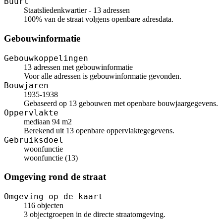
Buurt
Staatsliedenkwartier - 13 adressen
100% van de straat volgens openbare adresdata.
Gebouwinformatie
Gebouwkoppelingen
13 adressen met gebouwinformatie
Voor alle adressen is gebouwinformatie gevonden.
Bouwjaren
1935-1938
Gebaseerd op 13 gebouwen met openbare bouwjaargegevens.
Oppervlakte
mediaan 94 m2
Berekend uit 13 openbare oppervlaktegegevens.
Gebruiksdoel
woonfunctie
woonfunctie (13)
Omgeving rond de straat
Omgeving op de kaart
116 objecten
3 objectgroepen in de directe straatomgeving.