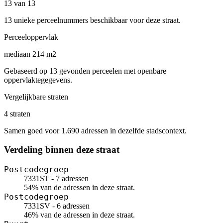
13 van 13
13 unieke perceelnummers beschikbaar voor deze straat.
Perceeloppervlak
mediaan 214 m2
Gebaseerd op 13 gevonden perceelen met openbare
oppervlaktegegevens.
Vergelijkbare straten
4 straten
Samen goed voor 1.690 adressen in dezelfde stadscontext.
Verdeling binnen deze straat
Postcodegroep
7331ST - 7 adressen
54% van de adressen in deze straat.
Postcodegroep
7331SV - 6 adressen
46% van de adressen in deze straat.