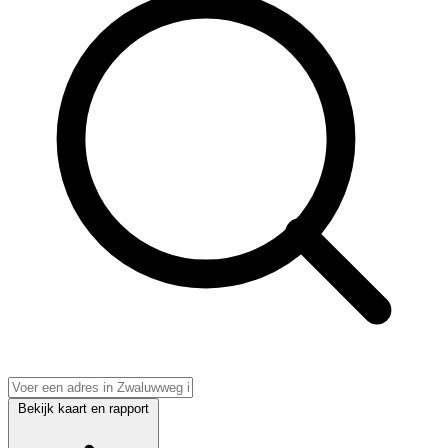
Bekijk kaart en rapport