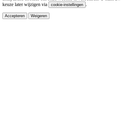
keuze later wijzigen via
.
cookie-instellingen
Accepteren
Weigeren