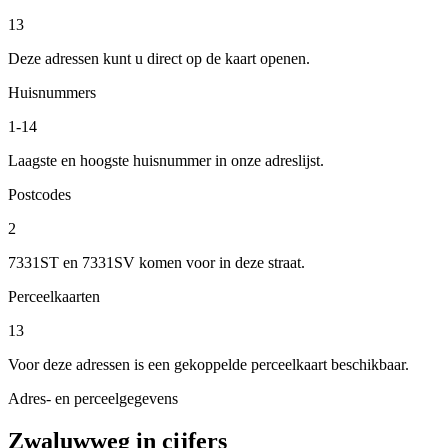
13
Deze adressen kunt u direct op de kaart openen.
Huisnummers
1-14
Laagste en hoogste huisnummer in onze adreslijst.
Postcodes
2
7331ST en 7331SV komen voor in deze straat.
Perceelkaarten
13
Voor deze adressen is een gekoppelde perceelkaart beschikbaar.
Adres- en perceelgegevens
Zwaluwweg in cijfers