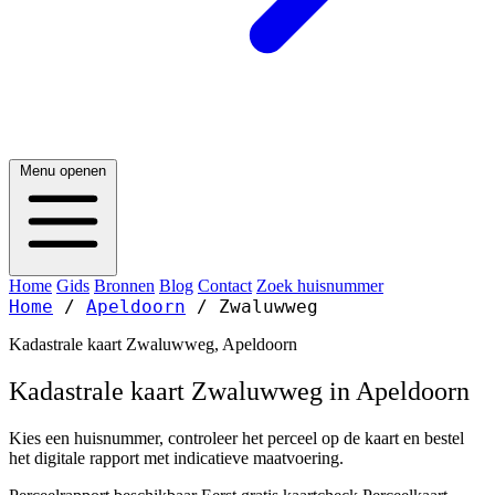
Menu openen
Home
Gids
Bronnen
Blog
Contact
Zoek huisnummer
Home
/
Apeldoorn
/
Zwaluwweg
Kadastrale kaart Zwaluwweg, Apeldoorn
Kadastrale kaart Zwaluwweg in Apeldoorn
Kies een huisnummer, controleer het perceel op de kaart en bestel
het digitale rapport met indicatieve maatvoering.