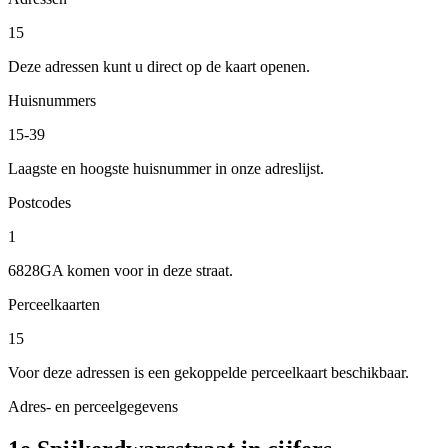
15
Deze adressen kunt u direct op de kaart openen.
Huisnummers
15-39
Laagste en hoogste huisnummer in onze adreslijst.
Postcodes
1
6828GA komen voor in deze straat.
Perceelkaarten
15
Voor deze adressen is een gekoppelde perceelkaart beschikbaar.
Adres- en perceelgegevens