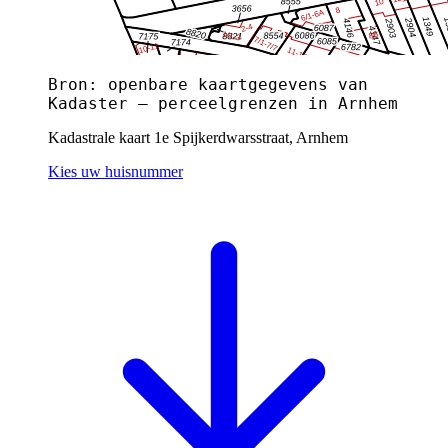
Bron: openbare kaartgegevens van
Kadaster — perceelgrenzen in Arnhem
Kadastrale kaart 1e Spijkerdwarsstraat, Arnhem
Kies uw huisnummer