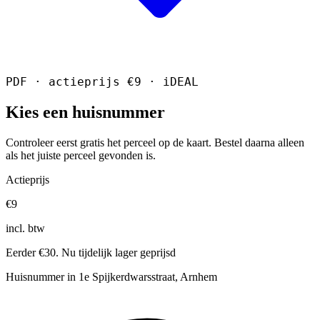
PDF · actieprijs €9 · iDEAL
Kies een huisnummer
Controleer eerst gratis het perceel op de kaart. Bestel daarna alleen
als het juiste perceel gevonden is.
Actieprijs
€9
incl. btw
Eerder €30. Nu tijdelijk lager geprijsd
Huisnummer in 1e Spijkerdwarsstraat, Arnhem