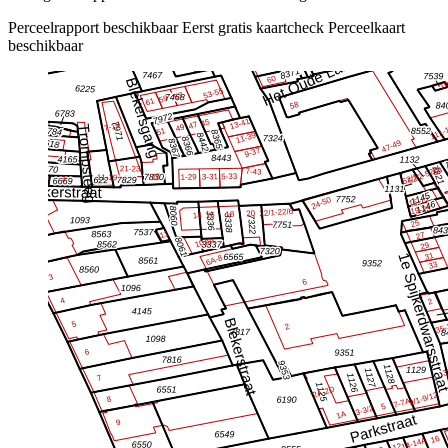
Perceelrapport beschikbaar
Eerst gratis kaartcheck
Perceelkaart
beschikbaar