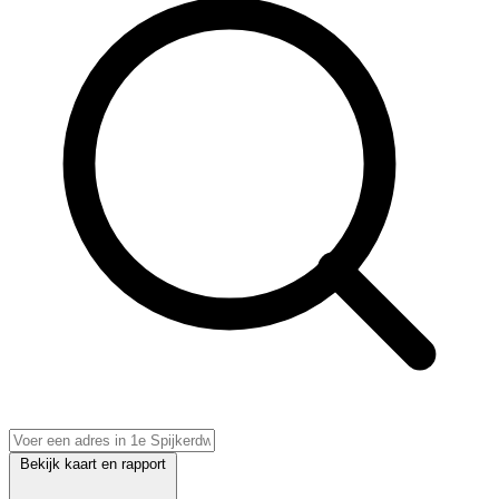
Bekijk kaart en rapport