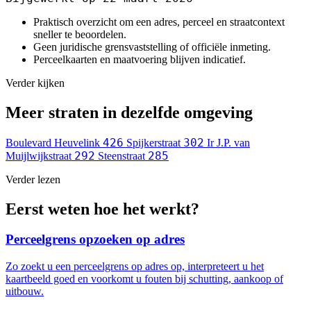
Praktisch overzicht om een adres, perceel en straatcontext
sneller te beoordelen.
Geen juridische grensvaststelling of officiële inmeting.
Perceelkaarten en maatvoering blijven indicatief.
Verder kijken
Meer straten in dezelfde omgeving
426
302
Boulevard Heuvelink
Spijkerstraat
Ir J.P. van
292
285
Muijlwijkstraat
Steenstraat
Verder lezen
Eerst weten hoe het werkt?
Perceelgrens opzoeken op adres
Zo zoekt u een perceelgrens op adres op, interpreteert u het
kaartbeeld goed en voorkomt u fouten bij schutting, aankoop of
uitbouw.