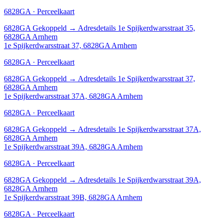
6828GA · Perceelkaart
6828GA
Gekoppeld
→
Adresdetails 1e Spijkerdwarsstraat 35,
6828GA Arnhem
1e Spijkerdwarsstraat 37, 6828GA Arnhem
6828GA · Perceelkaart
6828GA
Gekoppeld
→
Adresdetails 1e Spijkerdwarsstraat 37,
6828GA Arnhem
1e Spijkerdwarsstraat 37A, 6828GA Arnhem
6828GA · Perceelkaart
6828GA
Gekoppeld
→
Adresdetails 1e Spijkerdwarsstraat 37A,
6828GA Arnhem
1e Spijkerdwarsstraat 39A, 6828GA Arnhem
6828GA · Perceelkaart
6828GA
Gekoppeld
→
Adresdetails 1e Spijkerdwarsstraat 39A,
6828GA Arnhem
1e Spijkerdwarsstraat 39B, 6828GA Arnhem
6828GA · Perceelkaart