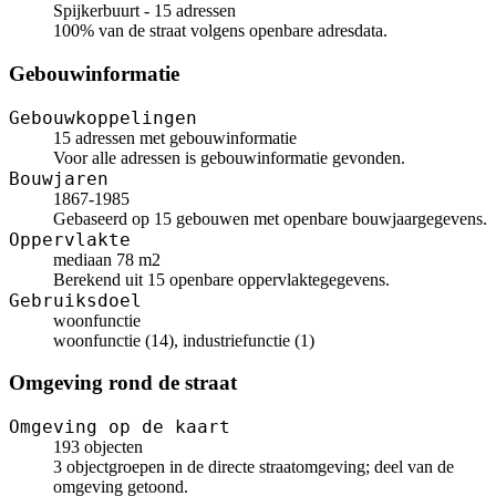
Spijkerbuurt - 15 adressen
100% van de straat volgens openbare adresdata.
Gebouwinformatie
Gebouwkoppelingen
15 adressen met gebouwinformatie
Voor alle adressen is gebouwinformatie gevonden.
Bouwjaren
1867-1985
Gebaseerd op 15 gebouwen met openbare bouwjaargegevens.
Oppervlakte
mediaan 78 m2
Berekend uit 15 openbare oppervlaktegegevens.
Gebruiksdoel
woonfunctie
woonfunctie (14), industriefunctie (1)
Omgeving rond de straat
Omgeving op de kaart
193 objecten
3 objectgroepen in de directe straatomgeving; deel van de
omgeving getoond.