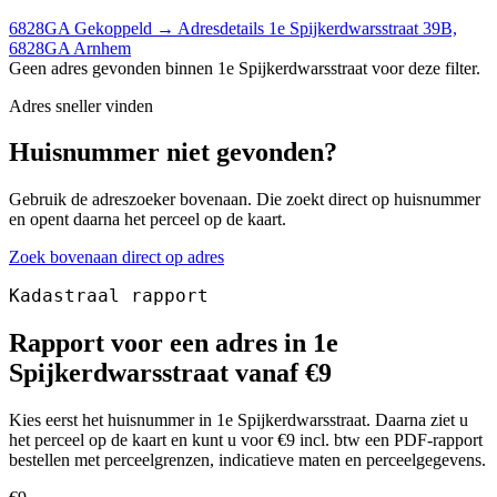
6828GA
Gekoppeld
→
Adresdetails 1e Spijkerdwarsstraat 39B,
6828GA Arnhem
Geen adres gevonden binnen 1e Spijkerdwarsstraat voor deze filter.
Adres sneller vinden
Huisnummer niet gevonden?
Gebruik de adreszoeker bovenaan. Die zoekt direct op huisnummer
en opent daarna het perceel op de kaart.
Zoek bovenaan direct op adres
Kadastraal rapport
Rapport voor een adres in 1e
Spijkerdwarsstraat vanaf €9
Kies eerst het huisnummer in 1e Spijkerdwarsstraat. Daarna ziet u
het perceel op de kaart en kunt u voor €9 incl. btw een PDF-rapport
bestellen met perceelgrenzen, indicatieve maten en perceelgegevens.