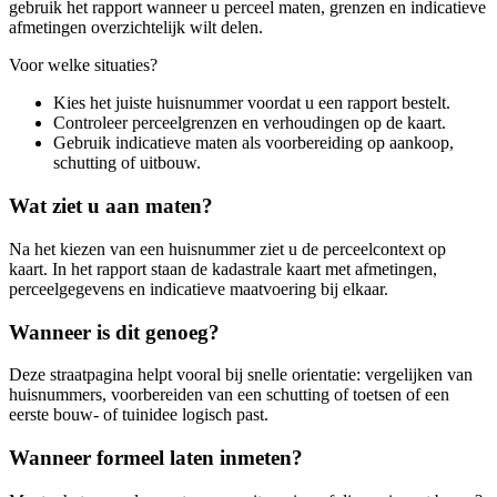
gebruik het rapport wanneer u perceel maten, grenzen en indicatieve
afmetingen overzichtelijk wilt delen.
Voor welke situaties?
Kies het juiste huisnummer voordat u een rapport bestelt.
Controleer perceelgrenzen en verhoudingen op de kaart.
Gebruik indicatieve maten als voorbereiding op aankoop,
schutting of uitbouw.
Wat ziet u aan maten?
Na het kiezen van een huisnummer ziet u de perceelcontext op
kaart. In het rapport staan de kadastrale kaart met afmetingen,
perceelgegevens en indicatieve maatvoering bij elkaar.
Wanneer is dit genoeg?
Deze straatpagina helpt vooral bij snelle orientatie: vergelijken van
huisnummers, voorbereiden van een schutting of toetsen of een
eerste bouw- of tuinidee logisch past.
Wanneer formeel laten inmeten?