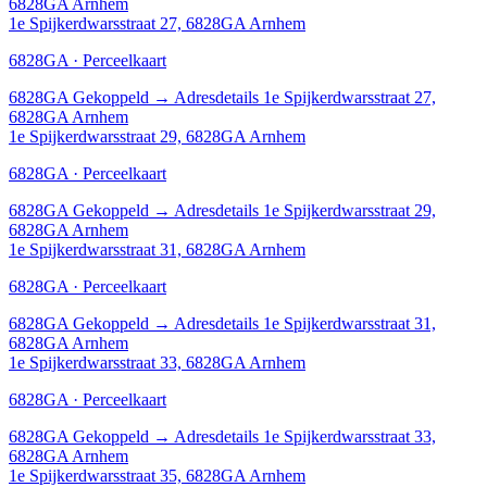
6828GA Arnhem
1e Spijkerdwarsstraat 27, 6828GA Arnhem
6828GA · Perceelkaart
6828GA
Gekoppeld
→
Adresdetails 1e Spijkerdwarsstraat 27,
6828GA Arnhem
1e Spijkerdwarsstraat 29, 6828GA Arnhem
6828GA · Perceelkaart
6828GA
Gekoppeld
→
Adresdetails 1e Spijkerdwarsstraat 29,
6828GA Arnhem
1e Spijkerdwarsstraat 31, 6828GA Arnhem
6828GA · Perceelkaart
6828GA
Gekoppeld
→
Adresdetails 1e Spijkerdwarsstraat 31,
6828GA Arnhem
1e Spijkerdwarsstraat 33, 6828GA Arnhem
6828GA · Perceelkaart
6828GA
Gekoppeld
→
Adresdetails 1e Spijkerdwarsstraat 33,
6828GA Arnhem
1e Spijkerdwarsstraat 35, 6828GA Arnhem