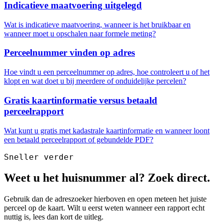
Indicatieve maatvoering uitgelegd
Wat is indicatieve maatvoering, wanneer is het bruikbaar en
wanneer moet u opschalen naar formele meting?
Perceelnummer vinden op adres
Hoe vindt u een perceelnummer op adres, hoe controleert u of het
klopt en wat doet u bij meerdere of onduidelijke percelen?
Gratis kaartinformatie versus betaald
perceelrapport
Wat kunt u gratis met kadastrale kaartinformatie en wanneer loont
een betaald perceelrapport of gebundelde PDF?
Sneller verder
Weet u het huisnummer al? Zoek direct.
Gebruik dan de adreszoeker hierboven en open meteen het juiste
perceel op de kaart. Wilt u eerst weten wanneer een rapport echt
nuttig is, lees dan kort de uitleg.