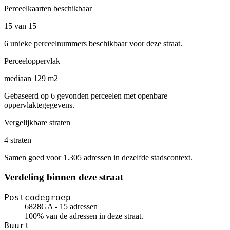
Perceelkaarten beschikbaar
15 van 15
6 unieke perceelnummers beschikbaar voor deze straat.
Perceeloppervlak
mediaan 129 m2
Gebaseerd op 6 gevonden perceelen met openbare
oppervlaktegegevens.
Vergelijkbare straten
4 straten
Samen goed voor 1.305 adressen in dezelfde stadscontext.
Verdeling binnen deze straat
Postcodegroep
6828GA - 15 adressen
100% van de adressen in deze straat.
Buurt