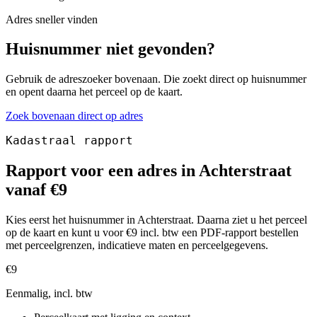
Adres sneller vinden
Huisnummer niet gevonden?
Gebruik de adreszoeker bovenaan. Die zoekt direct op huisnummer
en opent daarna het perceel op de kaart.
Zoek bovenaan direct op adres
Kadastraal rapport
Rapport voor een adres in Achterstraat
vanaf €9
Kies eerst het huisnummer in Achterstraat. Daarna ziet u het perceel
op de kaart en kunt u voor €9 incl. btw een PDF-rapport bestellen
met perceelgrenzen, indicatieve maten en perceelgegevens.
€9
Eenmalig, incl. btw