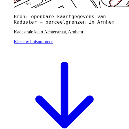
Bron: openbare kaartgegevens van
Kadaster — perceelgrenzen in Arnhem
Kadastrale kaart Achterstraat, Arnhem
Kies uw huisnummer