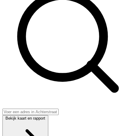
Bekijk kaart en rapport