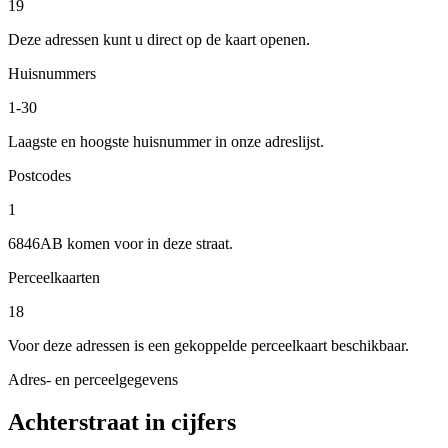
19
Deze adressen kunt u direct op de kaart openen.
Huisnummers
1-30
Laagste en hoogste huisnummer in onze adreslijst.
Postcodes
1
6846AB komen voor in deze straat.
Perceelkaarten
18
Voor deze adressen is een gekoppelde perceelkaart beschikbaar.
Adres- en perceelgegevens
Achterstraat in cijfers