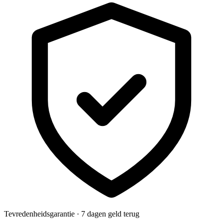
Tevredenheidsgarantie · 7 dagen geld terug