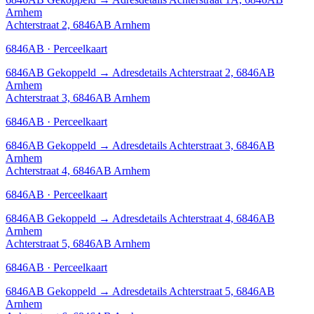
Arnhem
Achterstraat 2, 6846AB Arnhem
6846AB · Perceelkaart
6846AB
Gekoppeld
→
Adresdetails Achterstraat 2, 6846AB
Arnhem
Achterstraat 3, 6846AB Arnhem
6846AB · Perceelkaart
6846AB
Gekoppeld
→
Adresdetails Achterstraat 3, 6846AB
Arnhem
Achterstraat 4, 6846AB Arnhem
6846AB · Perceelkaart
6846AB
Gekoppeld
→
Adresdetails Achterstraat 4, 6846AB
Arnhem
Achterstraat 5, 6846AB Arnhem
6846AB · Perceelkaart
6846AB
Gekoppeld
→
Adresdetails Achterstraat 5, 6846AB
Arnhem