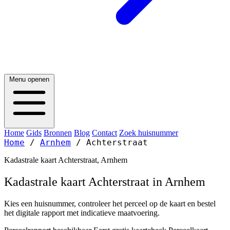
Menu openen
Home
Gids
Bronnen
Blog
Contact
Zoek huisnummer
Home
/
Arnhem
/
Achterstraat
Kadastrale kaart Achterstraat, Arnhem
Kadastrale kaart Achterstraat in Arnhem
Kies een huisnummer, controleer het perceel op de kaart en bestel
het digitale rapport met indicatieve maatvoering.