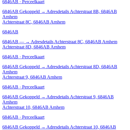
6846AB · Perceelkaart
6846AB
Gekoppeld
→
Adresdetails Achterstraat 8B, 6846AB
Arnhem
Achterstraat 8C, 6846AB Arnhem
6846AB
6846AB
—
→
Adresdetails Achterstraat 8C, 6846AB Arnhem
Achterstraat 8D, 6846AB Arnhem
6846AB · Perceelkaart
6846AB
Gekoppeld
→
Adresdetails Achterstraat 8D, 6846AB
Arnhem
Achterstraat 9, 6846AB Arnhem
6846AB · Perceelkaart
6846AB
Gekoppeld
→
Adresdetails Achterstraat 9, 6846AB
Arnhem
Achterstraat 10, 6846AB Arnhem
6846AB · Perceelkaart
6846AB
Gekoppeld
→
Adresdetails Achterstraat 10, 6846AB