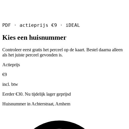
PDF · actieprijs €9 · iDEAL
Kies een huisnummer
Controleer eerst gratis het perceel op de kaart. Bestel daarna alleen
als het juiste perceel gevonden is.
Actieprijs
€9
incl. btw
Eerder €30. Nu tijdelijk lager geprijsd
Huisnummer in Achterstraat, Arnhem