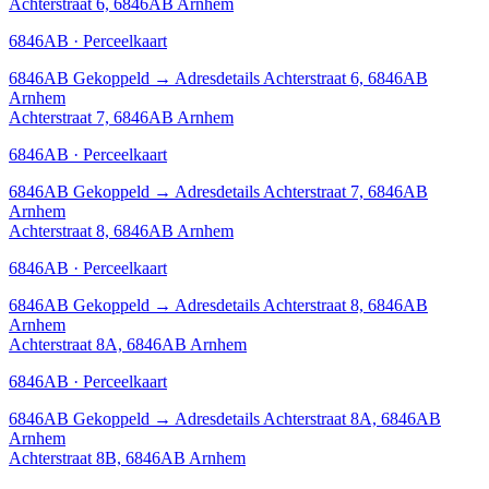
Achterstraat 6, 6846AB Arnhem
6846AB · Perceelkaart
6846AB
Gekoppeld
→
Adresdetails Achterstraat 6, 6846AB
Arnhem
Achterstraat 7, 6846AB Arnhem
6846AB · Perceelkaart
6846AB
Gekoppeld
→
Adresdetails Achterstraat 7, 6846AB
Arnhem
Achterstraat 8, 6846AB Arnhem
6846AB · Perceelkaart
6846AB
Gekoppeld
→
Adresdetails Achterstraat 8, 6846AB
Arnhem
Achterstraat 8A, 6846AB Arnhem
6846AB · Perceelkaart
6846AB
Gekoppeld
→
Adresdetails Achterstraat 8A, 6846AB
Arnhem
Achterstraat 8B, 6846AB Arnhem