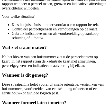
rapport wanneer u perceel maten, grenzen en indicatieve afmetingen
overzichtelijk wilt delen.
Voor welke situaties?
Kies het juiste huisnummer voordat u een rapport bestelt.
Controleer perceelgrenzen en verhoudingen op de kaart.
Gebruik indicatieve maten als voorbereiding op aankoop,
schutting of uitbouw.
Wat ziet u aan maten?
Na het kiezen van een huisnummer ziet u de perceelcontext op
kaart. In het rapport staan de kadastrale kaart met afmetingen,
perceelgegevens en indicatieve maatvoering bij elkaar.
Wanneer is dit genoeg?
Deze straatpagina helpt vooral bij snelle orientatie: vergelijken van
huisnummers, voorbereiden van een schutting of toetsen of een
eerste bouw- of tuinidee logisch past.
Wanneer formeel laten inmeten?