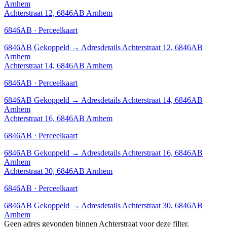
Arnhem
Achterstraat 12, 6846AB Arnhem
6846AB · Perceelkaart
6846AB
Gekoppeld
→
Adresdetails Achterstraat 12, 6846AB
Arnhem
Achterstraat 14, 6846AB Arnhem
6846AB · Perceelkaart
6846AB
Gekoppeld
→
Adresdetails Achterstraat 14, 6846AB
Arnhem
Achterstraat 16, 6846AB Arnhem
6846AB · Perceelkaart
6846AB
Gekoppeld
→
Adresdetails Achterstraat 16, 6846AB
Arnhem
Achterstraat 30, 6846AB Arnhem
6846AB · Perceelkaart
6846AB
Gekoppeld
→
Adresdetails Achterstraat 30, 6846AB
Arnhem
Geen adres gevonden binnen Achterstraat voor deze filter.