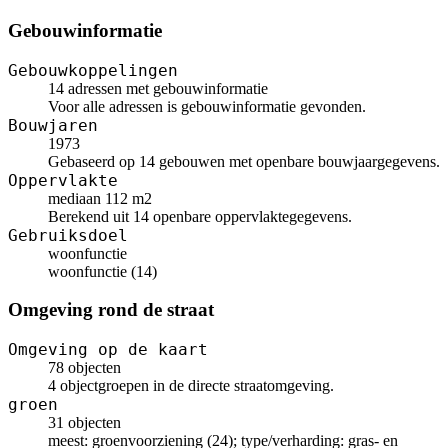
Gebouwinformatie
Gebouwkoppelingen
14 adressen met gebouwinformatie
Voor alle adressen is gebouwinformatie gevonden.
Bouwjaren
1973
Gebaseerd op 14 gebouwen met openbare bouwjaargegevens.
Oppervlakte
mediaan 112 m2
Berekend uit 14 openbare oppervlaktegegevens.
Gebruiksdoel
woonfunctie
woonfunctie (14)
Omgeving rond de straat
Omgeving op de kaart
78 objecten
4 objectgroepen in de directe straatomgeving.
groen
31 objecten
meest: groenvoorziening (24); type/verharding: gras- en