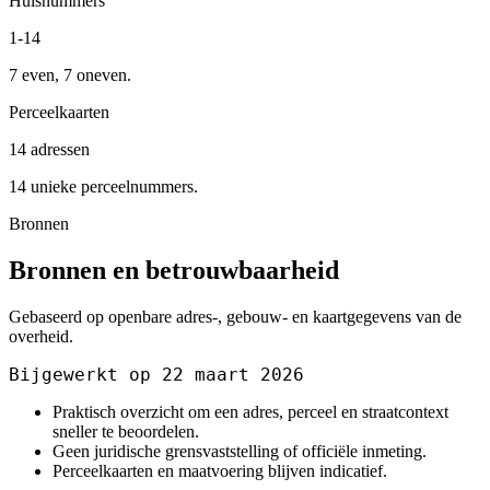
Huisnummers
1-14
7 even, 7 oneven.
Perceelkaarten
14 adressen
14 unieke perceelnummers.
Bronnen
Bronnen en betrouwbaarheid
Gebaseerd op openbare adres-, gebouw- en kaartgegevens van de
overheid.
Bijgewerkt op 22 maart 2026
Praktisch overzicht om een adres, perceel en straatcontext
sneller te beoordelen.
Geen juridische grensvaststelling of officiële inmeting.
Perceelkaarten en maatvoering blijven indicatief.