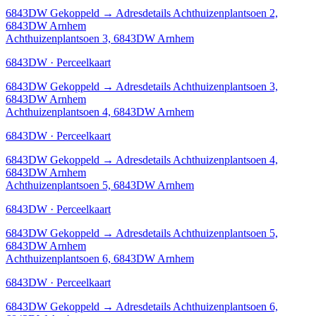
6843DW
Gekoppeld
→
Adresdetails Achthuizenplantsoen 2,
6843DW Arnhem
Achthuizenplantsoen 3, 6843DW Arnhem
6843DW · Perceelkaart
6843DW
Gekoppeld
→
Adresdetails Achthuizenplantsoen 3,
6843DW Arnhem
Achthuizenplantsoen 4, 6843DW Arnhem
6843DW · Perceelkaart
6843DW
Gekoppeld
→
Adresdetails Achthuizenplantsoen 4,
6843DW Arnhem
Achthuizenplantsoen 5, 6843DW Arnhem
6843DW · Perceelkaart
6843DW
Gekoppeld
→
Adresdetails Achthuizenplantsoen 5,
6843DW Arnhem
Achthuizenplantsoen 6, 6843DW Arnhem
6843DW · Perceelkaart
6843DW
Gekoppeld
→
Adresdetails Achthuizenplantsoen 6,