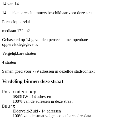
14 van 14
14 unieke perceelnummers beschikbaar voor deze straat.
Perceeloppervlak
mediaan 172 m2
Gebaseerd op 14 gevonden perceelen met openbare
oppervlaktegegevens.
Vergelijkbare straten
4 straten
Samen goed voor 779 adressen in dezelfde stadscontext.
Verdeling binnen deze straat
Postcodegroep
6843DW - 14 adressen
100% van de adressen in deze straat.
Buurt
Elderveld-Zuid - 14 adressen
100% van de straat volgens openbare adresdata.