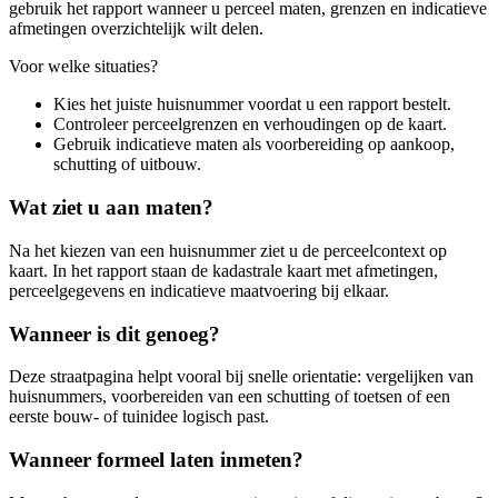
gebruik het rapport wanneer u perceel maten, grenzen en indicatieve
afmetingen overzichtelijk wilt delen.
Voor welke situaties?
Kies het juiste huisnummer voordat u een rapport bestelt.
Controleer perceelgrenzen en verhoudingen op de kaart.
Gebruik indicatieve maten als voorbereiding op aankoop,
schutting of uitbouw.
Wat ziet u aan maten?
Na het kiezen van een huisnummer ziet u de perceelcontext op
kaart. In het rapport staan de kadastrale kaart met afmetingen,
perceelgegevens en indicatieve maatvoering bij elkaar.
Wanneer is dit genoeg?
Deze straatpagina helpt vooral bij snelle orientatie: vergelijken van
huisnummers, voorbereiden van een schutting of toetsen of een
eerste bouw- of tuinidee logisch past.
Wanneer formeel laten inmeten?