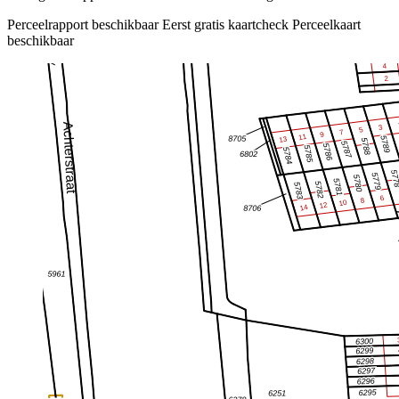
Perceelrapport beschikbaar
Eerst gratis kaartcheck
Perceelkaart
beschikbaar