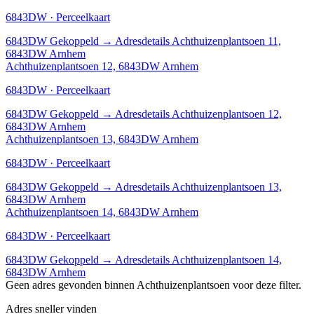
6843DW · Perceelkaart
6843DW
Gekoppeld
→
Adresdetails Achthuizenplantsoen 11,
6843DW Arnhem
Achthuizenplantsoen 12, 6843DW Arnhem
6843DW · Perceelkaart
6843DW
Gekoppeld
→
Adresdetails Achthuizenplantsoen 12,
6843DW Arnhem
Achthuizenplantsoen 13, 6843DW Arnhem
6843DW · Perceelkaart
6843DW
Gekoppeld
→
Adresdetails Achthuizenplantsoen 13,
6843DW Arnhem
Achthuizenplantsoen 14, 6843DW Arnhem
6843DW · Perceelkaart
6843DW
Gekoppeld
→
Adresdetails Achthuizenplantsoen 14,
6843DW Arnhem
Geen adres gevonden binnen Achthuizenplantsoen voor deze filter.
Adres sneller vinden