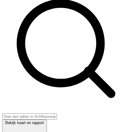
Bekijk kaart en rapport