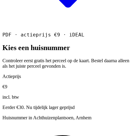
PDF · actieprijs €9 · iDEAL
Kies een huisnummer
Controleer eerst gratis het perceel op de kaart. Bestel daarna alleen
als het juiste perceel gevonden is.
Actieprijs
€9
incl. btw
Eerder €30. Nu tijdelijk lager geprijsd
Huisnummer in Achthuizenplantsoen, Arnhem