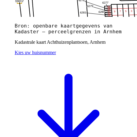
Bron: openbare kaartgegevens van
Kadaster — perceelgrenzen in Arnhem
Kadastrale kaart Achthuizenplantsoen, Arnhem
Kies uw huisnummer