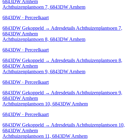
6843DW Arnhem
Achthuizenplantsoen 7, 6843DW Arnhem
6843DW · Perceelkaart
6843DW
Gekoppeld
→
Adresdetails Achthuizenplantsoen 7,
6843DW Arnhem
Achthuizenplantsoen 8, 6843DW Arnhem
6843DW · Perceelkaart
6843DW
Gekoppeld
→
Adresdetails Achthuizenplantsoen 8,
6843DW Arnhem
Achthuizenplantsoen 9, 6843DW Arnhem
6843DW · Perceelkaart
6843DW
Gekoppeld
→
Adresdetails Achthuizenplantsoen 9,
6843DW Arnhem
Achthuizenplantsoen 10, 6843DW Arnhem
6843DW · Perceelkaart
6843DW
Gekoppeld
→
Adresdetails Achthuizenplantsoen 10,
6843DW Arnhem
Achthuizenplantsoen 11, 6843DW Arnhem