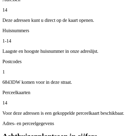
14
Deze adressen kunt u direct op de kaart openen.
Huisnummers
1-14
Laagste en hoogste huisnummer in onze adreslijst.
Postcodes
1
6843DW komen voor in deze straat.
Perceelkaarten
14
Voor deze adressen is een gekoppelde perceelkaart beschikbaar.
Adres- en perceelgegevens