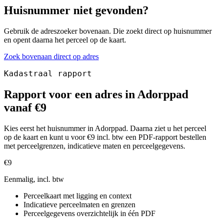
Huisnummer niet gevonden?
Gebruik de adreszoeker bovenaan. Die zoekt direct op huisnummer
en opent daarna het perceel op de kaart.
Zoek bovenaan direct op adres
Kadastraal rapport
Rapport voor een adres in Adorppad
vanaf €9
Kies eerst het huisnummer in Adorppad. Daarna ziet u het perceel
op de kaart en kunt u voor €9 incl. btw een PDF-rapport bestellen
met perceelgrenzen, indicatieve maten en perceelgegevens.
€9
Eenmalig, incl. btw
Perceelkaart met ligging en context
Indicatieve perceelmaten en grenzen
Perceelgegevens overzichtelijk in één PDF