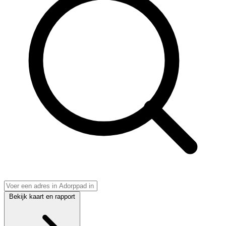
Bekijk kaart en rapport