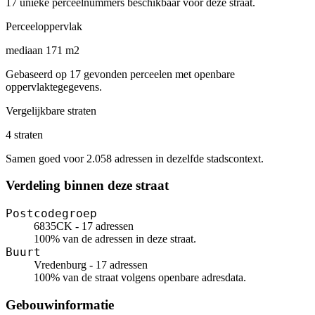
17 unieke perceelnummers beschikbaar voor deze straat.
Perceeloppervlak
mediaan 171 m2
Gebaseerd op 17 gevonden perceelen met openbare
oppervlaktegegevens.
Vergelijkbare straten
4 straten
Samen goed voor 2.058 adressen in dezelfde stadscontext.
Verdeling binnen deze straat
Postcodegroep
6835CK - 17 adressen
100% van de adressen in deze straat.
Buurt
Vredenburg - 17 adressen
100% van de straat volgens openbare adresdata.
Gebouwinformatie