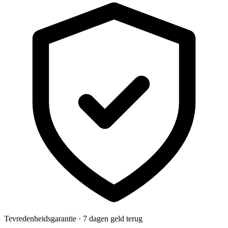
Tevredenheidsgarantie · 7 dagen geld terug