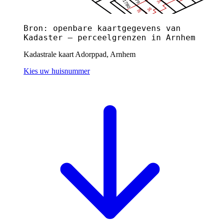
Bron: openbare kaartgegevens van
Kadaster — perceelgrenzen in Arnhem
Kadastrale kaart Adorppad, Arnhem
Kies uw huisnummer