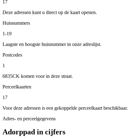
17
Deze adressen kunt u direct op de kaart openen.
Huisnummers
1-19
Laagste en hoogste huisnummer in onze adreslijst.
Postcodes
1
6835CK komen voor in deze straat.
Perceelkaarten
17
Voor deze adressen is een gekoppelde perceelkaart beschikbaar.
Adres- en perceelgegevens
Adorppad in cijfers