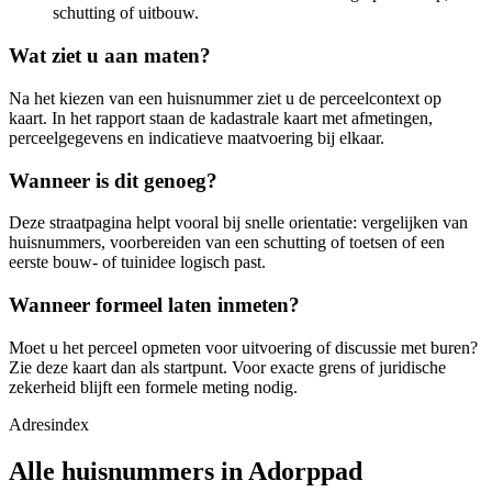
schutting of uitbouw.
Wat ziet u aan maten?
Na het kiezen van een huisnummer ziet u de perceelcontext op
kaart. In het rapport staan de kadastrale kaart met afmetingen,
perceelgegevens en indicatieve maatvoering bij elkaar.
Wanneer is dit genoeg?
Deze straatpagina helpt vooral bij snelle orientatie: vergelijken van
huisnummers, voorbereiden van een schutting of toetsen of een
eerste bouw- of tuinidee logisch past.
Wanneer formeel laten inmeten?
Moet u het perceel opmeten voor uitvoering of discussie met buren?
Zie deze kaart dan als startpunt. Voor exacte grens of juridische
zekerheid blijft een formele meting nodig.
Adresindex
Alle huisnummers in Adorppad