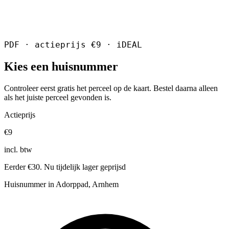
PDF · actieprijs €9 · iDEAL
Kies een huisnummer
Controleer eerst gratis het perceel op de kaart. Bestel daarna alleen
als het juiste perceel gevonden is.
Actieprijs
€9
incl. btw
Eerder €30. Nu tijdelijk lager geprijsd
Huisnummer in Adorppad, Arnhem