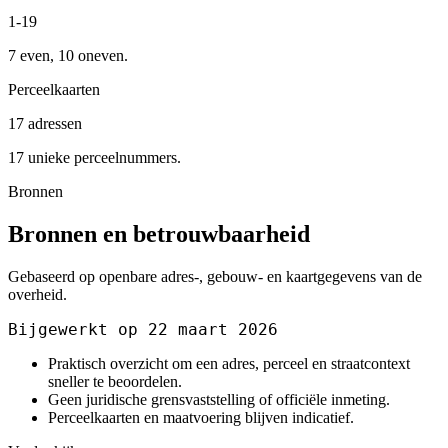
1-19
7 even, 10 oneven.
Perceelkaarten
17 adressen
17 unieke perceelnummers.
Bronnen
Bronnen en betrouwbaarheid
Gebaseerd op openbare adres-, gebouw- en kaartgegevens van de
overheid.
Bijgewerkt op 22 maart 2026
Praktisch overzicht om een adres, perceel en straatcontext
sneller te beoordelen.
Geen juridische grensvaststelling of officiële inmeting.
Perceelkaarten en maatvoering blijven indicatief.