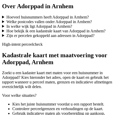
Over Adorppad in Arnhem
Hoeveel huisnummers heeft Adorppad in Arnhem?
Welke postcodes vallen onder Adorppad in Arnhem?
In welke wijk ligt Adorppad in Arnhem?
Hoe bekijk ik een kadastrale kaart van Adorppad in Arnhem?
Zijn er percelen gekoppeld aan adressen in Adorppad?
High-intent perceelcheck
Kadastrale kaart met maatvoering voor
Adorppad, Arnhem
Zoekt u een kadaster kaart met maten voor een huisnummer in
Adorppad? Kies hieronder het adres, open de kaart en gebruik het
rapport wanneer u perceel maten, grenzen en indicatieve afmetingen
overzichtelijk wilt delen.
Voor welke situaties?
Kies het juiste huisnummer voordat u een rapport bestelt.
Controleer perceelgrenzen en verhoudingen op de kaart.
Gebruik indicatieve maten als voorbereiding op aankoop,